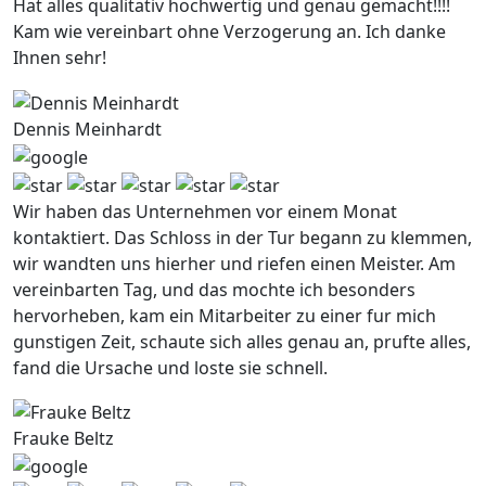
Hat alles qualitativ hochwertig und genau gemacht!!!!
Kam wie vereinbart ohne Verzogerung an. Ich danke
Ihnen sehr!
Dennis Meinhardt
Wir haben das Unternehmen vor einem Monat
kontaktiert. Das Schloss in der Tur begann zu klemmen,
wir wandten uns hierher und riefen einen Meister. Am
vereinbarten Tag, und das mochte ich besonders
hervorheben, kam ein Mitarbeiter zu einer fur mich
gunstigen Zeit, schaute sich alles genau an, prufte alles,
fand die Ursache und loste sie schnell.
Frauke Beltz