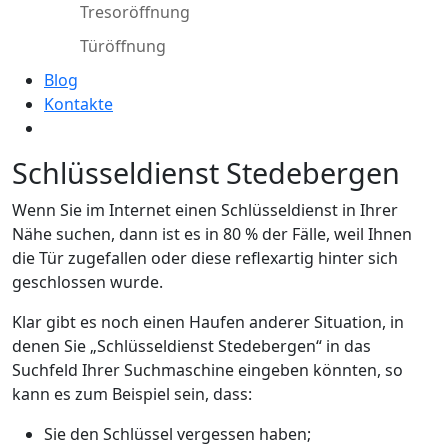
Tresoröffnung
Türöffnung
Blog
Kontakte
Schlüsseldienst Stedebergen
Wenn Sie im Internet einen Schlüsseldienst in Ihrer
Nähe suchen, dann ist es in 80 % der Fälle, weil Ihnen
die Tür zugefallen oder diese reflexartig hinter sich
geschlossen wurde.
Klar gibt es noch einen Haufen anderer Situation, in
denen Sie „Schlüsseldienst Stedebergen“ in das
Suchfeld Ihrer Suchmaschine eingeben könnten, so
kann es zum Beispiel sein, dass:
Sie den Schlüssel vergessen haben;