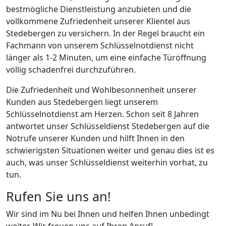
bestmögliche Dienstleistung anzubieten und die
vollkommene Zufriedenheit unserer Klientel aus
Stedebergen zu versichern. In der Regel braucht ein
Fachmann von unserem Schlüsselnotdienst nicht
länger als 1-2 Minuten, um eine einfache Türöffnung
völlig schadenfrei durchzuführen.
Die Zufriedenheit und Wohlbesonnenheit unserer
Kunden aus Stedebergen liegt unserem
Schlüsselnotdienst am Herzen. Schon seit 8 Jahren
antwortet unser Schlüsseldienst Stedebergen auf die
Notrufe unserer Kunden und hilft Ihnen in den
schwierigsten Situationen weiter und genau dies ist es
auch, was unser Schlüsseldienst weiterhin vorhat, zu
tun.
Rufen Sie uns an!
Wir sind im Nu bei Ihnen und helfen Ihnen unbedingt
weiter. Wir freuen uns auf Ihren Anruf!