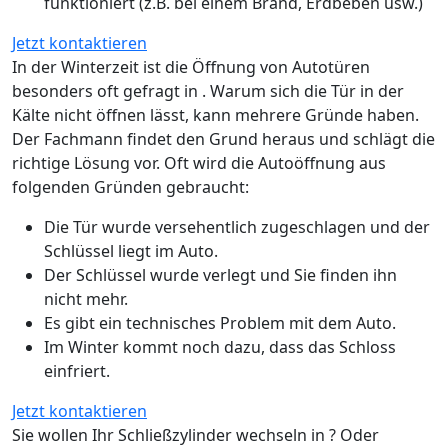
funktioniert (z.B. bei einem Brand, Erdbeben usw.)
Jetzt kontaktieren
In der Winterzeit ist die Öffnung von Autotüren
besonders oft gefragt in . Warum sich die Tür in der
Kälte nicht öffnen lässt, kann mehrere Gründe haben.
Der Fachmann findet den Grund heraus und schlägt die
richtige Lösung vor. Oft wird die Autoöffnung aus
folgenden Gründen gebraucht:
Die Tür wurde versehentlich zugeschlagen und der
Schlüssel liegt im Auto.
Der Schlüssel wurde verlegt und Sie finden ihn
nicht mehr.
Es gibt ein technisches Problem mit dem Auto.
Im Winter kommt noch dazu, dass das Schloss
einfriert.
Jetzt kontaktieren
Sie wollen Ihr Schließzylinder wechseln in ? Oder