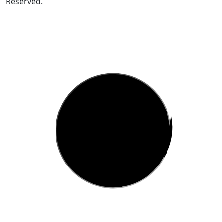
Reserved.