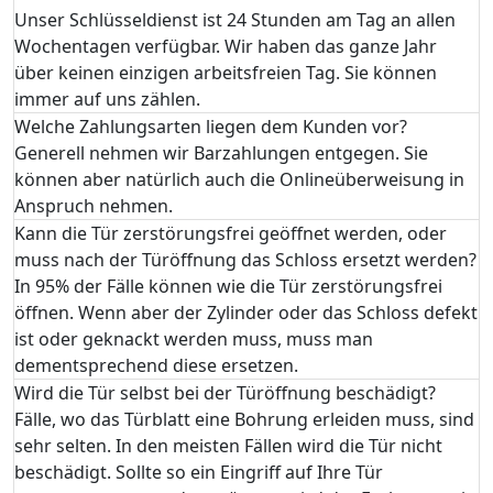
Unser Schlüsseldienst ist 24 Stunden am Tag an allen
Wochentagen verfügbar. Wir haben das ganze Jahr
über keinen einzigen arbeitsfreien Tag. Sie können
immer auf uns zählen.
Welche Zahlungsarten liegen dem Kunden vor?
Generell nehmen wir Barzahlungen entgegen. Sie
können aber natürlich auch die Onlineüberweisung in
Anspruch nehmen.
Kann die Tür zerstörungsfrei geöffnet werden, oder
muss nach der Türöffnung das Schloss ersetzt werden?
In 95% der Fälle können wie die Tür zerstörungsfrei
öffnen. Wenn aber der Zylinder oder das Schloss defekt
ist oder geknackt werden muss, muss man
dementsprechend diese ersetzen.
Wird die Tür selbst bei der Türöffnung beschädigt?
Fälle, wo das Türblatt eine Bohrung erleiden muss, sind
sehr selten. In den meisten Fällen wird die Tür nicht
beschädigt. Sollte so ein Eingriff auf Ihre Tür