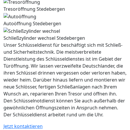
Tresoröffnung Stedebergen
Autoöffnung Stedebergen
Schließzylinder wechsel Stedebergen
Unser Schlüsseldienst für beschäftigt sich mit Schließ-
und Sicherheitstechnik. Die meistverbreitete
Dienstleistung des Schlüsseldienstes ist im Gebiet der
Türöffnung. Wir lassen verzweifelte Deutschlander, die
ihren Schlüssel drinnen vergessen oder verloren haben,
wieder heim. Darüber hinaus liefern und montieren wir
neue Schlösser, fertigen Schließanlagen nach Ihrem
Wunsch an, reparieren Ihren Tresor und öffnen ihn.
Den Schlüsselnotdienst können Sie auch außerhalb der
gewöhnlichen Öffnungszeiten in Anspruch nehmen.
Der Schlüsseldienst arbeitet rund um die Uhr.
Jetzt kontaktieren