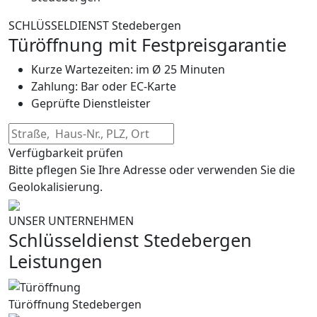
SCHLÜSSELDIENST Stedebergen
Türöffnung mit Festpreisgarantie
Kurze Wartezeiten: im Ø 25 Minuten
Zahlung: Bar oder EC-Karte
Geprüfte Dienstleister
Verfügbarkeit prüfen
Bitte pflegen Sie Ihre Adresse oder verwenden Sie die
Geolokalisierung.
UNSER UNTERNEHMEN
Schlüsseldienst Stedebergen
Leistungen
Türöffnung Stedebergen