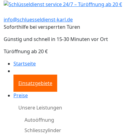
info@schluesseldienst-karl.de
Soforthilfe bei versperrten Türen
Günstig und schnell in 15-30 Minuten vor Ort
Türöffnung ab 20 €
Startseite
Einsatzgebiete
Preise
Unsere Leistungen
Autoöffnung
Schliesszylinder