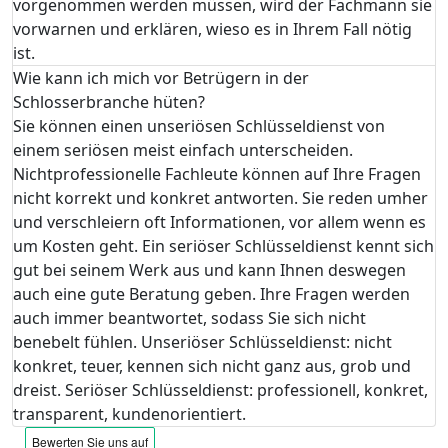
vorgenommen werden müssen, wird der Fachmann sie
vorwarnen und erklären, wieso es in Ihrem Fall nötig
ist.
Wie kann ich mich vor Betrügern in der
Schlosserbranche hüten?
Sie können einen unseriösen Schlüsseldienst von
einem seriösen meist einfach unterscheiden.
Nichtprofessionelle Fachleute können auf Ihre Fragen
nicht korrekt und konkret antworten. Sie reden umher
und verschleiern oft Informationen, vor allem wenn es
um Kosten geht. Ein seriöser Schlüsseldienst kennt sich
gut bei seinem Werk aus und kann Ihnen deswegen
auch eine gute Beratung geben. Ihre Fragen werden
auch immer beantwortet, sodass Sie sich nicht
benebelt fühlen. Unseriöser Schlüsseldienst: nicht
konkret, teuer, kennen sich nicht ganz aus, grob und
dreist. Seriöser Schlüsseldienst: professionell, konkret,
transparent, kundenorientiert.