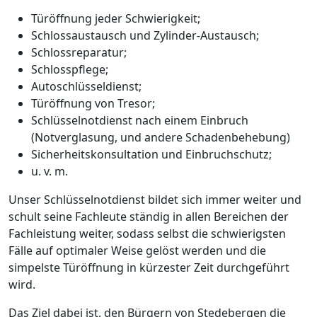
Türöffnung jeder Schwierigkeit;
Schlossaustausch und Zylinder-Austausch;
Schlossreparatur;
Schlosspflege;
Autoschlüsseldienst;
Türöffnung von Tresor;
Schlüsselnotdienst nach einem Einbruch
(Notverglasung, und andere Schadenbehebung)
Sicherheitskonsultation und Einbruchschutz;
u. v. m.
Unser Schlüsselnotdienst bildet sich immer weiter und
schult seine Fachleute ständig in allen Bereichen der
Fachleistung weiter, sodass selbst die schwierigsten
Fälle auf optimaler Weise gelöst werden und die
simpelste Türöffnung in kürzester Zeit durchgeführt
wird.
Das Ziel dabei ist, den Bürgern von Stedebergen die