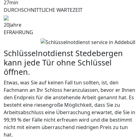
27
min
DURCHSCHNITTLICHE WARTEZEIT
20
Jahre
EFRAHRUNG
Schlüsselnotdienst Stedebergen
kann jede Tür ohne Schlüssel
öffnen.
Etwas, was Sie auf keinen Fall tun sollten, ist, den
Fachmann an Ihr Schloss heranzulassen, bevor er Ihnen
den Endpreis für die anstehende Arbeit genannt hat. Es
besteht eine riesengroße Möglichkeit, dass Sie zu
Arbeitsabschluss eine Überraschung erwartet, die Sie in
99,99 % der Fälle nicht erfreuen wird und die bestimmt
nicht mit einem überraschend niedrigen Preis zu tun
hat.