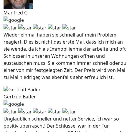
Manfred G
Wieder einmal haben sie schnell auf mein Problem
reagiert. Dies ist nicht das erste Mal, dass ich mich an
sie wende, da ich als Immobilienmakler arbeite und oft
Schlosser in unseren Wohnungen offnen und
austauschen muss. Sie kommen immer schnell oder zu
einer von mir festgelegten Zeit. Der Preis wird von Mal
zu Mal niedriger, was ebenfalls sehr erfreulich ist.
Gertrud Bader
Unglaublich schneller und netter Service, ich war so
positiv uberrascht! Der Schlussel war in der Tur