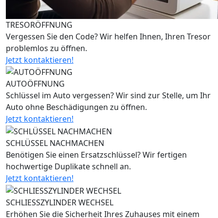
TRESORÖFFNUNG
Vergessen Sie den Code? Wir helfen Ihnen, Ihren Tresor
problemlos zu öffnen.
Jetzt kontaktieren!
AUTOÖFFNUNG
Schlüssel im Auto vergessen? Wir sind zur Stelle, um Ihr
Auto ohne Beschädigungen zu öffnen.
Jetzt kontaktieren!
SCHLÜSSEL NACHMACHEN
Benötigen Sie einen Ersatzschlüssel? Wir fertigen
hochwertige Duplikate schnell an.
Jetzt kontaktieren!
SCHLIESSZYLINDER WECHSEL
Erhöhen Sie die Sicherheit Ihres Zuhauses mit einem