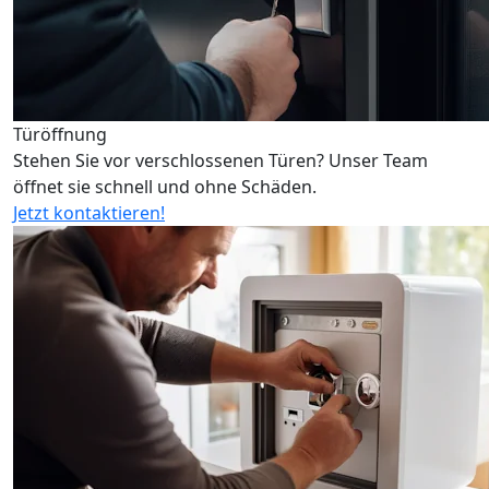
Türöffnung
Stehen Sie vor verschlossenen Türen? Unser Team
öffnet sie schnell und ohne Schäden.
Jetzt kontaktieren!