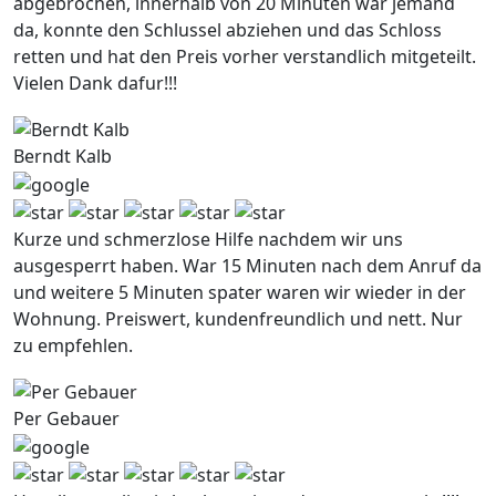
abgebrochen, innerhalb von 20 Minuten war jemand
da, konnte den Schlussel abziehen und das Schloss
retten und hat den Preis vorher verstandlich mitgeteilt.
Vielen Dank dafur!!!
Berndt Kalb
Kurze und schmerzlose Hilfe nachdem wir uns
ausgesperrt haben. War 15 Minuten nach dem Anruf da
und weitere 5 Minuten spater waren wir wieder in der
Wohnung. Preiswert, kundenfreundlich und nett. Nur
zu empfehlen.
Per Gebauer