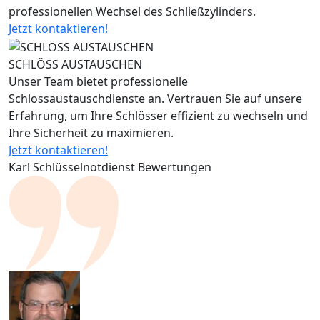
professionellen Wechsel des Schließzylinders.
Jetzt kontaktieren!
SCHLÖSS AUSTAUSCHEN
Unser Team bietet professionelle
Schlossaustauschdienste an. Vertrauen Sie auf unsere
Erfahrung, um Ihre Schlösser effizient zu wechseln und
Ihre Sicherheit zu maximieren.
Jetzt kontaktieren!
Karl Schlüsselnotdienst Bewertungen