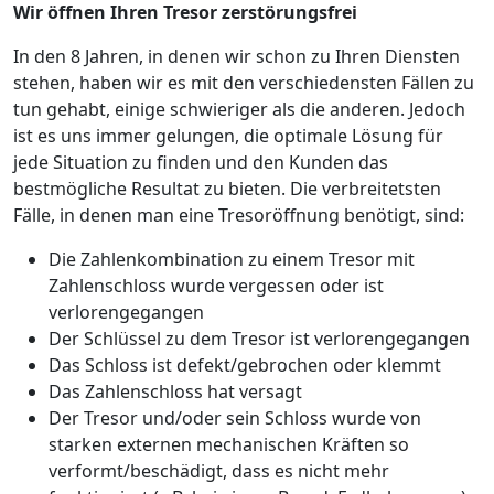
Wir öffnen Ihren Tresor zerstörungsfrei
In den 8 Jahren, in denen wir schon zu Ihren Diensten
stehen, haben wir es mit den verschiedensten Fällen zu
tun gehabt, einige schwieriger als die anderen. Jedoch
ist es uns immer gelungen, die optimale Lösung für
jede Situation zu finden und den Kunden das
bestmögliche Resultat zu bieten. Die verbreitetsten
Fälle, in denen man eine Tresoröffnung benötigt, sind:
Die Zahlenkombination zu einem Tresor mit
Zahlenschloss wurde vergessen oder ist
verlorengegangen
Der Schlüssel zu dem Tresor ist verlorengegangen
Das Schloss ist defekt/gebrochen oder klemmt
Das Zahlenschloss hat versagt
Der Tresor und/oder sein Schloss wurde von
starken externen mechanischen Kräften so
verformt/beschädigt, dass es nicht mehr