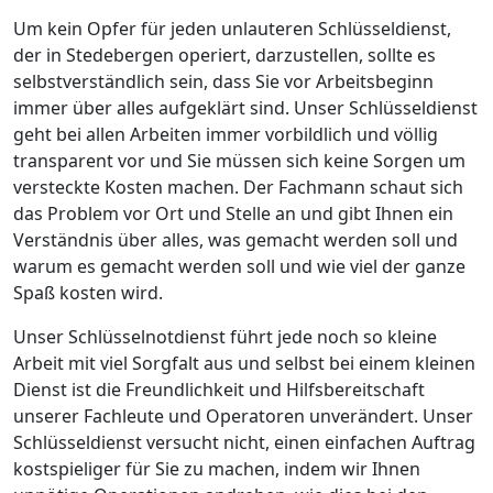
Um kein Opfer für jeden unlauteren Schlüsseldienst,
der in Stedebergen operiert, darzustellen, sollte es
selbstverständlich sein, dass Sie vor Arbeitsbeginn
immer über alles aufgeklärt sind. Unser Schlüsseldienst
geht bei allen Arbeiten immer vorbildlich und völlig
transparent vor und Sie müssen sich keine Sorgen um
versteckte Kosten machen. Der Fachmann schaut sich
das Problem vor Ort und Stelle an und gibt Ihnen ein
Verständnis über alles, was gemacht werden soll und
warum es gemacht werden soll und wie viel der ganze
Spaß kosten wird.
Unser Schlüsselnotdienst führt jede noch so kleine
Arbeit mit viel Sorgfalt aus und selbst bei einem kleinen
Dienst ist die Freundlichkeit und Hilfsbereitschaft
unserer Fachleute und Operatoren unverändert. Unser
Schlüsseldienst versucht nicht, einen einfachen Auftrag
kostspieliger für Sie zu machen, indem wir Ihnen