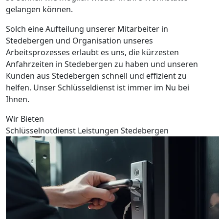
gelangen können.
Solch eine Aufteilung unserer Mitarbeiter in
Stedebergen und Organisation unseres
Arbeitsprozesses erlaubt es uns, die kürzesten
Anfahrzeiten in Stedebergen zu haben und unseren
Kunden aus Stedebergen schnell und effizient zu
helfen. Unser Schlüsseldienst ist immer im Nu bei
Ihnen.
Wir Bieten
Schlüsselnotdienst Leistungen Stedebergen