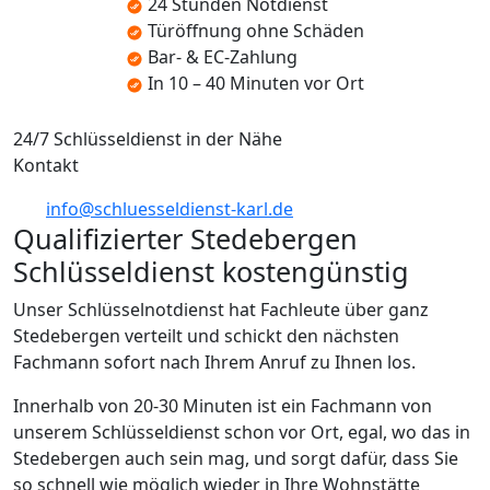
24 Stunden Notdienst
Türöffnung ohne Schäden
Bar- & EC-Zahlung
In 10 – 40 Minuten vor Ort
24/7 Schlüsseldienst in der Nähe
Kontakt
info@schluesseldienst-karl.de
Qualifizierter Stedebergen
Schlüsseldienst kostengünstig
Unser Schlüsselnotdienst hat Fachleute über ganz
Stedebergen verteilt und schickt den nächsten
Fachmann sofort nach Ihrem Anruf zu Ihnen los.
Innerhalb von 20-30 Minuten ist ein Fachmann von
unserem Schlüsseldienst schon vor Ort, egal, wo das in
Stedebergen auch sein mag, und sorgt dafür, dass Sie
so schnell wie möglich wieder in Ihre Wohnstätte