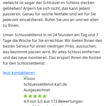
vielleicht ist sogar der Schlüssel im Schloss stecken
geblieben? Ärgern Sie sich nicht, das kann jedem
passieren. Genau für solche Notfälle sind wir für Sie
jederzeit einsatzbereit. Rufen Sie uns an und wir eilen
zu Ihnen.
Unser Schlüsseldienst in ist 24 Stunden am Tag und 7
Tage die Woche für Sie erreichbar. Wir bieten Ihnen den
besten Service für einen niedrigen Preis. aussuchen,
das bestimmt passen wird, Ihr altes Schloss entfernen
und das neue montieren. Das erspart Ihnen die Kosten
für den Schlüsseldienst .
Jetzt kontaktieren
Schluesseldienst-karl.de
Ausgezeichnet
4,9 von 5,0 aus 173 Bewertungen