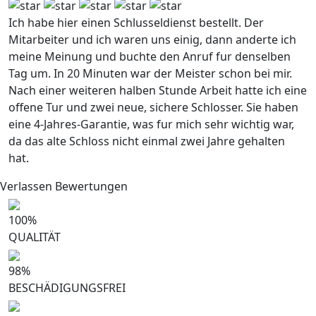
Ich habe hier einen Schlusseldienst bestellt. Der
Mitarbeiter und ich waren uns einig, dann anderte ich
meine Meinung und buchte den Anruf fur denselben
Tag um. In 20 Minuten war der Meister schon bei mir.
Nach einer weiteren halben Stunde Arbeit hatte ich eine
offene Tur und zwei neue, sichere Schlosser. Sie haben
eine 4-Jahres-Garantie, was fur mich sehr wichtig war,
da das alte Schloss nicht einmal zwei Jahre gehalten
hat.
Verlassen Bewertungen
100
%
QUALITÄT
98
%
BESCHÄDIGUNGSFREI