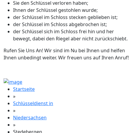
Sie den Schlüssel verloren haben;
Ihnen der Schlüssel gestohlen wurde;
der Schlüssel im Schloss stecken geblieben ist;
der Schlüssel im Schloss abgebrochen ist;
der Schlüssel sich im Schloss frei hin und her
bewegt, dabei den Riegel aber nicht zurückschiebt.
Rufen Sie Uns An! Wir sind im Nu bei Ihnen und helfen
Ihnen unbedingt weiter. Wir freuen uns auf Ihren Anruf!
Startseite
»
Schlüsseldienst in
»
Niedersachsen
»
Stedebergen