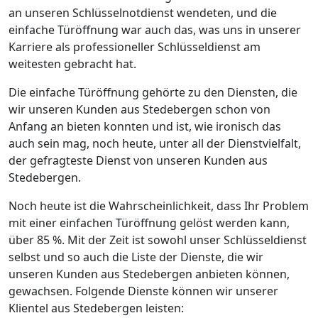
an unseren Schlüsselnotdienst wendeten, und die
einfache Türöffnung war auch das, was uns in unserer
Karriere als professioneller Schlüsseldienst am
weitesten gebracht hat.
Die einfache Türöffnung gehörte zu den Diensten, die
wir unseren Kunden aus Stedebergen schon von
Anfang an bieten konnten und ist, wie ironisch das
auch sein mag, noch heute, unter all der Dienstvielfalt,
der gefragteste Dienst von unseren Kunden aus
Stedebergen.
Noch heute ist die Wahrscheinlichkeit, dass Ihr Problem
mit einer einfachen Türöffnung gelöst werden kann,
über 85 %. Mit der Zeit ist sowohl unser Schlüsseldienst
selbst und so auch die Liste der Dienste, die wir
unseren Kunden aus Stedebergen anbieten können,
gewachsen. Folgende Dienste können wir unserer
Klientel aus Stedebergen leisten: