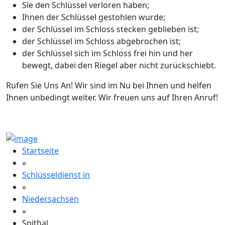
Sie den Schlüssel verloren haben;
Ihnen der Schlüssel gestohlen wurde;
der Schlüssel im Schloss stecken geblieben ist;
der Schlüssel im Schloss abgebrochen ist;
der Schlüssel sich im Schloss frei hin und her
bewegt, dabei den Riegel aber nicht zurückschiebt.
Rufen Sie Uns An! Wir sind im Nu bei Ihnen und helfen
Ihnen unbedingt weiter. Wir freuen uns auf Ihren Anruf!
Startseite
»
Schlüsseldienst in
»
Niedersachsen
»
Spithal