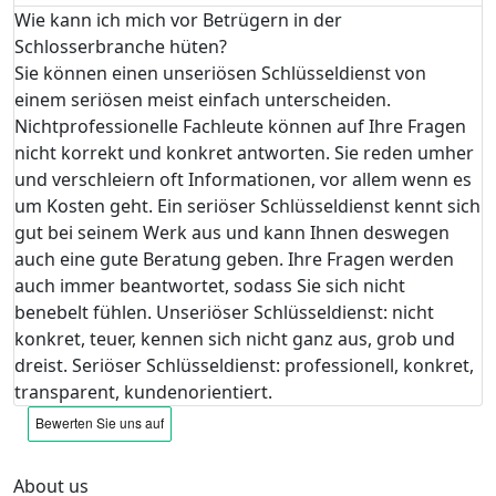
Wie kann ich mich vor Betrügern in der
Schlosserbranche hüten?
Sie können einen unseriösen Schlüsseldienst von
einem seriösen meist einfach unterscheiden.
Nichtprofessionelle Fachleute können auf Ihre Fragen
nicht korrekt und konkret antworten. Sie reden umher
und verschleiern oft Informationen, vor allem wenn es
um Kosten geht. Ein seriöser Schlüsseldienst kennt sich
gut bei seinem Werk aus und kann Ihnen deswegen
auch eine gute Beratung geben. Ihre Fragen werden
auch immer beantwortet, sodass Sie sich nicht
benebelt fühlen. Unseriöser Schlüsseldienst: nicht
konkret, teuer, kennen sich nicht ganz aus, grob und
dreist. Seriöser Schlüsseldienst: professionell, konkret,
transparent, kundenorientiert.
About us