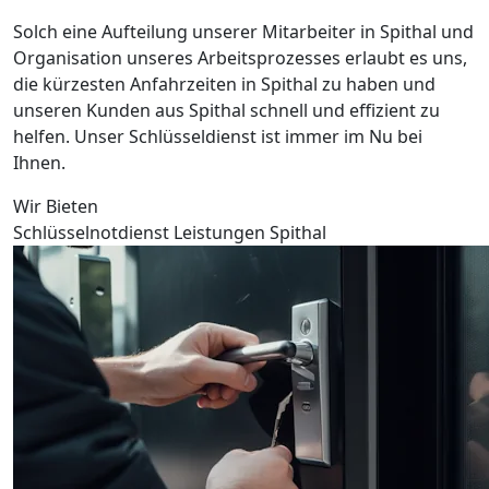
Solch eine Aufteilung unserer Mitarbeiter in Spithal und
Organisation unseres Arbeitsprozesses erlaubt es uns,
die kürzesten Anfahrzeiten in Spithal zu haben und
unseren Kunden aus Spithal schnell und effizient zu
helfen. Unser Schlüsseldienst ist immer im Nu bei
Ihnen.
Wir Bieten
Schlüsselnotdienst Leistungen Spithal