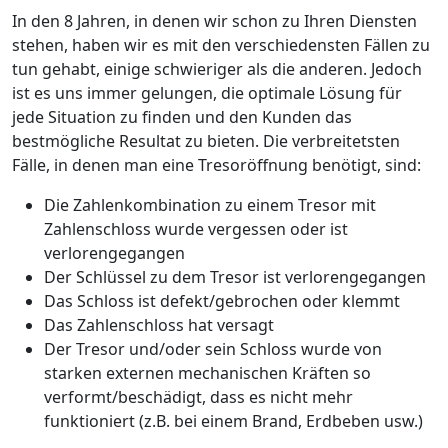
In den 8 Jahren, in denen wir schon zu Ihren Diensten
stehen, haben wir es mit den verschiedensten Fällen zu
tun gehabt, einige schwieriger als die anderen. Jedoch
ist es uns immer gelungen, die optimale Lösung für
jede Situation zu finden und den Kunden das
bestmögliche Resultat zu bieten. Die verbreitetsten
Fälle, in denen man eine Tresoröffnung benötigt, sind:
Die Zahlenkombination zu einem Tresor mit
Zahlenschloss wurde vergessen oder ist
verlorengegangen
Der Schlüssel zu dem Tresor ist verlorengegangen
Das Schloss ist defekt/gebrochen oder klemmt
Das Zahlenschloss hat versagt
Der Tresor und/oder sein Schloss wurde von
starken externen mechanischen Kräften so
verformt/beschädigt, dass es nicht mehr
funktioniert (z.B. bei einem Brand, Erdbeben usw.)