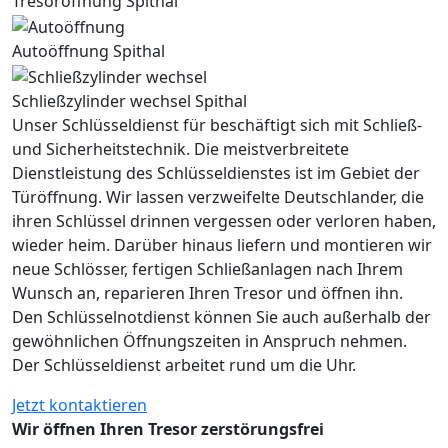
Tresoröffnung Spithal
Autoöffnung Spithal
Schließzylinder wechsel Spithal
Unser Schlüsseldienst für beschäftigt sich mit Schließ-
und Sicherheitstechnik. Die meistverbreitete
Dienstleistung des Schlüsseldienstes ist im Gebiet der
Türöffnung. Wir lassen verzweifelte Deutschlander, die
ihren Schlüssel drinnen vergessen oder verloren haben,
wieder heim. Darüber hinaus liefern und montieren wir
neue Schlösser, fertigen Schließanlagen nach Ihrem
Wunsch an, reparieren Ihren Tresor und öffnen ihn.
Den Schlüsselnotdienst können Sie auch außerhalb der
gewöhnlichen Öffnungszeiten in Anspruch nehmen.
Der Schlüsseldienst arbeitet rund um die Uhr.
Jetzt kontaktieren
Wir öffnen Ihren Tresor zerstörungsfrei