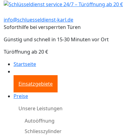
info@schluesseldienst-karl.de
Soforthilfe bei versperrten Türen
Günstig und schnell in 15-30 Minuten vor Ort
Türöffnung ab 20 €
Startseite
Einsatzgebiete
Preise
Unsere Leistungen
Autoöffnung
Schliesszylinder