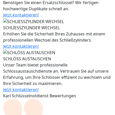
Benötigen Sie einen Ersatzschlüssel? Wir fertigen
hochwertige Duplikate schnell an.
Jetzt kontaktieren!
SCHLIESSZYLINDER WECHSEL
Erhöhen Sie die Sicherheit Ihres Zuhauses mit einem
professionellen Wechsel des Schließzylinders.
Jetzt kontaktieren!
SCHLÖSS AUSTAUSCHEN
Unser Team bietet professionelle
Schlossaustauschdienste an. Vertrauen Sie auf unsere
Erfahrung, um Ihre Schlösser effizient zu wechseln und
Ihre Sicherheit zu maximieren.
Jetzt kontaktieren!
Karl Schlüsselnotdienst Bewertungen