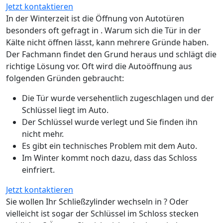
Jetzt kontaktieren
In der Winterzeit ist die Öffnung von Autotüren
besonders oft gefragt in . Warum sich die Tür in der
Kälte nicht öffnen lässt, kann mehrere Gründe haben.
Der Fachmann findet den Grund heraus und schlägt die
richtige Lösung vor. Oft wird die Autoöffnung aus
folgenden Gründen gebraucht:
Die Tür wurde versehentlich zugeschlagen und der
Schlüssel liegt im Auto.
Der Schlüssel wurde verlegt und Sie finden ihn
nicht mehr.
Es gibt ein technisches Problem mit dem Auto.
Im Winter kommt noch dazu, dass das Schloss
einfriert.
Jetzt kontaktieren
Sie wollen Ihr Schließzylinder wechseln in ? Oder
vielleicht ist sogar der Schlüssel im Schloss stecken