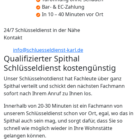
Bar- & EC-Zahlung
In 10 – 40 Minuten vor Ort
24/7 Schlüsseldienst in der Nähe
Kontakt
info@schluesseldienst-karl.de
Qualifizierter Spithal
Schlüsseldienst kostengünstig
Unser Schlüsselnotdienst hat Fachleute über ganz
Spithal verteilt und schickt den nächsten Fachmann
sofort nach Ihrem Anruf zu Ihnen los.
Innerhalb von 20-30 Minuten ist ein Fachmann von
unserem Schlüsseldienst schon vor Ort, egal, wo das in
Spithal auch sein mag, und sorgt dafür, dass Sie so
schnell wie möglich wieder in Ihre Wohnstätte
gelangen können.