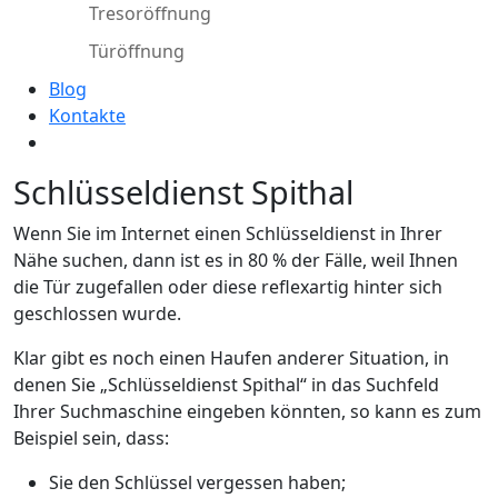
Tresoröffnung
Türöffnung
Blog
Kontakte
Schlüsseldienst Spithal
Wenn Sie im Internet einen Schlüsseldienst in Ihrer
Nähe suchen, dann ist es in 80 % der Fälle, weil Ihnen
die Tür zugefallen oder diese reflexartig hinter sich
geschlossen wurde.
Klar gibt es noch einen Haufen anderer Situation, in
denen Sie „Schlüsseldienst Spithal“ in das Suchfeld
Ihrer Suchmaschine eingeben könnten, so kann es zum
Beispiel sein, dass:
Sie den Schlüssel vergessen haben;