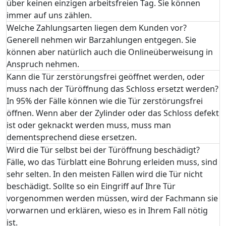
über keinen einzigen arbeitsfreien Tag. Sie können
immer auf uns zählen.
Welche Zahlungsarten liegen dem Kunden vor?
Generell nehmen wir Barzahlungen entgegen. Sie
können aber natürlich auch die Onlineüberweisung in
Anspruch nehmen.
Kann die Tür zerstörungsfrei geöffnet werden, oder
muss nach der Türöffnung das Schloss ersetzt werden?
In 95% der Fälle können wie die Tür zerstörungsfrei
öffnen. Wenn aber der Zylinder oder das Schloss defekt
ist oder geknackt werden muss, muss man
dementsprechend diese ersetzen.
Wird die Tür selbst bei der Türöffnung beschädigt?
Fälle, wo das Türblatt eine Bohrung erleiden muss, sind
sehr selten. In den meisten Fällen wird die Tür nicht
beschädigt. Sollte so ein Eingriff auf Ihre Tür
vorgenommen werden müssen, wird der Fachmann sie
vorwarnen und erklären, wieso es in Ihrem Fall nötig
ist.