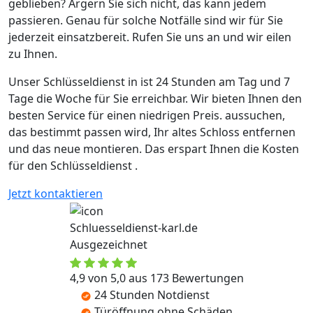
geblieben? Ärgern Sie sich nicht, das kann jedem
passieren. Genau für solche Notfälle sind wir für Sie
jederzeit einsatzbereit. Rufen Sie uns an und wir eilen
zu Ihnen.
Unser Schlüsseldienst in ist 24 Stunden am Tag und 7
Tage die Woche für Sie erreichbar. Wir bieten Ihnen den
besten Service für einen niedrigen Preis. aussuchen,
das bestimmt passen wird, Ihr altes Schloss entfernen
und das neue montieren. Das erspart Ihnen die Kosten
für den Schlüsseldienst .
Jetzt kontaktieren
Schluesseldienst-karl.de
Ausgezeichnet
4,9 von 5,0 aus 173 Bewertungen
24 Stunden Notdienst
Türöffnung ohne Schäden