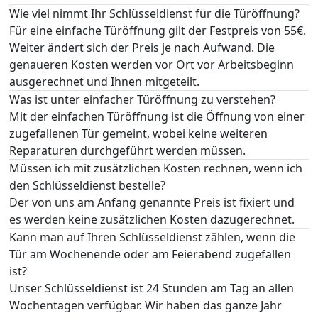
Wie viel nimmt Ihr Schlüsseldienst für die Türöffnung?
Für eine einfache Türöffnung gilt der Festpreis von 55€.
Weiter ändert sich der Preis je nach Aufwand. Die
genaueren Kosten werden vor Ort vor Arbeitsbeginn
ausgerechnet und Ihnen mitgeteilt.
Was ist unter einfacher Türöffnung zu verstehen?
Mit der einfachen Türöffnung ist die Öffnung von einer
zugefallenen Tür gemeint, wobei keine weiteren
Reparaturen durchgeführt werden müssen.
Müssen ich mit zusätzlichen Kosten rechnen, wenn ich
den Schlüsseldienst bestelle?
Der von uns am Anfang genannte Preis ist fixiert und
es werden keine zusätzlichen Kosten dazugerechnet.
Kann man auf Ihren Schlüsseldienst zählen, wenn die
Tür am Wochenende oder am Feierabend zugefallen
ist?
Unser Schlüsseldienst ist 24 Stunden am Tag an allen
Wochentagen verfügbar. Wir haben das ganze Jahr