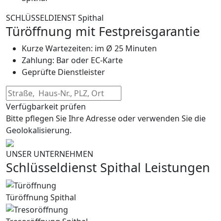
SCHLÜSSELDIENST Spithal
Türöffnung mit Festpreisgarantie
Kurze Wartezeiten: im Ø 25 Minuten
Zahlung: Bar oder EC-Karte
Geprüfte Dienstleister
Verfügbarkeit prüfen
Bitte pflegen Sie Ihre Adresse oder verwenden Sie die
Geolokalisierung.
UNSER UNTERNEHMEN
Schlüsseldienst Spithal Leistungen
Türöffnung Spithal