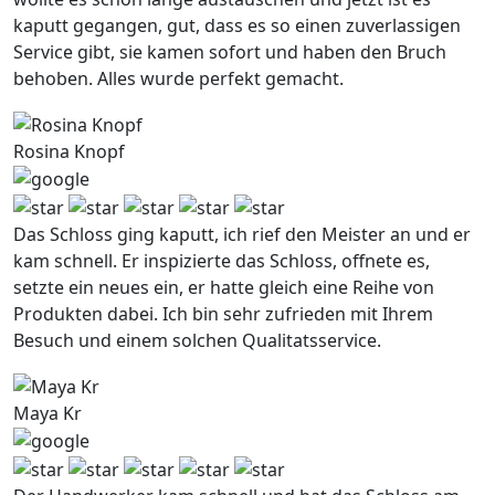
kaputt gegangen, gut, dass es so einen zuverlassigen
Service gibt, sie kamen sofort und haben den Bruch
behoben. Alles wurde perfekt gemacht.
Rosina Knopf
Das Schloss ging kaputt, ich rief den Meister an und er
kam schnell. Er inspizierte das Schloss, offnete es,
setzte ein neues ein, er hatte gleich eine Reihe von
Produkten dabei. Ich bin sehr zufrieden mit Ihrem
Besuch und einem solchen Qualitatsservice.
Maya Kr