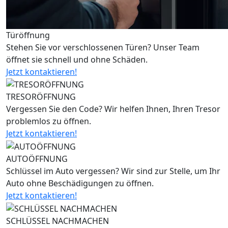
Türöffnung
Stehen Sie vor verschlossenen Türen? Unser Team
öffnet sie schnell und ohne Schäden.
Jetzt kontaktieren!
TRESORÖFFNUNG
Vergessen Sie den Code? Wir helfen Ihnen, Ihren Tresor
problemlos zu öffnen.
Jetzt kontaktieren!
AUTOÖFFNUNG
Schlüssel im Auto vergessen? Wir sind zur Stelle, um Ihr
Auto ohne Beschädigungen zu öffnen.
Jetzt kontaktieren!
SCHLÜSSEL NACHMACHEN