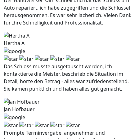
Der Handwerker kam schnell und hat das Schloss am
Auto repariert, ich habe zugegriffen und die Schlussel
herausgenommen. Es war sehr lacherlich. Vielen Dank
fur Ihre Schnelligkeit und Professionalitat.
Hertha A
Das Schloss musste ausgetauscht werden, ich
kontaktierte die Meister, beschrieb die Situation im
Detail, horte den Betrag - alles war zufriedenstellend.
Sie kamen punktlich und haben alles gut gemacht,
Jan Hofbauer
Prompte Terminvergabe, angenehmer und