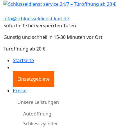
info@schluesseldienst-karl.de
Soforthilfe bei versperrten Türen
Günstig und schnell in 15-30 Minuten vor Ort
Türöffnung ab 20 €
Startseite
Einsatzgebiete
Preise
Unsere Leistungen
Autoöffnung
Schliesszylinder