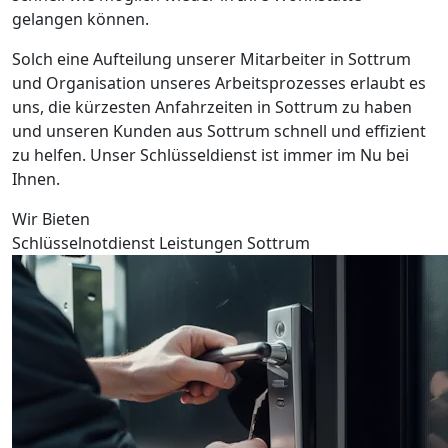
gelangen können.
Solch eine Aufteilung unserer Mitarbeiter in Sottrum
und Organisation unseres Arbeitsprozesses erlaubt es
uns, die kürzesten Anfahrzeiten in Sottrum zu haben
und unseren Kunden aus Sottrum schnell und effizient
zu helfen. Unser Schlüsseldienst ist immer im Nu bei
Ihnen.
Wir Bieten
Schlüsselnotdienst Leistungen Sottrum