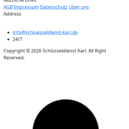
Nützliche Links
AGB
Impressum
Datenschutz
Über uns
Address
info@schluesseldienst-karl.de
24/7
Copyright © 2026 Schlüsseldienst Karl. All Right
Reserved.