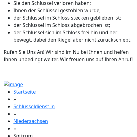
Sie den Schlüssel verloren haben;
Ihnen der Schlüssel gestohlen wurde;
der Schlüssel im Schloss stecken geblieben ist;
der Schlüssel im Schloss abgebrochen ist;
der Schlüssel sich im Schloss frei hin und her
bewegt, dabei den Riegel aber nicht zurückschiebt.
Rufen Sie Uns An! Wir sind im Nu bei Ihnen und helfen
Ihnen unbedingt weiter. Wir freuen uns auf Ihren Anruf!
Startseite
»
Schlüsseldienst in
»
Niedersachsen
»
Sottrum