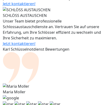
Jetzt kontaktieren!
SCHLÖSS AUSTAUSCHEN
Unser Team bietet professionelle
Schlossaustauschdienste an. Vertrauen Sie auf unsere
Erfahrung, um Ihre Schlösser effizient zu wechseln und
Ihre Sicherheit zu maximieren.
Jetzt kontaktieren!
Karl Schlüsselnotdienst Bewertungen
Maria Moller