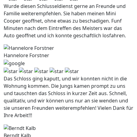
Wurde diesen Schlusseldienst gerne an Freunde und
Familie weiterempfehlen. Sie haben meinen Mini
Cooper geoffnet, ohne etwas zu beschadigen. Funf
Minuten nach dem Eintreffen des Meisters war das
Auto geoffnet und ich konnte geschaftlich losfahren.
Hannelore Forstner
Das Schloss ging kaputt, und wir konnten nicht in die
Wohnung kommen. Die Jungs kamen prompt zu uns
und tauschten das Schloss in kurzer Zeit aus. Schnell,
qualitativ, und wir können uns nur an sie wenden und
sie unseren Freunden weiterempfehlen! Vielen Dank für
Ihre Arbeit!!!
Berndt Kalb