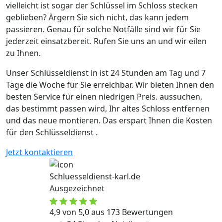
vielleicht ist sogar der Schlüssel im Schloss stecken
geblieben? Ärgern Sie sich nicht, das kann jedem
passieren. Genau für solche Notfälle sind wir für Sie
jederzeit einsatzbereit. Rufen Sie uns an und wir eilen
zu Ihnen.
Unser Schlüsseldienst in ist 24 Stunden am Tag und 7
Tage die Woche für Sie erreichbar. Wir bieten Ihnen den
besten Service für einen niedrigen Preis. aussuchen,
das bestimmt passen wird, Ihr altes Schloss entfernen
und das neue montieren. Das erspart Ihnen die Kosten
für den Schlüsseldienst .
Jetzt kontaktieren
Schluesseldienst-karl.de
Ausgezeichnet
4,9 von 5,0 aus 173 Bewertungen