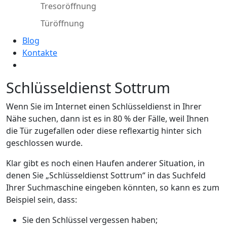
Tresoröffnung
Türöffnung
Blog
Kontakte
Schlüsseldienst Sottrum
Wenn Sie im Internet einen Schlüsseldienst in Ihrer
Nähe suchen, dann ist es in 80 % der Fälle, weil Ihnen
die Tür zugefallen oder diese reflexartig hinter sich
geschlossen wurde.
Klar gibt es noch einen Haufen anderer Situation, in
denen Sie „Schlüsseldienst Sottrum“ in das Suchfeld
Ihrer Suchmaschine eingeben könnten, so kann es zum
Beispiel sein, dass:
Sie den Schlüssel vergessen haben;