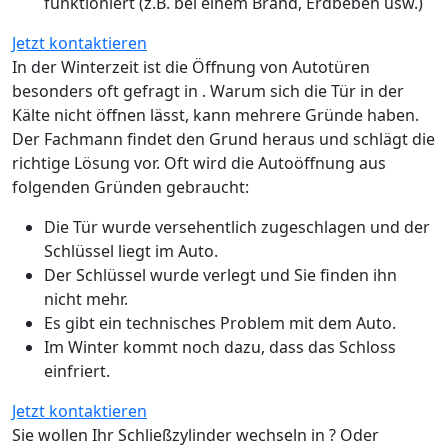
funktioniert (z.B. bei einem Brand, Erdbeben usw.)
Jetzt kontaktieren
In der Winterzeit ist die Öffnung von Autotüren
besonders oft gefragt in . Warum sich die Tür in der
Kälte nicht öffnen lässt, kann mehrere Gründe haben.
Der Fachmann findet den Grund heraus und schlägt die
richtige Lösung vor. Oft wird die Autoöffnung aus
folgenden Gründen gebraucht:
Die Tür wurde versehentlich zugeschlagen und der
Schlüssel liegt im Auto.
Der Schlüssel wurde verlegt und Sie finden ihn
nicht mehr.
Es gibt ein technisches Problem mit dem Auto.
Im Winter kommt noch dazu, dass das Schloss
einfriert.
Jetzt kontaktieren
Sie wollen Ihr Schließzylinder wechseln in ? Oder