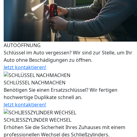
AUTOÖFFNUNG
Schlüssel im Auto vergessen? Wir sind zur Stelle, um Ihr
Auto ohne Beschädigungen zu öffnen.
Jetzt kontaktieren!
SCHLÜSSEL NACHMACHEN
Benötigen Sie einen Ersatzschlüssel? Wir fertigen
hochwertige Duplikate schnell an.
Jetzt kontaktieren!
SCHLIESSZYLINDER WECHSEL
Erhöhen Sie die Sicherheit Ihres Zuhauses mit einem
professionellen Wechsel des Schließzylinders.