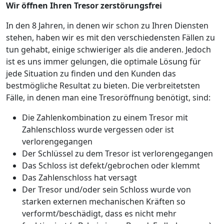
Wir öffnen Ihren Tresor zerstörungsfrei
In den 8 Jahren, in denen wir schon zu Ihren Diensten
stehen, haben wir es mit den verschiedensten Fällen zu
tun gehabt, einige schwieriger als die anderen. Jedoch
ist es uns immer gelungen, die optimale Lösung für
jede Situation zu finden und den Kunden das
bestmögliche Resultat zu bieten. Die verbreitetsten
Fälle, in denen man eine Tresoröffnung benötigt, sind:
Die Zahlenkombination zu einem Tresor mit
Zahlenschloss wurde vergessen oder ist
verlorengegangen
Der Schlüssel zu dem Tresor ist verlorengegangen
Das Schloss ist defekt/gebrochen oder klemmt
Das Zahlenschloss hat versagt
Der Tresor und/oder sein Schloss wurde von
starken externen mechanischen Kräften so
verformt/beschädigt, dass es nicht mehr