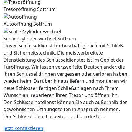
Tresoröffnung Sottrum
Autoöffnung Sottrum
Schließzylinder wechsel Sottrum
Unser Schlüsseldienst für beschäftigt sich mit Schließ-
und Sicherheitstechnik. Die meistverbreitete
Dienstleistung des Schlüsseldienstes ist im Gebiet der
Türöffnung. Wir lassen verzweifelte Deutschlander, die
ihren Schlüssel drinnen vergessen oder verloren haben,
wieder heim. Darüber hinaus liefern und montieren wir
neue Schlösser, fertigen Schließanlagen nach Ihrem
Wunsch an, reparieren Ihren Tresor und öffnen ihn.
Den Schlüsselnotdienst können Sie auch außerhalb der
gewöhnlichen Öffnungszeiten in Anspruch nehmen.
Der Schlüsseldienst arbeitet rund um die Uhr.
Jetzt kontaktieren