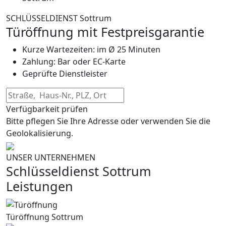
SCHLÜSSELDIENST Sottrum
Türöffnung mit Festpreisgarantie
Kurze Wartezeiten: im Ø 25 Minuten
Zahlung: Bar oder EC-Karte
Geprüfte Dienstleister
Verfügbarkeit prüfen
Bitte pflegen Sie Ihre Adresse oder verwenden Sie die
Geolokalisierung.
UNSER UNTERNEHMEN
Schlüsseldienst Sottrum
Leistungen
Türöffnung Sottrum