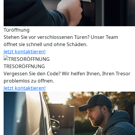
Türöffnung
Stehen Sie vor verschlossenen Türen? Unser Team
öffnet sie schnell und ohne Schäden.
Jetzt kontaktieren!
TRESORÖFFNUNG
Vergessen Sie den Code? Wir helfen Ihnen, Ihren Tresor
problemlos zu öffnen.
Jetzt kontaktieren!