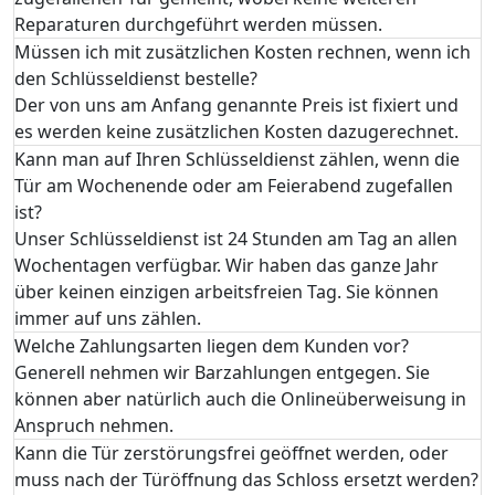
Reparaturen durchgeführt werden müssen.
Müssen ich mit zusätzlichen Kosten rechnen, wenn ich
den Schlüsseldienst bestelle?
Der von uns am Anfang genannte Preis ist fixiert und
es werden keine zusätzlichen Kosten dazugerechnet.
Kann man auf Ihren Schlüsseldienst zählen, wenn die
Tür am Wochenende oder am Feierabend zugefallen
ist?
Unser Schlüsseldienst ist 24 Stunden am Tag an allen
Wochentagen verfügbar. Wir haben das ganze Jahr
über keinen einzigen arbeitsfreien Tag. Sie können
immer auf uns zählen.
Welche Zahlungsarten liegen dem Kunden vor?
Generell nehmen wir Barzahlungen entgegen. Sie
können aber natürlich auch die Onlineüberweisung in
Anspruch nehmen.
Kann die Tür zerstörungsfrei geöffnet werden, oder
muss nach der Türöffnung das Schloss ersetzt werden?