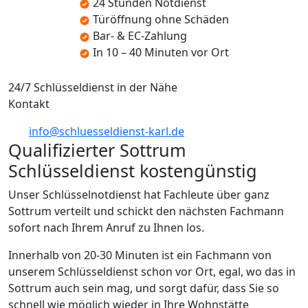
24 Stunden Notdienst
Türöffnung ohne Schäden
Bar- & EC-Zahlung
In 10 – 40 Minuten vor Ort
24/7 Schlüsseldienst in der Nähe
Kontakt
info@schluesseldienst-karl.de
Qualifizierter Sottrum
Schlüsseldienst kostengünstig
Unser Schlüsselnotdienst hat Fachleute über ganz
Sottrum verteilt und schickt den nächsten Fachmann
sofort nach Ihrem Anruf zu Ihnen los.
Innerhalb von 20-30 Minuten ist ein Fachmann von
unserem Schlüsseldienst schon vor Ort, egal, wo das in
Sottrum auch sein mag, und sorgt dafür, dass Sie so
schnell wie möglich wieder in Ihre Wohnstätte