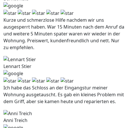
Kurze und schmerzlose Hilfe nachdem wir uns
ausgesperrt haben. War 15 Minuten nach dem Anruf da
und weitere 5 Minuten spater waren wir wieder in der
Wohnung. Preiswert, kundenfreundlich und nett. Nur
zu empfehlen.
Lennart Stier
Ich habe das Schloss an der Eingangstur meiner
Wohnung ausgetauscht. Es gab ein kleines Problem mit
dem Griff, aber sie kamen heute und reparierten es.
Anni Treich