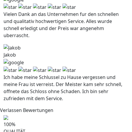
Vielen Dank an das Unternehmen fur den schnellen
und qualitativ hochwertigen Service. Alles wurde
schnell erledigt und der Preis war angenehm
uberrascht.
Jakob
Ich habe meine Schlussel zu Hause vergessen und
meine Frau ist verreist. Der Meister kam sehr schnell,
offnete das Schloss ohne Schaden. Ich bin sehr
zufrieden mit dem Service.
Verlassen Bewertungen
100
%
QUALITÄT