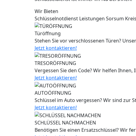
Wir Bieten
Schlüsselnotdienst Leistungen Sorsum Krei
Türöffnung
Stehen Sie vor verschlossenen Türen? Unser
Jetzt kontaktieren!
TRESORÖFFNUNG
Vergessen Sie den Code? Wir helfen Ihnen, 
Jetzt kontaktieren!
AUTOÖFFNUNG
Schlüssel im Auto vergessen? Wir sind zur 
Jetzt kontaktieren!
SCHLÜSSEL NACHMACHEN
Benötigen Sie einen Ersatzschlüssel? Wir fe