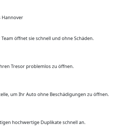
s Hannover
 Team öffnet sie schnell und ohne Schäden.
Ihren Tresor problemlos zu öffnen.
Stelle, um Ihr Auto ohne Beschädigungen zu öffnen.
rtigen hochwertige Duplikate schnell an.