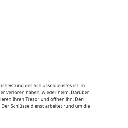
nstleistung des Schlüsseldienstes ist im
oder verloren haben, wieder heim. Darüber
ieren Ihren Tresor und öffnen ihn. Den
Der Schlüsseldienst arbeitet rund um die