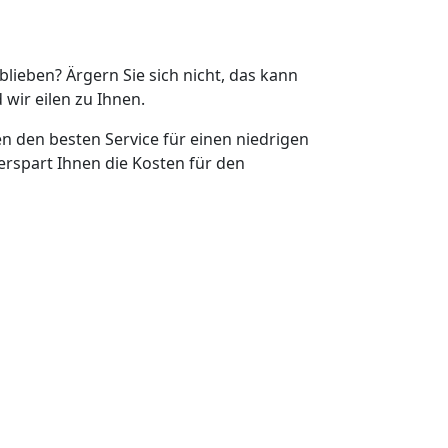
eblieben? Ärgern Sie sich nicht, das kann
 wir eilen zu Ihnen.
en den besten Service für einen niedrigen
erspart Ihnen die Kosten für den