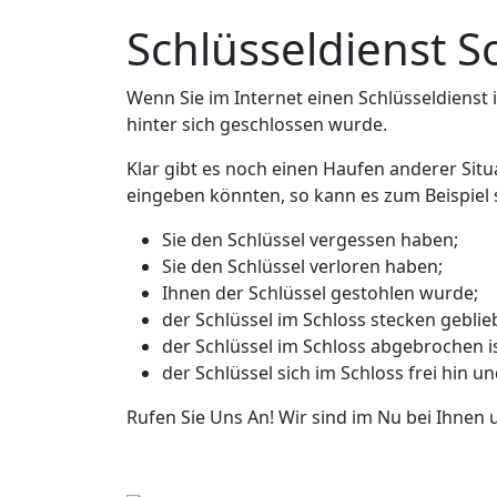
Schlüsseldienst 
Wenn Sie im Internet einen Schlüsseldienst in
hinter sich geschlossen wurde.
Klar gibt es noch einen Haufen anderer Situ
eingeben könnten, so kann es zum Beispiel s
Sie den Schlüssel vergessen haben;
Sie den Schlüssel verloren haben;
Ihnen der Schlüssel gestohlen wurde;
der Schlüssel im Schloss stecken geblieb
der Schlüssel im Schloss abgebrochen is
der Schlüssel sich im Schloss frei hin u
Rufen Sie Uns An! Wir sind im Nu bei Ihnen 