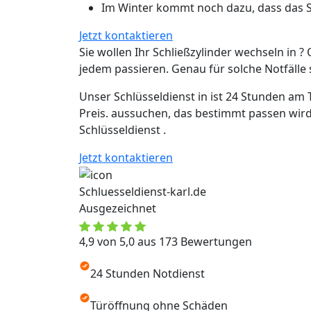
Im Winter kommt noch dazu, dass das Sc
Jetzt kontaktieren
Sie wollen Ihr Schließzylinder wechseln in ? 
jedem passieren. Genau für solche Notfälle si
Unser Schlüsseldienst in ist 24 Stunden am 
Preis. aussuchen, das bestimmt passen wird
Schlüsseldienst .
Jetzt kontaktieren
Schluesseldienst-karl.de
Ausgezeichnet
4,9 von 5,0 aus 173 Bewertungen
24 Stunden Notdienst
Türöffnung ohne Schäden