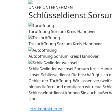
UNSER UNTERNEHMEN
Schlüsseldienst Sors
Türöffnung Sorsum Kreis Hannover
Tresoröffnung Sorsum Kreis Hannover
Autoöffnung Sorsum Kreis Hannover
Schließzylinder wechsel Sorsum Kreis Hann
Unser Schlüsseldienst für beschäftigt sich m
Gebiet der Türöffnung. Wir lassen verzweife
hinaus liefern und montieren wir neue Schl
Schlüsselnotdienst können Sie auch außerh
Uhr.
Jetzt kontaktieren