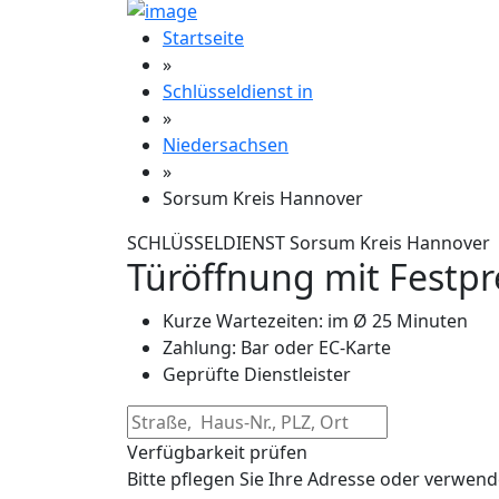
Startseite
»
Schlüsseldienst in
»
Niedersachsen
»
Sorsum Kreis Hannover
SCHLÜSSELDIENST Sorsum Kreis Hannover
Türöffnung mit Festpr
Kurze Wartezeiten: im Ø 25 Minuten
Zahlung: Bar oder EC-Karte
Geprüfte Dienstleister
Verfügbarkeit prüfen
Bitte pflegen Sie Ihre Adresse oder verwend