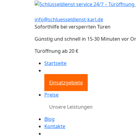
info@schluesseldienst-karl.de
Soforthilfe bei versperrten Türen
Günstig und schnell in 15-30 Minuten vor Or
Türöffnung ab 20 €
Startseite
Einsatzgebiete
Preise
Unsere Leistungen
Blog
Kontakte