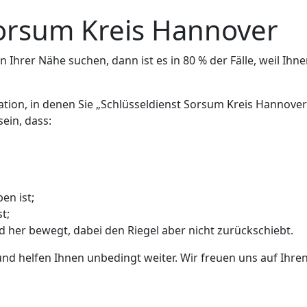
Sorsum Kreis Hannover
 Ihrer Nähe suchen, dann ist es in 80 % der Fälle, weil Ihne
ation, in denen Sie „Schlüsseldienst Sorsum Kreis Hannove
ein, dass:
en ist;
t;
nd her bewegt, dabei den Riegel aber nicht zurückschiebt.
und helfen Ihnen unbedingt weiter. Wir freuen uns auf Ihren