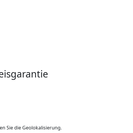
eisgarantie
en Sie die Geolokalisierung.