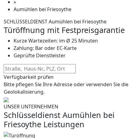
»
Aumühlen bei Friesoythe
SCHLÜSSELDIENST Aumühlen bei Friesoythe
Türöffnung mit Festpreisgarantie
Kurze Wartezeiten: im Ø 25 Minuten
Zahlung: Bar oder EC-Karte
Geprüfte Dienstleister
Verfügbarkeit prüfen
Bitte pflegen Sie Ihre Adresse oder verwenden Sie die
Geolokalisierung.
UNSER UNTERNEHMEN
Schlüsseldienst Aumühlen bei
Friesoythe Leistungen