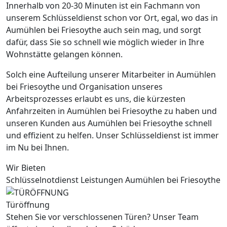
Innerhalb von 20-30 Minuten ist ein Fachmann von
unserem Schlüsseldienst schon vor Ort, egal, wo das in
Aumühlen bei Friesoythe auch sein mag, und sorgt
dafür, dass Sie so schnell wie möglich wieder in Ihre
Wohnstätte gelangen können.
Solch eine Aufteilung unserer Mitarbeiter in Aumühlen
bei Friesoythe und Organisation unseres
Arbeitsprozesses erlaubt es uns, die kürzesten
Anfahrzeiten in Aumühlen bei Friesoythe zu haben und
unseren Kunden aus Aumühlen bei Friesoythe schnell
und effizient zu helfen. Unser Schlüsseldienst ist immer
im Nu bei Ihnen.
Wir Bieten
Schlüsselnotdienst Leistungen Aumühlen bei Friesoythe
Türöffnung
Stehen Sie vor verschlossenen Türen? Unser Team