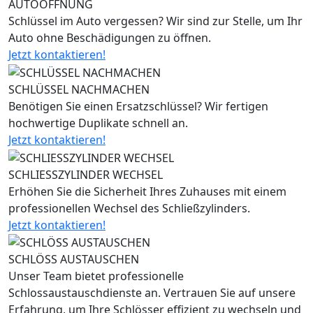
AUTOÖFFNUNG
Schlüssel im Auto vergessen? Wir sind zur Stelle, um Ihr
Auto ohne Beschädigungen zu öffnen.
Jetzt kontaktieren!
SCHLÜSSEL NACHMACHEN
Benötigen Sie einen Ersatzschlüssel? Wir fertigen
hochwertige Duplikate schnell an.
Jetzt kontaktieren!
SCHLIESSZYLINDER WECHSEL
Erhöhen Sie die Sicherheit Ihres Zuhauses mit einem
professionellen Wechsel des Schließzylinders.
Jetzt kontaktieren!
SCHLÖSS AUSTAUSCHEN
Unser Team bietet professionelle
Schlossaustauschdienste an. Vertrauen Sie auf unsere
Erfahrung, um Ihre Schlösser effizient zu wechseln und