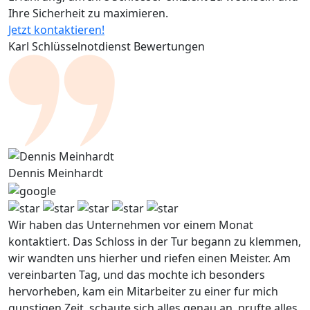
Ihre Sicherheit zu maximieren.
Jetzt kontaktieren!
Karl Schlüsselnotdienst Bewertungen
Dennis Meinhardt
Wir haben das Unternehmen vor einem Monat
kontaktiert. Das Schloss in der Tur begann zu klemmen,
wir wandten uns hierher und riefen einen Meister. Am
vereinbarten Tag, und das mochte ich besonders
hervorheben, kam ein Mitarbeiter zu einer fur mich
gunstigen Zeit, schaute sich alles genau an, prufte alles,