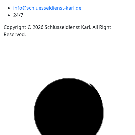
info@schluesseldienst-karl.de
24/7
Copyright © 2026 Schlüsseldienst Karl. All Right
Reserved.