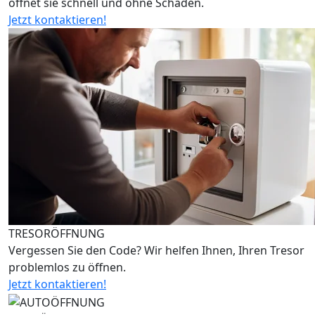
öffnet sie schnell und ohne Schäden.
Jetzt kontaktieren!
TRESORÖFFNUNG
Vergessen Sie den Code? Wir helfen Ihnen, Ihren Tresor
problemlos zu öffnen.
Jetzt kontaktieren!