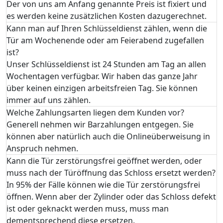
Der von uns am Anfang genannte Preis ist fixiert und
es werden keine zusätzlichen Kosten dazugerechnet.
Kann man auf Ihren Schlüsseldienst zählen, wenn die
Tür am Wochenende oder am Feierabend zugefallen
ist?
Unser Schlüsseldienst ist 24 Stunden am Tag an allen
Wochentagen verfügbar. Wir haben das ganze Jahr
über keinen einzigen arbeitsfreien Tag. Sie können
immer auf uns zählen.
Welche Zahlungsarten liegen dem Kunden vor?
Generell nehmen wir Barzahlungen entgegen. Sie
können aber natürlich auch die Onlineüberweisung in
Anspruch nehmen.
Kann die Tür zerstörungsfrei geöffnet werden, oder
muss nach der Türöffnung das Schloss ersetzt werden?
In 95% der Fälle können wie die Tür zerstörungsfrei
öffnen. Wenn aber der Zylinder oder das Schloss defekt
ist oder geknackt werden muss, muss man
dementsprechend diese ersetzen.