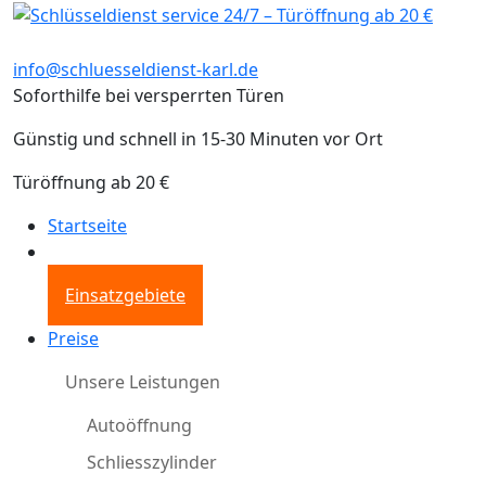
info@schluesseldienst-karl.de
Soforthilfe bei versperrten Türen
Günstig und schnell in 15-30 Minuten vor Ort
Türöffnung ab 20 €
Startseite
Einsatzgebiete
Preise
Unsere Leistungen
Autoöffnung
Schliesszylinder