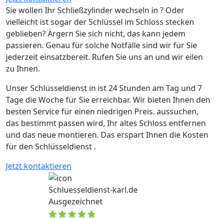
Sie wollen Ihr Schließzylinder wechseln in ? Oder
vielleicht ist sogar der Schlüssel im Schloss stecken
geblieben? Ärgern Sie sich nicht, das kann jedem
passieren. Genau für solche Notfälle sind wir für Sie
jederzeit einsatzbereit. Rufen Sie uns an und wir eilen
zu Ihnen.
Unser Schlüsseldienst in ist 24 Stunden am Tag und 7
Tage die Woche für Sie erreichbar. Wir bieten Ihnen den
besten Service für einen niedrigen Preis. aussuchen,
das bestimmt passen wird, Ihr altes Schloss entfernen
und das neue montieren. Das erspart Ihnen die Kosten
für den Schlüsseldienst .
Jetzt kontaktieren
Schluesseldienst-karl.de
Ausgezeichnet