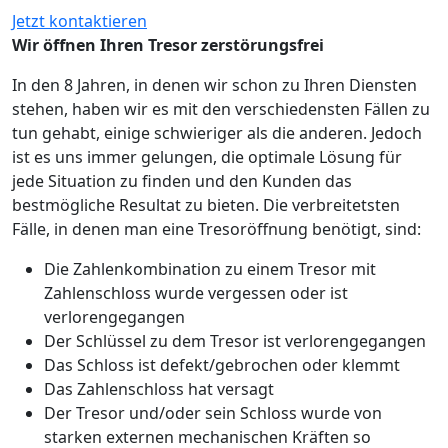
Jetzt kontaktieren
Wir öffnen Ihren Tresor zerstörungsfrei
In den 8 Jahren, in denen wir schon zu Ihren Diensten
stehen, haben wir es mit den verschiedensten Fällen zu
tun gehabt, einige schwieriger als die anderen. Jedoch
ist es uns immer gelungen, die optimale Lösung für
jede Situation zu finden und den Kunden das
bestmögliche Resultat zu bieten. Die verbreitetsten
Fälle, in denen man eine Tresoröffnung benötigt, sind:
Die Zahlenkombination zu einem Tresor mit
Zahlenschloss wurde vergessen oder ist
verlorengegangen
Der Schlüssel zu dem Tresor ist verlorengegangen
Das Schloss ist defekt/gebrochen oder klemmt
Das Zahlenschloss hat versagt
Der Tresor und/oder sein Schloss wurde von
starken externen mechanischen Kräften so