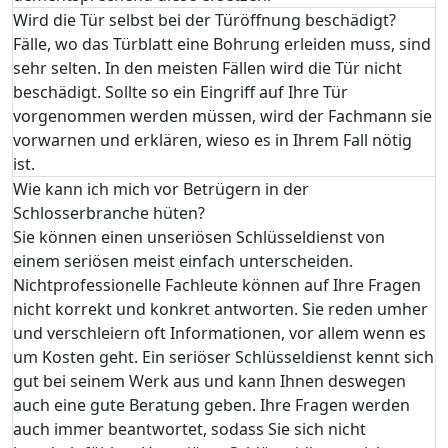
Wird die Tür selbst bei der Türöffnung beschädigt?
Fälle, wo das Türblatt eine Bohrung erleiden muss, sind
sehr selten. In den meisten Fällen wird die Tür nicht
beschädigt. Sollte so ein Eingriff auf Ihre Tür
vorgenommen werden müssen, wird der Fachmann sie
vorwarnen und erklären, wieso es in Ihrem Fall nötig
ist.
Wie kann ich mich vor Betrügern in der
Schlosserbranche hüten?
Sie können einen unseriösen Schlüsseldienst von
einem seriösen meist einfach unterscheiden.
Nichtprofessionelle Fachleute können auf Ihre Fragen
nicht korrekt und konkret antworten. Sie reden umher
und verschleiern oft Informationen, vor allem wenn es
um Kosten geht. Ein seriöser Schlüsseldienst kennt sich
gut bei seinem Werk aus und kann Ihnen deswegen
auch eine gute Beratung geben. Ihre Fragen werden
auch immer beantwortet, sodass Sie sich nicht