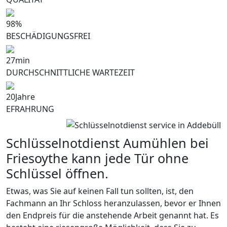
98
%
BESCHÄDIGUNGSFREI
27
min
DURCHSCHNITTLICHE WARTEZEIT
20
Jahre
EFRAHRUNG
Schlüsselnotdienst Aumühlen bei
Friesoythe kann jede Tür ohne
Schlüssel öffnen.
Etwas, was Sie auf keinen Fall tun sollten, ist, den
Fachmann an Ihr Schloss heranzulassen, bevor er Ihnen
den Endpreis für die anstehende Arbeit genannt hat. Es