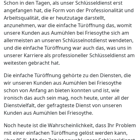
Schon in den Tagen, als unser Schlüsseldienst erst
angefangen hat, die Form von der Professionalität und
Arbeitsqualität, die er heutzutage darstellt,
anzunehmen, war die einfache Türöffnung das, womit
unsere Kunden aus Aumühlen bei Friesoythe sich am
allermeisten an unseren Schlüsselnotdienst wendeten,
und die einfache Türöffnung war auch das, was uns in
unserer Karriere als professioneller Schlüsseldienst am
weitesten gebracht hat.
Die einfache Türöffnung gehörte zu den Diensten, die
wir unseren Kunden aus Aumühlen bei Friesoythe
schon von Anfang an bieten konnten und ist, wie
ironisch das auch sein mag, noch heute, unter all der
Dienstvielfalt, der gefragteste Dienst von unseren
Kunden aus Aumühlen bei Friesoythe.
Noch heute ist die Wahrscheinlichkeit, dass Ihr Problem
mit einer einfachen Türöffnung gelöst werden kann,