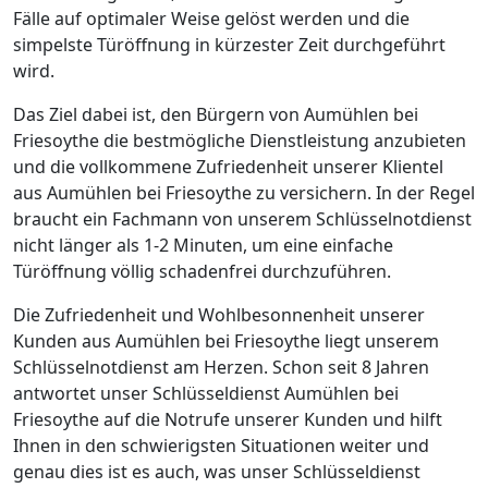
Fälle auf optimaler Weise gelöst werden und die
simpelste Türöffnung in kürzester Zeit durchgeführt
wird.
Das Ziel dabei ist, den Bürgern von Aumühlen bei
Friesoythe die bestmögliche Dienstleistung anzubieten
und die vollkommene Zufriedenheit unserer Klientel
aus Aumühlen bei Friesoythe zu versichern. In der Regel
braucht ein Fachmann von unserem Schlüsselnotdienst
nicht länger als 1-2 Minuten, um eine einfache
Türöffnung völlig schadenfrei durchzuführen.
Die Zufriedenheit und Wohlbesonnenheit unserer
Kunden aus Aumühlen bei Friesoythe liegt unserem
Schlüsselnotdienst am Herzen. Schon seit 8 Jahren
antwortet unser Schlüsseldienst Aumühlen bei
Friesoythe auf die Notrufe unserer Kunden und hilft
Ihnen in den schwierigsten Situationen weiter und
genau dies ist es auch, was unser Schlüsseldienst