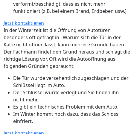
verformt/beschädigt, dass es nicht mehr
funktioniert (z.B. bei einem Brand, Erdbeben usw.)
Jetzt kontaktieren
In der Winterzeit ist die Öffnung von Autotüren
besonders oft gefragt in . Warum sich die Tür in der
Kälte nicht öffnen lässt, kann mehrere Gründe haben.
Der Fachmann findet den Grund heraus und schlägt die
richtige Lösung vor. Oft wird die Autoöffnung aus
folgenden Gründen gebraucht:
Die Tür wurde versehentlich zugeschlagen und der
Schlüssel liegt im Auto.
Der Schlüssel wurde verlegt und Sie finden ihn
nicht mehr.
Es gibt ein technisches Problem mit dem Auto.
Im Winter kommt noch dazu, dass das Schloss
einfriert.
Jetzt kontaktieren