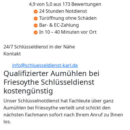
4,9 von 5,0 aus 173 Bewertungen
24 Stunden Notdienst
Türöffnung ohne Schäden
Bar- & EC-Zahlung
In 10 – 40 Minuten vor Ort
24/7 Schlüsseldienst in der Nähe
Kontakt
info@schluesseldienst-karl.de
Qualifizierter Aumühlen bei
Friesoythe Schlüsseldienst
kostengünstig
Unser Schlüsselnotdienst hat Fachleute über ganz
Aumühlen bei Friesoythe verteilt und schickt den
nächsten Fachmann sofort nach Ihrem Anruf zu Ihnen
los.