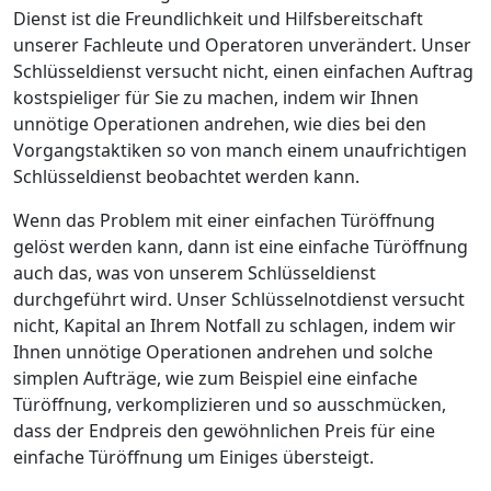
Dienst ist die Freundlichkeit und Hilfsbereitschaft
unserer Fachleute und Operatoren unverändert. Unser
Schlüsseldienst versucht nicht, einen einfachen Auftrag
kostspieliger für Sie zu machen, indem wir Ihnen
unnötige Operationen andrehen, wie dies bei den
Vorgangstaktiken so von manch einem unaufrichtigen
Schlüsseldienst beobachtet werden kann.
Wenn das Problem mit einer einfachen Türöffnung
gelöst werden kann, dann ist eine einfache Türöffnung
auch das, was von unserem Schlüsseldienst
durchgeführt wird. Unser Schlüsselnotdienst versucht
nicht, Kapital an Ihrem Notfall zu schlagen, indem wir
Ihnen unnötige Operationen andrehen und solche
simplen Aufträge, wie zum Beispiel eine einfache
Türöffnung, verkomplizieren und so ausschmücken,
dass der Endpreis den gewöhnlichen Preis für eine
einfache Türöffnung um Einiges übersteigt.