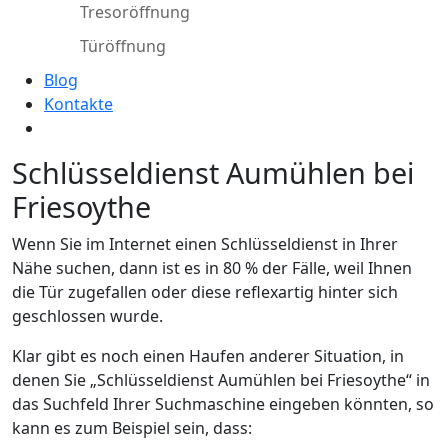
Tresoröffnung
Türöffnung
Blog
Kontakte
Schlüsseldienst Aumühlen bei
Friesoythe
Wenn Sie im Internet einen Schlüsseldienst in Ihrer
Nähe suchen, dann ist es in 80 % der Fälle, weil Ihnen
die Tür zugefallen oder diese reflexartig hinter sich
geschlossen wurde.
Klar gibt es noch einen Haufen anderer Situation, in
denen Sie „Schlüsseldienst Aumühlen bei Friesoythe“ in
das Suchfeld Ihrer Suchmaschine eingeben könnten, so
kann es zum Beispiel sein, dass: