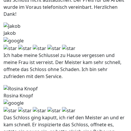
wurde im Voraus telefonisch vereinbart. Herzlichen
Dank!
Jakob
Ich habe meine Schlussel zu Hause vergessen und
meine Frau ist verreist. Der Meister kam sehr schnell,
offnete das Schloss ohne Schaden. Ich bin sehr
zufrieden mit dem Service.
Rosina Knopf
Das Schloss ging kaputt, ich rief den Meister an und er
kam schnell. Er inspizierte das Schloss, offnete es,