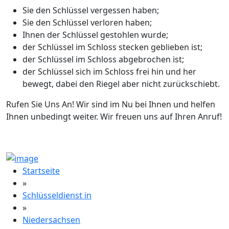
Sie den Schlüssel vergessen haben;
Sie den Schlüssel verloren haben;
Ihnen der Schlüssel gestohlen wurde;
der Schlüssel im Schloss stecken geblieben ist;
der Schlüssel im Schloss abgebrochen ist;
der Schlüssel sich im Schloss frei hin und her
bewegt, dabei den Riegel aber nicht zurückschiebt.
Rufen Sie Uns An! Wir sind im Nu bei Ihnen und helfen
Ihnen unbedingt weiter. Wir freuen uns auf Ihren Anruf!
Startseite
»
Schlüsseldienst in
»
Niedersachsen