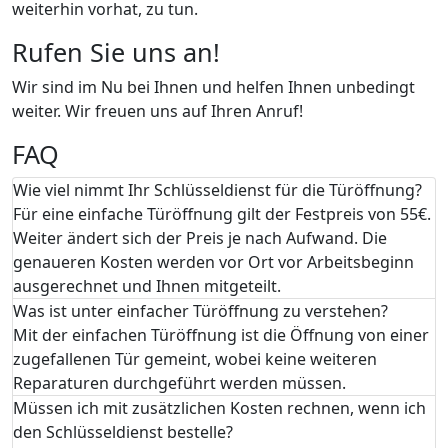
weiterhin vorhat, zu tun.
Rufen Sie uns an!
Wir sind im Nu bei Ihnen und helfen Ihnen unbedingt
weiter. Wir freuen uns auf Ihren Anruf!
FAQ
Wie viel nimmt Ihr Schlüsseldienst für die Türöffnung?
Für eine einfache Türöffnung gilt der Festpreis von 55€.
Weiter ändert sich der Preis je nach Aufwand. Die
genaueren Kosten werden vor Ort vor Arbeitsbeginn
ausgerechnet und Ihnen mitgeteilt.
Was ist unter einfacher Türöffnung zu verstehen?
Mit der einfachen Türöffnung ist die Öffnung von einer
zugefallenen Tür gemeint, wobei keine weiteren
Reparaturen durchgeführt werden müssen.
Müssen ich mit zusätzlichen Kosten rechnen, wenn ich
den Schlüsseldienst bestelle?