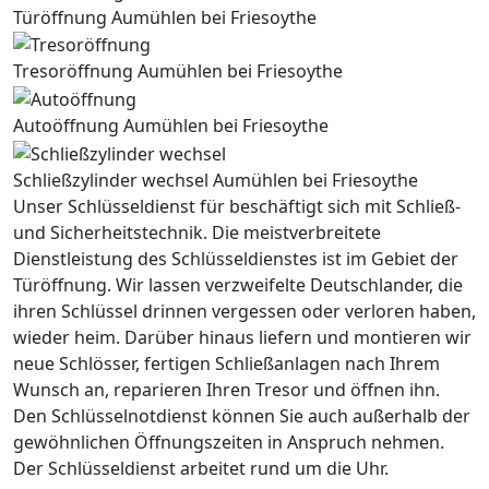
Türöffnung Aumühlen bei Friesoythe
Tresoröffnung Aumühlen bei Friesoythe
Autoöffnung Aumühlen bei Friesoythe
Schließzylinder wechsel Aumühlen bei Friesoythe
Unser Schlüsseldienst für beschäftigt sich mit Schließ-
und Sicherheitstechnik. Die meistverbreitete
Dienstleistung des Schlüsseldienstes ist im Gebiet der
Türöffnung. Wir lassen verzweifelte Deutschlander, die
ihren Schlüssel drinnen vergessen oder verloren haben,
wieder heim. Darüber hinaus liefern und montieren wir
neue Schlösser, fertigen Schließanlagen nach Ihrem
Wunsch an, reparieren Ihren Tresor und öffnen ihn.
Den Schlüsselnotdienst können Sie auch außerhalb der
gewöhnlichen Öffnungszeiten in Anspruch nehmen.
Der Schlüsseldienst arbeitet rund um die Uhr.