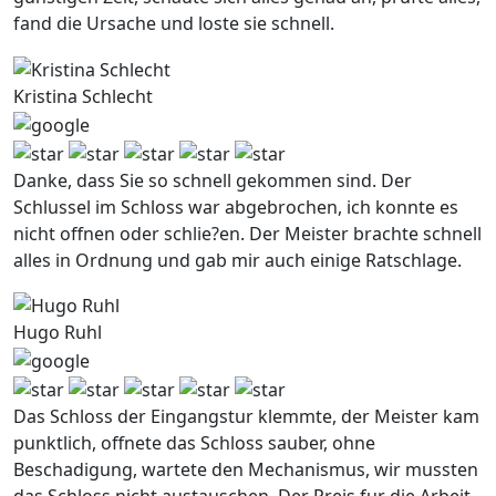
fand die Ursache und loste sie schnell.
Kristina Schlecht
Danke, dass Sie so schnell gekommen sind. Der
Schlussel im Schloss war abgebrochen, ich konnte es
nicht offnen oder schlie?en. Der Meister brachte schnell
alles in Ordnung und gab mir auch einige Ratschlage.
Hugo Ruhl
Das Schloss der Eingangstur klemmte, der Meister kam
punktlich, offnete das Schloss sauber, ohne
Beschadigung, wartete den Mechanismus, wir mussten
das Schloss nicht austauschen. Der Preis fur die Arbeit