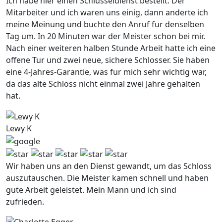
Ich habe hier einen Schlusseldienst bestellt. Der
Mitarbeiter und ich waren uns einig, dann anderte ich
meine Meinung und buchte den Anruf fur denselben
Tag um. In 20 Minuten war der Meister schon bei mir.
Nach einer weiteren halben Stunde Arbeit hatte ich eine
offene Tur und zwei neue, sichere Schlosser. Sie haben
eine 4-Jahres-Garantie, was fur mich sehr wichtig war,
da das alte Schloss nicht einmal zwei Jahre gehalten
hat.
Lewy K
Wir haben uns an den Dienst gewandt, um das Schloss
auszutauschen. Die Meister kamen schnell und haben
gute Arbeit geleistet. Mein Mann und ich sind
zufrieden.