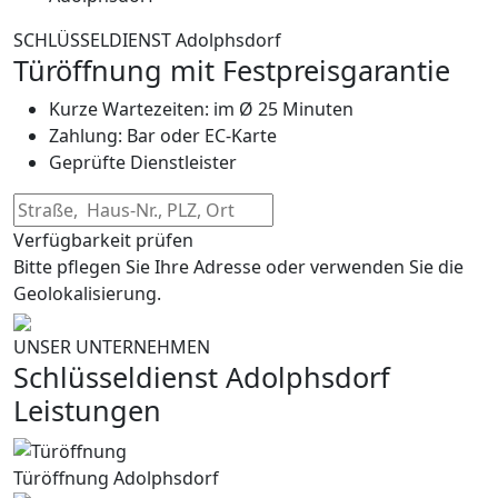
SCHLÜSSELDIENST Adolphsdorf
Türöffnung mit Festpreisgarantie
Kurze Wartezeiten: im Ø 25 Minuten
Zahlung: Bar oder EC-Karte
Geprüfte Dienstleister
Verfügbarkeit prüfen
Bitte pflegen Sie Ihre Adresse oder verwenden Sie die
Geolokalisierung.
UNSER UNTERNEHMEN
Schlüsseldienst Adolphsdorf
Leistungen
Türöffnung Adolphsdorf