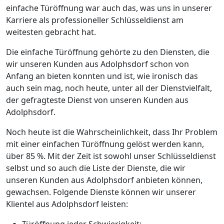
einfache Türöffnung war auch das, was uns in unserer
Karriere als professioneller Schlüsseldienst am
weitesten gebracht hat.
Die einfache Türöffnung gehörte zu den Diensten, die
wir unseren Kunden aus Adolphsdorf schon von
Anfang an bieten konnten und ist, wie ironisch das
auch sein mag, noch heute, unter all der Dienstvielfalt,
der gefragteste Dienst von unseren Kunden aus
Adolphsdorf.
Noch heute ist die Wahrscheinlichkeit, dass Ihr Problem
mit einer einfachen Türöffnung gelöst werden kann,
über 85 %. Mit der Zeit ist sowohl unser Schlüsseldienst
selbst und so auch die Liste der Dienste, die wir
unseren Kunden aus Adolphsdorf anbieten können,
gewachsen. Folgende Dienste können wir unserer
Klientel aus Adolphsdorf leisten: