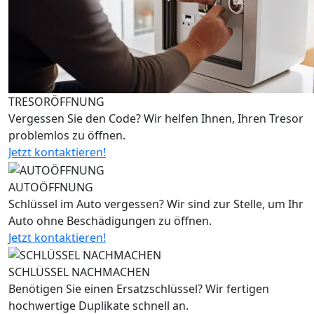
TRESORÖFFNUNG
Vergessen Sie den Code? Wir helfen Ihnen, Ihren Tresor
problemlos zu öffnen.
Jetzt kontaktieren!
AUTOÖFFNUNG
Schlüssel im Auto vergessen? Wir sind zur Stelle, um Ihr
Auto ohne Beschädigungen zu öffnen.
Jetzt kontaktieren!
SCHLÜSSEL NACHMACHEN
Benötigen Sie einen Ersatzschlüssel? Wir fertigen
hochwertige Duplikate schnell an.