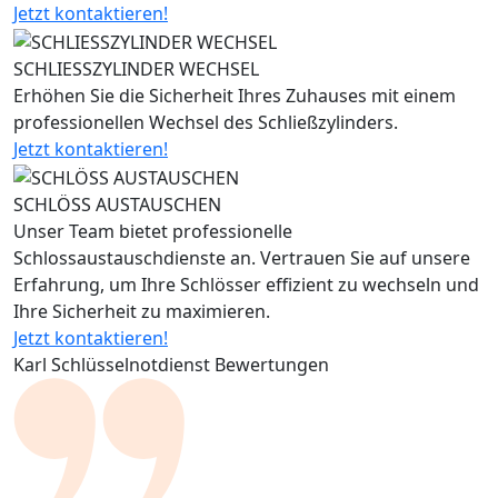
Jetzt kontaktieren!
SCHLIESSZYLINDER WECHSEL
Erhöhen Sie die Sicherheit Ihres Zuhauses mit einem
professionellen Wechsel des Schließzylinders.
Jetzt kontaktieren!
SCHLÖSS AUSTAUSCHEN
Unser Team bietet professionelle
Schlossaustauschdienste an. Vertrauen Sie auf unsere
Erfahrung, um Ihre Schlösser effizient zu wechseln und
Ihre Sicherheit zu maximieren.
Jetzt kontaktieren!
Karl Schlüsselnotdienst Bewertungen