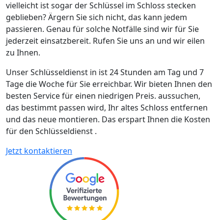
vielleicht ist sogar der Schlüssel im Schloss stecken
geblieben? Ärgern Sie sich nicht, das kann jedem
passieren. Genau für solche Notfälle sind wir für Sie
jederzeit einsatzbereit. Rufen Sie uns an und wir eilen
zu Ihnen.
Unser Schlüsseldienst in ist 24 Stunden am Tag und 7
Tage die Woche für Sie erreichbar. Wir bieten Ihnen den
besten Service für einen niedrigen Preis. aussuchen,
das bestimmt passen wird, Ihr altes Schloss entfernen
und das neue montieren. Das erspart Ihnen die Kosten
für den Schlüsseldienst .
Jetzt kontaktieren