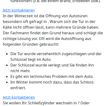
funktioniert (z.B. bei einem Brand, Erdbeben usw.)
Jetzt kontaktieren
In der Winterzeit ist die Öffnung von Autotüren
besonders oft gefragt in . Warum sich die Tür in der
Kälte nicht öffnen lässt, kann mehrere Gründe haben.
Der Fachmann findet den Grund heraus und schlägt die
richtige Lösung vor. Oft wird die Autoöffnung aus
folgenden Gründen gebraucht:
Die Tür wurde versehentlich zugeschlagen und der
Schlüssel liegt im Auto.
Der Schlüssel wurde verlegt und Sie finden ihn
nicht mehr.
Es gibt ein technisches Problem mit dem Auto.
Im Winter kommt noch dazu, dass das Schloss
einfriert.
Jetzt kontaktieren
Sie wollen Ihr Schließzylinder wechseln in ? Oder