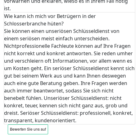
vorwarnen und erklären, wieso es in Ihrem Fall nötig
ist.
Wie kann ich mich vor Betrügern in der
Schlosserbranche hüten?
Sie können einen unseriösen Schlüsseldienst von
einem seriösen meist einfach unterscheiden.
Nichtprofessionelle Fachleute können auf Ihre Fragen
nicht korrekt und konkret antworten. Sie reden umher
und verschleiern oft Informationen, vor allem wenn es
um Kosten geht. Ein seriöser Schlüsseldienst kennt sich
gut bei seinem Werk aus und kann Ihnen deswegen
auch eine gute Beratung geben. Ihre Fragen werden
auch immer beantwortet, sodass Sie sich nicht
benebelt fühlen. Unseriöser Schlüsseldienst: nicht
konkret, teuer, kennen sich nicht ganz aus, grob und
dreist. Seriöser Schlüsseldienst: professionell, konkret,
transparent, kundenorientiert.