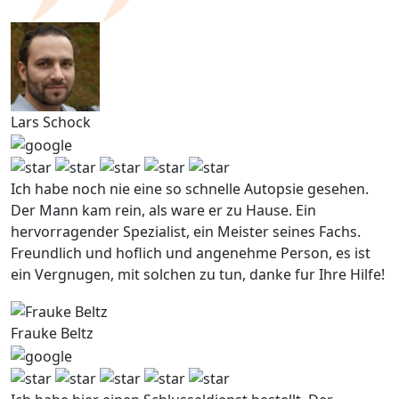
Lars Schock
Ich habe noch nie eine so schnelle Autopsie gesehen.
Der Mann kam rein, als ware er zu Hause. Ein
hervorragender Spezialist, ein Meister seines Fachs.
Freundlich und hoflich und angenehme Person, es ist
ein Vergnugen, mit solchen zu tun, danke fur Ihre Hilfe!
Frauke Beltz