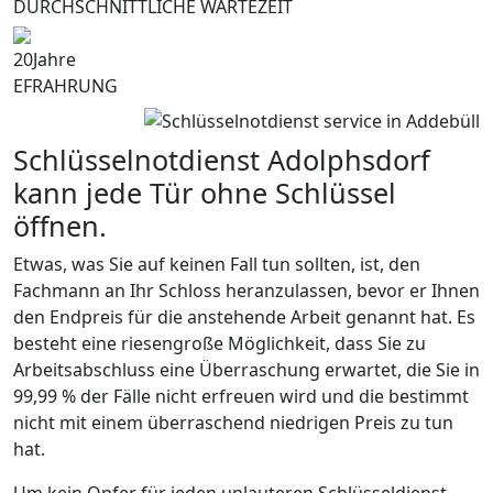
DURCHSCHNITTLICHE WARTEZEIT
20
Jahre
EFRAHRUNG
Schlüsselnotdienst Adolphsdorf
kann jede Tür ohne Schlüssel
öffnen.
Etwas, was Sie auf keinen Fall tun sollten, ist, den
Fachmann an Ihr Schloss heranzulassen, bevor er Ihnen
den Endpreis für die anstehende Arbeit genannt hat. Es
besteht eine riesengroße Möglichkeit, dass Sie zu
Arbeitsabschluss eine Überraschung erwartet, die Sie in
99,99 % der Fälle nicht erfreuen wird und die bestimmt
nicht mit einem überraschend niedrigen Preis zu tun
hat.