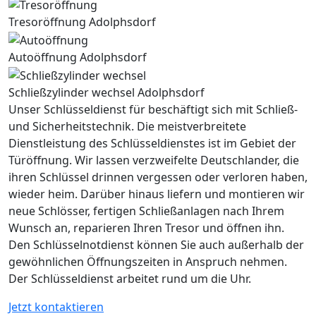
Tresoröffnung Adolphsdorf
Autoöffnung Adolphsdorf
Schließzylinder wechsel Adolphsdorf
Unser Schlüsseldienst für beschäftigt sich mit Schließ-
und Sicherheitstechnik. Die meistverbreitete
Dienstleistung des Schlüsseldienstes ist im Gebiet der
Türöffnung. Wir lassen verzweifelte Deutschlander, die
ihren Schlüssel drinnen vergessen oder verloren haben,
wieder heim. Darüber hinaus liefern und montieren wir
neue Schlösser, fertigen Schließanlagen nach Ihrem
Wunsch an, reparieren Ihren Tresor und öffnen ihn.
Den Schlüsselnotdienst können Sie auch außerhalb der
gewöhnlichen Öffnungszeiten in Anspruch nehmen.
Der Schlüsseldienst arbeitet rund um die Uhr.
Jetzt kontaktieren