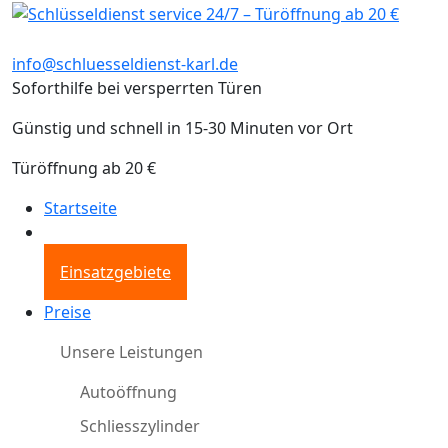
info@schluesseldienst-karl.de
Soforthilfe bei versperrten Türen
Günstig und schnell in 15-30 Minuten vor Ort
Türöffnung ab 20 €
Startseite
Einsatzgebiete
Preise
Unsere Leistungen
Autoöffnung
Schliesszylinder