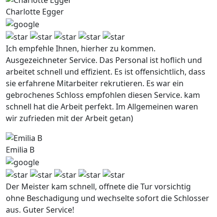
Charlotte Egger
Ich empfehle Ihnen, hierher zu kommen.
Ausgezeichneter Service. Das Personal ist hoflich und
arbeitet schnell und effizient. Es ist offensichtlich, dass
sie erfahrene Mitarbeiter rekrutieren. Es war ein
gebrochenes Schloss empfohlen diesen Service. kam
schnell hat die Arbeit perfekt. Im Allgemeinen waren
wir zufrieden mit der Arbeit getan)
Emilia B
Der Meister kam schnell, offnete die Tur vorsichtig
ohne Beschadigung und wechselte sofort die Schlosser
aus. Guter Service!