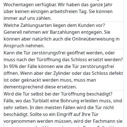
Wochentagen verfügbar. Wir haben das ganze Jahr
über keinen einzigen arbeitsfreien Tag. Sie können
immer auf uns zählen.
Welche Zahlungsarten liegen dem Kunden vor?
Generell nehmen wir Barzahlungen entgegen. Sie
können aber natürlich auch die Onlineüberweisung in
Anspruch nehmen.
Kann die Tür zerstörungsfrei geöffnet werden, oder
muss nach der Türöffnung das Schloss ersetzt werden?
In 95% der Fälle können wie die Tür zerstörungsfrei
öffnen. Wenn aber der Zylinder oder das Schloss defekt
ist oder geknackt werden muss, muss man
dementsprechend diese ersetzen.
Wird die Tür selbst bei der Türöffnung beschädigt?
Fälle, wo das Türblatt eine Bohrung erleiden muss, sind
sehr selten. In den meisten Fällen wird die Tür nicht
beschädigt. Sollte so ein Eingriff auf Ihre Tür
vorgenommen werden müssen, wird der Fachmann sie