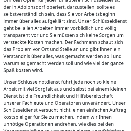
Um kein Opfer für jeden unlauteren Schlüsseldienst,
der in Adolphsdorf operiert, darzustellen, sollte es
selbstverständlich sein, dass Sie vor Arbeitsbeginn
immer über alles aufgeklärt sind. Unser Schlüsseldienst
geht bei allen Arbeiten immer vorbildlich und völlig
transparent vor und Sie müssen sich keine Sorgen um
versteckte Kosten machen. Der Fachmann schaut sich
das Problem vor Ort und Stelle an und gibt Ihnen ein
Verständnis über alles, was gemacht werden soll und
warum es gemacht werden soll und wie viel der ganze
Spaß kosten wird.
Unser Schlüsselnotdienst führt jede noch so kleine
Arbeit mit viel Sorgfalt aus und selbst bei einem kleinen
Dienst ist die Freundlichkeit und Hilfsbereitschaft
unserer Fachleute und Operatoren unverändert. Unser
Schlüsseldienst versucht nicht, einen einfachen Auftrag
kostspieliger für Sie zu machen, indem wir Ihnen
unnötige Operationen andrehen, wie dies bei den