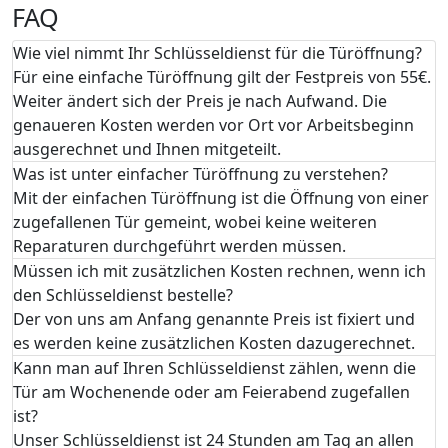
FAQ
Wie viel nimmt Ihr Schlüsseldienst für die Türöffnung?
Für eine einfache Türöffnung gilt der Festpreis von 55€.
Weiter ändert sich der Preis je nach Aufwand. Die
genaueren Kosten werden vor Ort vor Arbeitsbeginn
ausgerechnet und Ihnen mitgeteilt.
Was ist unter einfacher Türöffnung zu verstehen?
Mit der einfachen Türöffnung ist die Öffnung von einer
zugefallenen Tür gemeint, wobei keine weiteren
Reparaturen durchgeführt werden müssen.
Müssen ich mit zusätzlichen Kosten rechnen, wenn ich
den Schlüsseldienst bestelle?
Der von uns am Anfang genannte Preis ist fixiert und
es werden keine zusätzlichen Kosten dazugerechnet.
Kann man auf Ihren Schlüsseldienst zählen, wenn die
Tür am Wochenende oder am Feierabend zugefallen
ist?
Unser Schlüsseldienst ist 24 Stunden am Tag an allen