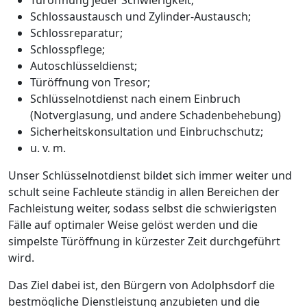
Türöffnung jeder Schwierigkeit;
Schlossaustausch und Zylinder-Austausch;
Schlossreparatur;
Schlosspflege;
Autoschlüsseldienst;
Türöffnung von Tresor;
Schlüsselnotdienst nach einem Einbruch
(Notverglasung, und andere Schadenbehebung)
Sicherheitskonsultation und Einbruchschutz;
u. v. m.
Unser Schlüsselnotdienst bildet sich immer weiter und
schult seine Fachleute ständig in allen Bereichen der
Fachleistung weiter, sodass selbst die schwierigsten
Fälle auf optimaler Weise gelöst werden und die
simpelste Türöffnung in kürzester Zeit durchgeführt
wird.
Das Ziel dabei ist, den Bürgern von Adolphsdorf die
bestmögliche Dienstleistung anzubieten und die