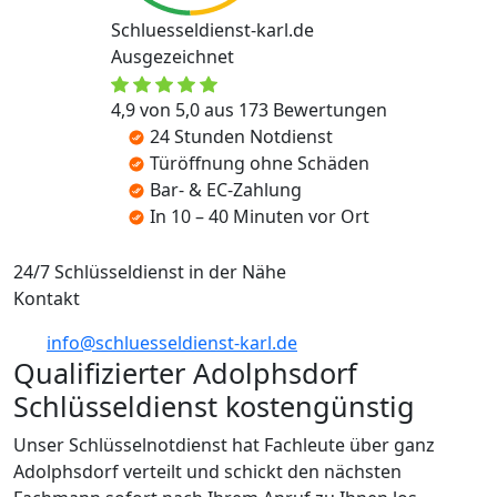
Schluesseldienst-karl.de
Ausgezeichnet
4,9 von 5,0 aus 173 Bewertungen
24 Stunden Notdienst
Türöffnung ohne Schäden
Bar- & EC-Zahlung
In 10 – 40 Minuten vor Ort
24/7 Schlüsseldienst in der Nähe
Kontakt
info@schluesseldienst-karl.de
Qualifizierter Adolphsdorf
Schlüsseldienst kostengünstig
Unser Schlüsselnotdienst hat Fachleute über ganz
Adolphsdorf verteilt und schickt den nächsten