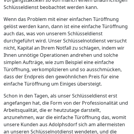
Vorgangstaktiken so von manch einem unaufrichtigen
Schlüsseldienst beobachtet werden kann.
Wenn das Problem mit einer einfachen Türöffnung
gelöst werden kann, dann ist eine einfache Türöffnung
auch das, was von unserem Schlüsseldienst
durchgeführt wird. Unser Schlüsselnotdienst versucht
nicht, Kapital an Ihrem Notfall zu schlagen, indem wir
Ihnen unnötige Operationen andrehen und solche
simplen Aufträge, wie zum Beispiel eine einfache
Türöffnung, verkomplizieren und so ausschmücken,
dass der Endpreis den gewöhnlichen Preis für eine
einfache Türöffnung um Einiges übersteigt.
Schon in den Tagen, als unser Schlüsseldienst erst
angefangen hat, die Form von der Professionalität und
Arbeitsqualität, die er heutzutage darstellt,
anzunehmen, war die einfache Türöffnung das, womit
unsere Kunden aus Adolphsdorf sich am allermeisten
an unseren Schlüsselnotdienst wendeten, und die