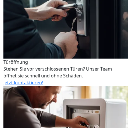
Türöffnung
Stehen Sie vor verschlossenen Türen? Unser Team
öffnet sie schnell und ohne Schäden.
Jetzt kontaktieren!