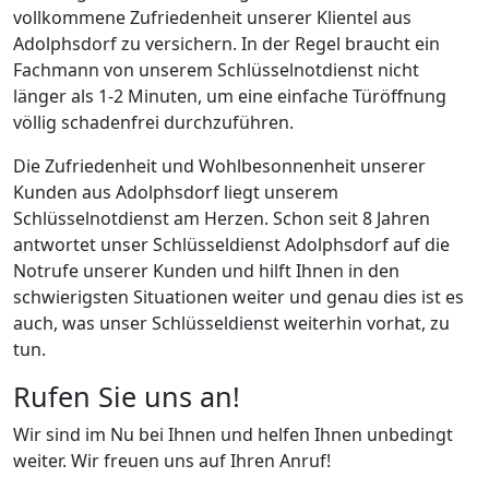
vollkommene Zufriedenheit unserer Klientel aus
Adolphsdorf zu versichern. In der Regel braucht ein
Fachmann von unserem Schlüsselnotdienst nicht
länger als 1-2 Minuten, um eine einfache Türöffnung
völlig schadenfrei durchzuführen.
Die Zufriedenheit und Wohlbesonnenheit unserer
Kunden aus Adolphsdorf liegt unserem
Schlüsselnotdienst am Herzen. Schon seit 8 Jahren
antwortet unser Schlüsseldienst Adolphsdorf auf die
Notrufe unserer Kunden und hilft Ihnen in den
schwierigsten Situationen weiter und genau dies ist es
auch, was unser Schlüsseldienst weiterhin vorhat, zu
tun.
Rufen Sie uns an!
Wir sind im Nu bei Ihnen und helfen Ihnen unbedingt
weiter. Wir freuen uns auf Ihren Anruf!