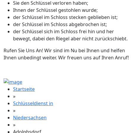
Sie den Schlüssel verloren haben;
Ihnen der Schlüssel gestohlen wurde;
der Schlüssel im Schloss stecken geblieben ist;
der Schlüssel im Schloss abgebrochen ist;
der Schlüssel sich im Schloss frei hin und her
bewegt, dabei den Riegel aber nicht zurückschiebt.
Rufen Sie Uns An! Wir sind im Nu bei Ihnen und helfen
Ihnen unbedingt weiter. Wir freuen uns auf Ihren Anruf!
Startseite
»
Schlüsseldienst in
»
Niedersachsen
»
Adolphsdorf