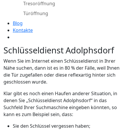
Tresoröffnung
Türöffnung
Blog
Kontakte
Schlüsseldienst Adolphsdorf
Wenn Sie im Internet einen Schlüsseldienst in Ihrer
Nähe suchen, dann ist es in 80 % der Fälle, weil Ihnen
die Tür zugefallen oder diese reflexartig hinter sich
geschlossen wurde.
Klar gibt es noch einen Haufen anderer Situation, in
denen Sie „Schlüsseldienst Adolphsdorf“ in das
Suchfeld Ihrer Suchmaschine eingeben könnten, so
kann es zum Beispiel sein, dass:
Sie den Schlüssel vergessen haben;