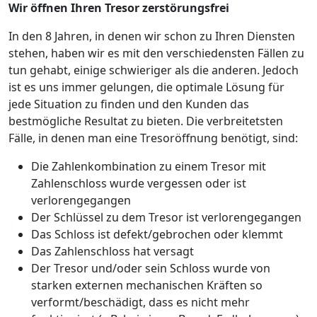
Wir öffnen Ihren Tresor zerstörungsfrei
In den 8 Jahren, in denen wir schon zu Ihren Diensten
stehen, haben wir es mit den verschiedensten Fällen zu
tun gehabt, einige schwieriger als die anderen. Jedoch
ist es uns immer gelungen, die optimale Lösung für
jede Situation zu finden und den Kunden das
bestmögliche Resultat zu bieten. Die verbreitetsten
Fälle, in denen man eine Tresoröffnung benötigt, sind:
Die Zahlenkombination zu einem Tresor mit
Zahlenschloss wurde vergessen oder ist
verlorengegangen
Der Schlüssel zu dem Tresor ist verlorengegangen
Das Schloss ist defekt/gebrochen oder klemmt
Das Zahlenschloss hat versagt
Der Tresor und/oder sein Schloss wurde von
starken externen mechanischen Kräften so
verformt/beschädigt, dass es nicht mehr