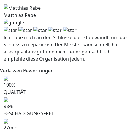
Matthias Rabe
Ich habe mich an den Schlusseldienst gewandt, um das
Schloss zu reparieren. Der Meister kam schnell, hat
alles qualitativ gut und nicht teuer gemacht. Ich
empfehle diese Organisation jedem.
Verlassen Bewertungen
100
%
QUALITÄT
98
%
BESCHÄDIGUNGSFREI
27
min