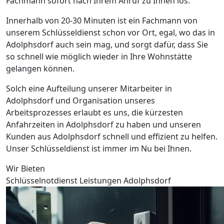
Fachmann sofort nach Ihrem Anruf zu Ihnen los.
Innerhalb von 20-30 Minuten ist ein Fachmann von
unserem Schlüsseldienst schon vor Ort, egal, wo das in
Adolphsdorf auch sein mag, und sorgt dafür, dass Sie
so schnell wie möglich wieder in Ihre Wohnstätte
gelangen können.
Solch eine Aufteilung unserer Mitarbeiter in
Adolphsdorf und Organisation unseres
Arbeitsprozesses erlaubt es uns, die kürzesten
Anfahrzeiten in Adolphsdorf zu haben und unseren
Kunden aus Adolphsdorf schnell und effizient zu helfen.
Unser Schlüsseldienst ist immer im Nu bei Ihnen.
Wir Bieten
Schlüsselnotdienst Leistungen Adolphsdorf