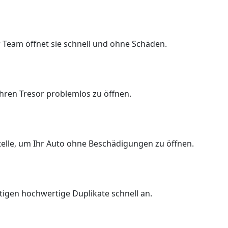
 Team öffnet sie schnell und ohne Schäden.
Ihren Tresor problemlos zu öffnen.
Stelle, um Ihr Auto ohne Beschädigungen zu öffnen.
rtigen hochwertige Duplikate schnell an.