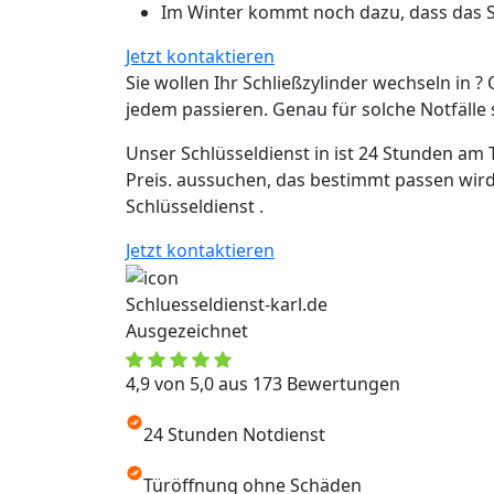
Im Winter kommt noch dazu, dass das Sc
Jetzt kontaktieren
Sie wollen Ihr Schließzylinder wechseln in ? 
jedem passieren. Genau für solche Notfälle si
Unser Schlüsseldienst in ist 24 Stunden am 
Preis. aussuchen, das bestimmt passen wird
Schlüsseldienst .
Jetzt kontaktieren
Schluesseldienst-karl.de
Ausgezeichnet
4,9 von 5,0 aus 173 Bewertungen
24 Stunden Notdienst
Türöffnung ohne Schäden