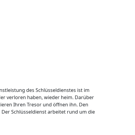
nstleistung des Schlüsseldienstes ist im
oder verloren haben, wieder heim. Darüber
ieren Ihren Tresor und öffnen ihn. Den
Der Schlüsseldienst arbeitet rund um die