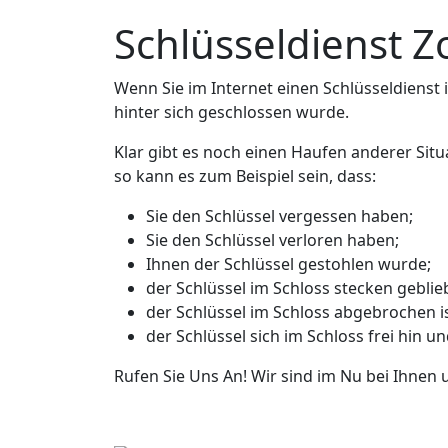
Schlüsseldienst Z
Wenn Sie im Internet einen Schlüsseldienst in
hinter sich geschlossen wurde.
Klar gibt es noch einen Haufen anderer Situ
so kann es zum Beispiel sein, dass:
Sie den Schlüssel vergessen haben;
Sie den Schlüssel verloren haben;
Ihnen der Schlüssel gestohlen wurde;
der Schlüssel im Schloss stecken geblieb
der Schlüssel im Schloss abgebrochen is
der Schlüssel sich im Schloss frei hin u
Rufen Sie Uns An! Wir sind im Nu bei Ihnen 