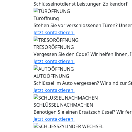
Schlüsselnotdienst Leistungen Zolkendorf
Türöffnung
Stehen Sie vor verschlossenen Türen? Unser
Jetzt kontaktieren!
TRESORÖFFNUNG
Vergessen Sie den Code? Wir helfen Ihnen, 
Jetzt kontaktieren!
AUTOÖFFNUNG
Schlüssel im Auto vergessen? Wir sind zur 
Jetzt kontaktieren!
SCHLÜSSEL NACHMACHEN
Benötigen Sie einen Ersatzschlüssel? Wir fe
Jetzt kontaktieren!