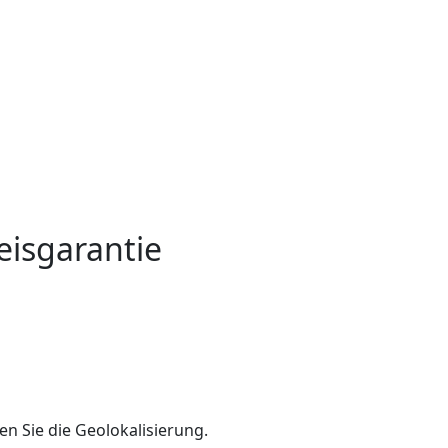
eisgarantie
en Sie die Geolokalisierung.