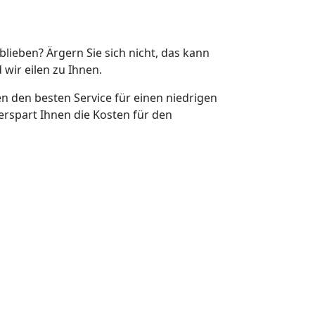
eblieben? Ärgern Sie sich nicht, das kann
 wir eilen zu Ihnen.
en den besten Service für einen niedrigen
erspart Ihnen die Kosten für den