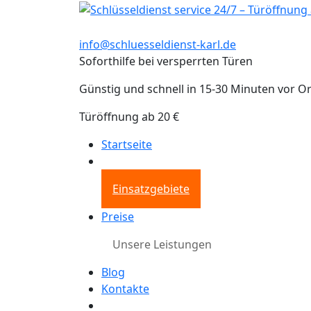
info@schluesseldienst-karl.de
Soforthilfe bei versperrten Türen
Günstig und schnell in 15-30 Minuten vor Or
Türöffnung ab 20 €
Startseite
Einsatzgebiete
Preise
Unsere Leistungen
Blog
Kontakte