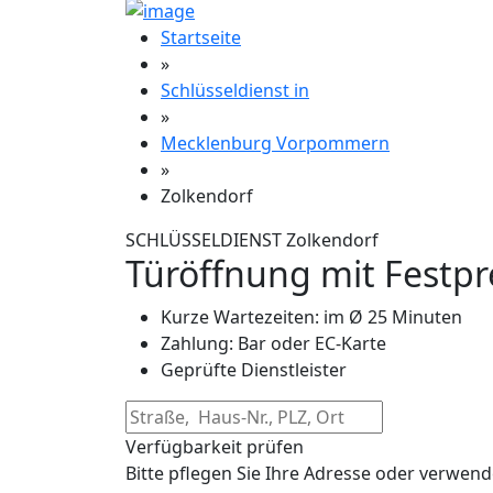
Startseite
»
Schlüsseldienst in
»
Mecklenburg Vorpommern
»
Zolkendorf
SCHLÜSSELDIENST Zolkendorf
Türöffnung mit Festpr
Kurze Wartezeiten: im Ø 25 Minuten
Zahlung: Bar oder EC-Karte
Geprüfte Dienstleister
Verfügbarkeit prüfen
Bitte pflegen Sie Ihre Adresse oder verwend