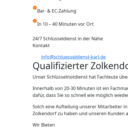
Bar- & EC-Zahlung
In 10 – 40 Minuten vor Ort
24/7 Schlüsseldienst in der Nähe
Kontakt
info@schluesseldienst-karl.de
Qualifizierter Zolkend
Unser Schlüsselnotdienst hat Fachleute übe
Innerhalb von 20-30 Minuten ist ein Fachma
dafür, dass Sie so schnell wie möglich wied
Solch eine Aufteilung unserer Mitarbeiter i
Zolkendorf zu haben und unseren Kunden aus
Wir Bieten