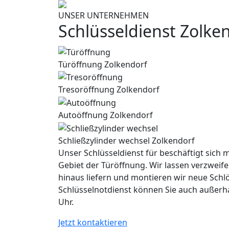
UNSER UNTERNEHMEN
Schlüsseldienst Zolke
Türöffnung Zolkendorf
Tresoröffnung Zolkendorf
Autoöffnung Zolkendorf
Schließzylinder wechsel Zolkendorf
Unser Schlüsseldienst für beschäftigt sich m
Gebiet der Türöffnung. Wir lassen verzweife
hinaus liefern und montieren wir neue Schl
Schlüsselnotdienst können Sie auch außerh
Uhr.
Jetzt kontaktieren