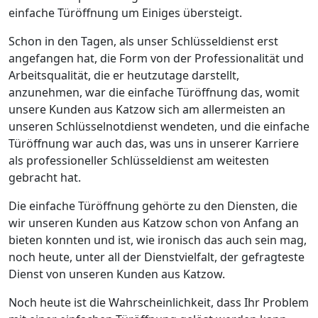
einfache Türöffnung um Einiges übersteigt.
Schon in den Tagen, als unser Schlüsseldienst erst
angefangen hat, die Form von der Professionalität und
Arbeitsqualität, die er heutzutage darstellt,
anzunehmen, war die einfache Türöffnung das, womit
unsere Kunden aus Katzow sich am allermeisten an
unseren Schlüsselnotdienst wendeten, und die einfache
Türöffnung war auch das, was uns in unserer Karriere
als professioneller Schlüsseldienst am weitesten
gebracht hat.
Die einfache Türöffnung gehörte zu den Diensten, die
wir unseren Kunden aus Katzow schon von Anfang an
bieten konnten und ist, wie ironisch das auch sein mag,
noch heute, unter all der Dienstvielfalt, der gefragteste
Dienst von unseren Kunden aus Katzow.
Noch heute ist die Wahrscheinlichkeit, dass Ihr Problem