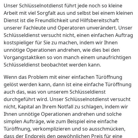
Unser Schlüsselnotdienst führt jede noch so kleine
Arbeit mit viel Sorgfalt aus und selbst bei einem kleinen
Dienst ist die Freundlichkeit und Hilfsbereitschaft
unserer Fachleute und Operatoren unverändert. Unser
Schlüsseldienst versucht nicht, einen einfachen Auftrag
kostspieliger für Sie zu machen, indem wir Ihnen
unnötige Operationen andrehen, wie dies bei den
Vorgangstaktiken so von manch einem unaufrichtigen
Schlüsseldienst beobachtet werden kann.
Wenn das Problem mit einer einfachen Türöffnung
gelöst werden kann, dann ist eine einfache Türöffnung
auch das, was von unserem Schlüsseldienst
durchgeführt wird. Unser Schlüsselnotdienst versucht
nicht, Kapital an Ihrem Notfall zu schlagen, indem wir
Ihnen unnötige Operationen andrehen und solche
simplen Aufträge, wie zum Beispiel eine einfache
Türöffnung, verkomplizieren und so ausschmücken,
dass der Endpreis den gewöhnlichen Preis für eine