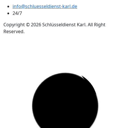
info@schluesseldienst-karl.de
24/7
Copyright © 2026 Schlüsseldienst Karl. All Right
Reserved.