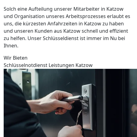
Solch eine Aufteilung unserer Mitarbeiter in Katzow
und Organisation unseres Arbeitsprozesses erlaubt es
uns, die kürzesten Anfahrzeiten in Katzow zu haben
und unseren Kunden aus Katzow schnell und effizient
zu helfen. Unser Schlüsseldienst ist immer im Nu bei
Ihnen.
Wir Bieten
Schlüsselnotdienst Leistungen Katzow