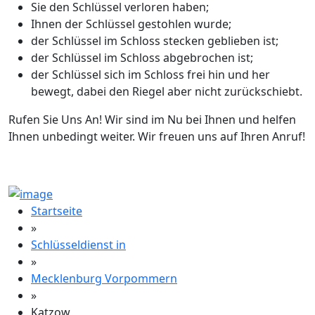
Sie den Schlüssel verloren haben;
Ihnen der Schlüssel gestohlen wurde;
der Schlüssel im Schloss stecken geblieben ist;
der Schlüssel im Schloss abgebrochen ist;
der Schlüssel sich im Schloss frei hin und her
bewegt, dabei den Riegel aber nicht zurückschiebt.
Rufen Sie Uns An! Wir sind im Nu bei Ihnen und helfen
Ihnen unbedingt weiter. Wir freuen uns auf Ihren Anruf!
Startseite
»
Schlüsseldienst in
»
Mecklenburg Vorpommern
»
Katzow