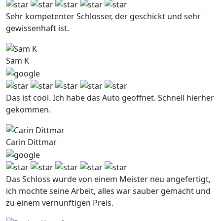
Sehr kompetenter Schlosser, der geschickt und sehr
gewissenhaft ist.
Sam K
Das ist cool. Ich habe das Auto geoffnet. Schnell hierher
gekommen.
Carin Dittmar
Das Schloss wurde von einem Meister neu angefertigt,
ich mochte seine Arbeit, alles war sauber gemacht und
zu einem vernunftigen Preis.