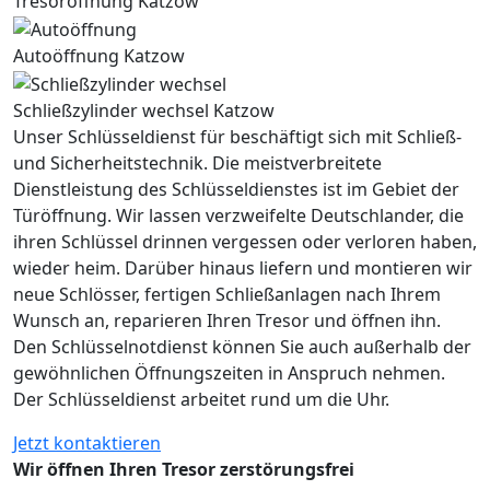
Tresoröffnung Katzow
Autoöffnung Katzow
Schließzylinder wechsel Katzow
Unser Schlüsseldienst für beschäftigt sich mit Schließ-
und Sicherheitstechnik. Die meistverbreitete
Dienstleistung des Schlüsseldienstes ist im Gebiet der
Türöffnung. Wir lassen verzweifelte Deutschlander, die
ihren Schlüssel drinnen vergessen oder verloren haben,
wieder heim. Darüber hinaus liefern und montieren wir
neue Schlösser, fertigen Schließanlagen nach Ihrem
Wunsch an, reparieren Ihren Tresor und öffnen ihn.
Den Schlüsselnotdienst können Sie auch außerhalb der
gewöhnlichen Öffnungszeiten in Anspruch nehmen.
Der Schlüsseldienst arbeitet rund um die Uhr.
Jetzt kontaktieren
Wir öffnen Ihren Tresor zerstörungsfrei