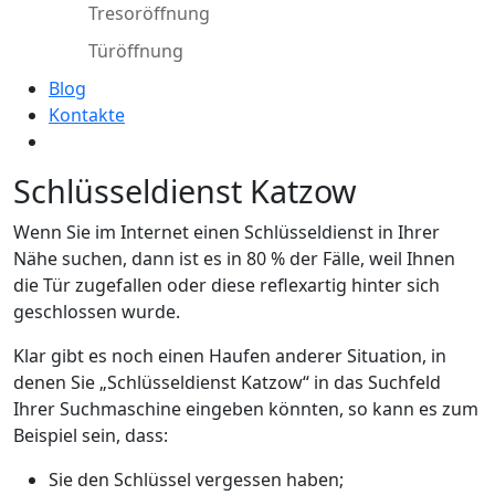
Tresoröffnung
Türöffnung
Blog
Kontakte
Schlüsseldienst Katzow
Wenn Sie im Internet einen Schlüsseldienst in Ihrer
Nähe suchen, dann ist es in 80 % der Fälle, weil Ihnen
die Tür zugefallen oder diese reflexartig hinter sich
geschlossen wurde.
Klar gibt es noch einen Haufen anderer Situation, in
denen Sie „Schlüsseldienst Katzow“ in das Suchfeld
Ihrer Suchmaschine eingeben könnten, so kann es zum
Beispiel sein, dass:
Sie den Schlüssel vergessen haben;