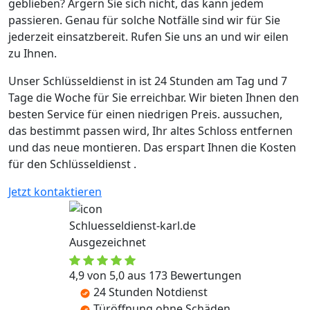
geblieben? Ärgern Sie sich nicht, das kann jedem
passieren. Genau für solche Notfälle sind wir für Sie
jederzeit einsatzbereit. Rufen Sie uns an und wir eilen
zu Ihnen.
Unser Schlüsseldienst in ist 24 Stunden am Tag und 7
Tage die Woche für Sie erreichbar. Wir bieten Ihnen den
besten Service für einen niedrigen Preis. aussuchen,
das bestimmt passen wird, Ihr altes Schloss entfernen
und das neue montieren. Das erspart Ihnen die Kosten
für den Schlüsseldienst .
Jetzt kontaktieren
Schluesseldienst-karl.de
Ausgezeichnet
4,9 von 5,0 aus 173 Bewertungen
24 Stunden Notdienst
Türöffnung ohne Schäden