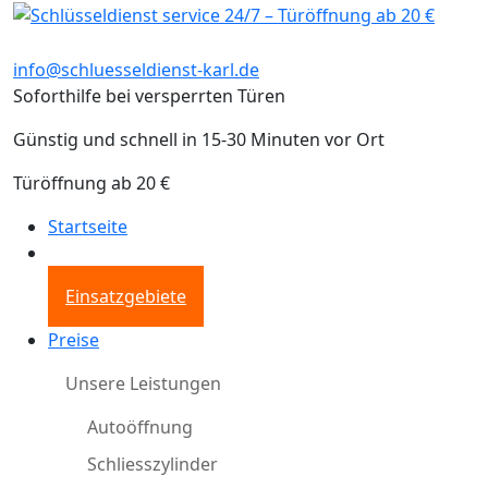
info@schluesseldienst-karl.de
Soforthilfe bei versperrten Türen
Günstig und schnell in 15-30 Minuten vor Ort
Türöffnung ab 20 €
Startseite
Einsatzgebiete
Preise
Unsere Leistungen
Autoöffnung
Schliesszylinder