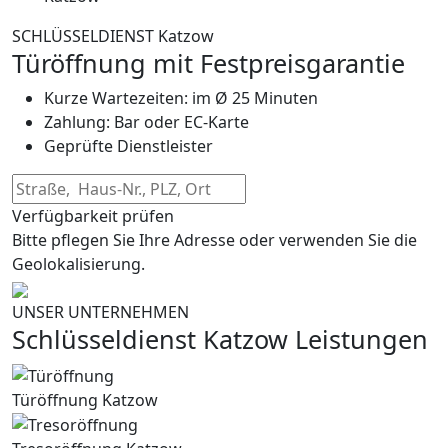
SCHLÜSSELDIENST Katzow
Türöffnung mit Festpreisgarantie
Kurze Wartezeiten: im Ø 25 Minuten
Zahlung: Bar oder EC-Karte
Geprüfte Dienstleister
Verfügbarkeit prüfen
Bitte pflegen Sie Ihre Adresse oder verwenden Sie die
Geolokalisierung.
UNSER UNTERNEHMEN
Schlüsseldienst Katzow Leistungen
Türöffnung Katzow