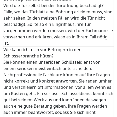
Wird die Tür selbst bei der Türöffnung beschädigt?
Fälle, wo das Türblatt eine Bohrung erleiden muss, sind
sehr selten. In den meisten Fällen wird die Tür nicht
beschädigt. Sollte so ein Eingriff auf Ihre Tür
vorgenommen werden müssen, wird der Fachmann sie
vorwarnen und erklären, wieso es in Ihrem Fall nötig
ist.
Wie kann ich mich vor Betrügern in der
Schlosserbranche hüten?
Sie können einen unseriösen Schlüsseldienst von
einem seriösen meist einfach unterscheiden.
Nichtprofessionelle Fachleute können auf Ihre Fragen
nicht korrekt und konkret antworten. Sie reden umher
und verschleiern oft Informationen, vor allem wenn es
um Kosten geht. Ein seriöser Schlüsseldienst kennt sich
gut bei seinem Werk aus und kann Ihnen deswegen
auch eine gute Beratung geben. Ihre Fragen werden
auch immer beantwortet, sodass Sie sich nicht