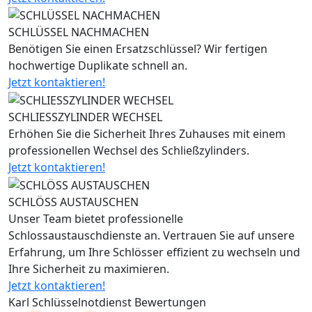
SCHLÜSSEL NACHMACHEN
Benötigen Sie einen Ersatzschlüssel? Wir fertigen
hochwertige Duplikate schnell an.
Jetzt kontaktieren!
SCHLIESSZYLINDER WECHSEL
Erhöhen Sie die Sicherheit Ihres Zuhauses mit einem
professionellen Wechsel des Schließzylinders.
Jetzt kontaktieren!
SCHLÖSS AUSTAUSCHEN
Unser Team bietet professionelle
Schlossaustauschdienste an. Vertrauen Sie auf unsere
Erfahrung, um Ihre Schlösser effizient zu wechseln und
Ihre Sicherheit zu maximieren.
Jetzt kontaktieren!
Karl Schlüsselnotdienst Bewertungen