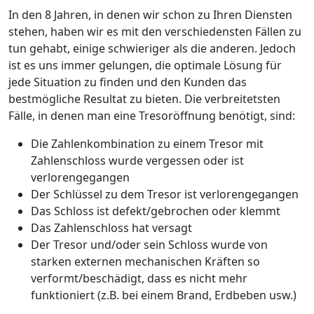
In den 8 Jahren, in denen wir schon zu Ihren Diensten
stehen, haben wir es mit den verschiedensten Fällen zu
tun gehabt, einige schwieriger als die anderen. Jedoch
ist es uns immer gelungen, die optimale Lösung für
jede Situation zu finden und den Kunden das
bestmögliche Resultat zu bieten. Die verbreitetsten
Fälle, in denen man eine Tresoröffnung benötigt, sind:
Die Zahlenkombination zu einem Tresor mit
Zahlenschloss wurde vergessen oder ist
verlorengegangen
Der Schlüssel zu dem Tresor ist verlorengegangen
Das Schloss ist defekt/gebrochen oder klemmt
Das Zahlenschloss hat versagt
Der Tresor und/oder sein Schloss wurde von
starken externen mechanischen Kräften so
verformt/beschädigt, dass es nicht mehr
funktioniert (z.B. bei einem Brand, Erdbeben usw.)