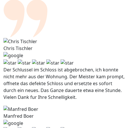
Chris Tischler
Der Schlussel im Schloss ist abgebrochen, ich konnte
nicht mehr aus der Wohnung. Der Meister kam prompt,
offnete das defekte Schloss und ersetzte es sofort
durch ein neues. Das Ganze dauerte etwa eine Stunde.
Vielen Dank fur Ihre Schnelligkeit.
Manfred Boer