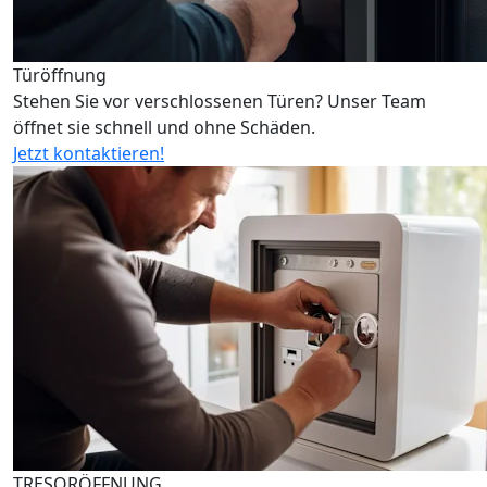
Türöffnung
Stehen Sie vor verschlossenen Türen? Unser Team
öffnet sie schnell und ohne Schäden.
Jetzt kontaktieren!
TRESORÖFFNUNG