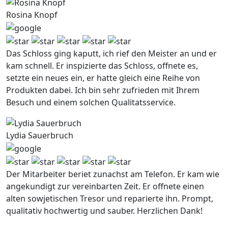
Rosina Knopf
Das Schloss ging kaputt, ich rief den Meister an und er
kam schnell. Er inspizierte das Schloss, offnete es,
setzte ein neues ein, er hatte gleich eine Reihe von
Produkten dabei. Ich bin sehr zufrieden mit Ihrem
Besuch und einem solchen Qualitatsservice.
Lydia Sauerbruch
Der Mitarbeiter beriet zunachst am Telefon. Er kam wie
angekundigt zur vereinbarten Zeit. Er offnete einen
alten sowjetischen Tresor und reparierte ihn. Prompt,
qualitativ hochwertig und sauber. Herzlichen Dank!