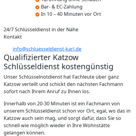
Bar- & EC-Zahlung
In 10 – 40 Minuten vor Ort
24/7 Schlüsseldienst in der Nähe
Kontakt
info@schluesseldienst-karl.de
Qualifizierter Katzow
Schlüsseldienst kostengünstig
Unser Schlüsselnotdienst hat Fachleute über ganz
Katzow verteilt und schickt den nächsten Fachmann
sofort nach Ihrem Anruf zu Ihnen los.
Innerhalb von 20-30 Minuten ist ein Fachmann von
unserem Schlüsseldienst schon vor Ort, egal, wo das in
Katzow auch sein mag, und sorgt dafür, dass Sie so
schnell wie möglich wieder in Ihre Wohnstätte
gelangen können.