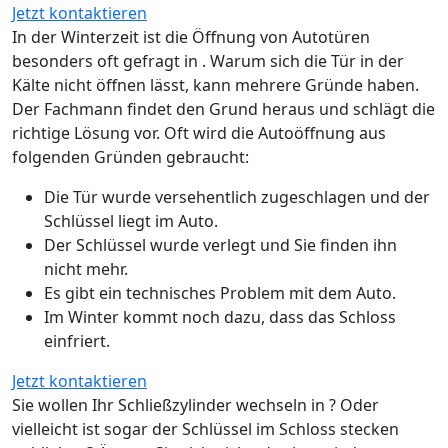
Jetzt kontaktieren
In der Winterzeit ist die Öffnung von Autotüren
besonders oft gefragt in . Warum sich die Tür in der
Kälte nicht öffnen lässt, kann mehrere Gründe haben.
Der Fachmann findet den Grund heraus und schlägt die
richtige Lösung vor. Oft wird die Autoöffnung aus
folgenden Gründen gebraucht:
Die Tür wurde versehentlich zugeschlagen und der
Schlüssel liegt im Auto.
Der Schlüssel wurde verlegt und Sie finden ihn
nicht mehr.
Es gibt ein technisches Problem mit dem Auto.
Im Winter kommt noch dazu, dass das Schloss
einfriert.
Jetzt kontaktieren
Sie wollen Ihr Schließzylinder wechseln in ? Oder
vielleicht ist sogar der Schlüssel im Schloss stecken