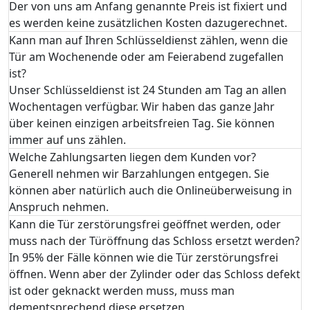
Der von uns am Anfang genannte Preis ist fixiert und
es werden keine zusätzlichen Kosten dazugerechnet.
Kann man auf Ihren Schlüsseldienst zählen, wenn die
Tür am Wochenende oder am Feierabend zugefallen
ist?
Unser Schlüsseldienst ist 24 Stunden am Tag an allen
Wochentagen verfügbar. Wir haben das ganze Jahr
über keinen einzigen arbeitsfreien Tag. Sie können
immer auf uns zählen.
Welche Zahlungsarten liegen dem Kunden vor?
Generell nehmen wir Barzahlungen entgegen. Sie
können aber natürlich auch die Onlineüberweisung in
Anspruch nehmen.
Kann die Tür zerstörungsfrei geöffnet werden, oder
muss nach der Türöffnung das Schloss ersetzt werden?
In 95% der Fälle können wie die Tür zerstörungsfrei
öffnen. Wenn aber der Zylinder oder das Schloss defekt
ist oder geknackt werden muss, muss man
dementsprechend diese ersetzen.