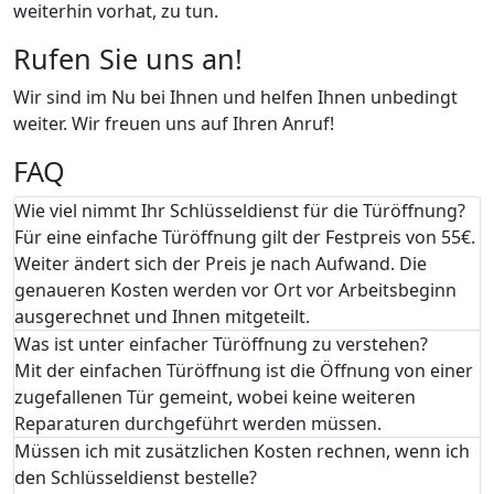
weiterhin vorhat, zu tun.
Rufen Sie uns an!
Wir sind im Nu bei Ihnen und helfen Ihnen unbedingt
weiter. Wir freuen uns auf Ihren Anruf!
FAQ
Wie viel nimmt Ihr Schlüsseldienst für die Türöffnung?
Für eine einfache Türöffnung gilt der Festpreis von 55€.
Weiter ändert sich der Preis je nach Aufwand. Die
genaueren Kosten werden vor Ort vor Arbeitsbeginn
ausgerechnet und Ihnen mitgeteilt.
Was ist unter einfacher Türöffnung zu verstehen?
Mit der einfachen Türöffnung ist die Öffnung von einer
zugefallenen Tür gemeint, wobei keine weiteren
Reparaturen durchgeführt werden müssen.
Müssen ich mit zusätzlichen Kosten rechnen, wenn ich
den Schlüsseldienst bestelle?