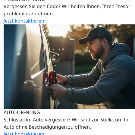
Vergessen Sie den Code? Wir helfen Ihnen, Ihren Tresor
problemlos zu öffnen.
Jetzt kontaktieren!
AUTOÖFFNUNG
Schlüssel im Auto vergessen? Wir sind zur Stelle, um Ihr
Auto ohne Beschädigungen zu öffnen.
Jetzt kontaktieren!