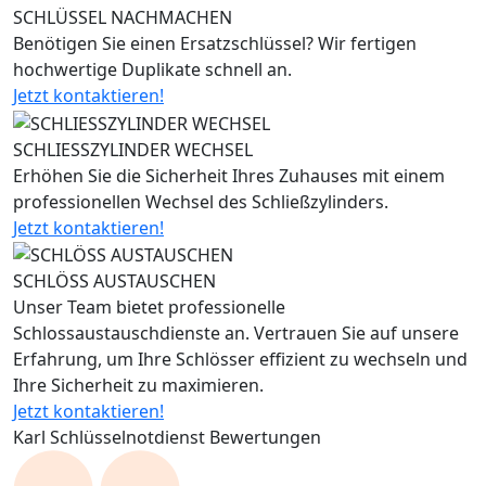
SCHLÜSSEL NACHMACHEN
Benötigen Sie einen Ersatzschlüssel? Wir fertigen
hochwertige Duplikate schnell an.
Jetzt kontaktieren!
SCHLIESSZYLINDER WECHSEL
Erhöhen Sie die Sicherheit Ihres Zuhauses mit einem
professionellen Wechsel des Schließzylinders.
Jetzt kontaktieren!
SCHLÖSS AUSTAUSCHEN
Unser Team bietet professionelle
Schlossaustauschdienste an. Vertrauen Sie auf unsere
Erfahrung, um Ihre Schlösser effizient zu wechseln und
Ihre Sicherheit zu maximieren.
Jetzt kontaktieren!
Karl Schlüsselnotdienst Bewertungen