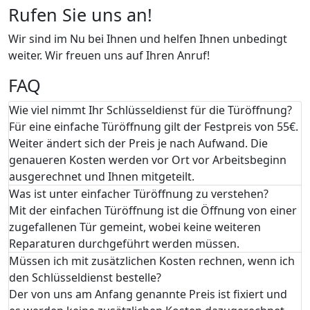
Rufen Sie uns an!
Wir sind im Nu bei Ihnen und helfen Ihnen unbedingt
weiter. Wir freuen uns auf Ihren Anruf!
FAQ
Wie viel nimmt Ihr Schlüsseldienst für die Türöffnung?
Für eine einfache Türöffnung gilt der Festpreis von 55€.
Weiter ändert sich der Preis je nach Aufwand. Die
genaueren Kosten werden vor Ort vor Arbeitsbeginn
ausgerechnet und Ihnen mitgeteilt.
Was ist unter einfacher Türöffnung zu verstehen?
Mit der einfachen Türöffnung ist die Öffnung von einer
zugefallenen Tür gemeint, wobei keine weiteren
Reparaturen durchgeführt werden müssen.
Müssen ich mit zusätzlichen Kosten rechnen, wenn ich
den Schlüsseldienst bestelle?
Der von uns am Anfang genannte Preis ist fixiert und