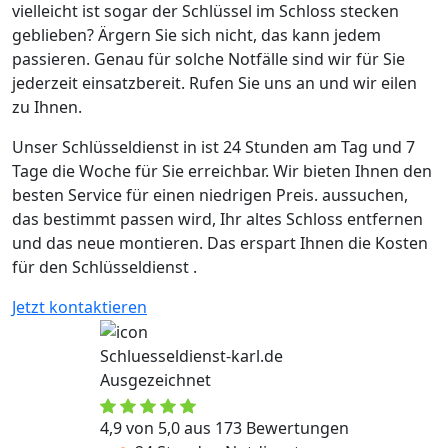
vielleicht ist sogar der Schlüssel im Schloss stecken
geblieben? Ärgern Sie sich nicht, das kann jedem
passieren. Genau für solche Notfälle sind wir für Sie
jederzeit einsatzbereit. Rufen Sie uns an und wir eilen
zu Ihnen.
Unser Schlüsseldienst in ist 24 Stunden am Tag und 7
Tage die Woche für Sie erreichbar. Wir bieten Ihnen den
besten Service für einen niedrigen Preis. aussuchen,
das bestimmt passen wird, Ihr altes Schloss entfernen
und das neue montieren. Das erspart Ihnen die Kosten
für den Schlüsseldienst .
Jetzt kontaktieren
Schluesseldienst-karl.de
Ausgezeichnet
4,9 von 5,0 aus 173 Bewertungen