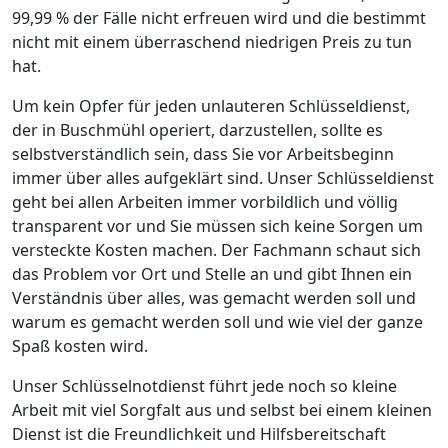
99,99 % der Fälle nicht erfreuen wird und die bestimmt
nicht mit einem überraschend niedrigen Preis zu tun
hat.
Um kein Opfer für jeden unlauteren Schlüsseldienst,
der in Buschmühl operiert, darzustellen, sollte es
selbstverständlich sein, dass Sie vor Arbeitsbeginn
immer über alles aufgeklärt sind. Unser Schlüsseldienst
geht bei allen Arbeiten immer vorbildlich und völlig
transparent vor und Sie müssen sich keine Sorgen um
versteckte Kosten machen. Der Fachmann schaut sich
das Problem vor Ort und Stelle an und gibt Ihnen ein
Verständnis über alles, was gemacht werden soll und
warum es gemacht werden soll und wie viel der ganze
Spaß kosten wird.
Unser Schlüsselnotdienst führt jede noch so kleine
Arbeit mit viel Sorgfalt aus und selbst bei einem kleinen
Dienst ist die Freundlichkeit und Hilfsbereitschaft