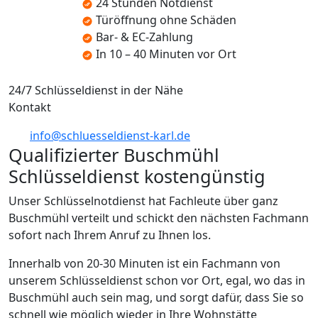
24 Stunden Notdienst
Türöffnung ohne Schäden
Bar- & EC-Zahlung
In 10 – 40 Minuten vor Ort
24/7 Schlüsseldienst in der Nähe
Kontakt
info@schluesseldienst-karl.de
Qualifizierter Buschmühl
Schlüsseldienst kostengünstig
Unser Schlüsselnotdienst hat Fachleute über ganz
Buschmühl verteilt und schickt den nächsten Fachmann
sofort nach Ihrem Anruf zu Ihnen los.
Innerhalb von 20-30 Minuten ist ein Fachmann von
unserem Schlüsseldienst schon vor Ort, egal, wo das in
Buschmühl auch sein mag, und sorgt dafür, dass Sie so
schnell wie möglich wieder in Ihre Wohnstätte