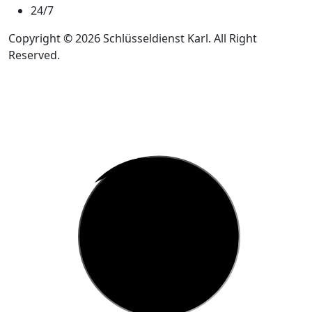
24/7
Copyright © 2026 Schlüsseldienst Karl. All Right
Reserved.