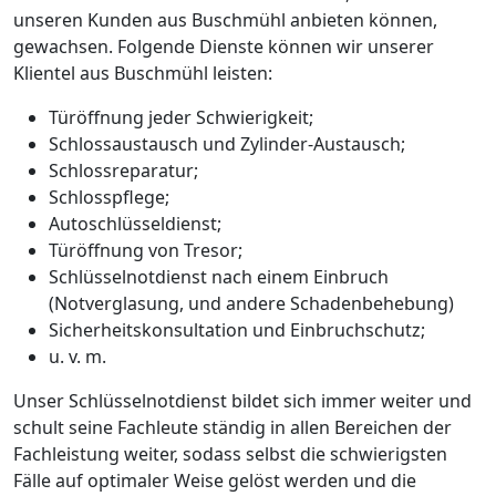
unseren Kunden aus Buschmühl anbieten können,
gewachsen. Folgende Dienste können wir unserer
Klientel aus Buschmühl leisten:
Türöffnung jeder Schwierigkeit;
Schlossaustausch und Zylinder-Austausch;
Schlossreparatur;
Schlosspflege;
Autoschlüsseldienst;
Türöffnung von Tresor;
Schlüsselnotdienst nach einem Einbruch
(Notverglasung, und andere Schadenbehebung)
Sicherheitskonsultation und Einbruchschutz;
u. v. m.
Unser Schlüsselnotdienst bildet sich immer weiter und
schult seine Fachleute ständig in allen Bereichen der
Fachleistung weiter, sodass selbst die schwierigsten
Fälle auf optimaler Weise gelöst werden und die