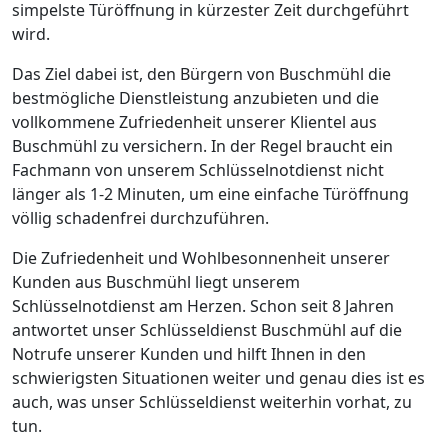
simpelste Türöffnung in kürzester Zeit durchgeführt
wird.
Das Ziel dabei ist, den Bürgern von Buschmühl die
bestmögliche Dienstleistung anzubieten und die
vollkommene Zufriedenheit unserer Klientel aus
Buschmühl zu versichern. In der Regel braucht ein
Fachmann von unserem Schlüsselnotdienst nicht
länger als 1-2 Minuten, um eine einfache Türöffnung
völlig schadenfrei durchzuführen.
Die Zufriedenheit und Wohlbesonnenheit unserer
Kunden aus Buschmühl liegt unserem
Schlüsselnotdienst am Herzen. Schon seit 8 Jahren
antwortet unser Schlüsseldienst Buschmühl auf die
Notrufe unserer Kunden und hilft Ihnen in den
schwierigsten Situationen weiter und genau dies ist es
auch, was unser Schlüsseldienst weiterhin vorhat, zu
tun.