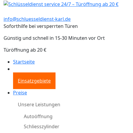
info@schluesseldienst-karl.de
Soforthilfe bei versperrten Türen
Günstig und schnell in 15-30 Minuten vor Ort
Türöffnung ab 20 €
Startseite
Einsatzgebiete
Preise
Unsere Leistungen
Autoöffnung
Schliesszylinder