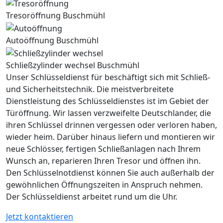
Tresoröffnung Buschmühl
Autoöffnung Buschmühl
Schließzylinder wechsel Buschmühl
Unser Schlüsseldienst für beschäftigt sich mit Schließ-
und Sicherheitstechnik. Die meistverbreitete
Dienstleistung des Schlüsseldienstes ist im Gebiet der
Türöffnung. Wir lassen verzweifelte Deutschlander, die
ihren Schlüssel drinnen vergessen oder verloren haben,
wieder heim. Darüber hinaus liefern und montieren wir
neue Schlösser, fertigen Schließanlagen nach Ihrem
Wunsch an, reparieren Ihren Tresor und öffnen ihn.
Den Schlüsselnotdienst können Sie auch außerhalb der
gewöhnlichen Öffnungszeiten in Anspruch nehmen.
Der Schlüsseldienst arbeitet rund um die Uhr.
Jetzt kontaktieren