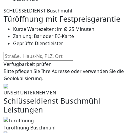
SCHLÜSSELDIENST Buschmühl
Türöffnung mit Festpreisgarantie
Kurze Wartezeiten: im Ø 25 Minuten
Zahlung: Bar oder EC-Karte
Geprüfte Dienstleister
Verfügbarkeit prüfen
Bitte pflegen Sie Ihre Adresse oder verwenden Sie die
Geolokalisierung.
UNSER UNTERNEHMEN
Schlüsseldienst Buschmühl
Leistungen
Türöffnung Buschmühl