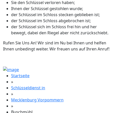
Sie den Schlüssel verloren haben;
Ihnen der Schlüssel gestohlen wurde;
der Schlüssel im Schloss stecken geblieben ist;
der Schlüssel im Schloss abgebrochen ist;
der Schlüssel sich im Schloss frei hin und her
bewegt, dabei den Riegel aber nicht zurückschiebt.
Rufen Sie Uns An! Wir sind im Nu bei Ihnen und helfen
Ihnen unbedingt weiter. Wir freuen uns auf Ihren Anruf!
Startseite
»
Schlüsseldienst in
»
Mecklenburg Vorpommern
»
Buschmühl