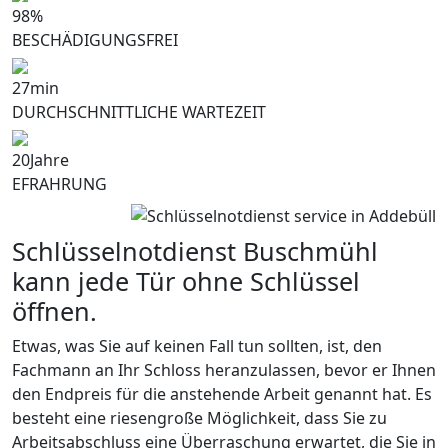
98
%
BESCHÄDIGUNGSFREI
27
min
DURCHSCHNITTLICHE WARTEZEIT
20
Jahre
EFRAHRUNG
Schlüsselnotdienst Buschmühl
kann jede Tür ohne Schlüssel
öffnen.
Etwas, was Sie auf keinen Fall tun sollten, ist, den
Fachmann an Ihr Schloss heranzulassen, bevor er Ihnen
den Endpreis für die anstehende Arbeit genannt hat. Es
besteht eine riesengroße Möglichkeit, dass Sie zu
Arbeitsabschluss eine Überraschung erwartet, die Sie in