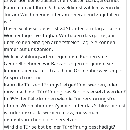
es werden keine zusätzlichen Kosten dazugerechnet.
Kann man auf Ihren Schlüsseldienst zählen, wenn die
Tür am Wochenende oder am Feierabend zugefallen
ist?
Unser Schlüsseldienst ist 24 Stunden am Tag an allen
Wochentagen verfügbar. Wir haben das ganze Jahr
über keinen einzigen arbeitsfreien Tag. Sie können
immer auf uns zählen.
Welche Zahlungsarten liegen dem Kunden vor?
Generell nehmen wir Barzahlungen entgegen. Sie
können aber natürlich auch die Onlineüberweisung in
Anspruch nehmen.
Kann die Tür zerstörungsfrei geöffnet werden, oder
muss nach der Türöffnung das Schloss ersetzt werden?
In 95% der Fälle können wie die Tür zerstörungsfrei
öffnen. Wenn aber der Zylinder oder das Schloss defekt
ist oder geknackt werden muss, muss man
dementsprechend diese ersetzen.
Wird die Tür selbst bei der Türöffnung beschädigt?