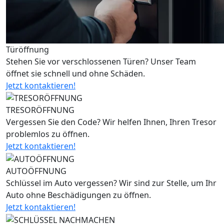
Türöffnung
Stehen Sie vor verschlossenen Türen? Unser Team
öffnet sie schnell und ohne Schäden.
Jetzt kontaktieren!
TRESORÖFFNUNG
Vergessen Sie den Code? Wir helfen Ihnen, Ihren Tresor
problemlos zu öffnen.
Jetzt kontaktieren!
AUTOÖFFNUNG
Schlüssel im Auto vergessen? Wir sind zur Stelle, um Ihr
Auto ohne Beschädigungen zu öffnen.
Jetzt kontaktieren!