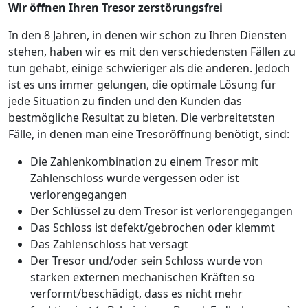
Wir öffnen Ihren Tresor zerstörungsfrei
In den 8 Jahren, in denen wir schon zu Ihren Diensten
stehen, haben wir es mit den verschiedensten Fällen zu
tun gehabt, einige schwieriger als die anderen. Jedoch
ist es uns immer gelungen, die optimale Lösung für
jede Situation zu finden und den Kunden das
bestmögliche Resultat zu bieten. Die verbreitetsten
Fälle, in denen man eine Tresoröffnung benötigt, sind:
Die Zahlenkombination zu einem Tresor mit
Zahlenschloss wurde vergessen oder ist
verlorengegangen
Der Schlüssel zu dem Tresor ist verlorengegangen
Das Schloss ist defekt/gebrochen oder klemmt
Das Zahlenschloss hat versagt
Der Tresor und/oder sein Schloss wurde von
starken externen mechanischen Kräften so
verformt/beschädigt, dass es nicht mehr