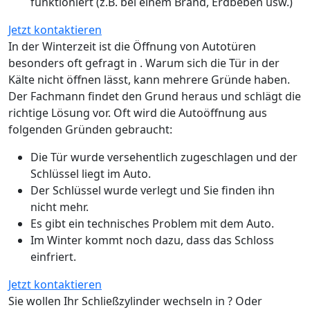
funktioniert (z.B. bei einem Brand, Erdbeben usw.)
Jetzt kontaktieren
In der Winterzeit ist die Öffnung von Autotüren
besonders oft gefragt in . Warum sich die Tür in der
Kälte nicht öffnen lässt, kann mehrere Gründe haben.
Der Fachmann findet den Grund heraus und schlägt die
richtige Lösung vor. Oft wird die Autoöffnung aus
folgenden Gründen gebraucht:
Die Tür wurde versehentlich zugeschlagen und der
Schlüssel liegt im Auto.
Der Schlüssel wurde verlegt und Sie finden ihn
nicht mehr.
Es gibt ein technisches Problem mit dem Auto.
Im Winter kommt noch dazu, dass das Schloss
einfriert.
Jetzt kontaktieren
Sie wollen Ihr Schließzylinder wechseln in ? Oder