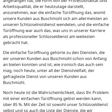
angefangen hat, die Form von der Professionalität und
Arbeitsqualität, die er heutzutage darstellt,
anzunehmen, war die einfache Türöffnung das, womit
unsere Kunden aus Buschmühl sich am allermeisten an
unseren Schlüsselnotdienst wendeten, und die einfache
Türöffnung war auch das, was uns in unserer Karriere
als professioneller Schlüsseldienst am weitesten
gebracht hat.
Die einfache Türöffnung gehörte zu den Diensten, die
wir unseren Kunden aus Buschmühl schon von Anfang
an bieten konnten und ist, wie ironisch das auch sein
mag, noch heute, unter all der Dienstvielfalt, der
gefragteste Dienst von unseren Kunden aus
Buschmühl.
Noch heute ist die Wahrscheinlichkeit, dass Ihr Problem
mit einer einfachen Türöffnung gelöst werden kann,
über 85 %. Mit der Zeit ist sowohl unser Schlüsseldienst
selbst und so auch die Liste der Dienste, die wir