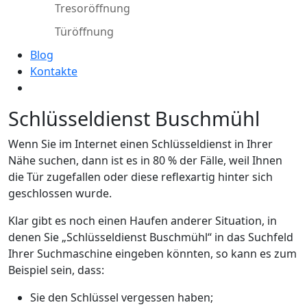
Tresoröffnung
Türöffnung
Blog
Kontakte
Schlüsseldienst Buschmühl
Wenn Sie im Internet einen Schlüsseldienst in Ihrer
Nähe suchen, dann ist es in 80 % der Fälle, weil Ihnen
die Tür zugefallen oder diese reflexartig hinter sich
geschlossen wurde.
Klar gibt es noch einen Haufen anderer Situation, in
denen Sie „Schlüsseldienst Buschmühl“ in das Suchfeld
Ihrer Suchmaschine eingeben könnten, so kann es zum
Beispiel sein, dass:
Sie den Schlüssel vergessen haben;