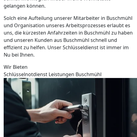
gelangen können.
Solch eine Aufteilung unserer Mitarbeiter in Buschmühl
und Organisation unseres Arbeitsprozesses erlaubt es
uns, die kürzesten Anfahrzeiten in Buschmühl zu haben
und unseren Kunden aus Buschmühl schnell und
effizient zu helfen. Unser Schlüsseldienst ist immer im
Nu bei Ihnen.
Wir Bieten
Schlüsselnotdienst Leistungen Buschmühl