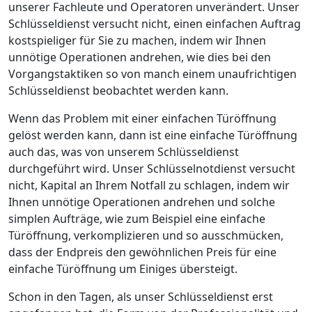
unserer Fachleute und Operatoren unverändert. Unser
Schlüsseldienst versucht nicht, einen einfachen Auftrag
kostspieliger für Sie zu machen, indem wir Ihnen
unnötige Operationen andrehen, wie dies bei den
Vorgangstaktiken so von manch einem unaufrichtigen
Schlüsseldienst beobachtet werden kann.
Wenn das Problem mit einer einfachen Türöffnung
gelöst werden kann, dann ist eine einfache Türöffnung
auch das, was von unserem Schlüsseldienst
durchgeführt wird. Unser Schlüsselnotdienst versucht
nicht, Kapital an Ihrem Notfall zu schlagen, indem wir
Ihnen unnötige Operationen andrehen und solche
simplen Aufträge, wie zum Beispiel eine einfache
Türöffnung, verkomplizieren und so ausschmücken,
dass der Endpreis den gewöhnlichen Preis für eine
einfache Türöffnung um Einiges übersteigt.
Schon in den Tagen, als unser Schlüsseldienst erst