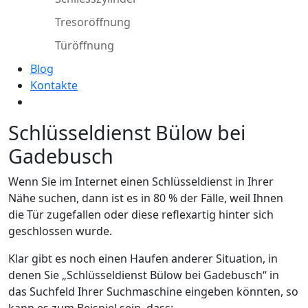
Tresoröffnung
Türöffnung
Blog
Kontakte
Schlüsseldienst Bülow bei
Gadebusch
Wenn Sie im Internet einen Schlüsseldienst in Ihrer
Nähe suchen, dann ist es in 80 % der Fälle, weil Ihnen
die Tür zugefallen oder diese reflexartig hinter sich
geschlossen wurde.
Klar gibt es noch einen Haufen anderer Situation, in
denen Sie „Schlüsseldienst Bülow bei Gadebusch“ in
das Suchfeld Ihrer Suchmaschine eingeben könnten, so