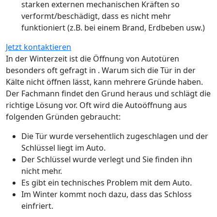
starken externen mechanischen Kräften so
verformt/beschädigt, dass es nicht mehr
funktioniert (z.B. bei einem Brand, Erdbeben usw.)
Jetzt kontaktieren
In der Winterzeit ist die Öffnung von Autotüren
besonders oft gefragt in . Warum sich die Tür in der
Kälte nicht öffnen lässt, kann mehrere Gründe haben.
Der Fachmann findet den Grund heraus und schlägt die
richtige Lösung vor. Oft wird die Autoöffnung aus
folgenden Gründen gebraucht:
Die Tür wurde versehentlich zugeschlagen und der
Schlüssel liegt im Auto.
Der Schlüssel wurde verlegt und Sie finden ihn
nicht mehr.
Es gibt ein technisches Problem mit dem Auto.
Im Winter kommt noch dazu, dass das Schloss
einfriert.