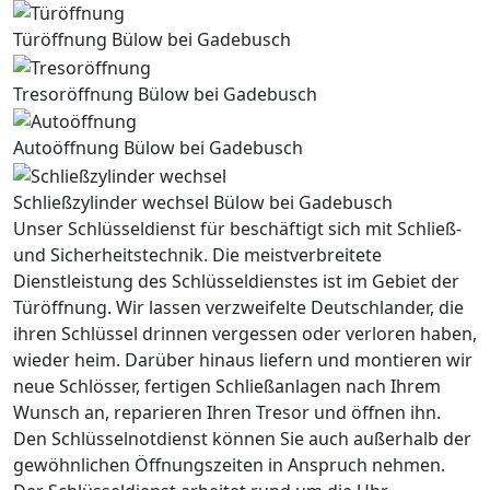
Türöffnung Bülow bei Gadebusch
Tresoröffnung Bülow bei Gadebusch
Autoöffnung Bülow bei Gadebusch
Schließzylinder wechsel Bülow bei Gadebusch
Unser Schlüsseldienst für beschäftigt sich mit Schließ-
und Sicherheitstechnik. Die meistverbreitete
Dienstleistung des Schlüsseldienstes ist im Gebiet der
Türöffnung. Wir lassen verzweifelte Deutschlander, die
ihren Schlüssel drinnen vergessen oder verloren haben,
wieder heim. Darüber hinaus liefern und montieren wir
neue Schlösser, fertigen Schließanlagen nach Ihrem
Wunsch an, reparieren Ihren Tresor und öffnen ihn.
Den Schlüsselnotdienst können Sie auch außerhalb der
gewöhnlichen Öffnungszeiten in Anspruch nehmen.