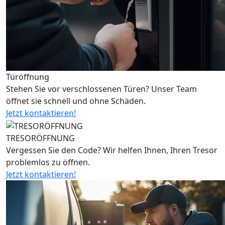
Türöffnung
Stehen Sie vor verschlossenen Türen? Unser Team
öffnet sie schnell und ohne Schäden.
Jetzt kontaktieren!
TRESORÖFFNUNG
Vergessen Sie den Code? Wir helfen Ihnen, Ihren Tresor
problemlos zu öffnen.
Jetzt kontaktieren!