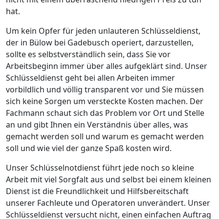
hat.
Um kein Opfer für jeden unlauteren Schlüsseldienst,
der in Bülow bei Gadebusch operiert, darzustellen,
sollte es selbstverständlich sein, dass Sie vor
Arbeitsbeginn immer über alles aufgeklärt sind. Unser
Schlüsseldienst geht bei allen Arbeiten immer
vorbildlich und völlig transparent vor und Sie müssen
sich keine Sorgen um versteckte Kosten machen. Der
Fachmann schaut sich das Problem vor Ort und Stelle
an und gibt Ihnen ein Verständnis über alles, was
gemacht werden soll und warum es gemacht werden
soll und wie viel der ganze Spaß kosten wird.
Unser Schlüsselnotdienst führt jede noch so kleine
Arbeit mit viel Sorgfalt aus und selbst bei einem kleinen
Dienst ist die Freundlichkeit und Hilfsbereitschaft
unserer Fachleute und Operatoren unverändert. Unser
Schlüsseldienst versucht nicht, einen einfachen Auftrag