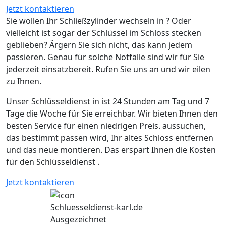
Jetzt kontaktieren
Sie wollen Ihr Schließzylinder wechseln in ? Oder
vielleicht ist sogar der Schlüssel im Schloss stecken
geblieben? Ärgern Sie sich nicht, das kann jedem
passieren. Genau für solche Notfälle sind wir für Sie
jederzeit einsatzbereit. Rufen Sie uns an und wir eilen
zu Ihnen.
Unser Schlüsseldienst in ist 24 Stunden am Tag und 7
Tage die Woche für Sie erreichbar. Wir bieten Ihnen den
besten Service für einen niedrigen Preis. aussuchen,
das bestimmt passen wird, Ihr altes Schloss entfernen
und das neue montieren. Das erspart Ihnen die Kosten
für den Schlüsseldienst .
Jetzt kontaktieren
Schluesseldienst-karl.de
Ausgezeichnet