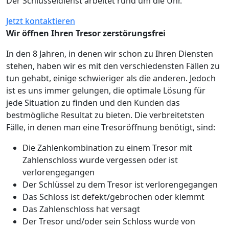
Der Schlüsseldienst arbeitet rund um die Uhr.
Jetzt kontaktieren
Wir öffnen Ihren Tresor zerstörungsfrei
In den 8 Jahren, in denen wir schon zu Ihren Diensten
stehen, haben wir es mit den verschiedensten Fällen zu
tun gehabt, einige schwieriger als die anderen. Jedoch
ist es uns immer gelungen, die optimale Lösung für
jede Situation zu finden und den Kunden das
bestmögliche Resultat zu bieten. Die verbreitetsten
Fälle, in denen man eine Tresoröffnung benötigt, sind:
Die Zahlenkombination zu einem Tresor mit
Zahlenschloss wurde vergessen oder ist
verlorengegangen
Der Schlüssel zu dem Tresor ist verlorengegangen
Das Schloss ist defekt/gebrochen oder klemmt
Das Zahlenschloss hat versagt
Der Tresor und/oder sein Schloss wurde von