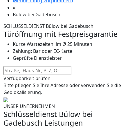
Mecklenburg Vorpommern
»
Bülow bei Gadebusch
SCHLÜSSELDIENST Bülow bei Gadebusch
Türöffnung mit Festpreisgarantie
Kurze Wartezeiten: im Ø 25 Minuten
Zahlung: Bar oder EC-Karte
Geprüfte Dienstleister
Verfügbarkeit prüfen
Bitte pflegen Sie Ihre Adresse oder verwenden Sie die
Geolokalisierung.
UNSER UNTERNEHMEN
Schlüsseldienst Bülow bei
Gadebusch Leistungen