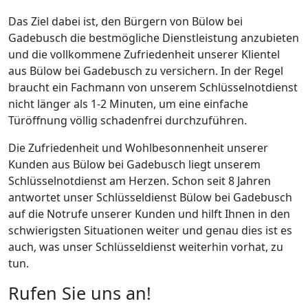
Das Ziel dabei ist, den Bürgern von Bülow bei
Gadebusch die bestmögliche Dienstleistung anzubieten
und die vollkommene Zufriedenheit unserer Klientel
aus Bülow bei Gadebusch zu versichern. In der Regel
braucht ein Fachmann von unserem Schlüsselnotdienst
nicht länger als 1-2 Minuten, um eine einfache
Türöffnung völlig schadenfrei durchzuführen.
Die Zufriedenheit und Wohlbesonnenheit unserer
Kunden aus Bülow bei Gadebusch liegt unserem
Schlüsselnotdienst am Herzen. Schon seit 8 Jahren
antwortet unser Schlüsseldienst Bülow bei Gadebusch
auf die Notrufe unserer Kunden und hilft Ihnen in den
schwierigsten Situationen weiter und genau dies ist es
auch, was unser Schlüsseldienst weiterhin vorhat, zu
tun.
Rufen Sie uns an!