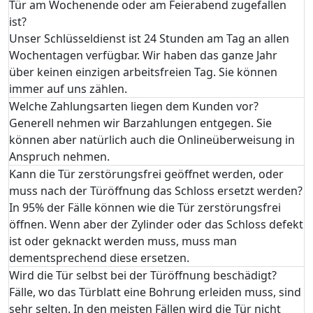
Tür am Wochenende oder am Feierabend zugefallen
ist?
Unser Schlüsseldienst ist 24 Stunden am Tag an allen
Wochentagen verfügbar. Wir haben das ganze Jahr
über keinen einzigen arbeitsfreien Tag. Sie können
immer auf uns zählen.
Welche Zahlungsarten liegen dem Kunden vor?
Generell nehmen wir Barzahlungen entgegen. Sie
können aber natürlich auch die Onlineüberweisung in
Anspruch nehmen.
Kann die Tür zerstörungsfrei geöffnet werden, oder
muss nach der Türöffnung das Schloss ersetzt werden?
In 95% der Fälle können wie die Tür zerstörungsfrei
öffnen. Wenn aber der Zylinder oder das Schloss defekt
ist oder geknackt werden muss, muss man
dementsprechend diese ersetzen.
Wird die Tür selbst bei der Türöffnung beschädigt?
Fälle, wo das Türblatt eine Bohrung erleiden muss, sind
sehr selten. In den meisten Fällen wird die Tür nicht