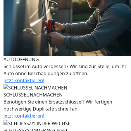
AUTOÖFFNUNG
Schlüssel im Auto vergessen? Wir sind zur Stelle, um Ihr
Auto ohne Beschädigungen zu öffnen.
Jetzt kontaktieren!
SCHLÜSSEL NACHMACHEN
Benötigen Sie einen Ersatzschlüssel? Wir fertigen
hochwertige Duplikate schnell an.
Jetzt kontaktieren!
SCHLIESSZYLINDER WECHSEL