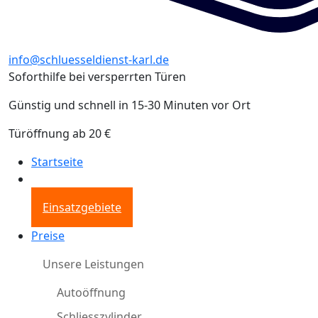
info@schluesseldienst-karl.de
Soforthilfe bei versperrten Türen
Günstig und schnell in 15-30 Minuten vor Ort
Türöffnung ab 20 €
Startseite
Einsatzgebiete
Preise
Unsere Leistungen
Autoöffnung
Schliesszylinder