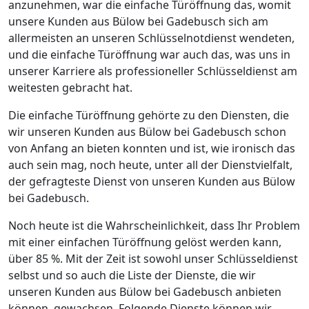
anzunehmen, war die einfache Türöffnung das, womit
unsere Kunden aus Bülow bei Gadebusch sich am
allermeisten an unseren Schlüsselnotdienst wendeten,
und die einfache Türöffnung war auch das, was uns in
unserer Karriere als professioneller Schlüsseldienst am
weitesten gebracht hat.
Die einfache Türöffnung gehörte zu den Diensten, die
wir unseren Kunden aus Bülow bei Gadebusch schon
von Anfang an bieten konnten und ist, wie ironisch das
auch sein mag, noch heute, unter all der Dienstvielfalt,
der gefragteste Dienst von unseren Kunden aus Bülow
bei Gadebusch.
Noch heute ist die Wahrscheinlichkeit, dass Ihr Problem
mit einer einfachen Türöffnung gelöst werden kann,
über 85 %. Mit der Zeit ist sowohl unser Schlüsseldienst
selbst und so auch die Liste der Dienste, die wir
unseren Kunden aus Bülow bei Gadebusch anbieten
können, gewachsen. Folgende Dienste können wir