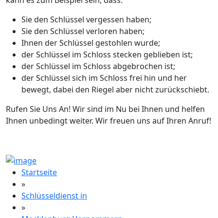
kann es zum Beispiel sein, dass:
Sie den Schlüssel vergessen haben;
Sie den Schlüssel verloren haben;
Ihnen der Schlüssel gestohlen wurde;
der Schlüssel im Schloss stecken geblieben ist;
der Schlüssel im Schloss abgebrochen ist;
der Schlüssel sich im Schloss frei hin und her
bewegt, dabei den Riegel aber nicht zurückschiebt.
Rufen Sie Uns An! Wir sind im Nu bei Ihnen und helfen
Ihnen unbedingt weiter. Wir freuen uns auf Ihren Anruf!
Startseite
»
Schlüsseldienst in
»