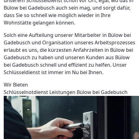
unserem Schlüsseldienst schon vor Ort, egal, wo das in
Bülow bei Gadebusch auch sein mag, und sorgt dafür,
dass Sie so schnell wie möglich wieder in Ihre
Wohnstätte gelangen können.
Solch eine Aufteilung unserer Mitarbeiter in Bülow bei
Gadebusch und Organisation unseres Arbeitsprozesses
erlaubt es uns, die kürzesten Anfahrzeiten in Bülow bei
Gadebusch zu haben und unseren Kunden aus Bülow
bei Gadebusch schnell und effizient zu helfen. Unser
Schlüsseldienst ist immer im Nu bei Ihnen.
Wir Bieten
Schlüsselnotdienst Leistungen Bülow bei Gadebusch