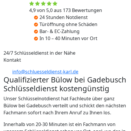
4,9 von 5,0 aus 173 Bewertungen
24 Stunden Notdienst
Türöffnung ohne Schäden
Bar- & EC-Zahlung
In 10 – 40 Minuten vor Ort
24/7 Schlüsseldienst in der Nähe
Kontakt
info@schluesseldienst-karl.de
Qualifizierter Bülow bei Gadebusch
Schlüsseldienst kostengünstig
Unser Schlüsselnotdienst hat Fachleute über ganz
Bülow bei Gadebusch verteilt und schickt den nächsten
Fachmann sofort nach Ihrem Anruf zu Ihnen los.
Innerhalb von 20-30 Minuten ist ein Fachmann von