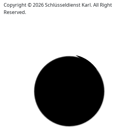
Copyright © 2026 Schlüsseldienst Karl. All Right
Reserved.