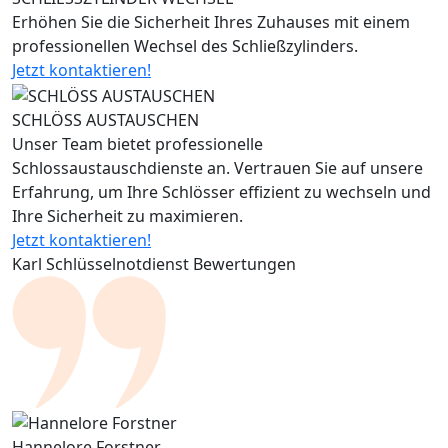
Erhöhen Sie die Sicherheit Ihres Zuhauses mit einem
professionellen Wechsel des Schließzylinders.
Jetzt kontaktieren!
SCHLÖSS AUSTAUSCHEN
Unser Team bietet professionelle
Schlossaustauschdienste an. Vertrauen Sie auf unsere
Erfahrung, um Ihre Schlösser effizient zu wechseln und
Ihre Sicherheit zu maximieren.
Jetzt kontaktieren!
Karl Schlüsselnotdienst Bewertungen
Hannelore Forstner
J