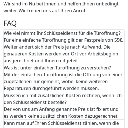
Wir sind im Nu bei Ihnen und helfen Ihnen unbedingt
weiter. Wir freuen uns auf Ihren Anruf!
FAQ
Wie viel nimmt Ihr Schlüsseldienst für die Türöffnung?
Für eine einfache Türöffnung gilt der Festpreis von 55€.
Weiter ändert sich der Preis je nach Aufwand. Die
genaueren Kosten werden vor Ort vor Arbeitsbeginn
ausgerechnet und Ihnen mitgeteilt.
Was ist unter einfacher Türöffnung zu verstehen?
Mit der einfachen Türöffnung ist die Öffnung von einer
zugefallenen Tür gemeint, wobei keine weiteren
Reparaturen durchgeführt werden müssen.
Müssen ich mit zusätzlichen Kosten rechnen, wenn ich
den Schlüsseldienst bestelle?
Der von uns am Anfang genannte Preis ist fixiert und
es werden keine zusätzlichen Kosten dazugerechnet.
Kann man auf Ihren Schlüsseldienst zählen, wenn die