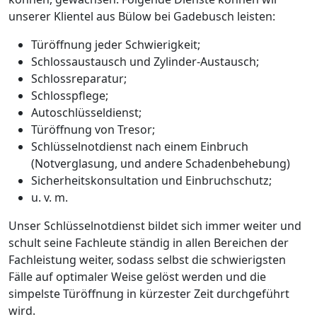
unserer Klientel aus Bülow bei Gadebusch leisten:
Türöffnung jeder Schwierigkeit;
Schlossaustausch und Zylinder-Austausch;
Schlossreparatur;
Schlosspflege;
Autoschlüsseldienst;
Türöffnung von Tresor;
Schlüsselnotdienst nach einem Einbruch
(Notverglasung, und andere Schadenbehebung)
Sicherheitskonsultation und Einbruchschutz;
u. v. m.
Unser Schlüsselnotdienst bildet sich immer weiter und
schult seine Fachleute ständig in allen Bereichen der
Fachleistung weiter, sodass selbst die schwierigsten
Fälle auf optimaler Weise gelöst werden und die
simpelste Türöffnung in kürzester Zeit durchgeführt
wird.