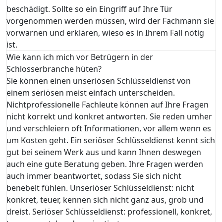
beschädigt. Sollte so ein Eingriff auf Ihre Tür
vorgenommen werden müssen, wird der Fachmann sie
vorwarnen und erklären, wieso es in Ihrem Fall nötig
ist.
Wie kann ich mich vor Betrügern in der
Schlosserbranche hüten?
Sie können einen unseriösen Schlüsseldienst von
einem seriösen meist einfach unterscheiden.
Nichtprofessionelle Fachleute können auf Ihre Fragen
nicht korrekt und konkret antworten. Sie reden umher
und verschleiern oft Informationen, vor allem wenn es
um Kosten geht. Ein seriöser Schlüsseldienst kennt sich
gut bei seinem Werk aus und kann Ihnen deswegen
auch eine gute Beratung geben. Ihre Fragen werden
auch immer beantwortet, sodass Sie sich nicht
benebelt fühlen. Unseriöser Schlüsseldienst: nicht
konkret, teuer, kennen sich nicht ganz aus, grob und
dreist. Seriöser Schlüsseldienst: professionell, konkret,