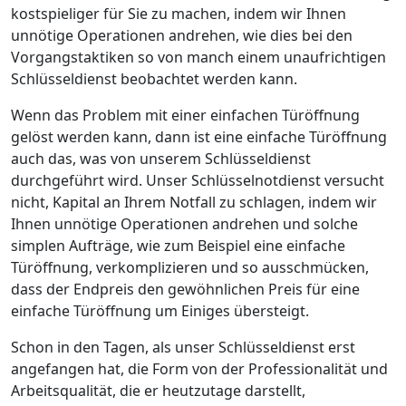
kostspieliger für Sie zu machen, indem wir Ihnen
unnötige Operationen andrehen, wie dies bei den
Vorgangstaktiken so von manch einem unaufrichtigen
Schlüsseldienst beobachtet werden kann.
Wenn das Problem mit einer einfachen Türöffnung
gelöst werden kann, dann ist eine einfache Türöffnung
auch das, was von unserem Schlüsseldienst
durchgeführt wird. Unser Schlüsselnotdienst versucht
nicht, Kapital an Ihrem Notfall zu schlagen, indem wir
Ihnen unnötige Operationen andrehen und solche
simplen Aufträge, wie zum Beispiel eine einfache
Türöffnung, verkomplizieren und so ausschmücken,
dass der Endpreis den gewöhnlichen Preis für eine
einfache Türöffnung um Einiges übersteigt.
Schon in den Tagen, als unser Schlüsseldienst erst
angefangen hat, die Form von der Professionalität und
Arbeitsqualität, die er heutzutage darstellt,