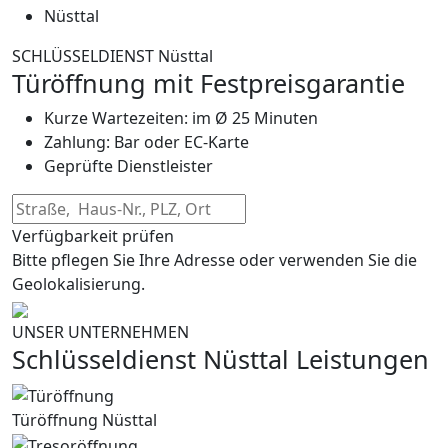
Nüsttal
SCHLÜSSELDIENST Nüsttal
Türöffnung mit Festpreisgarantie
Kurze Wartezeiten: im Ø 25 Minuten
Zahlung: Bar oder EC-Karte
Geprüfte Dienstleister
Verfügbarkeit prüfen
Bitte pflegen Sie Ihre Adresse oder verwenden Sie die
Geolokalisierung.
UNSER UNTERNEHMEN
Schlüsseldienst Nüsttal Leistungen
Türöffnung Nüsttal