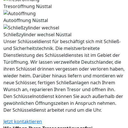
Tresoröffnung Nüsttal
Autoöffnung Nüsttal
Schließzylinder wechsel Nüsttal
Unser Schlüsseldienst für beschäftigt sich mit Schließ-
und Sicherheitstechnik. Die meistverbreitete
Dienstleistung des Schlüsseldienstes ist im Gebiet der
Türöffnung. Wir lassen verzweifelte Deutschlander, die
ihren Schlüssel drinnen vergessen oder verloren haben,
wieder heim. Darüber hinaus liefern und montieren wir
neue Schlösser, fertigen Schließanlagen nach Ihrem
Wunsch an, reparieren Ihren Tresor und öffnen ihn.
Den Schlüsselnotdienst können Sie auch außerhalb der
gewöhnlichen Öffnungszeiten in Anspruch nehmen.
Der Schlüsseldienst arbeitet rund um die Uhr.
Jetzt kontaktieren