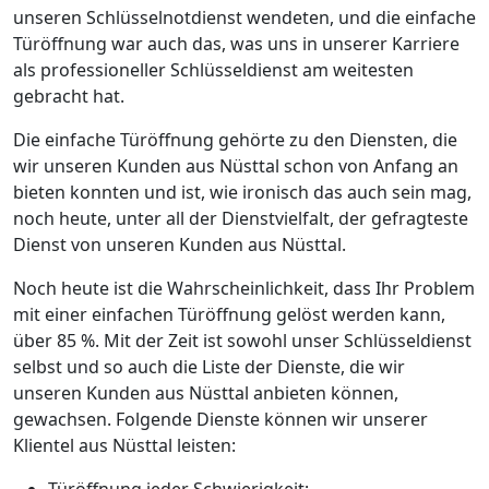
unseren Schlüsselnotdienst wendeten, und die einfache
Türöffnung war auch das, was uns in unserer Karriere
als professioneller Schlüsseldienst am weitesten
gebracht hat.
Die einfache Türöffnung gehörte zu den Diensten, die
wir unseren Kunden aus Nüsttal schon von Anfang an
bieten konnten und ist, wie ironisch das auch sein mag,
noch heute, unter all der Dienstvielfalt, der gefragteste
Dienst von unseren Kunden aus Nüsttal.
Noch heute ist die Wahrscheinlichkeit, dass Ihr Problem
mit einer einfachen Türöffnung gelöst werden kann,
über 85 %. Mit der Zeit ist sowohl unser Schlüsseldienst
selbst und so auch die Liste der Dienste, die wir
unseren Kunden aus Nüsttal anbieten können,
gewachsen. Folgende Dienste können wir unserer
Klientel aus Nüsttal leisten:
Türöffnung jeder Schwierigkeit;