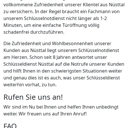
vollkommene Zufriedenheit unserer Klientel aus Nüsttal
zu versichern. In der Regel braucht ein Fachmann von
unserem Schlüsselnotdienst nicht länger als 1-2
Minuten, um eine einfache Türöffnung völlig
schadenfrei durchzuführen.
Die Zufriedenheit und Wohlbesonnenheit unserer
Kunden aus Nüsttal liegt unserem Schlüsselnotdienst
am Herzen. Schon seit 8 Jahren antwortet unser
Schlüsseldienst Nüsttal auf die Notrufe unserer Kunden
und hilft Ihnen in den schwierigsten Situationen weiter
und genau dies ist es auch, was unser Schlüsseldienst
weiterhin vorhat, zu tun.
Rufen Sie uns an!
Wir sind im Nu bei Ihnen und helfen Ihnen unbedingt
weiter. Wir freuen uns auf Ihren Anruf!
FAQ