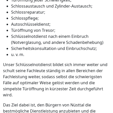
Schlossaustausch und Zylinder-Austausch;
Schlossreparatur;
Schlosspflege;
Autoschlüsseldienst;
Türöffnung von Tresor;
Schlüsselnotdienst nach einem Einbruch
(Notverglasung, und andere Schadenbehebung)
Sicherheitskonsultation und Einbruchschutz;
u. v. m.
Unser Schlüsselnotdienst bildet sich immer weiter und
schult seine Fachleute ständig in allen Bereichen der
Fachleistung weiter, sodass selbst die schwierigsten
Fälle auf optimaler Weise gelöst werden und die
simpelste Türöffnung in kürzester Zeit durchgeführt
wird.
Das Ziel dabei ist, den Bürgern von Nüsttal die
bestmögliche Dienstleistung anzubieten und die