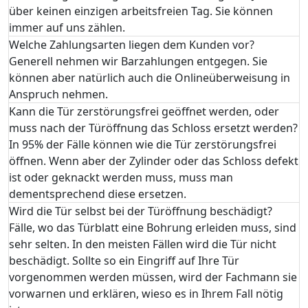
über keinen einzigen arbeitsfreien Tag. Sie können
immer auf uns zählen.
Welche Zahlungsarten liegen dem Kunden vor?
Generell nehmen wir Barzahlungen entgegen. Sie
können aber natürlich auch die Onlineüberweisung in
Anspruch nehmen.
Kann die Tür zerstörungsfrei geöffnet werden, oder
muss nach der Türöffnung das Schloss ersetzt werden?
In 95% der Fälle können wie die Tür zerstörungsfrei
öffnen. Wenn aber der Zylinder oder das Schloss defekt
ist oder geknackt werden muss, muss man
dementsprechend diese ersetzen.
Wird die Tür selbst bei der Türöffnung beschädigt?
Fälle, wo das Türblatt eine Bohrung erleiden muss, sind
sehr selten. In den meisten Fällen wird die Tür nicht
beschädigt. Sollte so ein Eingriff auf Ihre Tür
vorgenommen werden müssen, wird der Fachmann sie
vorwarnen und erklären, wieso es in Ihrem Fall nötig