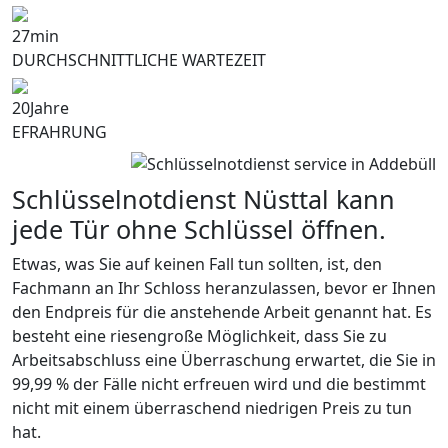
27
min
DURCHSCHNITTLICHE WARTEZEIT
20
Jahre
EFRAHRUNG
Schlüsselnotdienst Nüsttal kann
jede Tür ohne Schlüssel öffnen.
Etwas, was Sie auf keinen Fall tun sollten, ist, den
Fachmann an Ihr Schloss heranzulassen, bevor er Ihnen
den Endpreis für die anstehende Arbeit genannt hat. Es
besteht eine riesengroße Möglichkeit, dass Sie zu
Arbeitsabschluss eine Überraschung erwartet, die Sie in
99,99 % der Fälle nicht erfreuen wird und die bestimmt
nicht mit einem überraschend niedrigen Preis zu tun
hat.