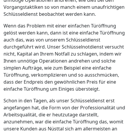
Vorgangstaktiken so von manch einem unaufrichtigen
Schlüsseldienst beobachtet werden kann.
Wenn das Problem mit einer einfachen Türöffnung
gelöst werden kann, dann ist eine einfache Türöffnung
auch das, was von unserem Schlüsseldienst
durchgeführt wird. Unser Schlüsselnotdienst versucht
nicht, Kapital an Ihrem Notfall zu schlagen, indem wir
Ihnen unnötige Operationen andrehen und solche
simplen Aufträge, wie zum Beispiel eine einfache
Türöffnung, verkomplizieren und so ausschmücken,
dass der Endpreis den gewöhnlichen Preis für eine
einfache Türöffnung um Einiges übersteigt.
Schon in den Tagen, als unser Schlüsseldienst erst
angefangen hat, die Form von der Professionalität und
Arbeitsqualität, die er heutzutage darstellt,
anzunehmen, war die einfache Türöffnung das, womit
unsere Kunden aus Nüsttal sich am allermeisten an