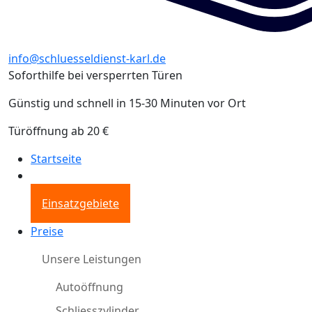
info@schluesseldienst-karl.de
Soforthilfe bei versperrten Türen
Günstig und schnell in 15-30 Minuten vor Ort
Türöffnung ab 20 €
Startseite
Einsatzgebiete
Preise
Unsere Leistungen
Autoöffnung
Schliesszylinder