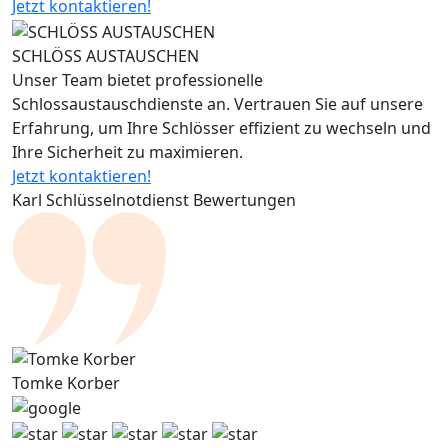
Jetzt kontaktieren!
SCHLÖSS AUSTAUSCHEN
Unser Team bietet professionelle
Schlossaustauschdienste an. Vertrauen Sie auf unsere
Erfahrung, um Ihre Schlösser effizient zu wechseln und
Ihre Sicherheit zu maximieren.
Jetzt kontaktieren!
Karl Schlüsselnotdienst Bewertungen
Tomke Korber