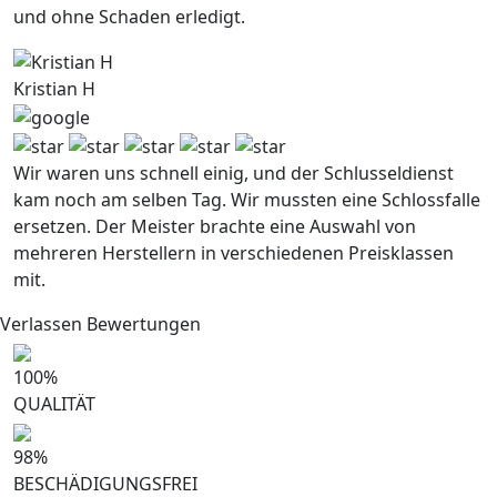
und ohne Schaden erledigt.
Kristian H
Wir waren uns schnell einig, und der Schlusseldienst
kam noch am selben Tag. Wir mussten eine Schlossfalle
ersetzen. Der Meister brachte eine Auswahl von
mehreren Herstellern in verschiedenen Preisklassen
mit.
Verlassen Bewertungen
100
%
QUALITÄT
98
%
BESCHÄDIGUNGSFREI