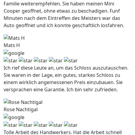
Familie weiterempfehlen. Sie haben meinen Mini
Cooper geoffnet, ohne etwas zu beschadigen. Funf
Minuten nach dem Eintreffen des Meisters war das
Auto geoffnet und ich konnte geschaftlich losfahren.
Mats H
Ich rief diese Leute an, um das Schloss auszutauschen.
Sie waren in der Lage, ein gutes, starkes Schloss zu
einem wirklich angemessenen Preis einzubauen. Sie
versprachen eine Garantie. Ich bin sehr zufrieden.
Rose Nachtigal
Tolle Arbeit des Handwerkers. Hat die Arbeit schnell