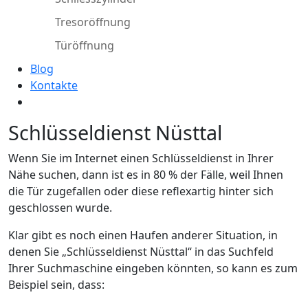
Tresoröffnung
Türöffnung
Blog
Kontakte
Schlüsseldienst Nüsttal
Wenn Sie im Internet einen Schlüsseldienst in Ihrer
Nähe suchen, dann ist es in 80 % der Fälle, weil Ihnen
die Tür zugefallen oder diese reflexartig hinter sich
geschlossen wurde.
Klar gibt es noch einen Haufen anderer Situation, in
denen Sie „Schlüsseldienst Nüsttal“ in das Suchfeld
Ihrer Suchmaschine eingeben könnten, so kann es zum
Beispiel sein, dass: