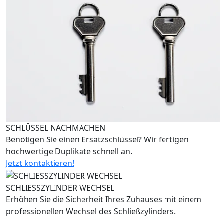
SCHLÜSSEL NACHMACHEN
Benötigen Sie einen Ersatzschlüssel? Wir fertigen
hochwertige Duplikate schnell an.
Jetzt kontaktieren!
SCHLIESSZYLINDER WECHSEL
Erhöhen Sie die Sicherheit Ihres Zuhauses mit einem
professionellen Wechsel des Schließzylinders.