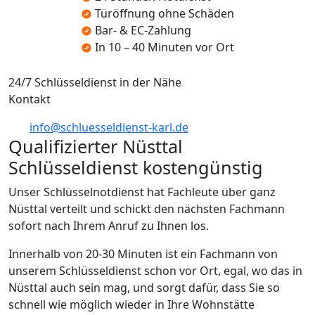
Türöffnung ohne Schäden
Bar- & EC-Zahlung
In 10 – 40 Minuten vor Ort
24/7 Schlüsseldienst in der Nähe
Kontakt
info@schluesseldienst-karl.de
Qualifizierter Nüsttal
Schlüsseldienst kostengünstig
Unser Schlüsselnotdienst hat Fachleute über ganz
Nüsttal verteilt und schickt den nächsten Fachmann
sofort nach Ihrem Anruf zu Ihnen los.
Innerhalb von 20-30 Minuten ist ein Fachmann von
unserem Schlüsseldienst schon vor Ort, egal, wo das in
Nüsttal auch sein mag, und sorgt dafür, dass Sie so
schnell wie möglich wieder in Ihre Wohnstätte