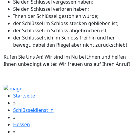
Sie den Schlüssel vergessen haben;
Sie den Schlüssel verloren haben;
Ihnen der Schlüssel gestohlen wurde;
der Schlüssel im Schloss stecken geblieben ist;
der Schlüssel im Schloss abgebrochen ist;
der Schlüssel sich im Schloss frei hin und her
bewegt, dabei den Riegel aber nicht zurückschiebt.
Rufen Sie Uns An! Wir sind im Nu bei Ihnen und helfen
Ihnen unbedingt weiter. Wir freuen uns auf Ihren Anruf!
Startseite
»
Schlüsseldienst in
»
Hessen
»