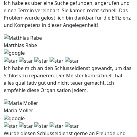
Ich habe es uber eine Suche gefunden, angerufen und
einen Termin vereinbart. Sie kamen recht schnell. Das
Problem wurde gelost, ich bin dankbar fur die Effizienz
und Kompetenz in dieser Angelegenheit!
Matthias Rabe
Ich habe mich an den Schlusseldienst gewandt, um das
Schloss zu reparieren. Der Meister kam schnell, hat
alles qualitativ gut und nicht teuer gemacht. Ich
empfehle diese Organisation jedem.
Maria Moller
Wurde diesen Schlusseldienst gerne an Freunde und