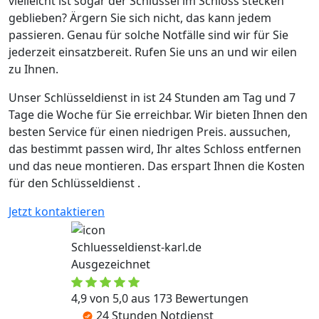
vielleicht ist sogar der Schlüssel im Schloss stecken
geblieben? Ärgern Sie sich nicht, das kann jedem
passieren. Genau für solche Notfälle sind wir für Sie
jederzeit einsatzbereit. Rufen Sie uns an und wir eilen
zu Ihnen.
Unser Schlüsseldienst in ist 24 Stunden am Tag und 7
Tage die Woche für Sie erreichbar. Wir bieten Ihnen den
besten Service für einen niedrigen Preis. aussuchen,
das bestimmt passen wird, Ihr altes Schloss entfernen
und das neue montieren. Das erspart Ihnen die Kosten
für den Schlüsseldienst .
Jetzt kontaktieren
Schluesseldienst-karl.de
Ausgezeichnet
4,9 von 5,0 aus 173 Bewertungen
24 Stunden Notdienst