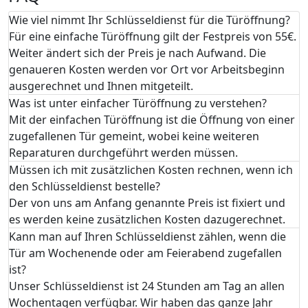
Wie viel nimmt Ihr Schlüsseldienst für die Türöffnung?
Für eine einfache Türöffnung gilt der Festpreis von 55€.
Weiter ändert sich der Preis je nach Aufwand. Die
genaueren Kosten werden vor Ort vor Arbeitsbeginn
ausgerechnet und Ihnen mitgeteilt.
Was ist unter einfacher Türöffnung zu verstehen?
Mit der einfachen Türöffnung ist die Öffnung von einer
zugefallenen Tür gemeint, wobei keine weiteren
Reparaturen durchgeführt werden müssen.
Müssen ich mit zusätzlichen Kosten rechnen, wenn ich
den Schlüsseldienst bestelle?
Der von uns am Anfang genannte Preis ist fixiert und
es werden keine zusätzlichen Kosten dazugerechnet.
Kann man auf Ihren Schlüsseldienst zählen, wenn die
Tür am Wochenende oder am Feierabend zugefallen
ist?
Unser Schlüsseldienst ist 24 Stunden am Tag an allen
Wochentagen verfügbar. Wir haben das ganze Jahr