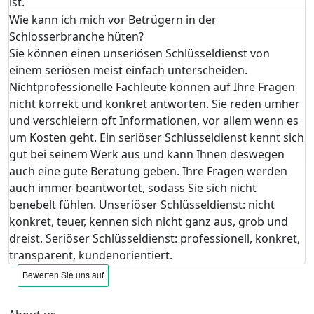
ist.
Wie kann ich mich vor Betrügern in der
Schlosserbranche hüten?
Sie können einen unseriösen Schlüsseldienst von
einem seriösen meist einfach unterscheiden.
Nichtprofessionelle Fachleute können auf Ihre Fragen
nicht korrekt und konkret antworten. Sie reden umher
und verschleiern oft Informationen, vor allem wenn es
um Kosten geht. Ein seriöser Schlüsseldienst kennt sich
gut bei seinem Werk aus und kann Ihnen deswegen
auch eine gute Beratung geben. Ihre Fragen werden
auch immer beantwortet, sodass Sie sich nicht
benebelt fühlen. Unseriöser Schlüsseldienst: nicht
konkret, teuer, kennen sich nicht ganz aus, grob und
dreist. Seriöser Schlüsseldienst: professionell, konkret,
transparent, kundenorientiert.