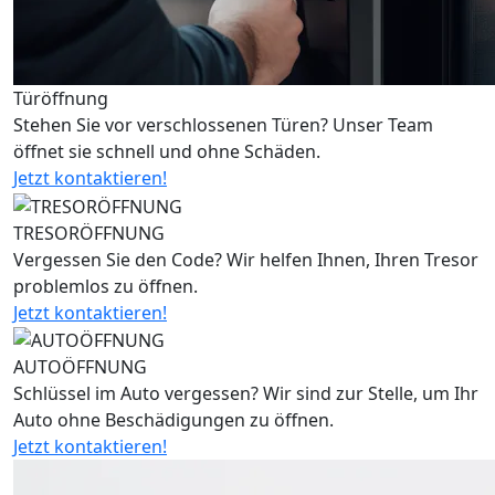
Türöffnung
Stehen Sie vor verschlossenen Türen? Unser Team
öffnet sie schnell und ohne Schäden.
Jetzt kontaktieren!
TRESORÖFFNUNG
Vergessen Sie den Code? Wir helfen Ihnen, Ihren Tresor
problemlos zu öffnen.
Jetzt kontaktieren!
AUTOÖFFNUNG
Schlüssel im Auto vergessen? Wir sind zur Stelle, um Ihr
Auto ohne Beschädigungen zu öffnen.
Jetzt kontaktieren!