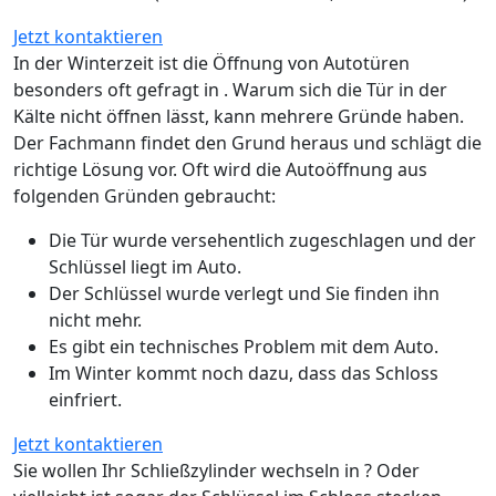
Jetzt kontaktieren
In der Winterzeit ist die Öffnung von Autotüren
besonders oft gefragt in . Warum sich die Tür in der
Kälte nicht öffnen lässt, kann mehrere Gründe haben.
Der Fachmann findet den Grund heraus und schlägt die
richtige Lösung vor. Oft wird die Autoöffnung aus
folgenden Gründen gebraucht:
Die Tür wurde versehentlich zugeschlagen und der
Schlüssel liegt im Auto.
Der Schlüssel wurde verlegt und Sie finden ihn
nicht mehr.
Es gibt ein technisches Problem mit dem Auto.
Im Winter kommt noch dazu, dass das Schloss
einfriert.
Jetzt kontaktieren
Sie wollen Ihr Schließzylinder wechseln in ? Oder