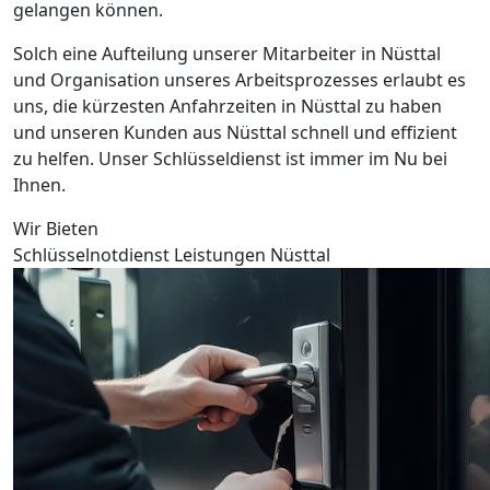
gelangen können.
Solch eine Aufteilung unserer Mitarbeiter in Nüsttal
und Organisation unseres Arbeitsprozesses erlaubt es
uns, die kürzesten Anfahrzeiten in Nüsttal zu haben
und unseren Kunden aus Nüsttal schnell und effizient
zu helfen. Unser Schlüsseldienst ist immer im Nu bei
Ihnen.
Wir Bieten
Schlüsselnotdienst Leistungen Nüsttal