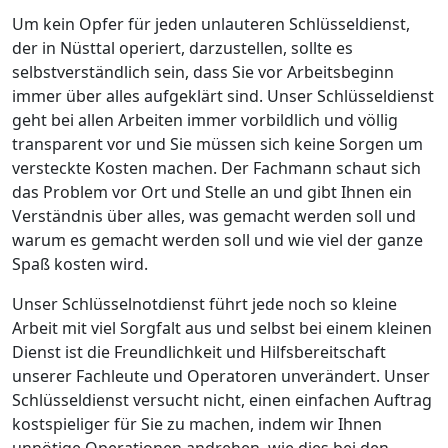
Um kein Opfer für jeden unlauteren Schlüsseldienst,
der in Nüsttal operiert, darzustellen, sollte es
selbstverständlich sein, dass Sie vor Arbeitsbeginn
immer über alles aufgeklärt sind. Unser Schlüsseldienst
geht bei allen Arbeiten immer vorbildlich und völlig
transparent vor und Sie müssen sich keine Sorgen um
versteckte Kosten machen. Der Fachmann schaut sich
das Problem vor Ort und Stelle an und gibt Ihnen ein
Verständnis über alles, was gemacht werden soll und
warum es gemacht werden soll und wie viel der ganze
Spaß kosten wird.
Unser Schlüsselnotdienst führt jede noch so kleine
Arbeit mit viel Sorgfalt aus und selbst bei einem kleinen
Dienst ist die Freundlichkeit und Hilfsbereitschaft
unserer Fachleute und Operatoren unverändert. Unser
Schlüsseldienst versucht nicht, einen einfachen Auftrag
kostspieliger für Sie zu machen, indem wir Ihnen
unnötige Operationen andrehen, wie dies bei den