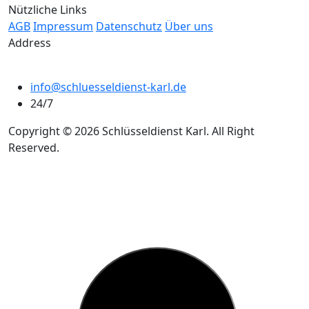
Nützliche Links
AGB
Impressum
Datenschutz
Über uns
Address
info@schluesseldienst-karl.de
24/7
Copyright © 2026 Schlüsseldienst Karl. All Right
Reserved.