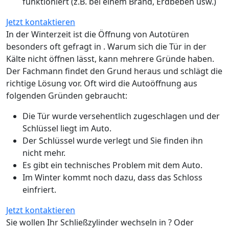
funktioniert (z.B. bei einem Brand, Erdbeben usw.)
Jetzt kontaktieren
In der Winterzeit ist die Öffnung von Autotüren
besonders oft gefragt in . Warum sich die Tür in der
Kälte nicht öffnen lässt, kann mehrere Gründe haben.
Der Fachmann findet den Grund heraus und schlägt die
richtige Lösung vor. Oft wird die Autoöffnung aus
folgenden Gründen gebraucht:
Die Tür wurde versehentlich zugeschlagen und der
Schlüssel liegt im Auto.
Der Schlüssel wurde verlegt und Sie finden ihn
nicht mehr.
Es gibt ein technisches Problem mit dem Auto.
Im Winter kommt noch dazu, dass das Schloss
einfriert.
Jetzt kontaktieren
Sie wollen Ihr Schließzylinder wechseln in ? Oder