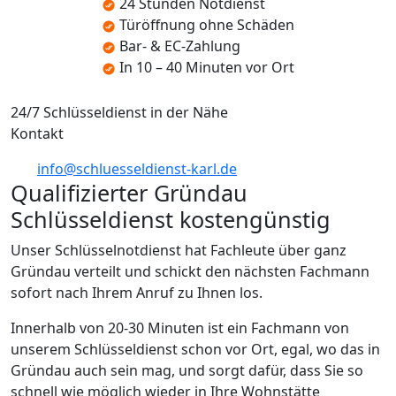
24 Stunden Notdienst
Türöffnung ohne Schäden
Bar- & EC-Zahlung
In 10 – 40 Minuten vor Ort
24/7 Schlüsseldienst in der Nähe
Kontakt
info@schluesseldienst-karl.de
Qualifizierter Gründau
Schlüsseldienst kostengünstig
Unser Schlüsselnotdienst hat Fachleute über ganz
Gründau verteilt und schickt den nächsten Fachmann
sofort nach Ihrem Anruf zu Ihnen los.
Innerhalb von 20-30 Minuten ist ein Fachmann von
unserem Schlüsseldienst schon vor Ort, egal, wo das in
Gründau auch sein mag, und sorgt dafür, dass Sie so
schnell wie möglich wieder in Ihre Wohnstätte