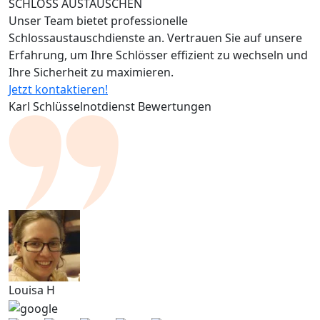
SCHLÖSS AUSTAUSCHEN
Unser Team bietet professionelle
Schlossaustauschdienste an. Vertrauen Sie auf unsere
Erfahrung, um Ihre Schlösser effizient zu wechseln und
Ihre Sicherheit zu maximieren.
Jetzt kontaktieren!
Karl Schlüsselnotdienst Bewertungen
Louisa H