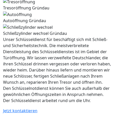
Tresoröffnung Gründau
Autoöffnung Gründau
Schließzylinder wechsel Gründau
Unser Schlüsseldienst für beschäftigt sich mit Schließ-
und Sicherheitstechnik. Die meistverbreitete
Dienstleistung des Schlüsseldienstes ist im Gebiet der
Türöffnung. Wir lassen verzweifelte Deutschlander, die
ihren Schlüssel drinnen vergessen oder verloren haben,
wieder heim. Darüber hinaus liefern und montieren wir
neue Schlösser, fertigen Schließanlagen nach Ihrem
Wunsch an, reparieren Ihren Tresor und öffnen ihn.
Den Schlüsselnotdienst können Sie auch außerhalb der
gewöhnlichen Öffnungszeiten in Anspruch nehmen.
Der Schlüsseldienst arbeitet rund um die Uhr.
Jetzt kontaktieren