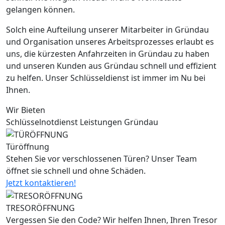
gelangen können.
Solch eine Aufteilung unserer Mitarbeiter in Gründau
und Organisation unseres Arbeitsprozesses erlaubt es
uns, die kürzesten Anfahrzeiten in Gründau zu haben
und unseren Kunden aus Gründau schnell und effizient
zu helfen. Unser Schlüsseldienst ist immer im Nu bei
Ihnen.
Wir Bieten
Schlüsselnotdienst Leistungen Gründau
Türöffnung
Stehen Sie vor verschlossenen Türen? Unser Team
öffnet sie schnell und ohne Schäden.
Jetzt kontaktieren!
TRESORÖFFNUNG
Vergessen Sie den Code? Wir helfen Ihnen, Ihren Tresor