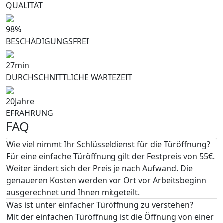
QUALITÄT
98
%
BESCHÄDIGUNGSFREI
27
min
DURCHSCHNITTLICHE WARTEZEIT
20
Jahre
EFRAHRUNG
FAQ
Wie viel nimmt Ihr Schlüsseldienst für die Türöffnung?
Für eine einfache Türöffnung gilt der Festpreis von 55€.
Weiter ändert sich der Preis je nach Aufwand. Die
genaueren Kosten werden vor Ort vor Arbeitsbeginn
ausgerechnet und Ihnen mitgeteilt.
Was ist unter einfacher Türöffnung zu verstehen?
Mit der einfachen Türöffnung ist die Öffnung von einer