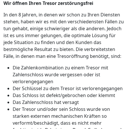
Wir öffnen Ihren Tresor zerstörungsfrei
In den 8 Jahren, in denen wir schon zu Ihren Diensten
stehen, haben wir es mit den verschiedensten Fällen zu
tun gehabt, einige schwieriger als die anderen. Jedoch
ist es uns immer gelungen, die optimale Lösung für
jede Situation zu finden und den Kunden das
bestmögliche Resultat zu bieten. Die verbreitetsten
Fälle, in denen man eine Tresoröffnung benötigt, sind:
Die Zahlenkombination zu einem Tresor mit
Zahlenschloss wurde vergessen oder ist
verlorengegangen
Der Schlüssel zu dem Tresor ist verlorengegangen
Das Schloss ist defekt/gebrochen oder klemmt
Das Zahlenschloss hat versagt
Der Tresor und/oder sein Schloss wurde von
starken externen mechanischen Kräften so
verformt/beschädigt, dass es nicht mehr