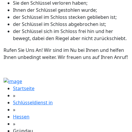
Sie den Schlüssel verloren haben;
Ihnen der Schlüssel gestohlen wurde;
der Schlüssel im Schloss stecken geblieben ist;
der Schlüssel im Schloss abgebrochen ist;
der Schlüssel sich im Schloss frei hin und her
bewegt, dabei den Riegel aber nicht zurückschiebt.
Rufen Sie Uns An! Wir sind im Nu bei Ihnen und helfen
Ihnen unbedingt weiter. Wir freuen uns auf Ihren Anruf!
Startseite
»
Schlüsseldienst in
»
Hessen
»
Gründau