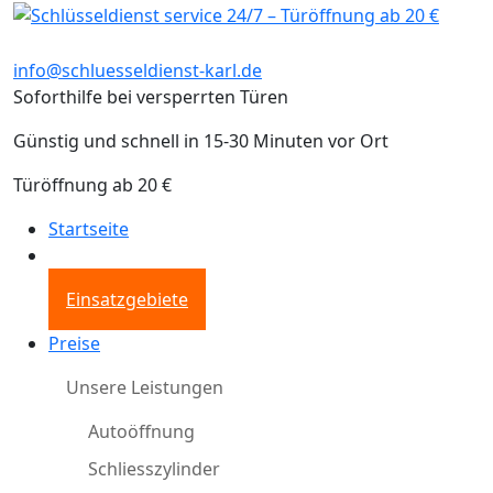
info@schluesseldienst-karl.de
Soforthilfe bei versperrten Türen
Günstig und schnell in 15-30 Minuten vor Ort
Türöffnung ab 20 €
Startseite
Einsatzgebiete
Preise
Unsere Leistungen
Autoöffnung
Schliesszylinder