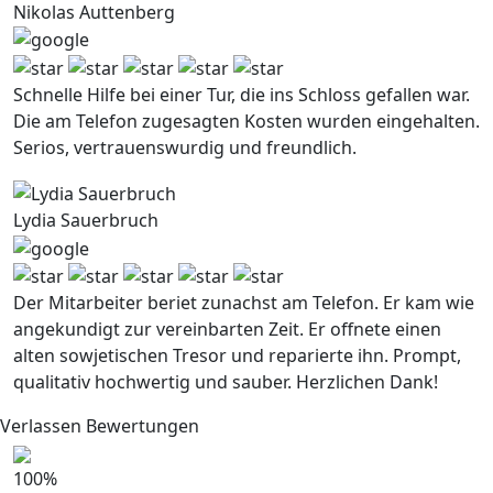
Nikolas Auttenberg
Schnelle Hilfe bei einer Tur, die ins Schloss gefallen war.
Die am Telefon zugesagten Kosten wurden eingehalten.
Serios, vertrauenswurdig und freundlich.
Lydia Sauerbruch
Der Mitarbeiter beriet zunachst am Telefon. Er kam wie
angekundigt zur vereinbarten Zeit. Er offnete einen
alten sowjetischen Tresor und reparierte ihn. Prompt,
qualitativ hochwertig und sauber. Herzlichen Dank!
Verlassen Bewertungen
100
%