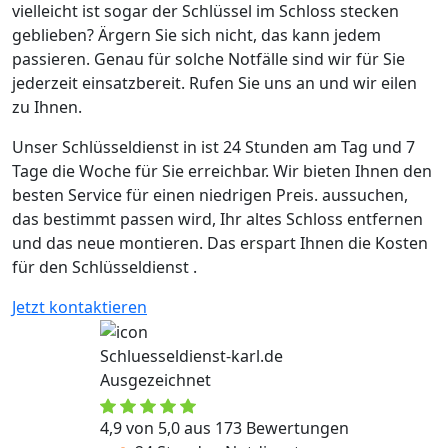
vielleicht ist sogar der Schlüssel im Schloss stecken
geblieben? Ärgern Sie sich nicht, das kann jedem
passieren. Genau für solche Notfälle sind wir für Sie
jederzeit einsatzbereit. Rufen Sie uns an und wir eilen
zu Ihnen.
Unser Schlüsseldienst in ist 24 Stunden am Tag und 7
Tage die Woche für Sie erreichbar. Wir bieten Ihnen den
besten Service für einen niedrigen Preis. aussuchen,
das bestimmt passen wird, Ihr altes Schloss entfernen
und das neue montieren. Das erspart Ihnen die Kosten
für den Schlüsseldienst .
Jetzt kontaktieren
Schluesseldienst-karl.de
Ausgezeichnet
4,9 von 5,0 aus 173 Bewertungen