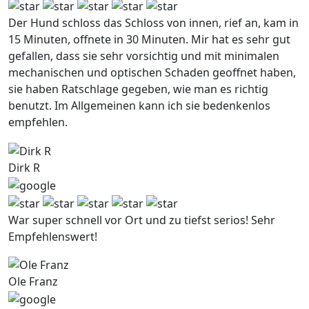
Der Hund schloss das Schloss von innen, rief an, kam in
15 Minuten, offnete in 30 Minuten. Mir hat es sehr gut
gefallen, dass sie sehr vorsichtig und mit minimalen
mechanischen und optischen Schaden geoffnet haben,
sie haben Ratschlage gegeben, wie man es richtig
benutzt. Im Allgemeinen kann ich sie bedenkenlos
empfehlen.
Dirk R
War super schnell vor Ort und zu tiefst serios! Sehr
Empfehlenswert!
Ole Franz