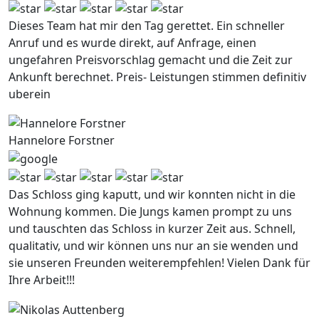
Dieses Team hat mir den Tag gerettet. Ein schneller
Anruf und es wurde direkt, auf Anfrage, einen
ungefahren Preisvorschlag gemacht und die Zeit zur
Ankunft berechnet. Preis- Leistungen stimmen definitiv
uberein
Hannelore Forstner
Das Schloss ging kaputt, und wir konnten nicht in die
Wohnung kommen. Die Jungs kamen prompt zu uns
und tauschten das Schloss in kurzer Zeit aus. Schnell,
qualitativ, und wir können uns nur an sie wenden und
sie unseren Freunden weiterempfehlen! Vielen Dank für
Ihre Arbeit!!!