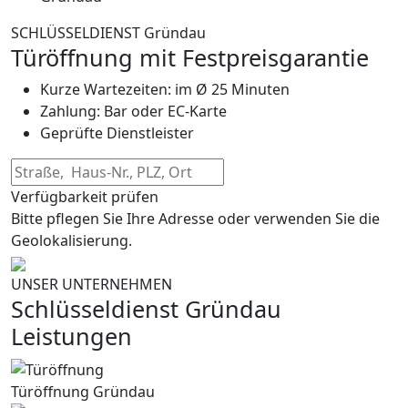
SCHLÜSSELDIENST Gründau
Türöffnung mit Festpreisgarantie
Kurze Wartezeiten: im Ø 25 Minuten
Zahlung: Bar oder EC-Karte
Geprüfte Dienstleister
Verfügbarkeit prüfen
Bitte pflegen Sie Ihre Adresse oder verwenden Sie die
Geolokalisierung.
UNSER UNTERNEHMEN
Schlüsseldienst Gründau
Leistungen
Türöffnung Gründau