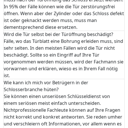
In 95% der Fälle können wie die Tür zerstörungsfrei
öffnen. Wenn aber der Zylinder oder das Schloss defekt
ist oder geknackt werden muss, muss man
dementsprechend diese ersetzen.
Wird die Tür selbst bei der Türöffnung beschädigt?
Fälle, wo das Türblatt eine Bohrung erleiden muss, sind
sehr selten. In den meisten Fällen wird die Tür nicht
beschädigt. Sollte so ein Eingriff auf Ihre Tür
vorgenommen werden müssen, wird der Fachmann sie
vorwarnen und erklären, wieso es in Ihrem Fall nötig
ist.
Wie kann ich mich vor Betrügern in der
Schlosserbranche hüten?
Sie können einen unseriösen Schlüsseldienst von
einem seriösen meist einfach unterscheiden.
Nichtprofessionelle Fachleute können auf Ihre Fragen
nicht korrekt und konkret antworten. Sie reden umher
und verschleiern oft Informationen, vor allem wenn es