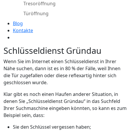
Tresoröffnung
Türöffnung
Blog
Kontakte
Schlüsseldienst Gründau
Wenn Sie im Internet einen Schlüsseldienst in Ihrer
Nähe suchen, dann ist es in 80 % der Fälle, weil Ihnen
die Tür zugefallen oder diese reflexartig hinter sich
geschlossen wurde.
Klar gibt es noch einen Haufen anderer Situation, in
denen Sie „Schlüsseldienst Gründau“ in das Suchfeld
Ihrer Suchmaschine eingeben könnten, so kann es zum
Beispiel sein, dass:
Sie den Schlüssel vergessen haben;