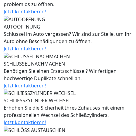
problemlos zu öffnen.
Jetzt kontaktieren!
AUTOÖFFNUNG
Schlüssel im Auto vergessen? Wir sind zur Stelle, um Ihr
Auto ohne Beschädigungen zu öffnen.
Jetzt kontaktieren!
SCHLÜSSEL NACHMACHEN
Benötigen Sie einen Ersatzschlüssel? Wir fertigen
hochwertige Duplikate schnell an.
Jetzt kontaktieren!
SCHLIESSZYLINDER WECHSEL
Erhöhen Sie die Sicherheit Ihres Zuhauses mit einem
professionellen Wechsel des Schließzylinders.
Jetzt kontaktieren!