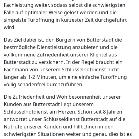
Fachleistung weiter, sodass selbst die schwierigsten
Fälle auf optimaler Weise gelöst werden und die
simpelste Türöffnung in kürzester Zeit durchgeführt
wird.
Das Ziel dabei ist, den Bürgern von Butterstadt die
bestmögliche Dienstleistung anzubieten und die
vollkommene Zufriedenheit unserer Klientel aus
Butterstadt zu versichern. In der Regel braucht ein
Fachmann von unserem Schlüsselnotdienst nicht
länger als 1-2 Minuten, um eine einfache Türöffnung
völlig schadenfrei durchzuführen.
Die Zufriedenheit und Wohlbesonnenheit unserer
Kunden aus Butterstadt liegt unserem
Schlüsselnotdienst am Herzen. Schon seit 8 Jahren
antwortet unser Schlüsseldienst Butterstadt auf die
Notrufe unserer Kunden und hilft Ihnen in den
schwierigsten Situationen weiter und genau dies ist es