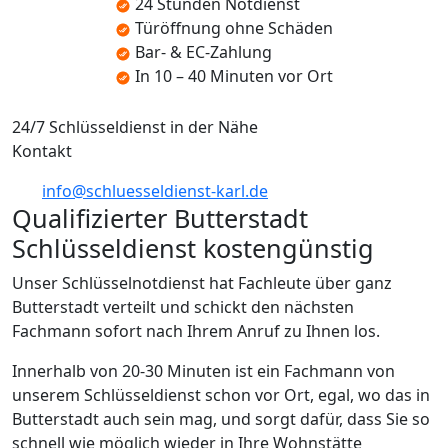
24 Stunden Notdienst
Türöffnung ohne Schäden
Bar- & EC-Zahlung
In 10 – 40 Minuten vor Ort
24/7 Schlüsseldienst in der Nähe
Kontakt
info@schluesseldienst-karl.de
Qualifizierter Butterstadt
Schlüsseldienst kostengünstig
Unser Schlüsselnotdienst hat Fachleute über ganz
Butterstadt verteilt und schickt den nächsten
Fachmann sofort nach Ihrem Anruf zu Ihnen los.
Innerhalb von 20-30 Minuten ist ein Fachmann von
unserem Schlüsseldienst schon vor Ort, egal, wo das in
Butterstadt auch sein mag, und sorgt dafür, dass Sie so
schnell wie möglich wieder in Ihre Wohnstätte