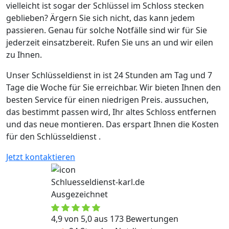
vielleicht ist sogar der Schlüssel im Schloss stecken
geblieben? Ärgern Sie sich nicht, das kann jedem
passieren. Genau für solche Notfälle sind wir für Sie
jederzeit einsatzbereit. Rufen Sie uns an und wir eilen
zu Ihnen.
Unser Schlüsseldienst in ist 24 Stunden am Tag und 7
Tage die Woche für Sie erreichbar. Wir bieten Ihnen den
besten Service für einen niedrigen Preis. aussuchen,
das bestimmt passen wird, Ihr altes Schloss entfernen
und das neue montieren. Das erspart Ihnen die Kosten
für den Schlüsseldienst .
Jetzt kontaktieren
Schluesseldienst-karl.de
Ausgezeichnet
4,9 von 5,0 aus 173 Bewertungen