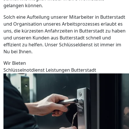
gelangen können.
Solch eine Aufteilung unserer Mitarbeiter in Butterstadt
und Organisation unseres Arbeitsprozesses erlaubt es
uns, die kürzesten Anfahrzeiten in Butterstadt zu haben
und unseren Kunden aus Butterstadt schnell und
effizient zu helfen. Unser Schlüsseldienst ist immer im
Nu bei Ihnen.
Wir Bieten
Schlüsselnotdienst Leistungen Butterstadt