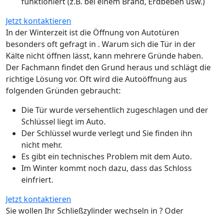
funktioniert (z.B. bei einem Brand, Erdbeben usw.)
Jetzt kontaktieren
In der Winterzeit ist die Öffnung von Autotüren
besonders oft gefragt in . Warum sich die Tür in der
Kälte nicht öffnen lässt, kann mehrere Gründe haben.
Der Fachmann findet den Grund heraus und schlägt die
richtige Lösung vor. Oft wird die Autoöffnung aus
folgenden Gründen gebraucht:
Die Tür wurde versehentlich zugeschlagen und der
Schlüssel liegt im Auto.
Der Schlüssel wurde verlegt und Sie finden ihn
nicht mehr.
Es gibt ein technisches Problem mit dem Auto.
Im Winter kommt noch dazu, dass das Schloss
einfriert.
Jetzt kontaktieren
Sie wollen Ihr Schließzylinder wechseln in ? Oder