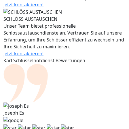
Jetzt kontaktieren!
SCHLÖSS AUSTAUSCHEN
Unser Team bietet professionelle
Schlossaustauschdienste an. Vertrauen Sie auf unsere
Erfahrung, um Ihre Schlösser effizient zu wechseln und
Ihre Sicherheit zu maximieren.
Jetzt kontaktieren!
Karl Schlüsselnotdienst Bewertungen
Joseph Es