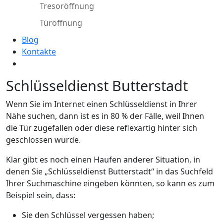
Tresoröffnung
Türöffnung
Blog
Kontakte
Schlüsseldienst Butterstadt
Wenn Sie im Internet einen Schlüsseldienst in Ihrer
Nähe suchen, dann ist es in 80 % der Fälle, weil Ihnen
die Tür zugefallen oder diese reflexartig hinter sich
geschlossen wurde.
Klar gibt es noch einen Haufen anderer Situation, in
denen Sie „Schlüsseldienst Butterstadt“ in das Suchfeld
Ihrer Suchmaschine eingeben könnten, so kann es zum
Beispiel sein, dass:
Sie den Schlüssel vergessen haben;