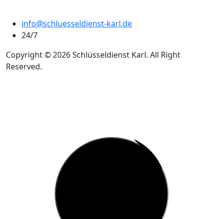
info@schluesseldienst-karl.de
24/7
Copyright © 2026 Schlüsseldienst Karl. All Right
Reserved.