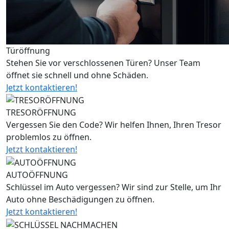
Türöffnung
Stehen Sie vor verschlossenen Türen? Unser Team
öffnet sie schnell und ohne Schäden.
Jetzt kontaktieren!
TRESORÖFFNUNG
Vergessen Sie den Code? Wir helfen Ihnen, Ihren Tresor
problemlos zu öffnen.
Jetzt kontaktieren!
AUTOÖFFNUNG
Schlüssel im Auto vergessen? Wir sind zur Stelle, um Ihr
Auto ohne Beschädigungen zu öffnen.
Jetzt kontaktieren!