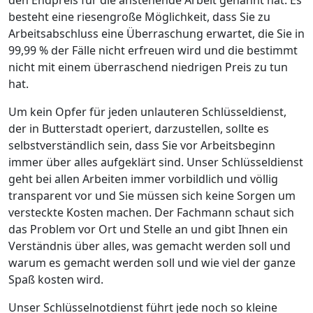
besteht eine riesengroße Möglichkeit, dass Sie zu
Arbeitsabschluss eine Überraschung erwartet, die Sie in
99,99 % der Fälle nicht erfreuen wird und die bestimmt
nicht mit einem überraschend niedrigen Preis zu tun
hat.
Um kein Opfer für jeden unlauteren Schlüsseldienst,
der in Butterstadt operiert, darzustellen, sollte es
selbstverständlich sein, dass Sie vor Arbeitsbeginn
immer über alles aufgeklärt sind. Unser Schlüsseldienst
geht bei allen Arbeiten immer vorbildlich und völlig
transparent vor und Sie müssen sich keine Sorgen um
versteckte Kosten machen. Der Fachmann schaut sich
das Problem vor Ort und Stelle an und gibt Ihnen ein
Verständnis über alles, was gemacht werden soll und
warum es gemacht werden soll und wie viel der ganze
Spaß kosten wird.
Unser Schlüsselnotdienst führt jede noch so kleine