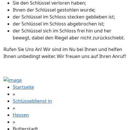
Sie den Schlüssel verloren haben;
Ihnen der Schlüssel gestohlen wurde;
der Schlüssel im Schloss stecken geblieben ist;
der Schlüssel im Schloss abgebrochen ist;
der Schlüssel sich im Schloss frei hin und her
bewegt, dabei den Riegel aber nicht zurückschiebt.
Rufen Sie Uns An! Wir sind im Nu bei Ihnen und helfen
Ihnen unbedingt weiter. Wir freuen uns auf Ihren Anruf!
Startseite
»
Schlüsseldienst in
»
Hessen
»
Butterstadt