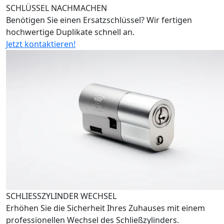
SCHLÜSSEL NACHMACHEN
Benötigen Sie einen Ersatzschlüssel? Wir fertigen
hochwertige Duplikate schnell an.
Jetzt kontaktieren!
SCHLIESSZYLINDER WECHSEL
Erhöhen Sie die Sicherheit Ihres Zuhauses mit einem
professionellen Wechsel des Schließzylinders.