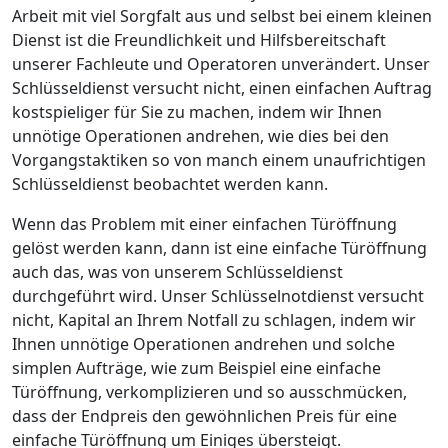
Arbeit mit viel Sorgfalt aus und selbst bei einem kleinen
Dienst ist die Freundlichkeit und Hilfsbereitschaft
unserer Fachleute und Operatoren unverändert. Unser
Schlüsseldienst versucht nicht, einen einfachen Auftrag
kostspieliger für Sie zu machen, indem wir Ihnen
unnötige Operationen andrehen, wie dies bei den
Vorgangstaktiken so von manch einem unaufrichtigen
Schlüsseldienst beobachtet werden kann.
Wenn das Problem mit einer einfachen Türöffnung
gelöst werden kann, dann ist eine einfache Türöffnung
auch das, was von unserem Schlüsseldienst
durchgeführt wird. Unser Schlüsselnotdienst versucht
nicht, Kapital an Ihrem Notfall zu schlagen, indem wir
Ihnen unnötige Operationen andrehen und solche
simplen Aufträge, wie zum Beispiel eine einfache
Türöffnung, verkomplizieren und so ausschmücken,
dass der Endpreis den gewöhnlichen Preis für eine
einfache Türöffnung um Einiges übersteigt.