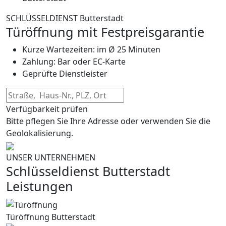
SCHLÜSSELDIENST Butterstadt
Türöffnung mit Festpreisgarantie
Kurze Wartezeiten: im Ø 25 Minuten
Zahlung: Bar oder EC-Karte
Geprüfte Dienstleister
Verfügbarkeit prüfen
Bitte pflegen Sie Ihre Adresse oder verwenden Sie die
Geolokalisierung.
UNSER UNTERNEHMEN
Schlüsseldienst Butterstadt
Leistungen
Türöffnung Butterstadt