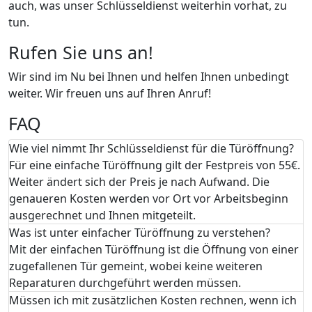
auch, was unser Schlüsseldienst weiterhin vorhat, zu
tun.
Rufen Sie uns an!
Wir sind im Nu bei Ihnen und helfen Ihnen unbedingt
weiter. Wir freuen uns auf Ihren Anruf!
FAQ
Wie viel nimmt Ihr Schlüsseldienst für die Türöffnung?
Für eine einfache Türöffnung gilt der Festpreis von 55€.
Weiter ändert sich der Preis je nach Aufwand. Die
genaueren Kosten werden vor Ort vor Arbeitsbeginn
ausgerechnet und Ihnen mitgeteilt.
Was ist unter einfacher Türöffnung zu verstehen?
Mit der einfachen Türöffnung ist die Öffnung von einer
zugefallenen Tür gemeint, wobei keine weiteren
Reparaturen durchgeführt werden müssen.
Müssen ich mit zusätzlichen Kosten rechnen, wenn ich