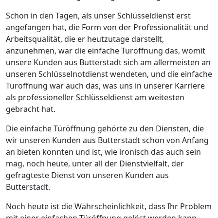
Schon in den Tagen, als unser Schlüsseldienst erst
angefangen hat, die Form von der Professionalität und
Arbeitsqualität, die er heutzutage darstellt,
anzunehmen, war die einfache Türöffnung das, womit
unsere Kunden aus Butterstadt sich am allermeisten an
unseren Schlüsselnotdienst wendeten, und die einfache
Türöffnung war auch das, was uns in unserer Karriere
als professioneller Schlüsseldienst am weitesten
gebracht hat.
Die einfache Türöffnung gehörte zu den Diensten, die
wir unseren Kunden aus Butterstadt schon von Anfang
an bieten konnten und ist, wie ironisch das auch sein
mag, noch heute, unter all der Dienstvielfalt, der
gefragteste Dienst von unseren Kunden aus
Butterstadt.
Noch heute ist die Wahrscheinlichkeit, dass Ihr Problem
mit einer einfachen Türöffnung gelöst werden kann,