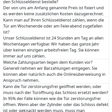
den Schlüsseldienst bestelle?
Der von uns am Anfang genannte Preis ist fixiert und
es werden keine zusätzlichen Kosten dazugerechnet.
Kann man auf Ihren Schlüsseldienst zählen, wenn die
Tür am Wochenende oder am Feierabend zugefallen
ist?
Unser Schlüsseldienst ist 24 Stunden am Tag an allen
Wochentagen verfügbar. Wir haben das ganze Jahr
über keinen einzigen arbeitsfreien Tag. Sie können
immer auf uns zählen.
Welche Zahlungsarten liegen dem Kunden vor?
Generell nehmen wir Barzahlungen entgegen. Sie
können aber natürlich auch die Onlineüberweisung in
Anspruch nehmen.
Kann die Tür zerstörungsfrei geöffnet werden, oder
muss nach der Türöffnung das Schloss ersetzt werden?
In 95% der Fälle können wie die Tür zerstörungsfrei
öffnen. Wenn aber der Zylinder oder das Schloss defekt
ist oder geknackt werden muss, muss man