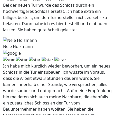
Bei der neuen Tur wurde das Schloss durch ein
hochwertigeres Schloss ersetzt. Ich habe extra ein
billiges bestellt, um den Turhersteller nicht zu sehr zu
belasten. Dann habe ich es hier bestellt und einbauen
lassen. Sie haben gute Arbeit geleistet
Nele Holzmann
Ich habe mich kurzlich wieder beworben, um ein neues
Schloss in die Tur einzubauen, ich wusste im Voraus,
dass die Arbeit etwa 3 Stunden dauern wurde. Sie
kamen innerhalb einer Stunde, wie versprochen, alles
wurde sauber und gut gemacht. Auf meine Empfehlung
hin meldeten sich auch meine Nachbarn, die ebenfalls
ein zusatzliches Schloss an der Tur vom
Bauunternehmer haben wollten. Sie haben die