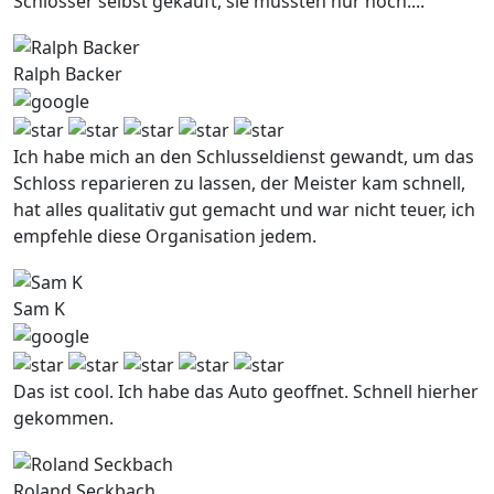
Schlosser selbst gekauft, sie mussten nur noch....
Ralph Backer
Ich habe mich an den Schlusseldienst gewandt, um das
Schloss reparieren zu lassen, der Meister kam schnell,
hat alles qualitativ gut gemacht und war nicht teuer, ich
empfehle diese Organisation jedem.
Sam K
Das ist cool. Ich habe das Auto geoffnet. Schnell hierher
gekommen.
Roland Seckbach