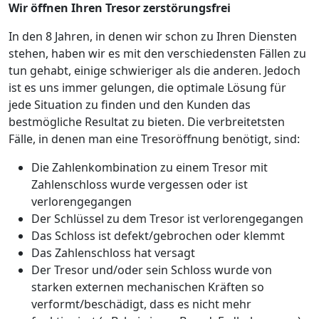
Wir öffnen Ihren Tresor zerstörungsfrei
In den 8 Jahren, in denen wir schon zu Ihren Diensten
stehen, haben wir es mit den verschiedensten Fällen zu
tun gehabt, einige schwieriger als die anderen. Jedoch
ist es uns immer gelungen, die optimale Lösung für
jede Situation zu finden und den Kunden das
bestmögliche Resultat zu bieten. Die verbreitetsten
Fälle, in denen man eine Tresoröffnung benötigt, sind:
Die Zahlenkombination zu einem Tresor mit
Zahlenschloss wurde vergessen oder ist
verlorengegangen
Der Schlüssel zu dem Tresor ist verlorengegangen
Das Schloss ist defekt/gebrochen oder klemmt
Das Zahlenschloss hat versagt
Der Tresor und/oder sein Schloss wurde von
starken externen mechanischen Kräften so
verformt/beschädigt, dass es nicht mehr