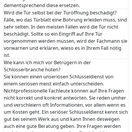
dementsprechend diese ersetzen.
Wird die Tür selbst bei der Türöffnung beschädigt?
Fälle, wo das Türblatt eine Bohrung erleiden muss, sind
sehr selten. In den meisten Fällen wird die Tür nicht
beschädigt. Sollte so ein Eingriff auf Ihre Tür
vorgenommen werden müssen, wird der Fachmann sie
vorwarnen und erklären, wieso es in Ihrem Fall nötig
ist.
Wie kann ich mich vor Betrügern in der
Schlosserbranche hüten?
Sie können einen unseriösen Schlüsseldienst von
einem seriösen meist einfach unterscheiden.
Nichtprofessionelle Fachleute können auf Ihre Fragen
nicht korrekt und konkret antworten. Sie reden umher
und verschleiern oft Informationen, vor allem wenn es
um Kosten geht. Ein seriöser Schlüsseldienst kennt sich
gut bei seinem Werk aus und kann Ihnen deswegen
auch eine gute Beratung geben. Ihre Fragen werden