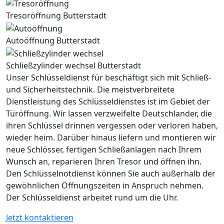
Tresoröffnung Butterstadt
Autoöffnung Butterstadt
Schließzylinder wechsel Butterstadt
Unser Schlüsseldienst für beschäftigt sich mit Schließ-
und Sicherheitstechnik. Die meistverbreitete
Dienstleistung des Schlüsseldienstes ist im Gebiet der
Türöffnung. Wir lassen verzweifelte Deutschlander, die
ihren Schlüssel drinnen vergessen oder verloren haben,
wieder heim. Darüber hinaus liefern und montieren wir
neue Schlösser, fertigen Schließanlagen nach Ihrem
Wunsch an, reparieren Ihren Tresor und öffnen ihn.
Den Schlüsselnotdienst können Sie auch außerhalb der
gewöhnlichen Öffnungszeiten in Anspruch nehmen.
Der Schlüsseldienst arbeitet rund um die Uhr.
Jetzt kontaktieren