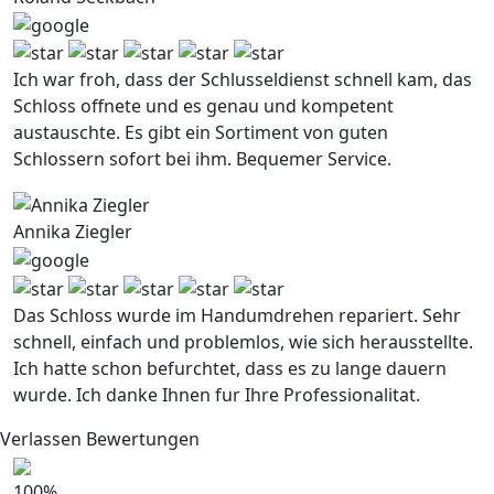
Ich war froh, dass der Schlusseldienst schnell kam, das
Schloss offnete und es genau und kompetent
austauschte. Es gibt ein Sortiment von guten
Schlossern sofort bei ihm. Bequemer Service.
Annika Ziegler
Das Schloss wurde im Handumdrehen repariert. Sehr
schnell, einfach und problemlos, wie sich herausstellte.
Ich hatte schon befurchtet, dass es zu lange dauern
wurde. Ich danke Ihnen fur Ihre Professionalitat.
Verlassen Bewertungen
100
%