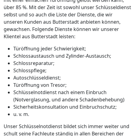
über 85 %. Mit der Zeit ist sowohl unser Schlüsseldienst
selbst und so auch die Liste der Dienste, die wir
unseren Kunden aus Butterstadt anbieten können,
gewachsen. Folgende Dienste können wir unserer
Klientel aus Butterstadt leisten:
Türöffnung jeder Schwierigkeit;
Schlossaustausch und Zylinder-Austausch;
Schlossreparatur;
Schlosspflege;
Autoschlüsseldienst;
Türöffnung von Tresor;
Schlüsselnotdienst nach einem Einbruch
(Notverglasung, und andere Schadenbehebung)
Sicherheitskonsultation und Einbruchschutz;
u. v. m.
Unser Schlüsselnotdienst bildet sich immer weiter und
schult seine Fachleute ständig in allen Bereichen der