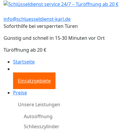
info@schluesseldienst-karl.de
Soforthilfe bei versperrten Türen
Günstig und schnell in 15-30 Minuten vor Ort
Türöffnung ab 20 €
Startseite
Einsatzgebiete
Preise
Unsere Leistungen
Autoöffnung
Schliesszylinder