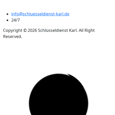
info@schluesseldienst-karl.de
24/7
Copyright © 2026 Schlüsseldienst Karl. All Right
Reserved.