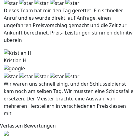
Dieses Team hat mir den Tag gerettet. Ein schneller
Anruf und es wurde direkt, auf Anfrage, einen
ungefahren Preisvorschlag gemacht und die Zeit zur
Ankunft berechnet. Preis- Leistungen stimmen definitiv
uberein
Kristian H
Wir waren uns schnell einig, und der Schlusseldienst
kam noch am selben Tag. Wir mussten eine Schlossfalle
ersetzen. Der Meister brachte eine Auswahl von
mehreren Herstellern in verschiedenen Preisklassen
mit.
Verlassen Bewertungen