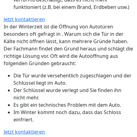
funktioniert (z.B. bei einem Brand, Erdbeben usw.)
Jetzt kontaktieren
In der Winterzeit ist die Öffnung von Autotüren
besonders oft gefragt in . Warum sich die Tür in der
Kälte nicht öffnen lässt, kann mehrere Gründe haben.
Der Fachmann findet den Grund heraus und schlägt die
richtige Lösung vor. Oft wird die Autoöffnung aus
folgenden Gründen gebraucht:
Die Tür wurde versehentlich zugeschlagen und der
Schlüssel liegt im Auto.
Der Schlüssel wurde verlegt und Sie finden ihn
nicht mehr.
Es gibt ein technisches Problem mit dem Auto.
Im Winter kommt noch dazu, dass das Schloss
einfriert.
Jetzt kontaktieren