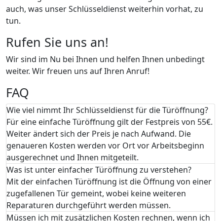
auch, was unser Schlüsseldienst weiterhin vorhat, zu
tun.
Rufen Sie uns an!
Wir sind im Nu bei Ihnen und helfen Ihnen unbedingt
weiter. Wir freuen uns auf Ihren Anruf!
FAQ
Wie viel nimmt Ihr Schlüsseldienst für die Türöffnung?
Für eine einfache Türöffnung gilt der Festpreis von 55€.
Weiter ändert sich der Preis je nach Aufwand. Die
genaueren Kosten werden vor Ort vor Arbeitsbeginn
ausgerechnet und Ihnen mitgeteilt.
Was ist unter einfacher Türöffnung zu verstehen?
Mit der einfachen Türöffnung ist die Öffnung von einer
zugefallenen Tür gemeint, wobei keine weiteren
Reparaturen durchgeführt werden müssen.
Müssen ich mit zusätzlichen Kosten rechnen, wenn ich