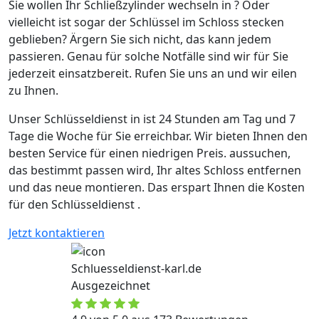
Sie wollen Ihr Schließzylinder wechseln in ? Oder
vielleicht ist sogar der Schlüssel im Schloss stecken
geblieben? Ärgern Sie sich nicht, das kann jedem
passieren. Genau für solche Notfälle sind wir für Sie
jederzeit einsatzbereit. Rufen Sie uns an und wir eilen
zu Ihnen.
Unser Schlüsseldienst in ist 24 Stunden am Tag und 7
Tage die Woche für Sie erreichbar. Wir bieten Ihnen den
besten Service für einen niedrigen Preis. aussuchen,
das bestimmt passen wird, Ihr altes Schloss entfernen
und das neue montieren. Das erspart Ihnen die Kosten
für den Schlüsseldienst .
Jetzt kontaktieren
Schluesseldienst-karl.de
Ausgezeichnet