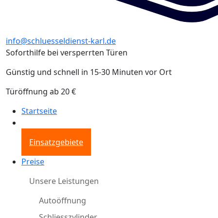
info@schluesseldienst-karl.de
Soforthilfe bei versperrten Türen
Günstig und schnell in 15-30 Minuten vor Ort
Türöffnung ab 20 €
Startseite
Einsatzgebiete
Preise
Unsere Leistungen
Autoöffnung
Schliesszylinder