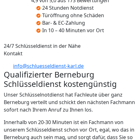
4,9 von 5,0 aus 173 Bewertungen
24 Stunden Notdienst
Türöffnung ohne Schäden
Bar- & EC-Zahlung
In 10 – 40 Minuten vor Ort
24/7 Schlüsseldienst in der Nähe
Kontakt
info@schluesseldienst-karl.de
Qualifizierter Berneburg
Schlüsseldienst kostengünstig
Unser Schlüsselnotdienst hat Fachleute über ganz
Berneburg verteilt und schickt den nächsten Fachmann
sofort nach Ihrem Anruf zu Ihnen los.
Innerhalb von 20-30 Minuten ist ein Fachmann von
unserem Schlüsseldienst schon vor Ort, egal, wo das in
Berneburg auch sein mag, und sorgt dafür, dass Sie so