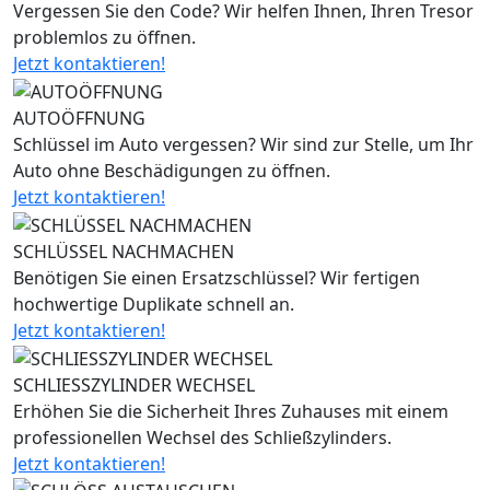
Vergessen Sie den Code? Wir helfen Ihnen, Ihren Tresor
problemlos zu öffnen.
Jetzt kontaktieren!
AUTOÖFFNUNG
Schlüssel im Auto vergessen? Wir sind zur Stelle, um Ihr
Auto ohne Beschädigungen zu öffnen.
Jetzt kontaktieren!
SCHLÜSSEL NACHMACHEN
Benötigen Sie einen Ersatzschlüssel? Wir fertigen
hochwertige Duplikate schnell an.
Jetzt kontaktieren!
SCHLIESSZYLINDER WECHSEL
Erhöhen Sie die Sicherheit Ihres Zuhauses mit einem
professionellen Wechsel des Schließzylinders.
Jetzt kontaktieren!