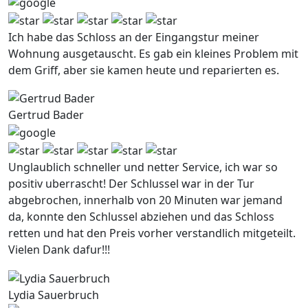
Ich habe das Schloss an der Eingangstur meiner
Wohnung ausgetauscht. Es gab ein kleines Problem mit
dem Griff, aber sie kamen heute und reparierten es.
Gertrud Bader
Unglaublich schneller und netter Service, ich war so
positiv uberrascht! Der Schlussel war in der Tur
abgebrochen, innerhalb von 20 Minuten war jemand
da, konnte den Schlussel abziehen und das Schloss
retten und hat den Preis vorher verstandlich mitgeteilt.
Vielen Dank dafur!!!
Lydia Sauerbruch