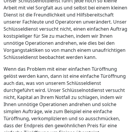
Unser Schlüsselnotdienst führt jede noch so kleine
Arbeit mit viel Sorgfalt aus und selbst bei einem kleinen
Dienst ist die Freundlichkeit und Hilfsbereitschaft
unserer Fachleute und Operatoren unverändert. Unser
Schlüsseldienst versucht nicht, einen einfachen Auftrag
kostspieliger für Sie zu machen, indem wir Ihnen
unnötige Operationen andrehen, wie dies bei den
Vorgangstaktiken so von manch einem unaufrichtigen
Schlüsseldienst beobachtet werden kann.
Wenn das Problem mit einer einfachen Türöffnung
gelöst werden kann, dann ist eine einfache Türöffnung
auch das, was von unserem Schlüsseldienst
durchgeführt wird. Unser Schlüsselnotdienst versucht
nicht, Kapital an Ihrem Notfall zu schlagen, indem wir
Ihnen unnötige Operationen andrehen und solche
simplen Aufträge, wie zum Beispiel eine einfache
Türöffnung, verkomplizieren und so ausschmücken,
dass der Endpreis den gewöhnlichen Preis für eine