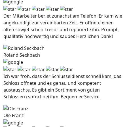
Der Mitarbeiter beriet zunachst am Telefon. Er kam wie
angekundigt zur vereinbarten Zeit. Er offnete einen
alten sowjetischen Tresor und reparierte ihn. Prompt,
qualitativ hochwertig und sauber. Herzlichen Dank!
Roland Seckbach
Ich war froh, dass der Schlusseldienst schnell kam, das
Schloss offnete und es genau und kompetent
austauschte. Es gibt ein Sortiment von guten
Schlossern sofort bei ihm. Bequemer Service.
Ole Franz