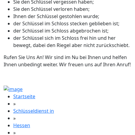
Sie den Schlüssel vergessen haben;
Sie den Schlüssel verloren haben;
Ihnen der Schlüssel gestohlen wurde;
der Schlüssel im Schloss stecken geblieben ist;
der Schlüssel im Schloss abgebrochen ist;
der Schlüssel sich im Schloss frei hin und her
bewegt, dabei den Riegel aber nicht zurückschiebt.
Rufen Sie Uns An! Wir sind im Nu bei Ihnen und helfen
Ihnen unbedingt weiter. Wir freuen uns auf Ihren Anruf!
Startseite
»
Schlüsseldienst in
»
Hessen
»