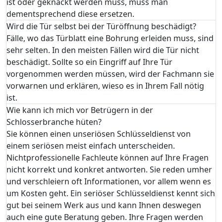
ist oder geknackt werden muss, muss man
dementsprechend diese ersetzen.
Wird die Tür selbst bei der Türöffnung beschädigt?
Fälle, wo das Türblatt eine Bohrung erleiden muss, sind
sehr selten. In den meisten Fällen wird die Tür nicht
beschädigt. Sollte so ein Eingriff auf Ihre Tür
vorgenommen werden müssen, wird der Fachmann sie
vorwarnen und erklären, wieso es in Ihrem Fall nötig
ist.
Wie kann ich mich vor Betrügern in der
Schlosserbranche hüten?
Sie können einen unseriösen Schlüsseldienst von
einem seriösen meist einfach unterscheiden.
Nichtprofessionelle Fachleute können auf Ihre Fragen
nicht korrekt und konkret antworten. Sie reden umher
und verschleiern oft Informationen, vor allem wenn es
um Kosten geht. Ein seriöser Schlüsseldienst kennt sich
gut bei seinem Werk aus und kann Ihnen deswegen
auch eine gute Beratung geben. Ihre Fragen werden