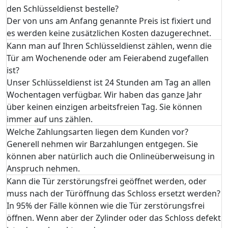
den Schlüsseldienst bestelle?
Der von uns am Anfang genannte Preis ist fixiert und
es werden keine zusätzlichen Kosten dazugerechnet.
Kann man auf Ihren Schlüsseldienst zählen, wenn die
Tür am Wochenende oder am Feierabend zugefallen
ist?
Unser Schlüsseldienst ist 24 Stunden am Tag an allen
Wochentagen verfügbar. Wir haben das ganze Jahr
über keinen einzigen arbeitsfreien Tag. Sie können
immer auf uns zählen.
Welche Zahlungsarten liegen dem Kunden vor?
Generell nehmen wir Barzahlungen entgegen. Sie
können aber natürlich auch die Onlineüberweisung in
Anspruch nehmen.
Kann die Tür zerstörungsfrei geöffnet werden, oder
muss nach der Türöffnung das Schloss ersetzt werden?
In 95% der Fälle können wie die Tür zerstörungsfrei
öffnen. Wenn aber der Zylinder oder das Schloss defekt