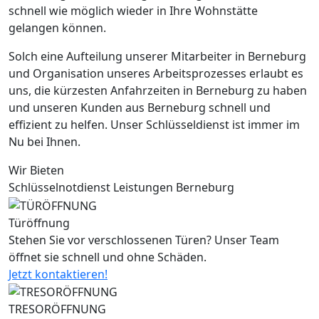
schnell wie möglich wieder in Ihre Wohnstätte
gelangen können.
Solch eine Aufteilung unserer Mitarbeiter in Berneburg
und Organisation unseres Arbeitsprozesses erlaubt es
uns, die kürzesten Anfahrzeiten in Berneburg zu haben
und unseren Kunden aus Berneburg schnell und
effizient zu helfen. Unser Schlüsseldienst ist immer im
Nu bei Ihnen.
Wir Bieten
Schlüsselnotdienst Leistungen Berneburg
Türöffnung
Stehen Sie vor verschlossenen Türen? Unser Team
öffnet sie schnell und ohne Schäden.
Jetzt kontaktieren!
TRESORÖFFNUNG