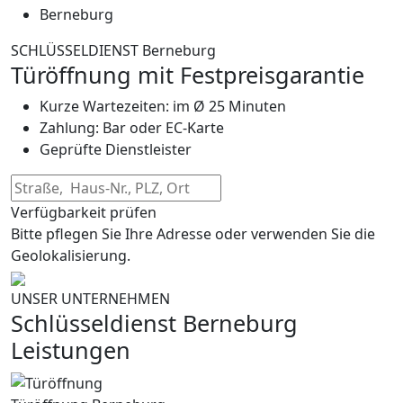
Berneburg
SCHLÜSSELDIENST Berneburg
Türöffnung mit Festpreisgarantie
Kurze Wartezeiten: im Ø 25 Minuten
Zahlung: Bar oder EC-Karte
Geprüfte Dienstleister
Verfügbarkeit prüfen
Bitte pflegen Sie Ihre Adresse oder verwenden Sie die
Geolokalisierung.
UNSER UNTERNEHMEN
Schlüsseldienst Berneburg
Leistungen