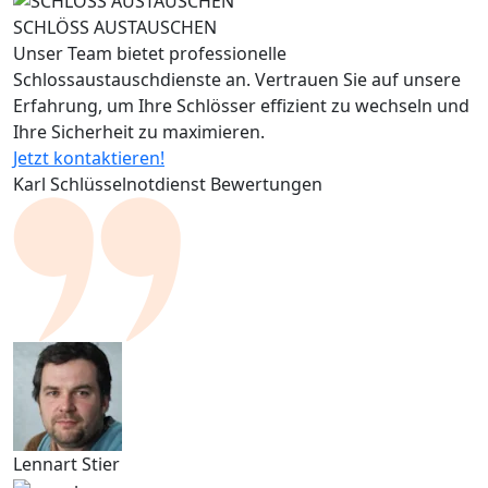
SCHLÖSS AUSTAUSCHEN
Unser Team bietet professionelle
Schlossaustauschdienste an. Vertrauen Sie auf unsere
Erfahrung, um Ihre Schlösser effizient zu wechseln und
Ihre Sicherheit zu maximieren.
Jetzt kontaktieren!
Karl Schlüsselnotdienst Bewertungen
Lennart Stier