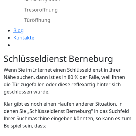
Tresoröffnung
Türöffnung
Blog
Kontakte
Schlüsseldienst Berneburg
Wenn Sie im Internet einen Schlüsseldienst in Ihrer
Nähe suchen, dann ist es in 80 % der Fälle, weil Ihnen
die Tür zugefallen oder diese reflexartig hinter sich
geschlossen wurde.
Klar gibt es noch einen Haufen anderer Situation, in
denen Sie „Schlüsseldienst Berneburg“ in das Suchfeld
Ihrer Suchmaschine eingeben könnten, so kann es zum
Beispiel sein, dass: