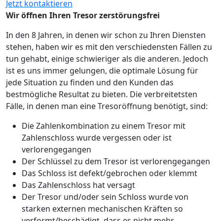
Jetzt kontaktieren
Wir öffnen Ihren Tresor zerstörungsfrei
In den 8 Jahren, in denen wir schon zu Ihren Diensten
stehen, haben wir es mit den verschiedensten Fällen zu
tun gehabt, einige schwieriger als die anderen. Jedoch
ist es uns immer gelungen, die optimale Lösung für
jede Situation zu finden und den Kunden das
bestmögliche Resultat zu bieten. Die verbreitetsten
Fälle, in denen man eine Tresoröffnung benötigt, sind:
Die Zahlenkombination zu einem Tresor mit
Zahlenschloss wurde vergessen oder ist
verlorengegangen
Der Schlüssel zu dem Tresor ist verlorengegangen
Das Schloss ist defekt/gebrochen oder klemmt
Das Zahlenschloss hat versagt
Der Tresor und/oder sein Schloss wurde von
starken externen mechanischen Kräften so
verformt/beschädigt, dass es nicht mehr