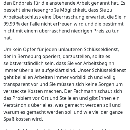
den Endpreis für die anstehende Arbeit genannt hat. Es
besteht eine riesengroße Möglichkeit, dass Sie zu
Arbeitsabschluss eine Überraschung erwartet, die Sie in
99,99 % der Fälle nicht erfreuen wird und die bestimmt
nicht mit einem überraschend niedrigen Preis zu tun
hat.
Um kein Opfer für jeden unlauteren Schlüsseldienst,
der in Berneburg operiert, darzustellen, sollte es
selbstverständlich sein, dass Sie vor Arbeitsbeginn
immer über alles aufgeklärt sind. Unser Schlüsseldienst
geht bei allen Arbeiten immer vorbildlich und völlig
transparent vor und Sie müssen sich keine Sorgen um
versteckte Kosten machen. Der Fachmann schaut sich
das Problem vor Ort und Stelle an und gibt Ihnen ein
Verständnis über alles, was gemacht werden soll und
warum es gemacht werden soll und wie viel der ganze
Spaß kosten wird.