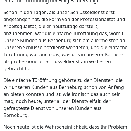
einfache Türöffnung um Einiges übersteigt.
Schon in den Tagen, als unser Schlüsseldienst erst
angefangen hat, die Form von der Professionalität und
Arbeitsqualität, die er heutzutage darstellt,
anzunehmen, war die einfache Türöffnung das, womit
unsere Kunden aus Berneburg sich am allermeisten an
unseren Schlüsselnotdienst wendeten, und die einfache
Türöffnung war auch das, was uns in unserer Karriere
als professioneller Schlüsseldienst am weitesten
gebracht hat.
Die einfache Türöffnung gehörte zu den Diensten, die
wir unseren Kunden aus Berneburg schon von Anfang
an bieten konnten und ist, wie ironisch das auch sein
mag, noch heute, unter all der Dienstvielfalt, der
gefragteste Dienst von unseren Kunden aus
Berneburg.
Noch heute ist die Wahrscheinlichkeit, dass Ihr Problem