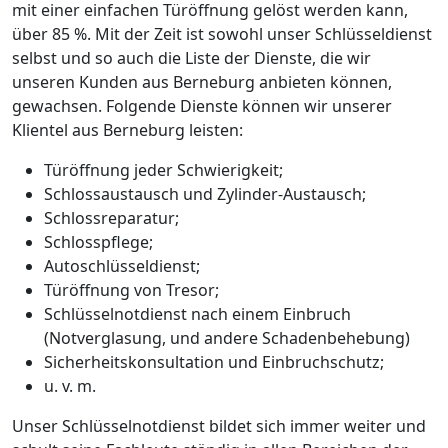
mit einer einfachen Türöffnung gelöst werden kann,
über 85 %. Mit der Zeit ist sowohl unser Schlüsseldienst
selbst und so auch die Liste der Dienste, die wir
unseren Kunden aus Berneburg anbieten können,
gewachsen. Folgende Dienste können wir unserer
Klientel aus Berneburg leisten:
Türöffnung jeder Schwierigkeit;
Schlossaustausch und Zylinder-Austausch;
Schlossreparatur;
Schlosspflege;
Autoschlüsseldienst;
Türöffnung von Tresor;
Schlüsselnotdienst nach einem Einbruch
(Notverglasung, und andere Schadenbehebung)
Sicherheitskonsultation und Einbruchschutz;
u. v. m.
Unser Schlüsselnotdienst bildet sich immer weiter und