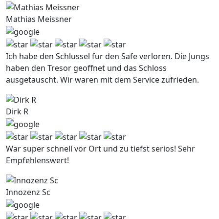
Mathias Meissner
Ich habe den Schlussel fur den Safe verloren. Die Jungs
haben den Tresor geoffnet und das Schloss
ausgetauscht. Wir waren mit dem Service zufrieden.
Dirk R
War super schnell vor Ort und zu tiefst serios! Sehr
Empfehlenswert!
Innozenz Sc