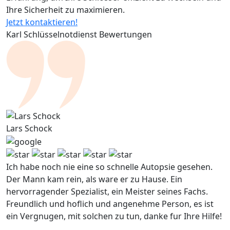
Ihre Sicherheit zu maximieren.
Jetzt kontaktieren!
Karl Schlüsselnotdienst Bewertungen
Lars Schock
Ich habe noch nie eine so schnelle Autopsie gesehen.
Der Mann kam rein, als ware er zu Hause. Ein
hervorragender Spezialist, ein Meister seines Fachs.
Freundlich und hoflich und angenehme Person, es ist
ein Vergnugen, mit solchen zu tun, danke fur Ihre Hilfe!