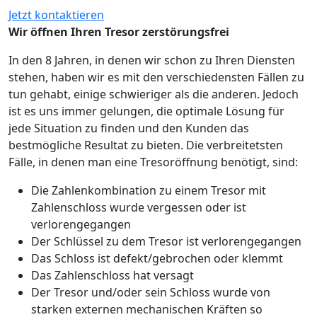
Jetzt kontaktieren
Wir öffnen Ihren Tresor zerstörungsfrei
In den 8 Jahren, in denen wir schon zu Ihren Diensten
stehen, haben wir es mit den verschiedensten Fällen zu
tun gehabt, einige schwieriger als die anderen. Jedoch
ist es uns immer gelungen, die optimale Lösung für
jede Situation zu finden und den Kunden das
bestmögliche Resultat zu bieten. Die verbreitetsten
Fälle, in denen man eine Tresoröffnung benötigt, sind:
Die Zahlenkombination zu einem Tresor mit
Zahlenschloss wurde vergessen oder ist
verlorengegangen
Der Schlüssel zu dem Tresor ist verlorengegangen
Das Schloss ist defekt/gebrochen oder klemmt
Das Zahlenschloss hat versagt
Der Tresor und/oder sein Schloss wurde von
starken externen mechanischen Kräften so