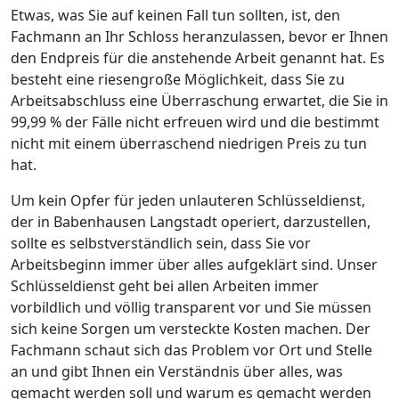
Etwas, was Sie auf keinen Fall tun sollten, ist, den
Fachmann an Ihr Schloss heranzulassen, bevor er Ihnen
den Endpreis für die anstehende Arbeit genannt hat. Es
besteht eine riesengroße Möglichkeit, dass Sie zu
Arbeitsabschluss eine Überraschung erwartet, die Sie in
99,99 % der Fälle nicht erfreuen wird und die bestimmt
nicht mit einem überraschend niedrigen Preis zu tun
hat.
Um kein Opfer für jeden unlauteren Schlüsseldienst,
der in Babenhausen Langstadt operiert, darzustellen,
sollte es selbstverständlich sein, dass Sie vor
Arbeitsbeginn immer über alles aufgeklärt sind. Unser
Schlüsseldienst geht bei allen Arbeiten immer
vorbildlich und völlig transparent vor und Sie müssen
sich keine Sorgen um versteckte Kosten machen. Der
Fachmann schaut sich das Problem vor Ort und Stelle
an und gibt Ihnen ein Verständnis über alles, was
gemacht werden soll und warum es gemacht werden