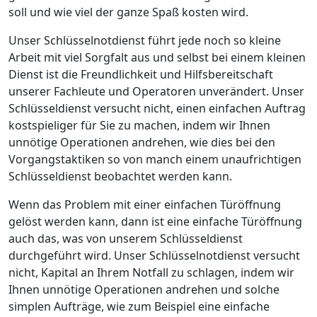
soll und wie viel der ganze Spaß kosten wird.
Unser Schlüsselnotdienst führt jede noch so kleine
Arbeit mit viel Sorgfalt aus und selbst bei einem kleinen
Dienst ist die Freundlichkeit und Hilfsbereitschaft
unserer Fachleute und Operatoren unverändert. Unser
Schlüsseldienst versucht nicht, einen einfachen Auftrag
kostspieliger für Sie zu machen, indem wir Ihnen
unnötige Operationen andrehen, wie dies bei den
Vorgangstaktiken so von manch einem unaufrichtigen
Schlüsseldienst beobachtet werden kann.
Wenn das Problem mit einer einfachen Türöffnung
gelöst werden kann, dann ist eine einfache Türöffnung
auch das, was von unserem Schlüsseldienst
durchgeführt wird. Unser Schlüsselnotdienst versucht
nicht, Kapital an Ihrem Notfall zu schlagen, indem wir
Ihnen unnötige Operationen andrehen und solche
simplen Aufträge, wie zum Beispiel eine einfache