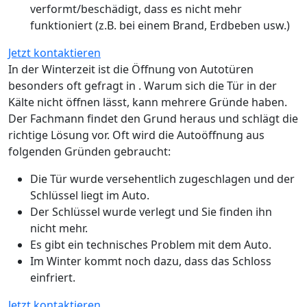
verformt/beschädigt, dass es nicht mehr
funktioniert (z.B. bei einem Brand, Erdbeben usw.)
Jetzt kontaktieren
In der Winterzeit ist die Öffnung von Autotüren
besonders oft gefragt in . Warum sich die Tür in der
Kälte nicht öffnen lässt, kann mehrere Gründe haben.
Der Fachmann findet den Grund heraus und schlägt die
richtige Lösung vor. Oft wird die Autoöffnung aus
folgenden Gründen gebraucht:
Die Tür wurde versehentlich zugeschlagen und der
Schlüssel liegt im Auto.
Der Schlüssel wurde verlegt und Sie finden ihn
nicht mehr.
Es gibt ein technisches Problem mit dem Auto.
Im Winter kommt noch dazu, dass das Schloss
einfriert.
Jetzt kontaktieren