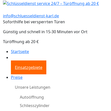
info@schluesseldienst-karl.de
Soforthilfe bei versperrten Türen
Günstig und schnell in 15-30 Minuten vor Ort
Türöffnung ab 20 €
Startseite
Einsatzgebiete
Preise
Unsere Leistungen
Autoöffnung
Schliesszylinder