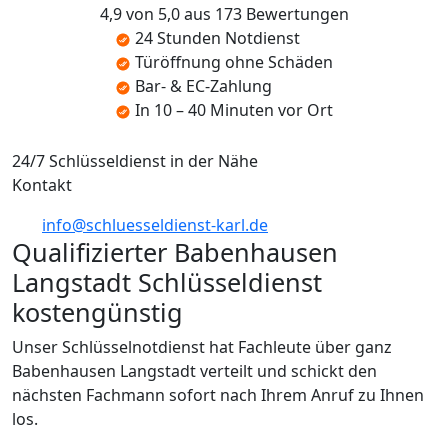
4,9 von 5,0 aus 173 Bewertungen
24 Stunden Notdienst
Türöffnung ohne Schäden
Bar- & EC-Zahlung
In 10 – 40 Minuten vor Ort
24/7 Schlüsseldienst in der Nähe
Kontakt
info@schluesseldienst-karl.de
Qualifizierter Babenhausen
Langstadt Schlüsseldienst
kostengünstig
Unser Schlüsselnotdienst hat Fachleute über ganz
Babenhausen Langstadt verteilt und schickt den
nächsten Fachmann sofort nach Ihrem Anruf zu Ihnen
los.