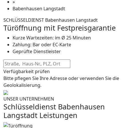
»
Babenhausen Langstadt
SCHLÜSSELDIENST Babenhausen Langstadt
Türöffnung mit Festpreisgarantie
Kurze Wartezeiten: im Ø 25 Minuten
Zahlung: Bar oder EC-Karte
Geprüfte Dienstleister
Verfügbarkeit prüfen
Bitte pflegen Sie Ihre Adresse oder verwenden Sie die
Geolokalisierung.
UNSER UNTERNEHMEN
Schlüsseldienst Babenhausen
Langstadt Leistungen