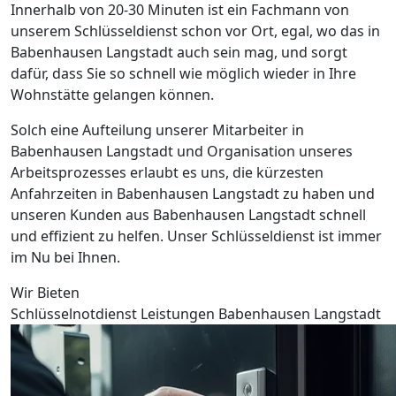
Innerhalb von 20-30 Minuten ist ein Fachmann von
unserem Schlüsseldienst schon vor Ort, egal, wo das in
Babenhausen Langstadt auch sein mag, und sorgt
dafür, dass Sie so schnell wie möglich wieder in Ihre
Wohnstätte gelangen können.
Solch eine Aufteilung unserer Mitarbeiter in
Babenhausen Langstadt und Organisation unseres
Arbeitsprozesses erlaubt es uns, die kürzesten
Anfahrzeiten in Babenhausen Langstadt zu haben und
unseren Kunden aus Babenhausen Langstadt schnell
und effizient zu helfen. Unser Schlüsseldienst ist immer
im Nu bei Ihnen.
Wir Bieten
Schlüsselnotdienst Leistungen Babenhausen Langstadt