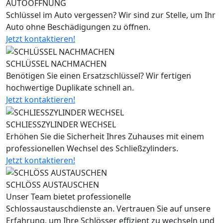
AUTOÖFFNUNG
Schlüssel im Auto vergessen? Wir sind zur Stelle, um Ihr
Auto ohne Beschädigungen zu öffnen.
Jetzt kontaktieren!
SCHLÜSSEL NACHMACHEN
Benötigen Sie einen Ersatzschlüssel? Wir fertigen
hochwertige Duplikate schnell an.
Jetzt kontaktieren!
SCHLIESSZYLINDER WECHSEL
Erhöhen Sie die Sicherheit Ihres Zuhauses mit einem
professionellen Wechsel des Schließzylinders.
Jetzt kontaktieren!
SCHLÖSS AUSTAUSCHEN
Unser Team bietet professionelle
Schlossaustauschdienste an. Vertrauen Sie auf unsere
Erfahrung, um Ihre Schlösser effizient zu wechseln und