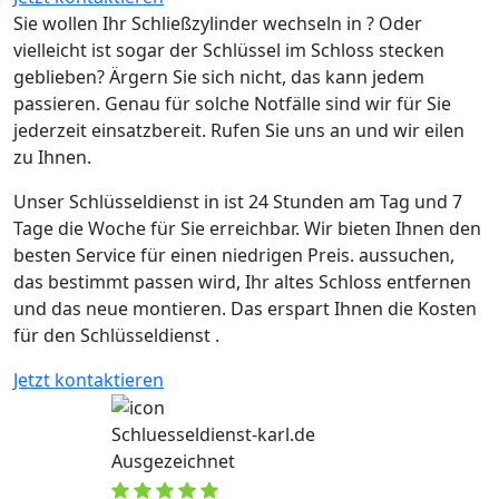
Sie wollen Ihr Schließzylinder wechseln in ? Oder
vielleicht ist sogar der Schlüssel im Schloss stecken
geblieben? Ärgern Sie sich nicht, das kann jedem
passieren. Genau für solche Notfälle sind wir für Sie
jederzeit einsatzbereit. Rufen Sie uns an und wir eilen
zu Ihnen.
Unser Schlüsseldienst in ist 24 Stunden am Tag und 7
Tage die Woche für Sie erreichbar. Wir bieten Ihnen den
besten Service für einen niedrigen Preis. aussuchen,
das bestimmt passen wird, Ihr altes Schloss entfernen
und das neue montieren. Das erspart Ihnen die Kosten
für den Schlüsseldienst .
Jetzt kontaktieren
Schluesseldienst-karl.de
Ausgezeichnet