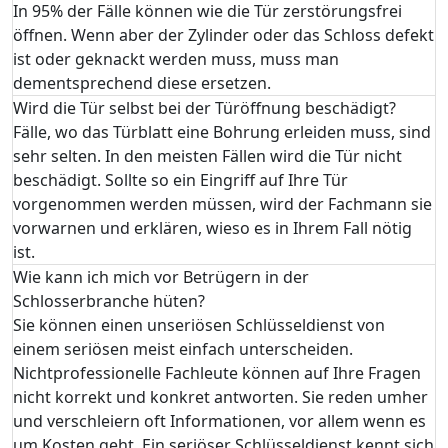
In 95% der Fälle können wie die Tür zerstörungsfrei
öffnen. Wenn aber der Zylinder oder das Schloss defekt
ist oder geknackt werden muss, muss man
dementsprechend diese ersetzen.
Wird die Tür selbst bei der Türöffnung beschädigt?
Fälle, wo das Türblatt eine Bohrung erleiden muss, sind
sehr selten. In den meisten Fällen wird die Tür nicht
beschädigt. Sollte so ein Eingriff auf Ihre Tür
vorgenommen werden müssen, wird der Fachmann sie
vorwarnen und erklären, wieso es in Ihrem Fall nötig
ist.
Wie kann ich mich vor Betrügern in der
Schlosserbranche hüten?
Sie können einen unseriösen Schlüsseldienst von
einem seriösen meist einfach unterscheiden.
Nichtprofessionelle Fachleute können auf Ihre Fragen
nicht korrekt und konkret antworten. Sie reden umher
und verschleiern oft Informationen, vor allem wenn es
um Kosten geht. Ein seriöser Schlüsseldienst kennt sich