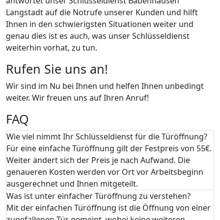
antwortet unser Schlüsseldienst Babenhausen
Langstadt auf die Notrufe unserer Kunden und hilft
Ihnen in den schwierigsten Situationen weiter und
genau dies ist es auch, was unser Schlüsseldienst
weiterhin vorhat, zu tun.
Rufen Sie uns an!
Wir sind im Nu bei Ihnen und helfen Ihnen unbedingt
weiter. Wir freuen uns auf Ihren Anruf!
FAQ
Wie viel nimmt Ihr Schlüsseldienst für die Türöffnung?
Für eine einfache Türöffnung gilt der Festpreis von 55€.
Weiter ändert sich der Preis je nach Aufwand. Die
genaueren Kosten werden vor Ort vor Arbeitsbeginn
ausgerechnet und Ihnen mitgeteilt.
Was ist unter einfacher Türöffnung zu verstehen?
Mit der einfachen Türöffnung ist die Öffnung von einer
zugefallenen Tür gemeint, wobei keine weiteren