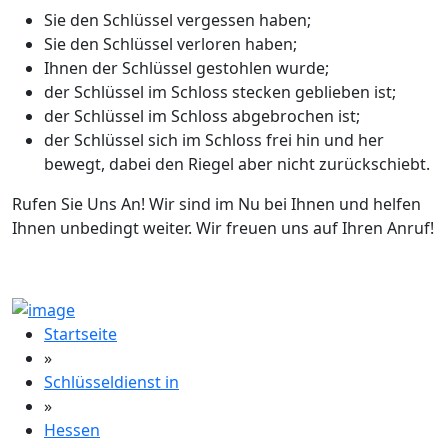
Sie den Schlüssel vergessen haben;
Sie den Schlüssel verloren haben;
Ihnen der Schlüssel gestohlen wurde;
der Schlüssel im Schloss stecken geblieben ist;
der Schlüssel im Schloss abgebrochen ist;
der Schlüssel sich im Schloss frei hin und her
bewegt, dabei den Riegel aber nicht zurückschiebt.
Rufen Sie Uns An! Wir sind im Nu bei Ihnen und helfen
Ihnen unbedingt weiter. Wir freuen uns auf Ihren Anruf!
Startseite
»
Schlüsseldienst in
»
Hessen