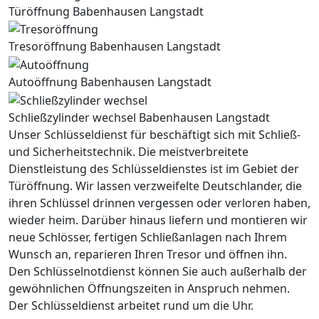
Türöffnung Babenhausen Langstadt
Tresoröffnung Babenhausen Langstadt
Autoöffnung Babenhausen Langstadt
Schließzylinder wechsel Babenhausen Langstadt
Unser Schlüsseldienst für beschäftigt sich mit Schließ-
und Sicherheitstechnik. Die meistverbreitete
Dienstleistung des Schlüsseldienstes ist im Gebiet der
Türöffnung. Wir lassen verzweifelte Deutschlander, die
ihren Schlüssel drinnen vergessen oder verloren haben,
wieder heim. Darüber hinaus liefern und montieren wir
neue Schlösser, fertigen Schließanlagen nach Ihrem
Wunsch an, reparieren Ihren Tresor und öffnen ihn.
Den Schlüsselnotdienst können Sie auch außerhalb der
gewöhnlichen Öffnungszeiten in Anspruch nehmen.
Der Schlüsseldienst arbeitet rund um die Uhr.