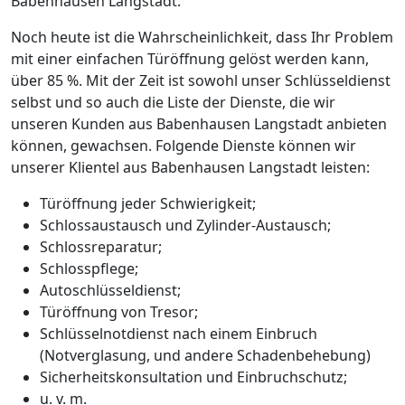
Babenhausen Langstadt.
Noch heute ist die Wahrscheinlichkeit, dass Ihr Problem
mit einer einfachen Türöffnung gelöst werden kann,
über 85 %. Mit der Zeit ist sowohl unser Schlüsseldienst
selbst und so auch die Liste der Dienste, die wir
unseren Kunden aus Babenhausen Langstadt anbieten
können, gewachsen. Folgende Dienste können wir
unserer Klientel aus Babenhausen Langstadt leisten:
Türöffnung jeder Schwierigkeit;
Schlossaustausch und Zylinder-Austausch;
Schlossreparatur;
Schlosspflege;
Autoschlüsseldienst;
Türöffnung von Tresor;
Schlüsselnotdienst nach einem Einbruch
(Notverglasung, und andere Schadenbehebung)
Sicherheitskonsultation und Einbruchschutz;
u. v. m.