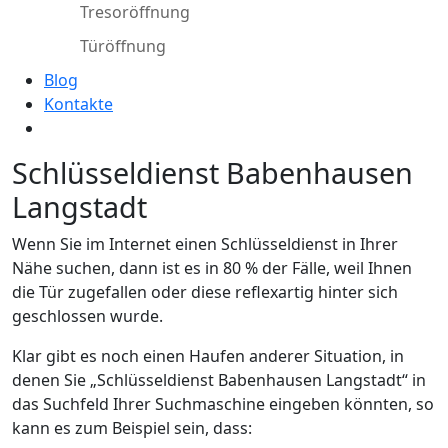
Tresoröffnung
Türöffnung
Blog
Kontakte
Schlüsseldienst Babenhausen
Langstadt
Wenn Sie im Internet einen Schlüsseldienst in Ihrer
Nähe suchen, dann ist es in 80 % der Fälle, weil Ihnen
die Tür zugefallen oder diese reflexartig hinter sich
geschlossen wurde.
Klar gibt es noch einen Haufen anderer Situation, in
denen Sie „Schlüsseldienst Babenhausen Langstadt“ in
das Suchfeld Ihrer Suchmaschine eingeben könnten, so
kann es zum Beispiel sein, dass: