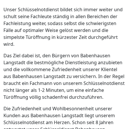
Unser Schlüsselnotdienst bildet sich immer weiter und
schult seine Fachleute ständig in allen Bereichen der
Fachleistung weiter, sodass selbst die schwierigsten
Fälle auf optimaler Weise gelöst werden und die
simpelste Türöffnung in kürzester Zeit durchgeführt
wird.
Das Ziel dabei ist, den Bürgern von Babenhausen
Langstadt die bestmögliche Dienstleistung anzubieten
und die vollkommene Zufriedenheit unserer Klientel
aus Babenhausen Langstadt zu versichern. In der Regel
braucht ein Fachmann von unserem Schlüsselnotdienst
nicht länger als 1-2 Minuten, um eine einfache
Türöffnung völlig schadenfrei durchzuführen.
Die Zufriedenheit und Wohlbesonnenheit unserer
Kunden aus Babenhausen Langstadt liegt unserem
Schlüsselnotdienst am Herzen. Schon seit 8 Jahren