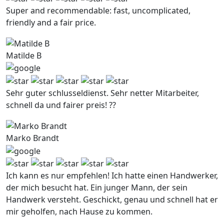
Super and recommendable: fast, uncomplicated,
friendly and a fair price.
Matilde B
Sehr guter schlusseldienst. Sehr netter Mitarbeiter,
schnell da und fairer preis! ??
Marko Brandt
Ich kann es nur empfehlen! Ich hatte einen Handwerker,
der mich besucht hat. Ein junger Mann, der sein
Handwerk versteht. Geschickt, genau und schnell hat er
mir geholfen, nach Hause zu kommen.