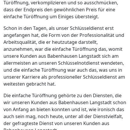
Türöffnung, verkomplizieren und so ausschmücken,
dass der Endpreis den gewöhnlichen Preis für eine
einfache Türöffnung um Einiges übersteigt.
Schon in den Tagen, als unser Schlüsseldienst erst
angefangen hat, die Form von der Professionalität und
Arbeitsqualität, die er heutzutage darstellt,
anzunehmen, war die einfache Türöffnung das, womit
unsere Kunden aus Babenhausen Langstadt sich am
allermeisten an unseren Schlüsselnotdienst wendeten,
und die einfache Türöffnung war auch das, was uns in
unserer Karriere als professioneller Schlüsseldienst am
weitesten gebracht hat.
Die einfache Türöffnung gehörte zu den Diensten, die
wir unseren Kunden aus Babenhausen Langstadt schon
von Anfang an bieten konnten und ist, wie ironisch das
auch sein mag, noch heute, unter all der Dienstvielfalt,
der gefragteste Dienst von unseren Kunden aus