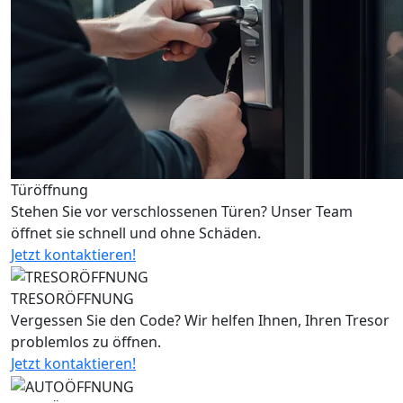
Türöffnung
Stehen Sie vor verschlossenen Türen? Unser Team
öffnet sie schnell und ohne Schäden.
Jetzt kontaktieren!
TRESORÖFFNUNG
Vergessen Sie den Code? Wir helfen Ihnen, Ihren Tresor
problemlos zu öffnen.
Jetzt kontaktieren!