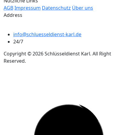
Nützliche Links
AGB
Impressum
Datenschutz
Über uns
Address
info@schluesseldienst-karl.de
24/7
Copyright © 2026 Schlüsseldienst Karl. All Right
Reserved.