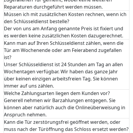
Reparaturen durchgeführt werden müssen.
Müssen ich mit zusätzlichen Kosten rechnen, wenn ich
den Schlüsseldienst bestelle?
Der von uns am Anfang genannte Preis ist fixiert und
es werden keine zusätzlichen Kosten dazugerechnet.
Kann man auf Ihren Schlüsseldienst zählen, wenn die
Tür am Wochenende oder am Feierabend zugefallen
ist?
Unser Schlüsseldienst ist 24 Stunden am Tag an allen
Wochentagen verfügbar. Wir haben das ganze Jahr
über keinen einzigen arbeitsfreien Tag. Sie können
immer auf uns zählen.
Welche Zahlungsarten liegen dem Kunden vor?
Generell nehmen wir Barzahlungen entgegen. Sie
können aber natürlich auch die Onlineüberweisung in
Anspruch nehmen.
Kann die Tür zerstörungsfrei geöffnet werden, oder
muss nach der Türöffnung das Schloss ersetzt werden?