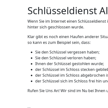
Schlüsseldienst A
Wenn Sie im Internet einen Schlüsseldienst in
hinter sich geschlossen wurde.
Klar gibt es noch einen Haufen anderer Situ
so kann es zum Beispiel sein, dass:
Sie den Schlüssel vergessen haben;
Sie den Schlüssel verloren haben;
Ihnen der Schlüssel gestohlen wurde;
der Schlüssel im Schloss stecken geblieb
der Schlüssel im Schloss abgebrochen is
der Schlüssel sich im Schloss frei hin u
Rufen Sie Uns An! Wir sind im Nu bei Ihnen 