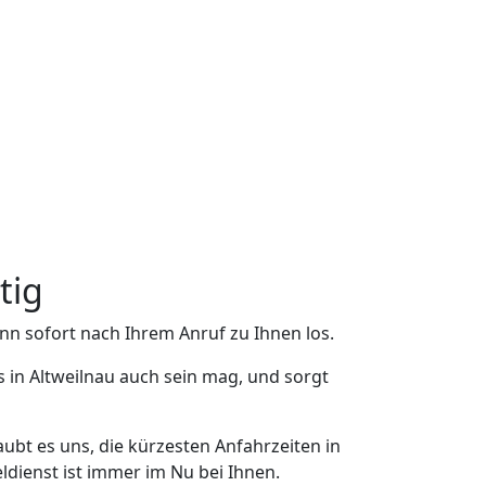
tig
nn sofort nach Ihrem Anruf zu Ihnen los.
 in Altweilnau auch sein mag, und sorgt
ubt es uns, die kürzesten Anfahrzeiten in
ldienst ist immer im Nu bei Ihnen.