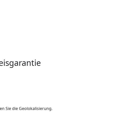
eisgarantie
en Sie die Geolokalisierung.