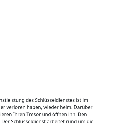
nstleistung des Schlüsseldienstes ist im
oder verloren haben, wieder heim. Darüber
ieren Ihren Tresor und öffnen ihn. Den
Der Schlüsseldienst arbeitet rund um die