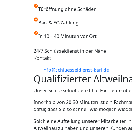
Türöffnung ohne Schäden
Bar- & EC-Zahlung
In 10 – 40 Minuten vor Ort
24/7 Schlüsseldienst in der Nähe
Kontakt
info@schluesseldienst-karl.de
Qualifizierter Altweil
Unser Schlüsselnotdienst hat Fachleute übe
Innerhalb von 20-30 Minuten ist ein Fachma
dafür, dass Sie so schnell wie möglich wied
Solch eine Aufteilung unserer Mitarbeiter i
Altweilnau zu haben und unseren Kunden aus 