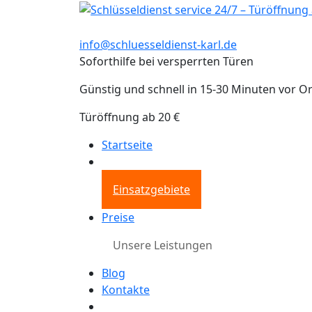
info@schluesseldienst-karl.de
Soforthilfe bei versperrten Türen
Günstig und schnell in 15-30 Minuten vor Or
Türöffnung ab 20 €
Startseite
Einsatzgebiete
Preise
Unsere Leistungen
Blog
Kontakte