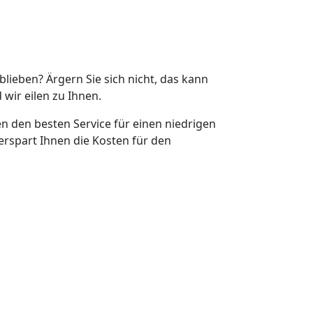
eblieben? Ärgern Sie sich nicht, das kann
 wir eilen zu Ihnen.
en den besten Service für einen niedrigen
erspart Ihnen die Kosten für den