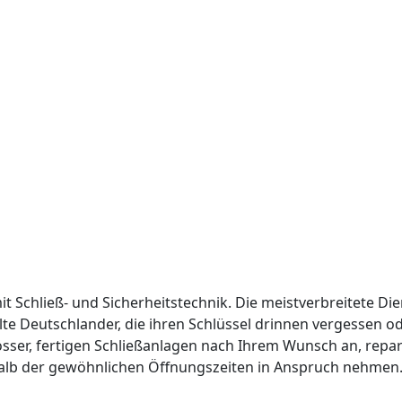
it Schließ- und Sicherheitstechnik. Die meistverbreitete Die
lte Deutschlander, die ihren Schlüssel drinnen vergessen 
össer, fertigen Schließanlagen nach Ihrem Wunsch an, repar
alb der gewöhnlichen Öffnungszeiten in Anspruch nehmen. 