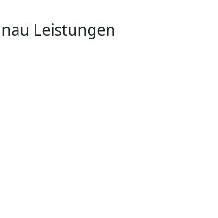
ilnau Leistungen