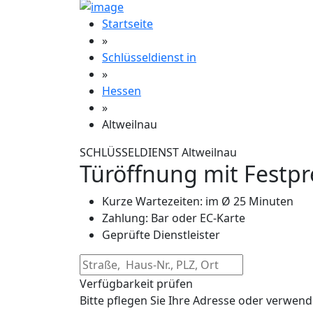
Startseite
»
Schlüsseldienst in
»
Hessen
»
Altweilnau
SCHLÜSSELDIENST Altweilnau
Türöffnung mit Festpr
Kurze Wartezeiten: im Ø 25 Minuten
Zahlung: Bar oder EC-Karte
Geprüfte Dienstleister
Verfügbarkeit prüfen
Bitte pflegen Sie Ihre Adresse oder verwend