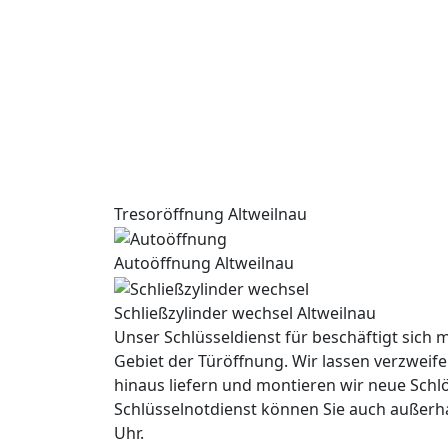
Tresoröffnung Altweilnau
Autoöffnung Altweilnau
Schließzylinder wechsel Altweilnau
Unser Schlüsseldienst für beschäftigt sich m
Gebiet der Türöffnung. Wir lassen verzweife
hinaus liefern und montieren wir neue Schl
Schlüsselnotdienst können Sie auch außerh
Uhr.