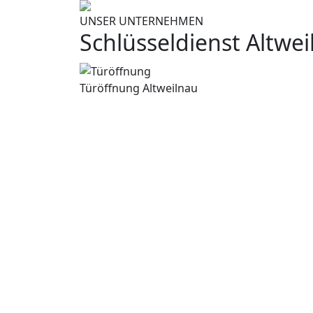
UNSER UNTERNEHMEN
Schlüsseldienst Altwe
Türöffnung Altweilnau