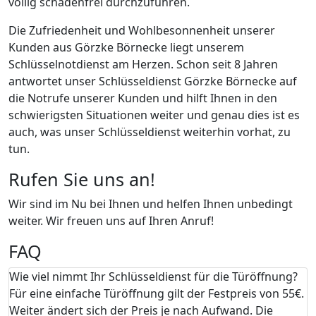
völlig schadenfrei durchzuführen.
Die Zufriedenheit und Wohlbesonnenheit unserer
Kunden aus Görzke Börnecke liegt unserem
Schlüsselnotdienst am Herzen. Schon seit 8 Jahren
antwortet unser Schlüsseldienst Görzke Börnecke auf
die Notrufe unserer Kunden und hilft Ihnen in den
schwierigsten Situationen weiter und genau dies ist es
auch, was unser Schlüsseldienst weiterhin vorhat, zu
tun.
Rufen Sie uns an!
Wir sind im Nu bei Ihnen und helfen Ihnen unbedingt
weiter. Wir freuen uns auf Ihren Anruf!
FAQ
Wie viel nimmt Ihr Schlüsseldienst für die Türöffnung?
Für eine einfache Türöffnung gilt der Festpreis von 55€.
Weiter ändert sich der Preis je nach Aufwand. Die