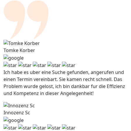
Tomke Korber
Ich habe es uber eine Suche gefunden, angerufen und
einen Termin vereinbart. Sie kamen recht schnell. Das
Problem wurde gelost, ich bin dankbar fur die Effizienz
und Kompetenz in dieser Angelegenheit!
Innozenz Sc