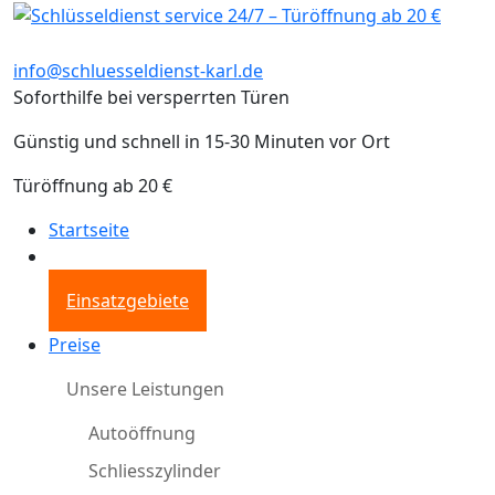
info@schluesseldienst-karl.de
Soforthilfe bei versperrten Türen
Günstig und schnell in 15-30 Minuten vor Ort
Türöffnung ab 20 €
Startseite
Einsatzgebiete
Preise
Unsere Leistungen
Autoöffnung
Schliesszylinder