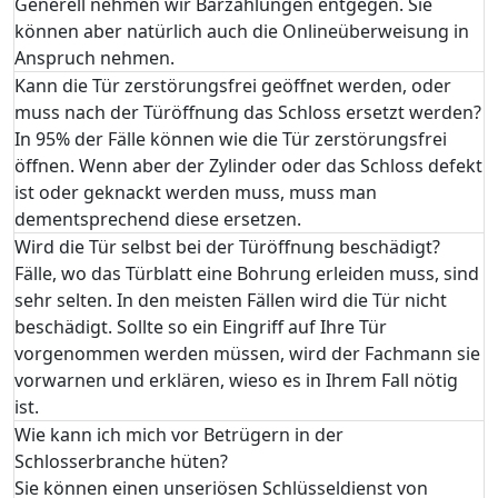
Generell nehmen wir Barzahlungen entgegen. Sie
können aber natürlich auch die Onlineüberweisung in
Anspruch nehmen.
Kann die Tür zerstörungsfrei geöffnet werden, oder
muss nach der Türöffnung das Schloss ersetzt werden?
In 95% der Fälle können wie die Tür zerstörungsfrei
öffnen. Wenn aber der Zylinder oder das Schloss defekt
ist oder geknackt werden muss, muss man
dementsprechend diese ersetzen.
Wird die Tür selbst bei der Türöffnung beschädigt?
Fälle, wo das Türblatt eine Bohrung erleiden muss, sind
sehr selten. In den meisten Fällen wird die Tür nicht
beschädigt. Sollte so ein Eingriff auf Ihre Tür
vorgenommen werden müssen, wird der Fachmann sie
vorwarnen und erklären, wieso es in Ihrem Fall nötig
ist.
Wie kann ich mich vor Betrügern in der
Schlosserbranche hüten?
Sie können einen unseriösen Schlüsseldienst von