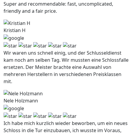
Super and recommendable: fast, uncomplicated,
friendly and a fair price.
Kristian H
Wir waren uns schnell einig, und der Schlusseldienst
kam noch am selben Tag. Wir mussten eine Schlossfalle
ersetzen. Der Meister brachte eine Auswahl von
mehreren Herstellern in verschiedenen Preisklassen
mit.
Nele Holzmann
Ich habe mich kurzlich wieder beworben, um ein neues
Schloss in die Tur einzubauen, ich wusste im Voraus,