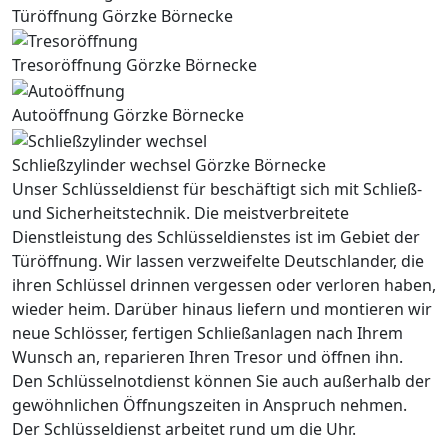
Türöffnung Görzke Börnecke
Tresoröffnung Görzke Börnecke
Autoöffnung Görzke Börnecke
Schließzylinder wechsel Görzke Börnecke
Unser Schlüsseldienst für beschäftigt sich mit Schließ-
und Sicherheitstechnik. Die meistverbreitete
Dienstleistung des Schlüsseldienstes ist im Gebiet der
Türöffnung. Wir lassen verzweifelte Deutschlander, die
ihren Schlüssel drinnen vergessen oder verloren haben,
wieder heim. Darüber hinaus liefern und montieren wir
neue Schlösser, fertigen Schließanlagen nach Ihrem
Wunsch an, reparieren Ihren Tresor und öffnen ihn.
Den Schlüsselnotdienst können Sie auch außerhalb der
gewöhnlichen Öffnungszeiten in Anspruch nehmen.
Der Schlüsseldienst arbeitet rund um die Uhr.