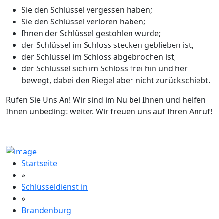
Sie den Schlüssel vergessen haben;
Sie den Schlüssel verloren haben;
Ihnen der Schlüssel gestohlen wurde;
der Schlüssel im Schloss stecken geblieben ist;
der Schlüssel im Schloss abgebrochen ist;
der Schlüssel sich im Schloss frei hin und her
bewegt, dabei den Riegel aber nicht zurückschiebt.
Rufen Sie Uns An! Wir sind im Nu bei Ihnen und helfen
Ihnen unbedingt weiter. Wir freuen uns auf Ihren Anruf!
Startseite
»
Schlüsseldienst in
»
Brandenburg