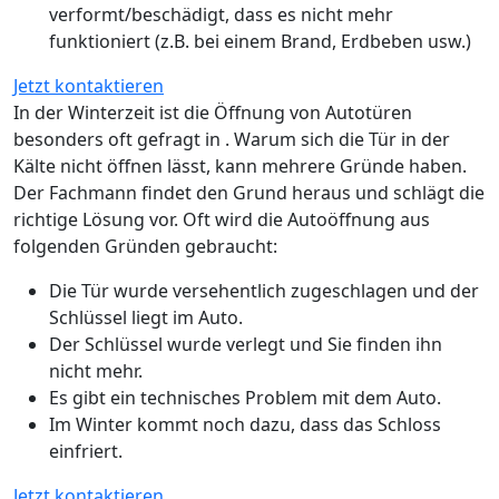
verformt/beschädigt, dass es nicht mehr
funktioniert (z.B. bei einem Brand, Erdbeben usw.)
Jetzt kontaktieren
In der Winterzeit ist die Öffnung von Autotüren
besonders oft gefragt in . Warum sich die Tür in der
Kälte nicht öffnen lässt, kann mehrere Gründe haben.
Der Fachmann findet den Grund heraus und schlägt die
richtige Lösung vor. Oft wird die Autoöffnung aus
folgenden Gründen gebraucht:
Die Tür wurde versehentlich zugeschlagen und der
Schlüssel liegt im Auto.
Der Schlüssel wurde verlegt und Sie finden ihn
nicht mehr.
Es gibt ein technisches Problem mit dem Auto.
Im Winter kommt noch dazu, dass das Schloss
einfriert.
Jetzt kontaktieren