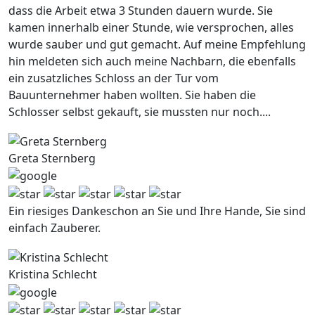
dass die Arbeit etwa 3 Stunden dauern wurde. Sie
kamen innerhalb einer Stunde, wie versprochen, alles
wurde sauber und gut gemacht. Auf meine Empfehlung
hin meldeten sich auch meine Nachbarn, die ebenfalls
ein zusatzliches Schloss an der Tur vom
Bauunternehmer haben wollten. Sie haben die
Schlosser selbst gekauft, sie mussten nur noch....
Greta Sternberg
Ein riesiges Dankeschon an Sie und Ihre Hande, Sie sind
einfach Zauberer.
Kristina Schlecht