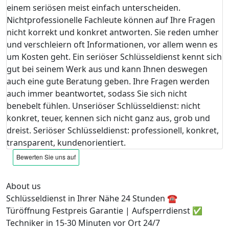
einem seriösen meist einfach unterscheiden.
Nichtprofessionelle Fachleute können auf Ihre Fragen
nicht korrekt und konkret antworten. Sie reden umher
und verschleiern oft Informationen, vor allem wenn es
um Kosten geht. Ein seriöser Schlüsseldienst kennt sich
gut bei seinem Werk aus und kann Ihnen deswegen
auch eine gute Beratung geben. Ihre Fragen werden
auch immer beantwortet, sodass Sie sich nicht
benebelt fühlen. Unseriöser Schlüsseldienst: nicht
konkret, teuer, kennen sich nicht ganz aus, grob und
dreist. Seriöser Schlüsseldienst: professionell, konkret,
transparent, kundenorientiert.
About us
Schlüsseldienst in Ihrer Nähe 24 Stunden ☎️
Türöffnung Festpreis Garantie | Aufsperrdienst ✅
Techniker in 15-30 Minuten vor Ort 24/7