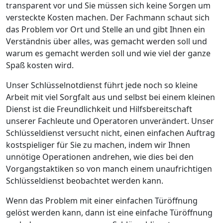
transparent vor und Sie müssen sich keine Sorgen um
versteckte Kosten machen. Der Fachmann schaut sich
das Problem vor Ort und Stelle an und gibt Ihnen ein
Verständnis über alles, was gemacht werden soll und
warum es gemacht werden soll und wie viel der ganze
Spaß kosten wird.
Unser Schlüsselnotdienst führt jede noch so kleine
Arbeit mit viel Sorgfalt aus und selbst bei einem kleinen
Dienst ist die Freundlichkeit und Hilfsbereitschaft
unserer Fachleute und Operatoren unverändert. Unser
Schlüsseldienst versucht nicht, einen einfachen Auftrag
kostspieliger für Sie zu machen, indem wir Ihnen
unnötige Operationen andrehen, wie dies bei den
Vorgangstaktiken so von manch einem unaufrichtigen
Schlüsseldienst beobachtet werden kann.
Wenn das Problem mit einer einfachen Türöffnung
gelöst werden kann, dann ist eine einfache Türöffnung