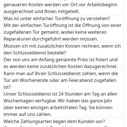
genaueren Kosten werden vor Ort vor Arbeitsbeginn
ausgerechnet und Ihnen mitgeteilt.
Was ist unter einfacher Türöffnung zu verstehen?
Mit der einfachen Türöffnung ist die Öffnung von einer
zugefallenen Tür gemeint, wobei keine weiteren
Reparaturen durchgeführt werden müssen.
Müssen ich mit zusätzlichen Kosten rechnen, wenn ich
den Schlüsseldienst bestelle?
Der von uns am Anfang genannte Preis ist fixiert und
es werden keine zusätzlichen Kosten dazugerechnet.
Kann man auf Ihren Schlüsseldienst zählen, wenn die
Tür am Wochenende oder am Feierabend zugefallen
ist?
Unser Schlüsseldienst ist 24 Stunden am Tag an allen
Wochentagen verfügbar. Wir haben das ganze Jahr
über keinen einzigen arbeitsfreien Tag. Sie können
immer auf uns zählen.
Welche Zahlungsarten liegen dem Kunden vor?