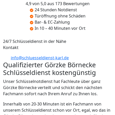
4,9 von 5,0 aus 173 Bewertungen
24 Stunden Notdienst
Türöffnung ohne Schäden
Bar- & EC-Zahlung
In 10 – 40 Minuten vor Ort
24/7 Schlüsseldienst in der Nähe
Kontakt
info@schluesseldienst-karl.de
Qualifizierter Görzke Börnecke
Schlüsseldienst kostengünstig
Unser Schlüsselnotdienst hat Fachleute über ganz
Görzke Börnecke verteilt und schickt den nächsten
Fachmann sofort nach Ihrem Anruf zu Ihnen los.
Innerhalb von 20-30 Minuten ist ein Fachmann von
unserem Schlüsseldienst schon vor Ort, egal, wo das in