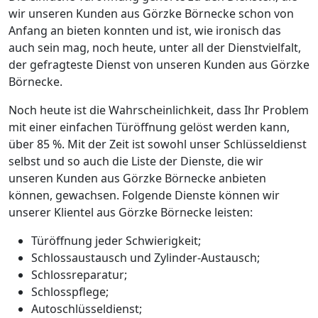
wir unseren Kunden aus Görzke Börnecke schon von
Anfang an bieten konnten und ist, wie ironisch das
auch sein mag, noch heute, unter all der Dienstvielfalt,
der gefragteste Dienst von unseren Kunden aus Görzke
Börnecke.
Noch heute ist die Wahrscheinlichkeit, dass Ihr Problem
mit einer einfachen Türöffnung gelöst werden kann,
über 85 %. Mit der Zeit ist sowohl unser Schlüsseldienst
selbst und so auch die Liste der Dienste, die wir
unseren Kunden aus Görzke Börnecke anbieten
können, gewachsen. Folgende Dienste können wir
unserer Klientel aus Görzke Börnecke leisten:
Türöffnung jeder Schwierigkeit;
Schlossaustausch und Zylinder-Austausch;
Schlossreparatur;
Schlosspflege;
Autoschlüsseldienst;