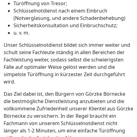
Türöffnung von Tresor;
Schlüsselnotdienst nach einem Einbruch
(Notverglasung, und andere Schadenbehebung)
Sicherheitskonsultation und Einbruchschutz;
u. v. m.
Unser Schlüsselnotdienst bildet sich immer weiter und
schult seine Fachleute ständig in allen Bereichen der
Fachleistung weiter, sodass selbst die schwierigsten
Fälle auf optimaler Weise gelöst werden und die
simpelste Türöffnung in kürzester Zeit durchgeführt
wird.
Das Ziel dabei ist, den Bürgern von Görzke Börnecke
die bestmögliche Dienstleistung anzubieten und die
vollkommene Zufriedenheit unserer Klientel aus Görzke
Börnecke zu versichern. In der Regel braucht ein
Fachmann von unserem Schlüsselnotdienst nicht
länger als 1-2 Minuten, um eine einfache Türöffnung