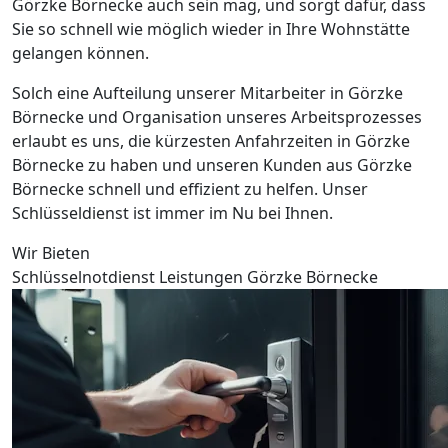
Görzke Börnecke auch sein mag, und sorgt dafür, dass
Sie so schnell wie möglich wieder in Ihre Wohnstätte
gelangen können.
Solch eine Aufteilung unserer Mitarbeiter in Görzke
Börnecke und Organisation unseres Arbeitsprozesses
erlaubt es uns, die kürzesten Anfahrzeiten in Görzke
Börnecke zu haben und unseren Kunden aus Görzke
Börnecke schnell und effizient zu helfen. Unser
Schlüsseldienst ist immer im Nu bei Ihnen.
Wir Bieten
Schlüsselnotdienst Leistungen Görzke Börnecke