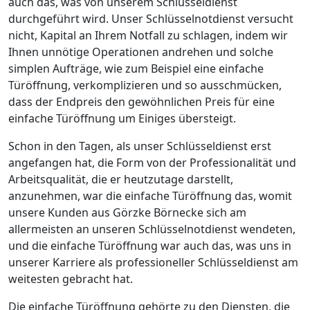
auch das, was von unserem Schlüsseldienst
durchgeführt wird. Unser Schlüsselnotdienst versucht
nicht, Kapital an Ihrem Notfall zu schlagen, indem wir
Ihnen unnötige Operationen andrehen und solche
simplen Aufträge, wie zum Beispiel eine einfache
Türöffnung, verkomplizieren und so ausschmücken,
dass der Endpreis den gewöhnlichen Preis für eine
einfache Türöffnung um Einiges übersteigt.
Schon in den Tagen, als unser Schlüsseldienst erst
angefangen hat, die Form von der Professionalität und
Arbeitsqualität, die er heutzutage darstellt,
anzunehmen, war die einfache Türöffnung das, womit
unsere Kunden aus Görzke Börnecke sich am
allermeisten an unseren Schlüsselnotdienst wendeten,
und die einfache Türöffnung war auch das, was uns in
unserer Karriere als professioneller Schlüsseldienst am
weitesten gebracht hat.
Die einfache Türöffnung gehörte zu den Diensten, die