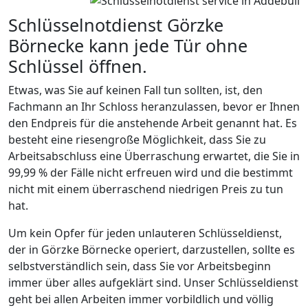
Schlüsselnotdienst Görzke
Börnecke kann jede Tür ohne
Schlüssel öffnen.
Etwas, was Sie auf keinen Fall tun sollten, ist, den
Fachmann an Ihr Schloss heranzulassen, bevor er Ihnen
den Endpreis für die anstehende Arbeit genannt hat. Es
besteht eine riesengroße Möglichkeit, dass Sie zu
Arbeitsabschluss eine Überraschung erwartet, die Sie in
99,99 % der Fälle nicht erfreuen wird und die bestimmt
nicht mit einem überraschend niedrigen Preis zu tun
hat.
Um kein Opfer für jeden unlauteren Schlüsseldienst,
der in Görzke Börnecke operiert, darzustellen, sollte es
selbstverständlich sein, dass Sie vor Arbeitsbeginn
immer über alles aufgeklärt sind. Unser Schlüsseldienst
geht bei allen Arbeiten immer vorbildlich und völlig