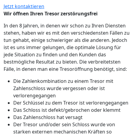
Jetzt kontaktieren
Wir öffnen Ihren Tresor zerstörungsfrei
In den 8 Jahren, in denen wir schon zu Ihren Diensten
stehen, haben wir es mit den verschiedensten Fällen zu
tun gehabt, einige schwieriger als die anderen. Jedoch
ist es uns immer gelungen, die optimale Lösung für
jede Situation zu finden und den Kunden das
bestmögliche Resultat zu bieten. Die verbreitetsten
Fälle, in denen man eine Tresoröffnung benötigt, sind:
Die Zahlenkombination zu einem Tresor mit
Zahlenschloss wurde vergessen oder ist
verlorengegangen
Der Schlüssel zu dem Tresor ist verlorengegangen
Das Schloss ist defekt/gebrochen oder klemmt
Das Zahlenschloss hat versagt
Der Tresor und/oder sein Schloss wurde von
starken externen mechanischen Kräften so