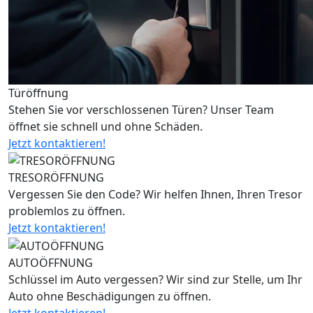
Türöffnung
Stehen Sie vor verschlossenen Türen? Unser Team
öffnet sie schnell und ohne Schäden.
Jetzt kontaktieren!
TRESORÖFFNUNG
Vergessen Sie den Code? Wir helfen Ihnen, Ihren Tresor
problemlos zu öffnen.
Jetzt kontaktieren!
AUTOÖFFNUNG
Schlüssel im Auto vergessen? Wir sind zur Stelle, um Ihr
Auto ohne Beschädigungen zu öffnen.