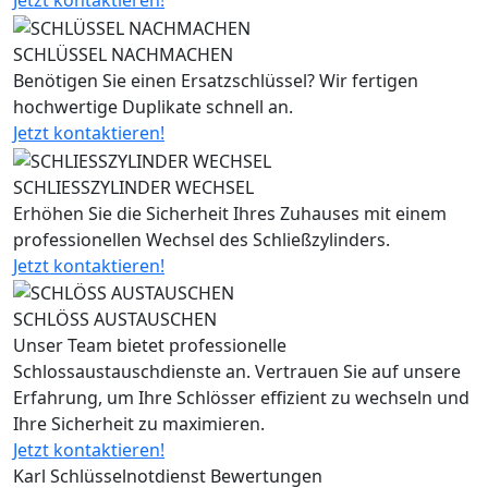
Jetzt kontaktieren!
SCHLÜSSEL NACHMACHEN
Benötigen Sie einen Ersatzschlüssel? Wir fertigen
hochwertige Duplikate schnell an.
Jetzt kontaktieren!
SCHLIESSZYLINDER WECHSEL
Erhöhen Sie die Sicherheit Ihres Zuhauses mit einem
professionellen Wechsel des Schließzylinders.
Jetzt kontaktieren!
SCHLÖSS AUSTAUSCHEN
Unser Team bietet professionelle
Schlossaustauschdienste an. Vertrauen Sie auf unsere
Erfahrung, um Ihre Schlösser effizient zu wechseln und
Ihre Sicherheit zu maximieren.
Jetzt kontaktieren!
Karl Schlüsselnotdienst Bewertungen