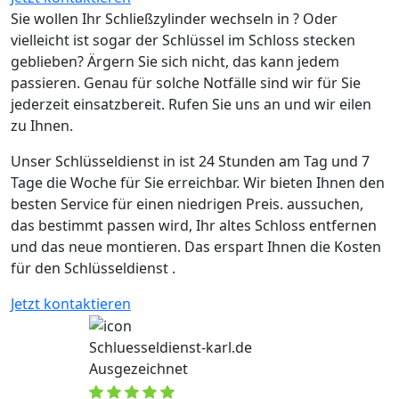
Sie wollen Ihr Schließzylinder wechseln in ? Oder
vielleicht ist sogar der Schlüssel im Schloss stecken
geblieben? Ärgern Sie sich nicht, das kann jedem
passieren. Genau für solche Notfälle sind wir für Sie
jederzeit einsatzbereit. Rufen Sie uns an und wir eilen
zu Ihnen.
Unser Schlüsseldienst in ist 24 Stunden am Tag und 7
Tage die Woche für Sie erreichbar. Wir bieten Ihnen den
besten Service für einen niedrigen Preis. aussuchen,
das bestimmt passen wird, Ihr altes Schloss entfernen
und das neue montieren. Das erspart Ihnen die Kosten
für den Schlüsseldienst .
Jetzt kontaktieren
Schluesseldienst-karl.de
Ausgezeichnet