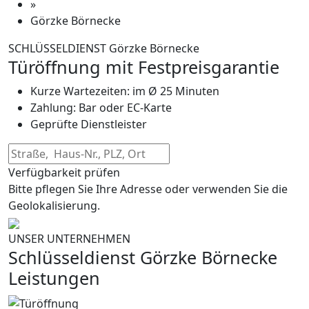
»
Görzke Börnecke
SCHLÜSSELDIENST Görzke Börnecke
Türöffnung mit Festpreisgarantie
Kurze Wartezeiten: im Ø 25 Minuten
Zahlung: Bar oder EC-Karte
Geprüfte Dienstleister
Verfügbarkeit prüfen
Bitte pflegen Sie Ihre Adresse oder verwenden Sie die
Geolokalisierung.
UNSER UNTERNEHMEN
Schlüsseldienst Görzke Börnecke
Leistungen