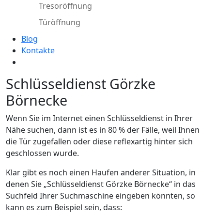
Tresoröffnung
Türöffnung
Blog
Kontakte
Schlüsseldienst Görzke
Börnecke
Wenn Sie im Internet einen Schlüsseldienst in Ihrer
Nähe suchen, dann ist es in 80 % der Fälle, weil Ihnen
die Tür zugefallen oder diese reflexartig hinter sich
geschlossen wurde.
Klar gibt es noch einen Haufen anderer Situation, in
denen Sie „Schlüsseldienst Görzke Börnecke“ in das
Suchfeld Ihrer Suchmaschine eingeben könnten, so
kann es zum Beispiel sein, dass: