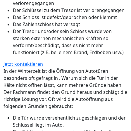
verlorengegangen
Der Schlüssel zu dem Tresor ist verlorengegangen
Das Schloss ist defekt/gebrochen oder klemmt
Das Zahlenschloss hat versagt
Der Tresor und/oder sein Schloss wurde von
starken externen mechanischen Kräften so
verformt/beschädigt, dass es nicht mehr
funktioniert (z.B. bei einem Brand, Erdbeben usw.)
Jetzt kontaktieren
In der Winterzeit ist die Öffnung von Autotüren
besonders oft gefragt in . Warum sich die Tür in der
Kälte nicht öffnen lässt, kann mehrere Gründe haben.
Der Fachmann findet den Grund heraus und schlägt die
richtige Lösung vor. Oft wird die Autoöffnung aus
folgenden Gründen gebraucht:
Die Tür wurde versehentlich zugeschlagen und der
Schlüssel liegt im Auto.