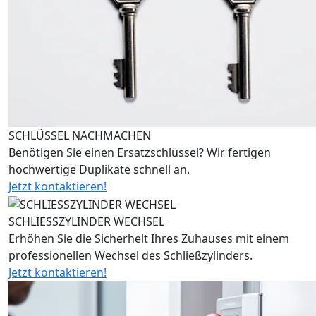
SCHLÜSSEL NACHMACHEN
Benötigen Sie einen Ersatzschlüssel? Wir fertigen
hochwertige Duplikate schnell an.
Jetzt kontaktieren!
SCHLIESSZYLINDER WECHSEL
Erhöhen Sie die Sicherheit Ihres Zuhauses mit einem
professionellen Wechsel des Schließzylinders.
Jetzt kontaktieren!