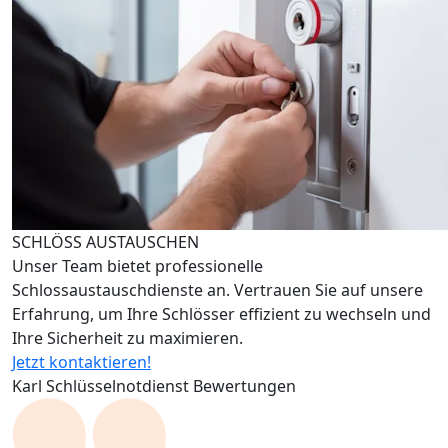
SCHLÖSS AUSTAUSCHEN
Unser Team bietet professionelle
Schlossaustauschdienste an. Vertrauen Sie auf unsere
Erfahrung, um Ihre Schlösser effizient zu wechseln und
Ihre Sicherheit zu maximieren.
Jetzt kontaktieren!
Karl Schlüsselnotdienst Bewertungen