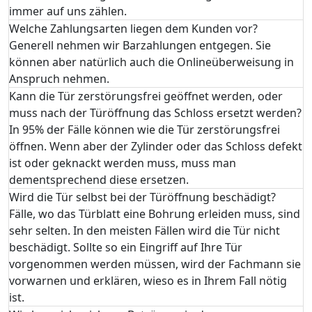
immer auf uns zählen.
Welche Zahlungsarten liegen dem Kunden vor?
Generell nehmen wir Barzahlungen entgegen. Sie
können aber natürlich auch die Onlineüberweisung in
Anspruch nehmen.
Kann die Tür zerstörungsfrei geöffnet werden, oder
muss nach der Türöffnung das Schloss ersetzt werden?
In 95% der Fälle können wie die Tür zerstörungsfrei
öffnen. Wenn aber der Zylinder oder das Schloss defekt
ist oder geknackt werden muss, muss man
dementsprechend diese ersetzen.
Wird die Tür selbst bei der Türöffnung beschädigt?
Fälle, wo das Türblatt eine Bohrung erleiden muss, sind
sehr selten. In den meisten Fällen wird die Tür nicht
beschädigt. Sollte so ein Eingriff auf Ihre Tür
vorgenommen werden müssen, wird der Fachmann sie
vorwarnen und erklären, wieso es in Ihrem Fall nötig
ist.