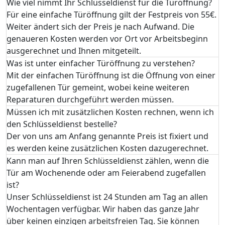
Wie viel nimmt Ihr Schlüsseldienst für die Türöffnung?
Für eine einfache Türöffnung gilt der Festpreis von 55€.
Weiter ändert sich der Preis je nach Aufwand. Die
genaueren Kosten werden vor Ort vor Arbeitsbeginn
ausgerechnet und Ihnen mitgeteilt.
Was ist unter einfacher Türöffnung zu verstehen?
Mit der einfachen Türöffnung ist die Öffnung von einer
zugefallenen Tür gemeint, wobei keine weiteren
Reparaturen durchgeführt werden müssen.
Müssen ich mit zusätzlichen Kosten rechnen, wenn ich
den Schlüsseldienst bestelle?
Der von uns am Anfang genannte Preis ist fixiert und
es werden keine zusätzlichen Kosten dazugerechnet.
Kann man auf Ihren Schlüsseldienst zählen, wenn die
Tür am Wochenende oder am Feierabend zugefallen
ist?
Unser Schlüsseldienst ist 24 Stunden am Tag an allen
Wochentagen verfügbar. Wir haben das ganze Jahr
über keinen einzigen arbeitsfreien Tag. Sie können