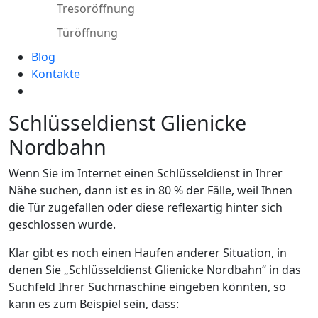
Tresoröffnung
Türöffnung
Blog
Kontakte
Schlüsseldienst Glienicke
Nordbahn
Wenn Sie im Internet einen Schlüsseldienst in Ihrer
Nähe suchen, dann ist es in 80 % der Fälle, weil Ihnen
die Tür zugefallen oder diese reflexartig hinter sich
geschlossen wurde.
Klar gibt es noch einen Haufen anderer Situation, in
denen Sie „Schlüsseldienst Glienicke Nordbahn“ in das
Suchfeld Ihrer Suchmaschine eingeben könnten, so
kann es zum Beispiel sein, dass: