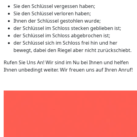
Sie den Schlüssel vergessen haben;
Sie den Schlüssel verloren haben;
Ihnen der Schlüssel gestohlen wurde;
der Schlüssel im Schloss stecken geblieben ist;
der Schlüssel im Schloss abgebrochen ist;
der Schlüssel sich im Schloss frei hin und her
bewegt, dabei den Riegel aber nicht zurückschiebt.
Rufen Sie Uns An! Wir sind im Nu bei Ihnen und helfen
Ihnen unbedingt weiter. Wir freuen uns auf Ihren Anruf!