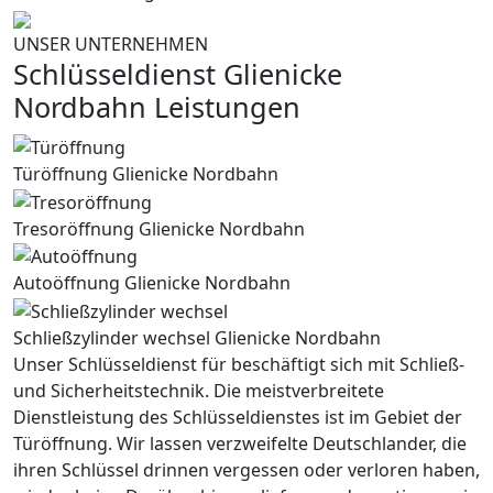
UNSER UNTERNEHMEN
Schlüsseldienst Glienicke
Nordbahn Leistungen
Türöffnung Glienicke Nordbahn
Tresoröffnung Glienicke Nordbahn
Autoöffnung Glienicke Nordbahn
Schließzylinder wechsel Glienicke Nordbahn
Unser Schlüsseldienst für beschäftigt sich mit Schließ-
und Sicherheitstechnik. Die meistverbreitete
Dienstleistung des Schlüsseldienstes ist im Gebiet der
Türöffnung. Wir lassen verzweifelte Deutschlander, die
ihren Schlüssel drinnen vergessen oder verloren haben,