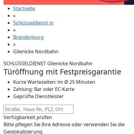
Startseite
»
Schlüsseldienst in
»
Brandenburg
»
Glienicke Nordbahn
SCHLÜSSELDIENST Glienicke Nordbahn
Türöffnung mit Festpreisgarantie
Kurze Wartezeiten: im Ø 25 Minuten
Zahlung: Bar oder EC-Karte
Geprüfte Dienstleister
Verfügbarkeit prüfen
Bitte pflegen Sie Ihre Adresse oder verwenden Sie die
Geolokalisierung.