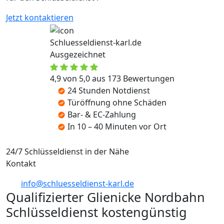
Jetzt kontaktieren
Schluesseldienst-karl.de
Ausgezeichnet
4,9 von 5,0 aus 173 Bewertungen
24 Stunden Notdienst
Türöffnung ohne Schäden
Bar- & EC-Zahlung
In 10 – 40 Minuten vor Ort
24/7 Schlüsseldienst in der Nähe
Kontakt
info@schluesseldienst-karl.de
Qualifizierter Glienicke Nordbahn
Schlüsseldienst kostengünstig