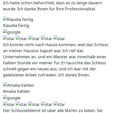
Ich hatte schon befurchtet, dass es zu lange dauern
wurde. Ich danke Ihnen fur Ihre Professionalitat.
Klaudia Fertig
Ich konnte nicht nach Hause kommen, weil das Schloss
an meiner Haustur kaputt war. Ich rief das
Unternehmen an, und ein Meister war innerhalb einer
halben Stunde vor meiner Tur. Er tauschte das Schloss
schnell gegen ein neues aus, und ich war mit der
geleisteten Arbeit zufrieden. Ich danke Ihnen.
Amalia Vahlen
Der Schlusseldienst ist uber alle Ma?en zu loben. Sie