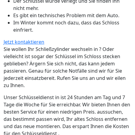
Der Schlüssel wurde verlegt und Sie finden ihn
nicht mehr.
Es gibt ein technisches Problem mit dem Auto.
Im Winter kommt noch dazu, dass das Schloss
einfriert.
Jetzt kontaktieren
Sie wollen Ihr Schließzylinder wechseln in ? Oder
vielleicht ist sogar der Schlüssel im Schloss stecken
geblieben? Ärgern Sie sich nicht, das kann jedem
passieren. Genau für solche Notfälle sind wir für Sie
jederzeit einsatzbereit. Rufen Sie uns an und wir eilen
zu Ihnen.
Unser Schlüsseldienst in ist 24 Stunden am Tag und 7
Tage die Woche für Sie erreichbar. Wir bieten Ihnen den
besten Service für einen niedrigen Preis. aussuchen,
das bestimmt passen wird, Ihr altes Schloss entfernen
und das neue montieren. Das erspart Ihnen die Kosten
für den Schlüsseldienst .