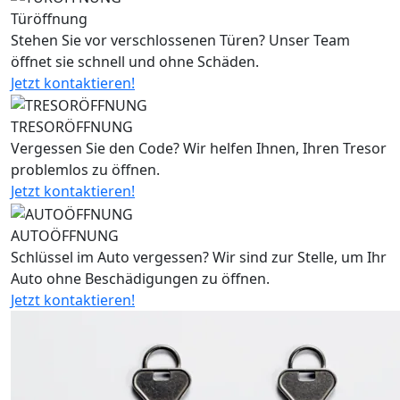
Türöffnung
Stehen Sie vor verschlossenen Türen? Unser Team
öffnet sie schnell und ohne Schäden.
Jetzt kontaktieren!
TRESORÖFFNUNG
Vergessen Sie den Code? Wir helfen Ihnen, Ihren Tresor
problemlos zu öffnen.
Jetzt kontaktieren!
AUTOÖFFNUNG
Schlüssel im Auto vergessen? Wir sind zur Stelle, um Ihr
Auto ohne Beschädigungen zu öffnen.
Jetzt kontaktieren!