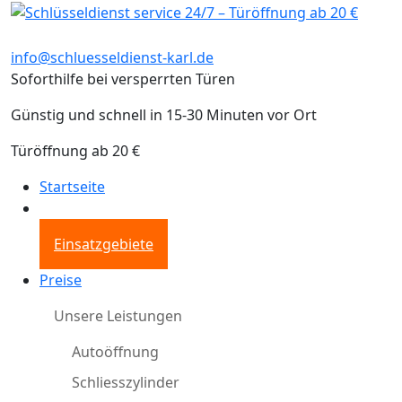
info@schluesseldienst-karl.de
Soforthilfe bei versperrten Türen
Günstig und schnell in 15-30 Minuten vor Ort
Türöffnung ab 20 €
Startseite
Einsatzgebiete
Preise
Unsere Leistungen
Autoöffnung
Schliesszylinder