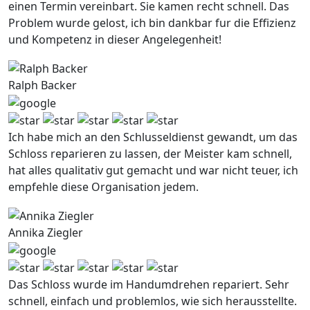
einen Termin vereinbart. Sie kamen recht schnell. Das
Problem wurde gelost, ich bin dankbar fur die Effizienz
und Kompetenz in dieser Angelegenheit!
Ralph Backer
Ich habe mich an den Schlusseldienst gewandt, um das
Schloss reparieren zu lassen, der Meister kam schnell,
hat alles qualitativ gut gemacht und war nicht teuer, ich
empfehle diese Organisation jedem.
Annika Ziegler
Das Schloss wurde im Handumdrehen repariert. Sehr
schnell, einfach und problemlos, wie sich herausstellte.