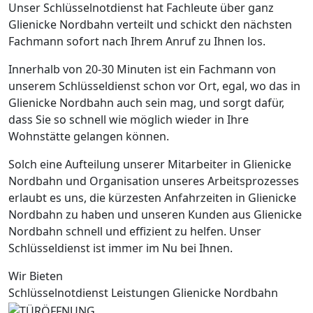
Unser Schlüsselnotdienst hat Fachleute über ganz
Glienicke Nordbahn verteilt und schickt den nächsten
Fachmann sofort nach Ihrem Anruf zu Ihnen los.
Innerhalb von 20-30 Minuten ist ein Fachmann von
unserem Schlüsseldienst schon vor Ort, egal, wo das in
Glienicke Nordbahn auch sein mag, und sorgt dafür,
dass Sie so schnell wie möglich wieder in Ihre
Wohnstätte gelangen können.
Solch eine Aufteilung unserer Mitarbeiter in Glienicke
Nordbahn und Organisation unseres Arbeitsprozesses
erlaubt es uns, die kürzesten Anfahrzeiten in Glienicke
Nordbahn zu haben und unseren Kunden aus Glienicke
Nordbahn schnell und effizient zu helfen. Unser
Schlüsseldienst ist immer im Nu bei Ihnen.
Wir Bieten
Schlüsselnotdienst Leistungen Glienicke Nordbahn