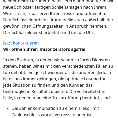
wieder heim. Darüber hinaus liefern und montieren wir
neue Schlösser, fertigen Schließanlagen nach Ihrem
Wunsch an, reparieren Ihren Tresor und öffnen ihn.
Den Schlüsselnotdienst können Sie auch außerhalb der
gewöhnlichen Öffnungszeiten in Anspruch nehmen.
Der Schlüsseldienst arbeitet rund um die Uhr.
Jetzt kontaktieren
Wir öffnen Ihren Tresor zerstörungsfrei
In den 8 Jahren, in denen wir schon zu Ihren Diensten
stehen, haben wir es mit den verschiedensten Fällen zu
tun gehabt, einige schwieriger als die anderen. Jedoch
ist es uns immer gelungen, die optimale Lösung für
jede Situation zu finden und den Kunden das
bestmögliche Resultat zu bieten. Die verbreitetsten
Fälle, in denen man eine Tresoröffnung benötigt, sind:
Die Zahlenkombination zu einem Tresor mit
Zahlenschloss wurde vergessen oder ist