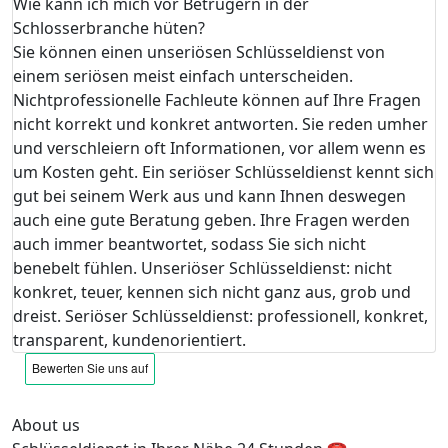
Wie kann ich mich vor Betrügern in der
Schlosserbranche hüten?
Sie können einen unseriösen Schlüsseldienst von
einem seriösen meist einfach unterscheiden.
Nichtprofessionelle Fachleute können auf Ihre Fragen
nicht korrekt und konkret antworten. Sie reden umher
und verschleiern oft Informationen, vor allem wenn es
um Kosten geht. Ein seriöser Schlüsseldienst kennt sich
gut bei seinem Werk aus und kann Ihnen deswegen
auch eine gute Beratung geben. Ihre Fragen werden
auch immer beantwortet, sodass Sie sich nicht
benebelt fühlen. Unseriöser Schlüsseldienst: nicht
konkret, teuer, kennen sich nicht ganz aus, grob und
dreist. Seriöser Schlüsseldienst: professionell, konkret,
transparent, kundenorientiert.
About us