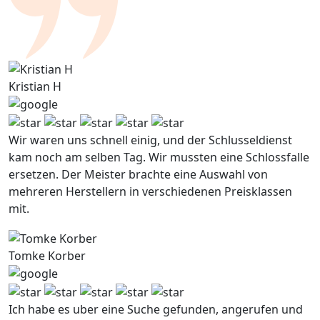
Kristian H
Wir waren uns schnell einig, und der Schlusseldienst
kam noch am selben Tag. Wir mussten eine Schlossfalle
ersetzen. Der Meister brachte eine Auswahl von
mehreren Herstellern in verschiedenen Preisklassen
mit.
Tomke Korber
Ich habe es uber eine Suche gefunden, angerufen und