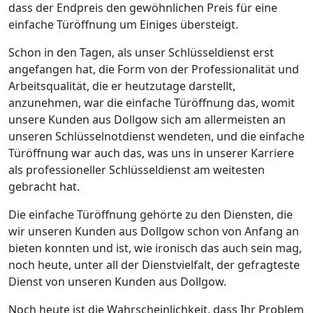
dass der Endpreis den gewöhnlichen Preis für eine
einfache Türöffnung um Einiges übersteigt.
Schon in den Tagen, als unser Schlüsseldienst erst
angefangen hat, die Form von der Professionalität und
Arbeitsqualität, die er heutzutage darstellt,
anzunehmen, war die einfache Türöffnung das, womit
unsere Kunden aus Dollgow sich am allermeisten an
unseren Schlüsselnotdienst wendeten, und die einfache
Türöffnung war auch das, was uns in unserer Karriere
als professioneller Schlüsseldienst am weitesten
gebracht hat.
Die einfache Türöffnung gehörte zu den Diensten, die
wir unseren Kunden aus Dollgow schon von Anfang an
bieten konnten und ist, wie ironisch das auch sein mag,
noch heute, unter all der Dienstvielfalt, der gefragteste
Dienst von unseren Kunden aus Dollgow.
Noch heute ist die Wahrscheinlichkeit, dass Ihr Problem