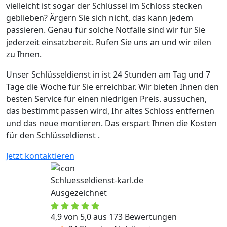
vielleicht ist sogar der Schlüssel im Schloss stecken
geblieben? Ärgern Sie sich nicht, das kann jedem
passieren. Genau für solche Notfälle sind wir für Sie
jederzeit einsatzbereit. Rufen Sie uns an und wir eilen
zu Ihnen.
Unser Schlüsseldienst in ist 24 Stunden am Tag und 7
Tage die Woche für Sie erreichbar. Wir bieten Ihnen den
besten Service für einen niedrigen Preis. aussuchen,
das bestimmt passen wird, Ihr altes Schloss entfernen
und das neue montieren. Das erspart Ihnen die Kosten
für den Schlüsseldienst .
Jetzt kontaktieren
Schluesseldienst-karl.de
Ausgezeichnet
4,9 von 5,0 aus 173 Bewertungen