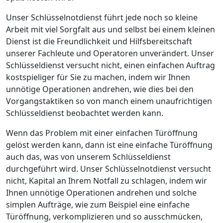
Unser Schlüsselnotdienst führt jede noch so kleine
Arbeit mit viel Sorgfalt aus und selbst bei einem kleinen
Dienst ist die Freundlichkeit und Hilfsbereitschaft
unserer Fachleute und Operatoren unverändert. Unser
Schlüsseldienst versucht nicht, einen einfachen Auftrag
kostspieliger für Sie zu machen, indem wir Ihnen
unnötige Operationen andrehen, wie dies bei den
Vorgangstaktiken so von manch einem unaufrichtigen
Schlüsseldienst beobachtet werden kann.
Wenn das Problem mit einer einfachen Türöffnung
gelöst werden kann, dann ist eine einfache Türöffnung
auch das, was von unserem Schlüsseldienst
durchgeführt wird. Unser Schlüsselnotdienst versucht
nicht, Kapital an Ihrem Notfall zu schlagen, indem wir
Ihnen unnötige Operationen andrehen und solche
simplen Aufträge, wie zum Beispiel eine einfache
Türöffnung, verkomplizieren und so ausschmücken,