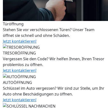
Türöffnung
Stehen Sie vor verschlossenen Türen? Unser Team
öffnet sie schnell und ohne Schäden.
Jetzt kontaktieren!
TRESORÖFFNUNG
Vergessen Sie den Code? Wir helfen Ihnen, Ihren Tresor
problemlos zu öffnen.
Jetzt kontaktieren!
AUTOÖFFNUNG
Schlüssel im Auto vergessen? Wir sind zur Stelle, um Ihr
Auto ohne Beschädigungen zu öffnen.
Jetzt kontaktieren!