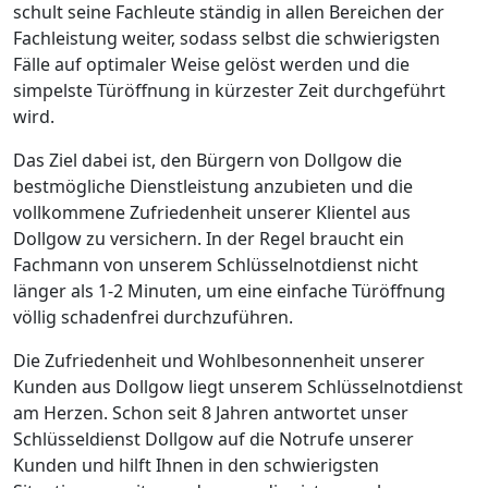
schult seine Fachleute ständig in allen Bereichen der
Fachleistung weiter, sodass selbst die schwierigsten
Fälle auf optimaler Weise gelöst werden und die
simpelste Türöffnung in kürzester Zeit durchgeführt
wird.
Das Ziel dabei ist, den Bürgern von Dollgow die
bestmögliche Dienstleistung anzubieten und die
vollkommene Zufriedenheit unserer Klientel aus
Dollgow zu versichern. In der Regel braucht ein
Fachmann von unserem Schlüsselnotdienst nicht
länger als 1-2 Minuten, um eine einfache Türöffnung
völlig schadenfrei durchzuführen.
Die Zufriedenheit und Wohlbesonnenheit unserer
Kunden aus Dollgow liegt unserem Schlüsselnotdienst
am Herzen. Schon seit 8 Jahren antwortet unser
Schlüsseldienst Dollgow auf die Notrufe unserer
Kunden und hilft Ihnen in den schwierigsten