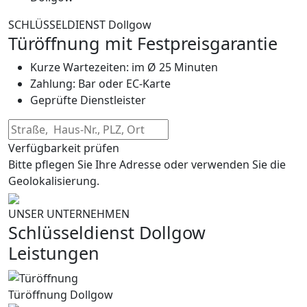
SCHLÜSSELDIENST Dollgow
Türöffnung mit Festpreisgarantie
Kurze Wartezeiten: im Ø 25 Minuten
Zahlung: Bar oder EC-Karte
Geprüfte Dienstleister
Verfügbarkeit prüfen
Bitte pflegen Sie Ihre Adresse oder verwenden Sie die
Geolokalisierung.
UNSER UNTERNEHMEN
Schlüsseldienst Dollgow
Leistungen
Türöffnung Dollgow