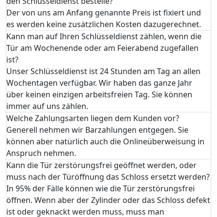
den Schlüsseldienst bestelle?
Der von uns am Anfang genannte Preis ist fixiert und
es werden keine zusätzlichen Kosten dazugerechnet.
Kann man auf Ihren Schlüsseldienst zählen, wenn die
Tür am Wochenende oder am Feierabend zugefallen
ist?
Unser Schlüsseldienst ist 24 Stunden am Tag an allen
Wochentagen verfügbar. Wir haben das ganze Jahr
über keinen einzigen arbeitsfreien Tag. Sie können
immer auf uns zählen.
Welche Zahlungsarten liegen dem Kunden vor?
Generell nehmen wir Barzahlungen entgegen. Sie
können aber natürlich auch die Onlineüberweisung in
Anspruch nehmen.
Kann die Tür zerstörungsfrei geöffnet werden, oder
muss nach der Türöffnung das Schloss ersetzt werden?
In 95% der Fälle können wie die Tür zerstörungsfrei
öffnen. Wenn aber der Zylinder oder das Schloss defekt
ist oder geknackt werden muss, muss man