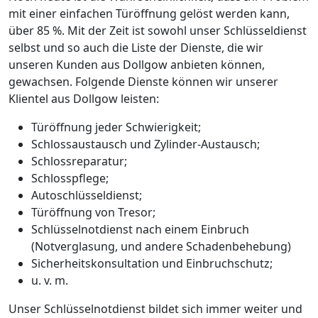
mit einer einfachen Türöffnung gelöst werden kann,
über 85 %. Mit der Zeit ist sowohl unser Schlüsseldienst
selbst und so auch die Liste der Dienste, die wir
unseren Kunden aus Dollgow anbieten können,
gewachsen. Folgende Dienste können wir unserer
Klientel aus Dollgow leisten:
Türöffnung jeder Schwierigkeit;
Schlossaustausch und Zylinder-Austausch;
Schlossreparatur;
Schlosspflege;
Autoschlüsseldienst;
Türöffnung von Tresor;
Schlüsselnotdienst nach einem Einbruch
(Notverglasung, und andere Schadenbehebung)
Sicherheitskonsultation und Einbruchschutz;
u. v. m.
Unser Schlüsselnotdienst bildet sich immer weiter und