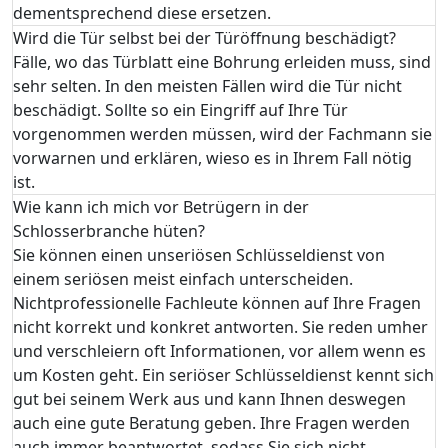
dementsprechend diese ersetzen.
Wird die Tür selbst bei der Türöffnung beschädigt?
Fälle, wo das Türblatt eine Bohrung erleiden muss, sind
sehr selten. In den meisten Fällen wird die Tür nicht
beschädigt. Sollte so ein Eingriff auf Ihre Tür
vorgenommen werden müssen, wird der Fachmann sie
vorwarnen und erklären, wieso es in Ihrem Fall nötig
ist.
Wie kann ich mich vor Betrügern in der
Schlosserbranche hüten?
Sie können einen unseriösen Schlüsseldienst von
einem seriösen meist einfach unterscheiden.
Nichtprofessionelle Fachleute können auf Ihre Fragen
nicht korrekt und konkret antworten. Sie reden umher
und verschleiern oft Informationen, vor allem wenn es
um Kosten geht. Ein seriöser Schlüsseldienst kennt sich
gut bei seinem Werk aus und kann Ihnen deswegen
auch eine gute Beratung geben. Ihre Fragen werden
auch immer beantwortet, sodass Sie sich nicht