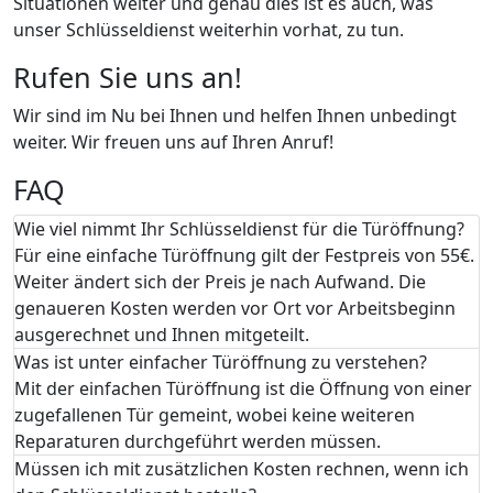
Situationen weiter und genau dies ist es auch, was
unser Schlüsseldienst weiterhin vorhat, zu tun.
Rufen Sie uns an!
Wir sind im Nu bei Ihnen und helfen Ihnen unbedingt
weiter. Wir freuen uns auf Ihren Anruf!
FAQ
Wie viel nimmt Ihr Schlüsseldienst für die Türöffnung?
Für eine einfache Türöffnung gilt der Festpreis von 55€.
Weiter ändert sich der Preis je nach Aufwand. Die
genaueren Kosten werden vor Ort vor Arbeitsbeginn
ausgerechnet und Ihnen mitgeteilt.
Was ist unter einfacher Türöffnung zu verstehen?
Mit der einfachen Türöffnung ist die Öffnung von einer
zugefallenen Tür gemeint, wobei keine weiteren
Reparaturen durchgeführt werden müssen.
Müssen ich mit zusätzlichen Kosten rechnen, wenn ich