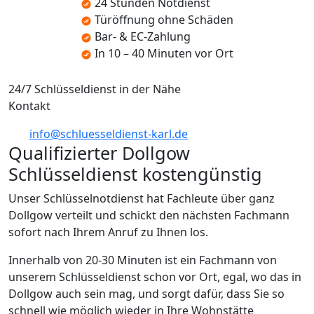
24 Stunden Notdienst
Türöffnung ohne Schäden
Bar- & EC-Zahlung
In 10 – 40 Minuten vor Ort
24/7 Schlüsseldienst in der Nähe
Kontakt
info@schluesseldienst-karl.de
Qualifizierter Dollgow
Schlüsseldienst kostengünstig
Unser Schlüsselnotdienst hat Fachleute über ganz
Dollgow verteilt und schickt den nächsten Fachmann
sofort nach Ihrem Anruf zu Ihnen los.
Innerhalb von 20-30 Minuten ist ein Fachmann von
unserem Schlüsseldienst schon vor Ort, egal, wo das in
Dollgow auch sein mag, und sorgt dafür, dass Sie so
schnell wie möglich wieder in Ihre Wohnstätte