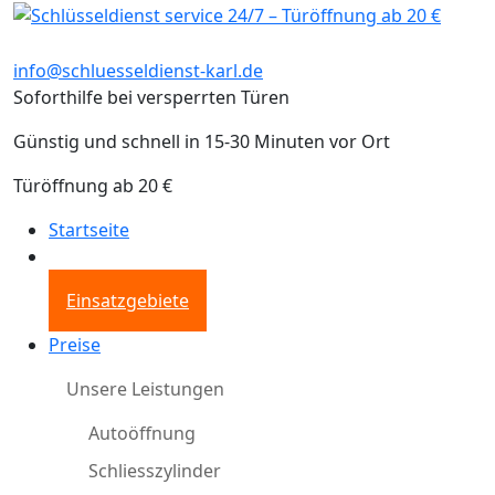
info@schluesseldienst-karl.de
Soforthilfe bei versperrten Türen
Günstig und schnell in 15-30 Minuten vor Ort
Türöffnung ab 20 €
Startseite
Einsatzgebiete
Preise
Unsere Leistungen
Autoöffnung
Schliesszylinder