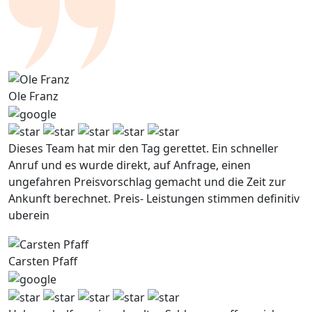
Ole Franz
Dieses Team hat mir den Tag gerettet. Ein schneller
Anruf und es wurde direkt, auf Anfrage, einen
ungefahren Preisvorschlag gemacht und die Zeit zur
Ankunft berechnet. Preis- Leistungen stimmen definitiv
uberein
Carsten Pfaff