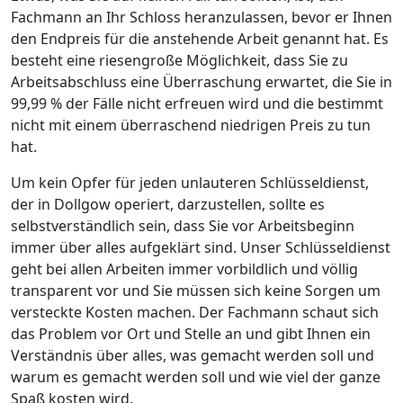
Fachmann an Ihr Schloss heranzulassen, bevor er Ihnen
den Endpreis für die anstehende Arbeit genannt hat. Es
besteht eine riesengroße Möglichkeit, dass Sie zu
Arbeitsabschluss eine Überraschung erwartet, die Sie in
99,99 % der Fälle nicht erfreuen wird und die bestimmt
nicht mit einem überraschend niedrigen Preis zu tun
hat.
Um kein Opfer für jeden unlauteren Schlüsseldienst,
der in Dollgow operiert, darzustellen, sollte es
selbstverständlich sein, dass Sie vor Arbeitsbeginn
immer über alles aufgeklärt sind. Unser Schlüsseldienst
geht bei allen Arbeiten immer vorbildlich und völlig
transparent vor und Sie müssen sich keine Sorgen um
versteckte Kosten machen. Der Fachmann schaut sich
das Problem vor Ort und Stelle an und gibt Ihnen ein
Verständnis über alles, was gemacht werden soll und
warum es gemacht werden soll und wie viel der ganze
Spaß kosten wird.