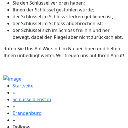
Sie den Schlüssel verloren haben;
Ihnen der Schlüssel gestohlen wurde;
der Schlüssel im Schloss stecken geblieben ist;
der Schlüssel im Schloss abgebrochen ist;
der Schlüssel sich im Schloss frei hin und her
bewegt, dabei den Riegel aber nicht zurückschiebt.
Rufen Sie Uns An! Wir sind im Nu bei Ihnen und helfen
Ihnen unbedingt weiter. Wir freuen uns auf Ihren Anruf!
Startseite
»
Schlüsseldienst in
»
Brandenburg
»
Dollgow