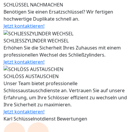
SCHLÜSSEL NACHMACHEN
Benötigen Sie einen Ersatzschlüssel? Wir fertigen
hochwertige Duplikate schnell an.
Jetzt kontaktieren!
SCHLIESSZYLINDER WECHSEL
Erhöhen Sie die Sicherheit Ihres Zuhauses mit einem
professionellen Wechsel des Schließzylinders.
Jetzt kontaktieren!
SCHLÖSS AUSTAUSCHEN
Unser Team bietet professionelle
Schlossaustauschdienste an. Vertrauen Sie auf unsere
Erfahrung, um Ihre Schlösser effizient zu wechseln und
Ihre Sicherheit zu maximieren.
Jetzt kontaktieren!
Karl Schlüsselnotdienst Bewertungen