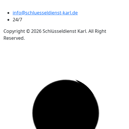
info@schluesseldienst-karl.de
24/7
Copyright © 2026 Schlüsseldienst Karl. All Right
Reserved.