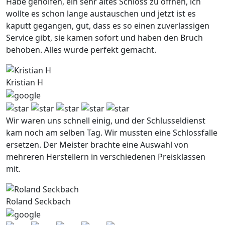
Habe geholfen, ein sehr altes Schloss zu offnen, ich
wollte es schon lange austauschen und jetzt ist es
kaputt gegangen, gut, dass es so einen zuverlassigen
Service gibt, sie kamen sofort und haben den Bruch
behoben. Alles wurde perfekt gemacht.
Kristian H
Wir waren uns schnell einig, und der Schlusseldienst
kam noch am selben Tag. Wir mussten eine Schlossfalle
ersetzen. Der Meister brachte eine Auswahl von
mehreren Herstellern in verschiedenen Preisklassen
mit.
Roland Seckbach