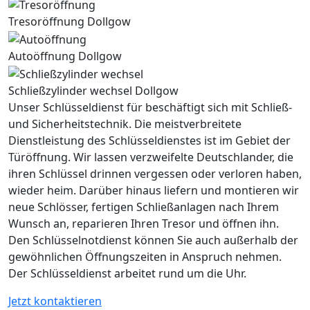
Tresoröffnung Dollgow
Autoöffnung Dollgow
Schließzylinder wechsel Dollgow
Unser Schlüsseldienst für beschäftigt sich mit Schließ-
und Sicherheitstechnik. Die meistverbreitete
Dienstleistung des Schlüsseldienstes ist im Gebiet der
Türöffnung. Wir lassen verzweifelte Deutschlander, die
ihren Schlüssel drinnen vergessen oder verloren haben,
wieder heim. Darüber hinaus liefern und montieren wir
neue Schlösser, fertigen Schließanlagen nach Ihrem
Wunsch an, reparieren Ihren Tresor und öffnen ihn.
Den Schlüsselnotdienst können Sie auch außerhalb der
gewöhnlichen Öffnungszeiten in Anspruch nehmen.
Der Schlüsseldienst arbeitet rund um die Uhr.
Jetzt kontaktieren