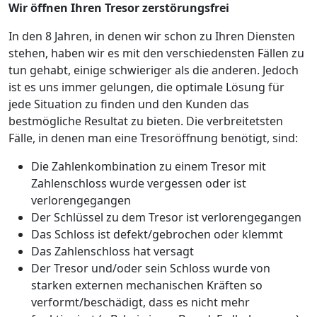
Wir öffnen Ihren Tresor zerstörungsfrei
In den 8 Jahren, in denen wir schon zu Ihren Diensten
stehen, haben wir es mit den verschiedensten Fällen zu
tun gehabt, einige schwieriger als die anderen. Jedoch
ist es uns immer gelungen, die optimale Lösung für
jede Situation zu finden und den Kunden das
bestmögliche Resultat zu bieten. Die verbreitetsten
Fälle, in denen man eine Tresoröffnung benötigt, sind:
Die Zahlenkombination zu einem Tresor mit
Zahlenschloss wurde vergessen oder ist
verlorengegangen
Der Schlüssel zu dem Tresor ist verlorengegangen
Das Schloss ist defekt/gebrochen oder klemmt
Das Zahlenschloss hat versagt
Der Tresor und/oder sein Schloss wurde von
starken externen mechanischen Kräften so
verformt/beschädigt, dass es nicht mehr