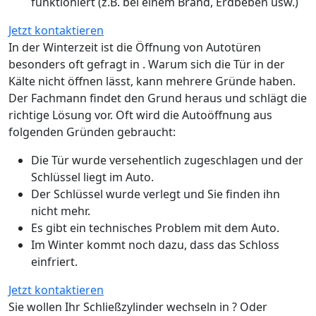
funktioniert (z.B. bei einem Brand, Erdbeben usw.)
Jetzt kontaktieren
In der Winterzeit ist die Öffnung von Autotüren
besonders oft gefragt in . Warum sich die Tür in der
Kälte nicht öffnen lässt, kann mehrere Gründe haben.
Der Fachmann findet den Grund heraus und schlägt die
richtige Lösung vor. Oft wird die Autoöffnung aus
folgenden Gründen gebraucht:
Die Tür wurde versehentlich zugeschlagen und der
Schlüssel liegt im Auto.
Der Schlüssel wurde verlegt und Sie finden ihn
nicht mehr.
Es gibt ein technisches Problem mit dem Auto.
Im Winter kommt noch dazu, dass das Schloss
einfriert.
Jetzt kontaktieren
Sie wollen Ihr Schließzylinder wechseln in ? Oder