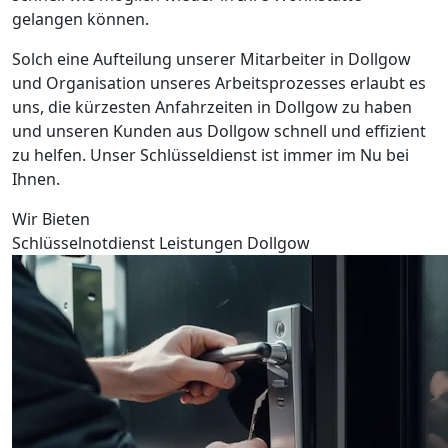
gelangen können.
Solch eine Aufteilung unserer Mitarbeiter in Dollgow
und Organisation unseres Arbeitsprozesses erlaubt es
uns, die kürzesten Anfahrzeiten in Dollgow zu haben
und unseren Kunden aus Dollgow schnell und effizient
zu helfen. Unser Schlüsseldienst ist immer im Nu bei
Ihnen.
Wir Bieten
Schlüsselnotdienst Leistungen Dollgow