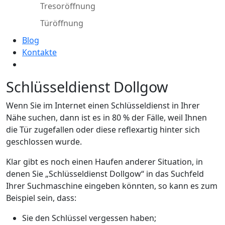
Tresoröffnung
Türöffnung
Blog
Kontakte
Schlüsseldienst Dollgow
Wenn Sie im Internet einen Schlüsseldienst in Ihrer
Nähe suchen, dann ist es in 80 % der Fälle, weil Ihnen
die Tür zugefallen oder diese reflexartig hinter sich
geschlossen wurde.
Klar gibt es noch einen Haufen anderer Situation, in
denen Sie „Schlüsseldienst Dollgow“ in das Suchfeld
Ihrer Suchmaschine eingeben könnten, so kann es zum
Beispiel sein, dass:
Sie den Schlüssel vergessen haben;