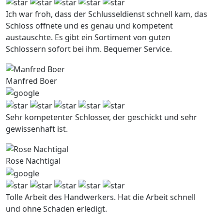
Ich war froh, dass der Schlusseldienst schnell kam, das
Schloss offnete und es genau und kompetent
austauschte. Es gibt ein Sortiment von guten
Schlossern sofort bei ihm. Bequemer Service.
Manfred Boer
Sehr kompetenter Schlosser, der geschickt und sehr
gewissenhaft ist.
Rose Nachtigal
Tolle Arbeit des Handwerkers. Hat die Arbeit schnell
und ohne Schaden erledigt.