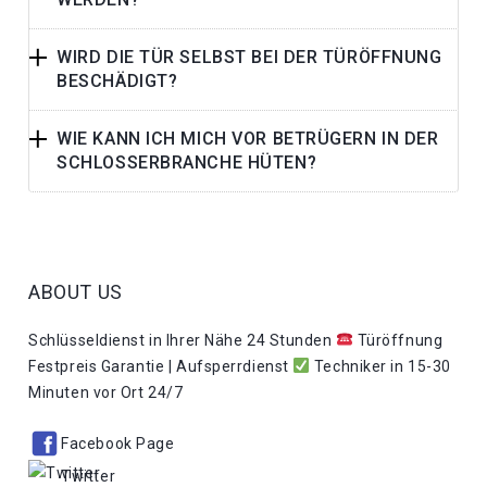
WIRD DIE TÜR SELBST BEI DER TÜRÖFFNUNG
BESCHÄDIGT?
WIE KANN ICH MICH VOR BETRÜGERN IN DER
SCHLOSSERBRANCHE HÜTEN?
ABOUT US
Schlüsseldienst in Ihrer Nähe 24 Stunden
Türöffnung
Festpreis Garantie | Aufsperrdienst
Techniker in 15-30
Minuten vor Ort 24/7
Facebook Page
Twitter