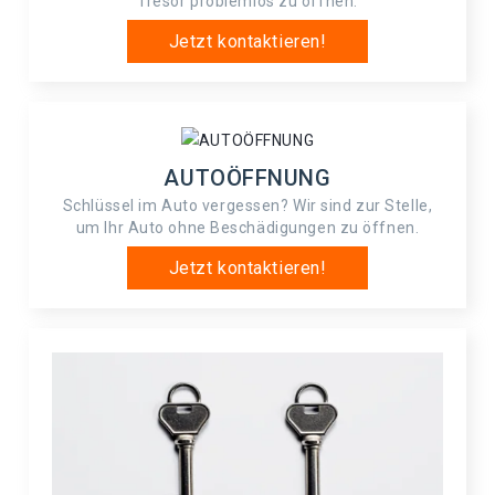
Tresor problemlos zu öffnen.
Jetzt kontaktieren!
AUTOÖFFNUNG
Schlüssel im Auto vergessen? Wir sind zur Stelle,
um Ihr Auto ohne Beschädigungen zu öffnen.
Jetzt kontaktieren!