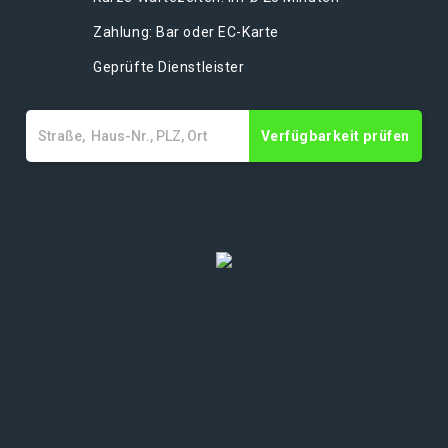
Zahlung: Bar oder EC-Karte
Geprüfte Dienstleister
Verfügbarkeit prüfen