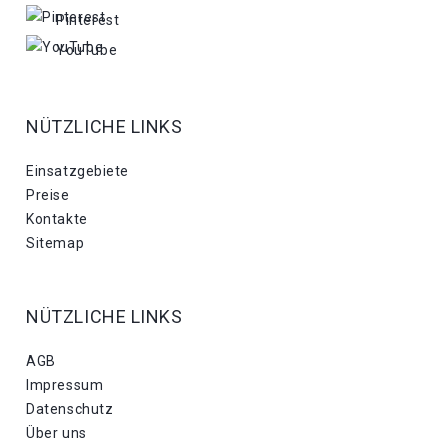
Pinterest
YouTube
NÜTZLICHE LINKS
Einsatzgebiete
Preise
Kontakte
Sitemap
NÜTZLICHE LINKS
AGB
Impressum
Datenschutz
Über uns