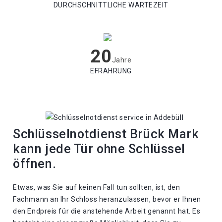
DURCHSCHNITTLICHE WARTEZEIT
20
Jahre
EFRAHRUNG
Schlüsselnotdienst Brück Mark
kann jede Tür ohne Schlüssel
öffnen.
Etwas, was Sie auf keinen Fall tun sollten, ist, den
Fachmann an Ihr Schloss heranzulassen, bevor er Ihnen
den Endpreis für die anstehende Arbeit genannt hat. Es