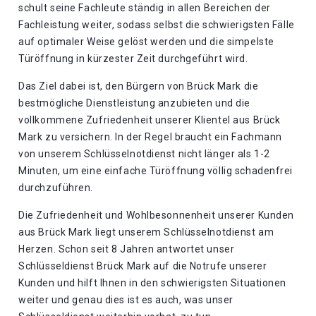
schult seine Fachleute ständig in allen Bereichen der
Fachleistung weiter, sodass selbst die schwierigsten Fälle
auf optimaler Weise gelöst werden und die simpelste
Türöffnung in kürzester Zeit durchgeführt wird.
Das Ziel dabei ist, den Bürgern von Brück Mark die
bestmögliche Dienstleistung anzubieten und die
vollkommene Zufriedenheit unserer Klientel aus Brück
Mark zu versichern. In der Regel braucht ein Fachmann
von unserem Schlüsselnotdienst nicht länger als 1-2
Minuten, um eine einfache Türöffnung völlig schadenfrei
durchzuführen.
Die Zufriedenheit und Wohlbesonnenheit unserer Kunden
aus Brück Mark liegt unserem Schlüsselnotdienst am
Herzen. Schon seit 8 Jahren antwortet unser
Schlüsseldienst Brück Mark auf die Notrufe unserer
Kunden und hilft Ihnen in den schwierigsten Situationen
weiter und genau dies ist es auch, was unser