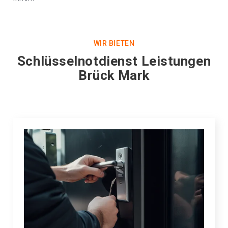
WIR BIETEN
Schlüsselnotdienst Leistungen
Brück Mark