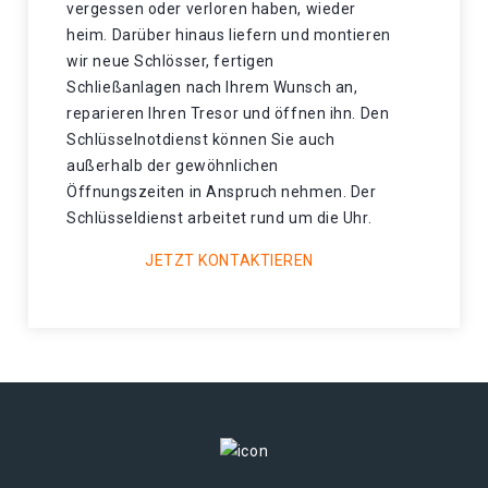
vergessen oder verloren haben, wieder
heim. Darüber hinaus liefern und montieren
wir neue Schlösser, fertigen
Schließanlagen nach Ihrem Wunsch an,
reparieren Ihren Tresor und öffnen ihn. Den
Schlüsselnotdienst können Sie auch
außerhalb der gewöhnlichen
Öffnungszeiten in Anspruch nehmen. Der
Schlüsseldienst arbeitet rund um die Uhr.
JETZT KONTAKTIEREN