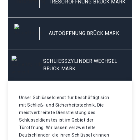
TRESORÖFFNUNG BRÜCK MARK
AUTOÖFFNUNG BRÜCK MARK
SCHLIESSZYLINDER WECHSEL B
RÜCK MARK
Unser Schlüsseldienst für beschäftigt sich
mit Schließ- und Sicherheitstechnik. Die
meistverbreitete Dienstleistung des
Schlüsseldienstes ist im Gebiet der
Türöffnung. Wir lassen verzweifelte
Deutschlander, die ihren Schlüssel drinnen