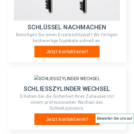
SCHLÜSSEL NACHMACHEN
Benötigen Sie einen Ersatzschlüssel? Wir fertigen
hochwertige Duplikate schnell an.
Jetzt kontaktieren!
SCHLIESSZYLINDER WECHSEL
Erhöhen Sie die Sicherheit Ihres Zuhauses mit
einem professionellen Wechsel des
Schließzylinders.
Jetzt kontaktieren!