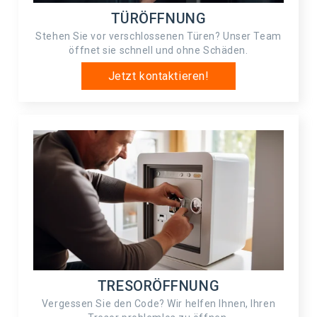
TÜRÖFFNUNG
Stehen Sie vor verschlossenen Türen? Unser Team
öffnet sie schnell und ohne Schäden.
Jetzt kontaktieren!
TRESORÖFFNUNG
Vergessen Sie den Code? Wir helfen Ihnen, Ihren