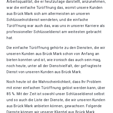
Arbeitsqualität, die er heutzutage darstellt, anzunehmen,
war die einfache Türöffnung das, womit unsere Kunden
aus Brück Mark sich am allermeisten an unseren
Schlüsselnotdienst wendeten, und die einfache
Türöffnung war auch das, was uns in unserer Karriere als
professioneller Schlüsseldienst am weitesten gebracht
hat.
Die einfache Türöffnung gehörte zu den Diensten, die wir
unseren Kunden aus Brück Mark schon von Anfang an
bieten konnten und ist, wie ironisch das auch sein mag,
noch heute, unter all der Dienstvielfalt, der gefragteste
Dienst von unseren Kunden aus Brück Mark.
Noch heute ist die Wahrscheinlichkeit, dass Ihr Problem
mit einer einfachen Türöffnung gelöst werden kann, über
85 %. Mit der Zeit ist sowohl unser Schlüsseldienst selbst
und so auch die Liste der Dienste, die wir unseren Kunden
aus Brück Mark anbieten können, gewachsen. Folgende
Dienste können wir unserer Klientel aus Brück Mark