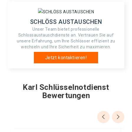
SCHLÖSS AUSTAUSCHEN
Unser Team bietet professionelle
Schlossaustauschdienste an. Vertrauen Sie auf
unsere Erfahrung, um Ihre Schlösser effizient zu
wechseln und Ihre Sicherheit zu maximieren.
Jetzt kontaktieren!
Karl Schlüsselnotdienst
Bewertungen