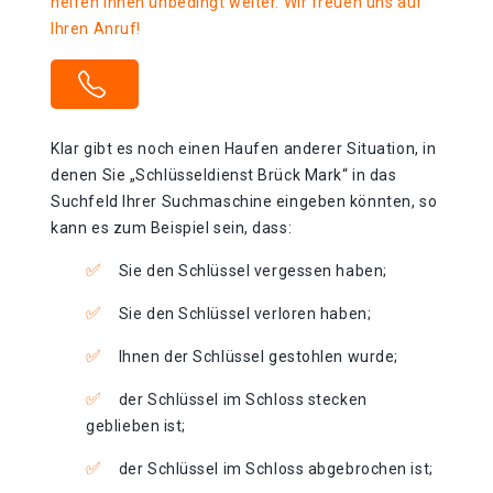
helfen Ihnen unbedingt weiter. Wir freuen uns auf
Ihren Anruf!
Klar gibt es noch einen Haufen anderer Situation, in
denen Sie „Schlüsseldienst Brück Mark“ in das
Suchfeld Ihrer Suchmaschine eingeben könnten, so
kann es zum Beispiel sein, dass:
Sie den Schlüssel vergessen haben;
Sie den Schlüssel verloren haben;
Ihnen der Schlüssel gestohlen wurde;
der Schlüssel im Schloss stecken
geblieben ist;
der Schlüssel im Schloss abgebrochen ist;