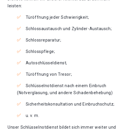
leisten:
Türöffnung jeder Schwierigkeit;
Schlossaustausch und Zylinder-Austausch;
Schlossreparatur;
Schlosspflege;
Autoschlüsseldienst;
Türöffnung von Tresor;
Schlüsselnotdienst nach einem Einbruch
(Notverglasung, und andere Schadenbehebung)
Sicherheitskonsultation und Einbruchschutz;
u. v. m.
Unser Schlüsselnotdienst bildet sich immer weiter und