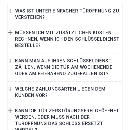
WAS IST UNTER EINFACHER TÜRÖFFNUNG ZU
VERSTEHEN?
MÜSSEN ICH MIT ZUSÄTZLICHEN KOSTEN
RECHNEN, WENN ICH DEN SCHLÜSSELDIENST
BESTELLE?
KANN MAN AUF IHREN SCHLÜSSELDIENST
ZÄHLEN, WENN DIE TÜR AM WOCHENENDE
ODER AM FEIERABEND ZUGEFALLEN IST?
WELCHE ZAHLUNGSARTEN LIEGEN DEM
KUNDEN VOR?
KANN DIE TÜR ZERSTÖRUNGSFREI GEÖFFNET
WERDEN, ODER MUSS NACH DER
TÜRÖFFNUNG DAS SCHLOSS ERSETZT
WERDEN?