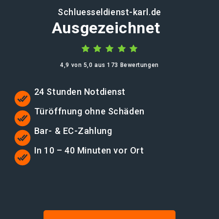
Schluesseldienst-karl.de
Ausgezeichnet
4,9 von 5,0 aus 173 Bewertungen
24 Stunden Notdienst
Türöffnung ohne Schäden
Bar- & EC-Zahlung
In 10 – 40 Minuten vor Ort