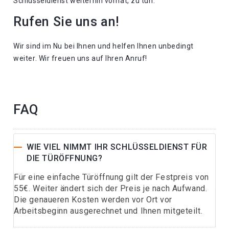
Schlüsseldienst weiterhin vorhat, zu tun.
Rufen Sie uns an!
Wir sind im Nu bei Ihnen und helfen Ihnen unbedingt
weiter. Wir freuen uns auf Ihren Anruf!
FAQ
WIE VIEL NIMMT IHR SCHLÜSSELDIENST FÜR
DIE TÜRÖFFNUNG?
Für eine einfache Türöffnung gilt der Festpreis von
55€. Weiter ändert sich der Preis je nach Aufwand.
Die genaueren Kosten werden vor Ort vor
Arbeitsbeginn ausgerechnet und Ihnen mitgeteilt.