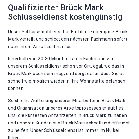
Qualifizierter Brück Mark
Schlüsseldienst kostengünstig
Unser Schlüsselnotdienst hat Fachleute über ganz Brück
Mark verteilt und schickt den nächsten Fachmann sofort
nach Ihrem Anruf zu Ihnen los.
Innerhalb von 20-30 Minuten ist ein Fachmann von
unserem Schlüsseldienst schon vor Ort, egal, wo das in
Brück Mark auch sein mag, und sorgt dafür, dass Sie so
schnell wie möglich wieder in Ihre Wohnstätte gelangen
können.
Solch eine Aufteilung unserer Mitarbeiter in Brück Mark
und Organisation unseres Arbeitsprozesses erlaubt es
uns, die kürzesten Anfahrzeiten in Brück Mark zu haben
und unseren Kunden aus Brück Mark schnell und effizient
zu helfen. Unser Schlüsseldienst ist immer im Nu bei
Ihnen.