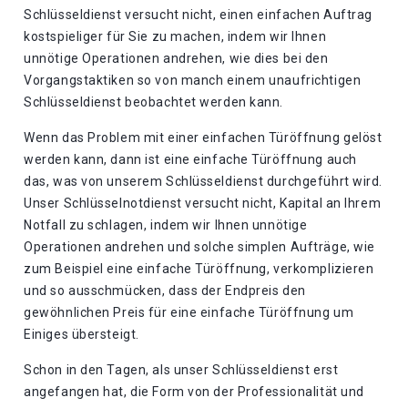
Schlüsseldienst versucht nicht, einen einfachen Auftrag
kostspieliger für Sie zu machen, indem wir Ihnen
unnötige Operationen andrehen, wie dies bei den
Vorgangstaktiken so von manch einem unaufrichtigen
Schlüsseldienst beobachtet werden kann.
Wenn das Problem mit einer einfachen Türöffnung gelöst
werden kann, dann ist eine einfache Türöffnung auch
das, was von unserem Schlüsseldienst durchgeführt wird.
Unser Schlüsselnotdienst versucht nicht, Kapital an Ihrem
Notfall zu schlagen, indem wir Ihnen unnötige
Operationen andrehen und solche simplen Aufträge, wie
zum Beispiel eine einfache Türöffnung, verkomplizieren
und so ausschmücken, dass der Endpreis den
gewöhnlichen Preis für eine einfache Türöffnung um
Einiges übersteigt.
Schon in den Tagen, als unser Schlüsseldienst erst
angefangen hat, die Form von der Professionalität und