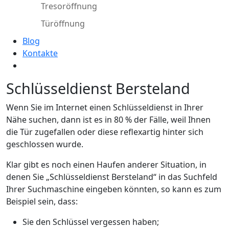
Tresoröffnung
Türöffnung
Blog
Kontakte
Schlüsseldienst Bersteland
Wenn Sie im Internet einen Schlüsseldienst in Ihrer
Nähe suchen, dann ist es in 80 % der Fälle, weil Ihnen
die Tür zugefallen oder diese reflexartig hinter sich
geschlossen wurde.
Klar gibt es noch einen Haufen anderer Situation, in
denen Sie „Schlüsseldienst Bersteland“ in das Suchfeld
Ihrer Suchmaschine eingeben könnten, so kann es zum
Beispiel sein, dass:
Sie den Schlüssel vergessen haben;