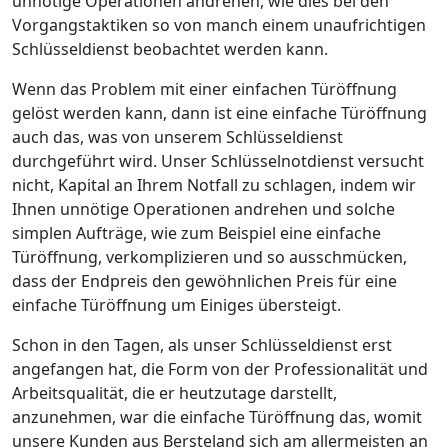
unnötige Operationen andrehen, wie dies bei den
Vorgangstaktiken so von manch einem unaufrichtigen
Schlüsseldienst beobachtet werden kann.
Wenn das Problem mit einer einfachen Türöffnung
gelöst werden kann, dann ist eine einfache Türöffnung
auch das, was von unserem Schlüsseldienst
durchgeführt wird. Unser Schlüsselnotdienst versucht
nicht, Kapital an Ihrem Notfall zu schlagen, indem wir
Ihnen unnötige Operationen andrehen und solche
simplen Aufträge, wie zum Beispiel eine einfache
Türöffnung, verkomplizieren und so ausschmücken,
dass der Endpreis den gewöhnlichen Preis für eine
einfache Türöffnung um Einiges übersteigt.
Schon in den Tagen, als unser Schlüsseldienst erst
angefangen hat, die Form von der Professionalität und
Arbeitsqualität, die er heutzutage darstellt,
anzunehmen, war die einfache Türöffnung das, womit
unsere Kunden aus Bersteland sich am allermeisten an