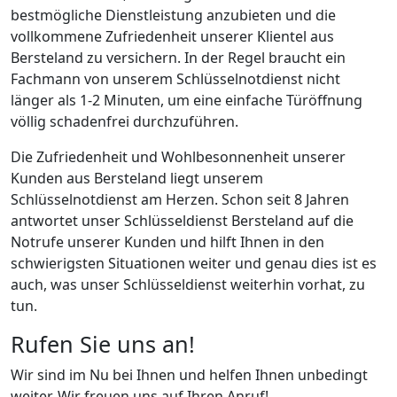
bestmögliche Dienstleistung anzubieten und die
vollkommene Zufriedenheit unserer Klientel aus
Bersteland zu versichern. In der Regel braucht ein
Fachmann von unserem Schlüsselnotdienst nicht
länger als 1-2 Minuten, um eine einfache Türöffnung
völlig schadenfrei durchzuführen.
Die Zufriedenheit und Wohlbesonnenheit unserer
Kunden aus Bersteland liegt unserem
Schlüsselnotdienst am Herzen. Schon seit 8 Jahren
antwortet unser Schlüsseldienst Bersteland auf die
Notrufe unserer Kunden und hilft Ihnen in den
schwierigsten Situationen weiter und genau dies ist es
auch, was unser Schlüsseldienst weiterhin vorhat, zu
tun.
Rufen Sie uns an!
Wir sind im Nu bei Ihnen und helfen Ihnen unbedingt
weiter. Wir freuen uns auf Ihren Anruf!