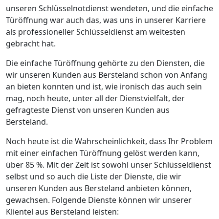
unseren Schlüsselnotdienst wendeten, und die einfache
Türöffnung war auch das, was uns in unserer Karriere
als professioneller Schlüsseldienst am weitesten
gebracht hat.
Die einfache Türöffnung gehörte zu den Diensten, die
wir unseren Kunden aus Bersteland schon von Anfang
an bieten konnten und ist, wie ironisch das auch sein
mag, noch heute, unter all der Dienstvielfalt, der
gefragteste Dienst von unseren Kunden aus
Bersteland.
Noch heute ist die Wahrscheinlichkeit, dass Ihr Problem
mit einer einfachen Türöffnung gelöst werden kann,
über 85 %. Mit der Zeit ist sowohl unser Schlüsseldienst
selbst und so auch die Liste der Dienste, die wir
unseren Kunden aus Bersteland anbieten können,
gewachsen. Folgende Dienste können wir unserer
Klientel aus Bersteland leisten: