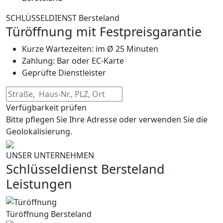
SCHLÜSSELDIENST Bersteland
Türöffnung mit Festpreisgarantie
Kurze Wartezeiten: im Ø 25 Minuten
Zahlung: Bar oder EC-Karte
Geprüfte Dienstleister
Verfügbarkeit prüfen
Bitte pflegen Sie Ihre Adresse oder verwenden Sie die
Geolokalisierung.
UNSER UNTERNEHMEN
Schlüsseldienst Bersteland
Leistungen
Türöffnung Bersteland