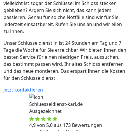
vielleicht ist sogar der Schlüssel im Schloss stecken
geblieben? Ärgern Sie sich nicht, das kann jedem
passieren. Genau für solche Notfälle sind wir für Sie
jederzeit einsatzbereit. Rufen Sie uns an und wir eilen
zu Ihnen.
Unser Schlüsseldienst in ist 24 Stunden am Tag und 7
Tage die Woche für Sie erreichbar. Wir bieten Ihnen den
besten Service für einen niedrigen Preis. aussuchen,
das bestimmt passen wird, Ihr altes Schloss entfernen
und das neue montieren. Das erspart Ihnen die Kosten
für den Schlüsseldienst .
Jetzt kontaktieren
Schluesseldienst-karl.de
Ausgezeichnet
4,9 von 5,0 aus 173 Bewertungen