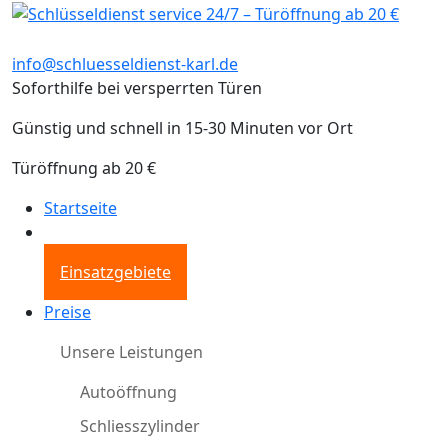
info@schluesseldienst-karl.de
Soforthilfe bei versperrten Türen
Günstig und schnell in 15-30 Minuten vor Ort
Türöffnung ab 20 €
Startseite
Einsatzgebiete
Preise
Unsere Leistungen
Autoöffnung
Schliesszylinder