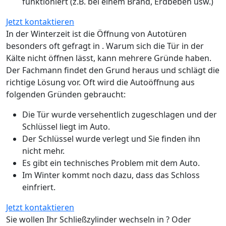
funktioniert (z.B. bei einem Brand, Erdbeben usw.)
Jetzt kontaktieren
In der Winterzeit ist die Öffnung von Autotüren
besonders oft gefragt in . Warum sich die Tür in der
Kälte nicht öffnen lässt, kann mehrere Gründe haben.
Der Fachmann findet den Grund heraus und schlägt die
richtige Lösung vor. Oft wird die Autoöffnung aus
folgenden Gründen gebraucht:
Die Tür wurde versehentlich zugeschlagen und der
Schlüssel liegt im Auto.
Der Schlüssel wurde verlegt und Sie finden ihn
nicht mehr.
Es gibt ein technisches Problem mit dem Auto.
Im Winter kommt noch dazu, dass das Schloss
einfriert.
Jetzt kontaktieren
Sie wollen Ihr Schließzylinder wechseln in ? Oder