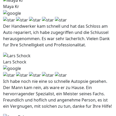
Maya Kr
Der Handwerker kam schnell und hat das Schloss am
Auto repariert, ich habe zugegriffen und die Schlussel
herausgenommen. Es war sehr lacherlich. Vielen Dank
fur Ihre Schnelligkeit und Professionalitat.
Lars Schock
Ich habe noch nie eine so schnelle Autopsie gesehen.
Der Mann kam rein, als ware er zu Hause. Ein
hervorragender Spezialist, ein Meister seines Fachs.
Freundlich und hoflich und angenehme Person, es ist
ein Vergnugen, mit solchen zu tun, danke fur Ihre Hilfe!