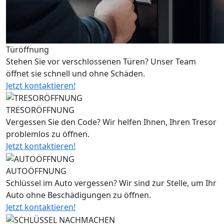
Türöffnung
Stehen Sie vor verschlossenen Türen? Unser Team
öffnet sie schnell und ohne Schäden.
Jetzt kontaktieren!
TRESORÖFFNUNG
Vergessen Sie den Code? Wir helfen Ihnen, Ihren Tresor
problemlos zu öffnen.
Jetzt kontaktieren!
AUTOÖFFNUNG
Schlüssel im Auto vergessen? Wir sind zur Stelle, um Ihr
Auto ohne Beschädigungen zu öffnen.
Jetzt kontaktieren!