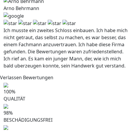
Arno Behrmann
Ich musste ein zweites Schloss einbauen. Ich habe mich
nicht getraut, das selbst zu machen, es war besser, das
einem Fachmann anzuvertrauen. Ich habe diese Firma
gefunden. Die Bewertungen waren zufriedenstellend.
Ich rief an. Es kam ein junger Mann, der, wie ich mich
bald uberzeugen konnte, sein Handwerk gut verstand.
Verlassen Bewertungen
100
%
QUALITÄT
98
%
BESCHÄDIGUNGSFREI