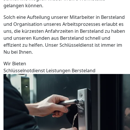
gelangen können.
Solch eine Aufteilung unserer Mitarbeiter in Bersteland
und Organisation unseres Arbeitsprozesses erlaubt es
uns, die kürzesten Anfahrzeiten in Bersteland zu haben
und unseren Kunden aus Bersteland schnell und
effizient zu helfen. Unser Schlüsseldienst ist immer im
Nu bei Ihnen.
Wir Bieten
Schlüsselnotdienst Leistungen Bersteland