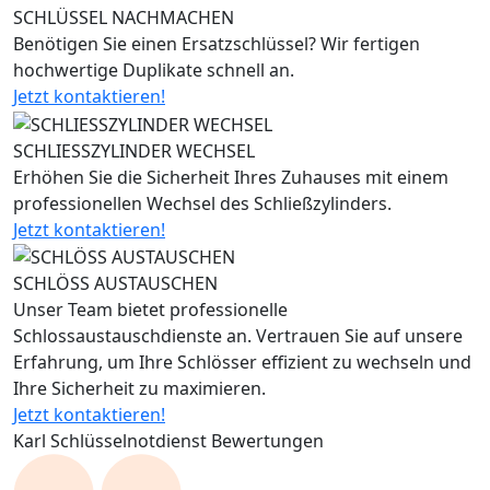
SCHLÜSSEL NACHMACHEN
Benötigen Sie einen Ersatzschlüssel? Wir fertigen
hochwertige Duplikate schnell an.
Jetzt kontaktieren!
SCHLIESSZYLINDER WECHSEL
Erhöhen Sie die Sicherheit Ihres Zuhauses mit einem
professionellen Wechsel des Schließzylinders.
Jetzt kontaktieren!
SCHLÖSS AUSTAUSCHEN
Unser Team bietet professionelle
Schlossaustauschdienste an. Vertrauen Sie auf unsere
Erfahrung, um Ihre Schlösser effizient zu wechseln und
Ihre Sicherheit zu maximieren.
Jetzt kontaktieren!
Karl Schlüsselnotdienst Bewertungen