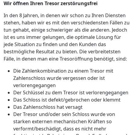
Wir öffnen Ihren Tresor zerstörungsfrei
In den 8 Jahren, in denen wir schon zu Ihren Diensten
stehen, haben wir es mit den verschiedensten Fällen zu
tun gehabt, einige schwieriger als die anderen. Jedoch
ist es uns immer gelungen, die optimale Lösung für
jede Situation zu finden und den Kunden das
bestmögliche Resultat zu bieten. Die verbreitetsten
Fälle, in denen man eine Tresoröffnung benötigt, sind:
Die Zahlenkombination zu einem Tresor mit
Zahlenschloss wurde vergessen oder ist
verlorengegangen
Der Schlüssel zu dem Tresor ist verlorengegangen
Das Schloss ist defekt/gebrochen oder klemmt
Das Zahlenschloss hat versagt
Der Tresor und/oder sein Schloss wurde von
starken externen mechanischen Kräften so
verformt/beschädigt, dass es nicht mehr