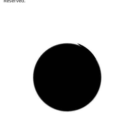
Reserved.