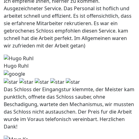
Ich empfehle Ihnen, hierher zu kommen.
Ausgezeichneter Service. Das Personal ist hoflich und
arbeitet schnell und effizient. Es ist offensichtlich, dass
sie erfahrene Mitarbeiter rekrutieren. Es war ein
gebrochenes Schloss empfohlen diesen Service. kam
schnell hat die Arbeit perfekt. Im Allgemeinen waren
wir zufrieden mit der Arbeit getan)
Hugo Ruhl
Das Schloss der Eingangstur klemmte, der Meister kam
punktlich, offnete das Schloss sauber, ohne
Beschadigung, wartete den Mechanismus, wir mussten
das Schloss nicht austauschen. Der Preis fur die Arbeit
wurde im Voraus telefonisch vereinbart. Herzlichen
Dank!