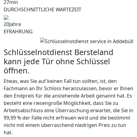
27
min
DURCHSCHNITTLICHE WARTEZEIT
20
Jahre
EFRAHRUNG
Schlüsselnotdienst Bersteland
kann jede Tür ohne Schlüssel
öffnen.
Etwas, was Sie auf keinen Fall tun sollten, ist, den
Fachmann an Ihr Schloss heranzulassen, bevor er Ihnen
den Endpreis für die anstehende Arbeit genannt hat. Es
besteht eine riesengroße Möglichkeit, dass Sie zu
Arbeitsabschluss eine Überraschung erwartet, die Sie in
99,99 % der Fälle nicht erfreuen wird und die bestimmt
nicht mit einem überraschend niedrigen Preis zu tun
hat.