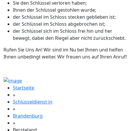
Sie den Schlüssel verloren haben;
Ihnen der Schlüssel gestohlen wurde;
der Schlüssel im Schloss stecken geblieben ist;
der Schlüssel im Schloss abgebrochen ist;
der Schlüssel sich im Schloss frei hin und her
bewegt, dabei den Riegel aber nicht zurückschiebt.
Rufen Sie Uns An! Wir sind im Nu bei Ihnen und helfen
Ihnen unbedingt weiter. Wir freuen uns auf Ihren Anruf!
Startseite
»
Schlüsseldienst in
»
Brandenburg
»
Bersteland