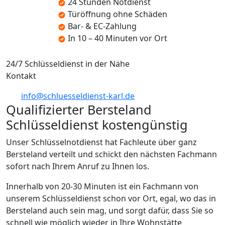
24 Stunden Notdienst
Türöffnung ohne Schäden
Bar- & EC-Zahlung
In 10 – 40 Minuten vor Ort
24/7 Schlüsseldienst in der Nähe
Kontakt
info@schluesseldienst-karl.de
Qualifizierter Bersteland
Schlüsseldienst kostengünstig
Unser Schlüsselnotdienst hat Fachleute über ganz
Bersteland verteilt und schickt den nächsten Fachmann
sofort nach Ihrem Anruf zu Ihnen los.
Innerhalb von 20-30 Minuten ist ein Fachmann von
unserem Schlüsseldienst schon vor Ort, egal, wo das in
Bersteland auch sein mag, und sorgt dafür, dass Sie so
schnell wie möglich wieder in Ihre Wohnstätte