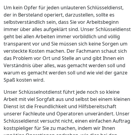
Um kein Opfer für jeden unlauteren Schlüsseldienst,
der in Bersteland operiert, darzustellen, sollte es
selbstverständlich sein, dass Sie vor Arbeitsbeginn
immer über alles aufgeklärt sind. Unser Schlüsseldienst
geht bei allen Arbeiten immer vorbildlich und völlig
transparent vor und Sie müssen sich keine Sorgen um
versteckte Kosten machen. Der Fachmann schaut sich
das Problem vor Ort und Stelle an und gibt Ihnen ein
Verständnis über alles, was gemacht werden soll und
warum es gemacht werden soll und wie viel der ganze
Spaß kosten wird.
Unser Schlüsselnotdienst führt jede noch so kleine
Arbeit mit viel Sorgfalt aus und selbst bei einem kleinen
Dienst ist die Freundlichkeit und Hilfsbereitschaft
unserer Fachleute und Operatoren unverändert. Unser
Schlüsseldienst versucht nicht, einen einfachen Auftrag
kostspieliger für Sie zu machen, indem wir Ihnen