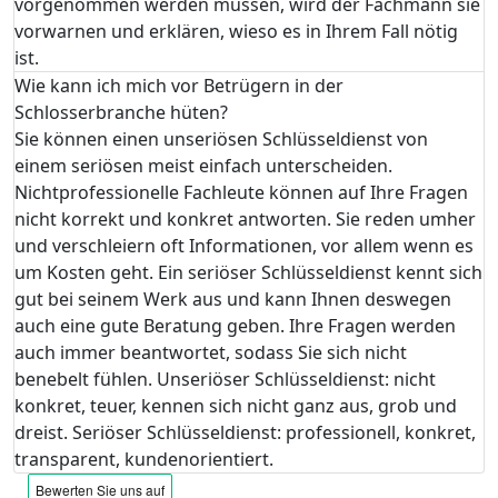
vorgenommen werden müssen, wird der Fachmann sie
vorwarnen und erklären, wieso es in Ihrem Fall nötig
ist.
Wie kann ich mich vor Betrügern in der
Schlosserbranche hüten?
Sie können einen unseriösen Schlüsseldienst von
einem seriösen meist einfach unterscheiden.
Nichtprofessionelle Fachleute können auf Ihre Fragen
nicht korrekt und konkret antworten. Sie reden umher
und verschleiern oft Informationen, vor allem wenn es
um Kosten geht. Ein seriöser Schlüsseldienst kennt sich
gut bei seinem Werk aus und kann Ihnen deswegen
auch eine gute Beratung geben. Ihre Fragen werden
auch immer beantwortet, sodass Sie sich nicht
benebelt fühlen. Unseriöser Schlüsseldienst: nicht
konkret, teuer, kennen sich nicht ganz aus, grob und
dreist. Seriöser Schlüsseldienst: professionell, konkret,
transparent, kundenorientiert.