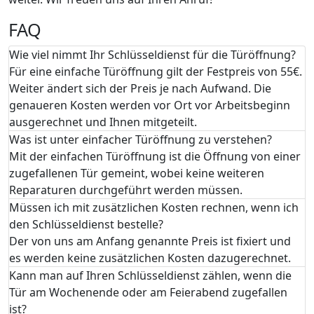
FAQ
Wie viel nimmt Ihr Schlüsseldienst für die Türöffnung?
Für eine einfache Türöffnung gilt der Festpreis von 55€.
Weiter ändert sich der Preis je nach Aufwand. Die
genaueren Kosten werden vor Ort vor Arbeitsbeginn
ausgerechnet und Ihnen mitgeteilt.
Was ist unter einfacher Türöffnung zu verstehen?
Mit der einfachen Türöffnung ist die Öffnung von einer
zugefallenen Tür gemeint, wobei keine weiteren
Reparaturen durchgeführt werden müssen.
Müssen ich mit zusätzlichen Kosten rechnen, wenn ich
den Schlüsseldienst bestelle?
Der von uns am Anfang genannte Preis ist fixiert und
es werden keine zusätzlichen Kosten dazugerechnet.
Kann man auf Ihren Schlüsseldienst zählen, wenn die
Tür am Wochenende oder am Feierabend zugefallen
ist?