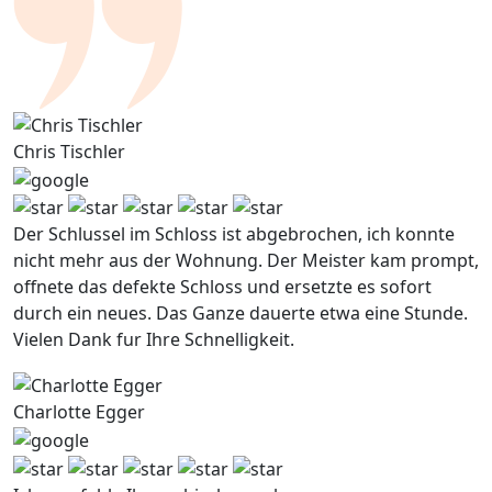
Chris Tischler
Der Schlussel im Schloss ist abgebrochen, ich konnte
nicht mehr aus der Wohnung. Der Meister kam prompt,
offnete das defekte Schloss und ersetzte es sofort
durch ein neues. Das Ganze dauerte etwa eine Stunde.
Vielen Dank fur Ihre Schnelligkeit.
Charlotte Egger