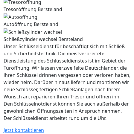
Tresoröffnung Bersteland
Autoöffnung Bersteland
Schließzylinder wechsel Bersteland
Unser Schlüsseldienst für beschäftigt sich mit Schließ-
und Sicherheitstechnik. Die meistverbreitete
Dienstleistung des Schlüsseldienstes ist im Gebiet der
Türöffnung. Wir lassen verzweifelte Deutschlander, die
ihren Schlüssel drinnen vergessen oder verloren haben,
wieder heim. Darüber hinaus liefern und montieren wir
neue Schlösser, fertigen Schließanlagen nach Ihrem
Wunsch an, reparieren Ihren Tresor und öffnen ihn.
Den Schlüsselnotdienst können Sie auch außerhalb der
gewöhnlichen Öffnungszeiten in Anspruch nehmen.
Der Schlüsseldienst arbeitet rund um die Uhr.
Jetzt kontaktieren