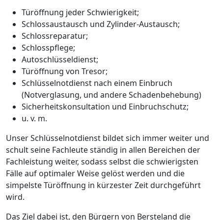
Türöffnung jeder Schwierigkeit;
Schlossaustausch und Zylinder-Austausch;
Schlossreparatur;
Schlosspflege;
Autoschlüsseldienst;
Türöffnung von Tresor;
Schlüsselnotdienst nach einem Einbruch
(Notverglasung, und andere Schadenbehebung)
Sicherheitskonsultation und Einbruchschutz;
u. v. m.
Unser Schlüsselnotdienst bildet sich immer weiter und
schult seine Fachleute ständig in allen Bereichen der
Fachleistung weiter, sodass selbst die schwierigsten
Fälle auf optimaler Weise gelöst werden und die
simpelste Türöffnung in kürzester Zeit durchgeführt
wird.
Das Ziel dabei ist, den Bürgern von Bersteland die