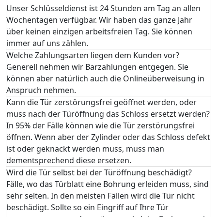
Unser Schlüsseldienst ist 24 Stunden am Tag an allen
Wochentagen verfügbar. Wir haben das ganze Jahr
über keinen einzigen arbeitsfreien Tag. Sie können
immer auf uns zählen.
Welche Zahlungsarten liegen dem Kunden vor?
Generell nehmen wir Barzahlungen entgegen. Sie
können aber natürlich auch die Onlineüberweisung in
Anspruch nehmen.
Kann die Tür zerstörungsfrei geöffnet werden, oder
muss nach der Türöffnung das Schloss ersetzt werden?
In 95% der Fälle können wie die Tür zerstörungsfrei
öffnen. Wenn aber der Zylinder oder das Schloss defekt
ist oder geknackt werden muss, muss man
dementsprechend diese ersetzen.
Wird die Tür selbst bei der Türöffnung beschädigt?
Fälle, wo das Türblatt eine Bohrung erleiden muss, sind
sehr selten. In den meisten Fällen wird die Tür nicht
beschädigt. Sollte so ein Eingriff auf Ihre Tür