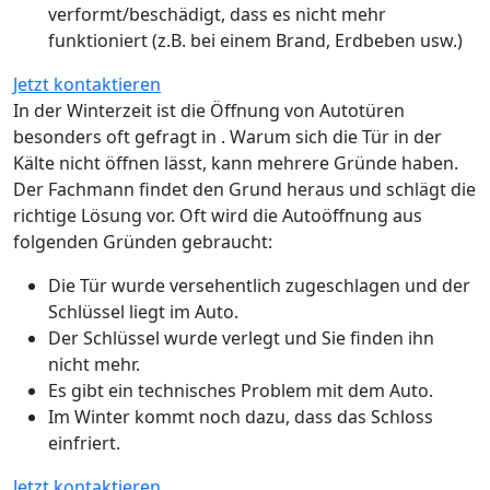
verformt/beschädigt, dass es nicht mehr
funktioniert (z.B. bei einem Brand, Erdbeben usw.)
Jetzt kontaktieren
In der Winterzeit ist die Öffnung von Autotüren
besonders oft gefragt in . Warum sich die Tür in der
Kälte nicht öffnen lässt, kann mehrere Gründe haben.
Der Fachmann findet den Grund heraus und schlägt die
richtige Lösung vor. Oft wird die Autoöffnung aus
folgenden Gründen gebraucht:
Die Tür wurde versehentlich zugeschlagen und der
Schlüssel liegt im Auto.
Der Schlüssel wurde verlegt und Sie finden ihn
nicht mehr.
Es gibt ein technisches Problem mit dem Auto.
Im Winter kommt noch dazu, dass das Schloss
einfriert.
Jetzt kontaktieren