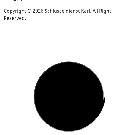
Copyright © 2026 Schlüsseldienst Karl. All Right
Reserved.