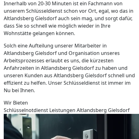
Innerhalb von 20-30 Minuten ist ein Fachmann von
unserem Schlüsseldienst schon vor Ort, egal, wo das in
Altlandsberg Gielsdorf auch sein mag, und sorgt dafür,
dass Sie so schnell wie möglich wieder in Ihre
Wohnstätte gelangen können.
Solch eine Aufteilung unserer Mitarbeiter in
Altlandsberg Gielsdorf und Organisation unseres
Arbeitsprozesses erlaubt es uns, die kürzesten
Anfahrzeiten in Altlandsberg Gielsdorf zu haben und
unseren Kunden aus Altlandsberg Gielsdorf schnell und
effizient zu helfen. Unser Schlüsseldienst ist immer im
Nu bei Ihnen.
Wir Bieten
Schlüsselnotdienst Leistungen Altlandsberg Gielsdorf