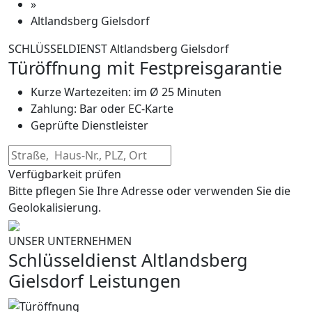
»
Altlandsberg Gielsdorf
SCHLÜSSELDIENST Altlandsberg Gielsdorf
Türöffnung mit Festpreisgarantie
Kurze Wartezeiten: im Ø 25 Minuten
Zahlung: Bar oder EC-Karte
Geprüfte Dienstleister
Verfügbarkeit prüfen
Bitte pflegen Sie Ihre Adresse oder verwenden Sie die
Geolokalisierung.
UNSER UNTERNEHMEN
Schlüsseldienst Altlandsberg
Gielsdorf Leistungen