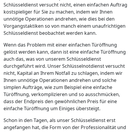
Schlüsseldienst versucht nicht, einen einfachen Auftrag
kostspieliger für Sie zu machen, indem wir Ihnen
unnötige Operationen andrehen, wie dies bei den
Vorgangstaktiken so von manch einem unaufrichtigen
Schlüsseldienst beobachtet werden kann.
Wenn das Problem mit einer einfachen Türöffnung
gelöst werden kann, dann ist eine einfache Türöffnung
auch das, was von unserem Schlüsseldienst
durchgeführt wird. Unser Schlüsselnotdienst versucht
nicht, Kapital an Ihrem Notfall zu schlagen, indem wir
Ihnen unnötige Operationen andrehen und solche
simplen Aufträge, wie zum Beispiel eine einfache
Türöffnung, verkomplizieren und so ausschmücken,
dass der Endpreis den gewöhnlichen Preis für eine
einfache Türöffnung um Einiges übersteigt.
Schon in den Tagen, als unser Schlüsseldienst erst
angefangen hat, die Form von der Professionalität und