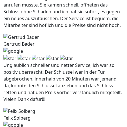
anrufen musste. Sie kamen schnell, offneten das
Schloss ohne Schaden und ich bat sie sofort, es gegen
ein neues auszutauschen. Der Service ist bequem, die
Mitarbeiter sind hoflich und die Preise sind nicht hoch.
Gertrud Bader
Unglaublich schneller und netter Service, ich war so
positiv uberrascht! Der Schlussel war in der Tur
abgebrochen, innerhalb von 20 Minuten war jemand
da, konnte den Schlussel abziehen und das Schloss
retten und hat den Preis vorher verstandlich mitgeteilt.
Vielen Dank dafur!!!
Felix Solberg