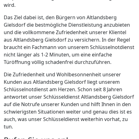
wird.
Das Ziel dabei ist, den Bürgern von Altlandsberg
Gielsdorf die bestmögliche Dienstleistung anzubieten
und die vollkommene Zufriedenheit unserer Klientel
aus Altlandsberg Gielsdorf zu versichern. In der Regel
braucht ein Fachmann von unserem Schlüsselnotdienst
nicht länger als 1-2 Minuten, um eine einfache
Türöffnung völlig schadenfrei durchzuführen.
Die Zufriedenheit und Wohlbesonnenheit unserer
Kunden aus Altlandsberg Gielsdorf liegt unserem
Schlüsselnotdienst am Herzen. Schon seit 8 Jahren
antwortet unser Schlüsseldienst Altlandsberg Gielsdorf
auf die Notrufe unserer Kunden und hilft Ihnen in den
schwierigsten Situationen weiter und genau dies ist es
auch, was unser Schlüsseldienst weiterhin vorhat, zu
tun.