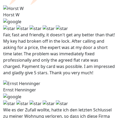
Horst W
Fair, fast and friendly, it doesn't get any better than that!
My key had broken off in the lock. After calling and
asking for a price, the expert was at my door a short
time later. The problem was immediately fixed
professionally and only the agreed flat rate was
charged. Payment by card was possible. I am impressed
and gladly give 5 stars. Thank you very much!
Ernst Henninger
Wie es der Zufall wollte, hatte ich den letzten Schlussel
zu meiner Wohnung verloren, so dass ich diese Firma