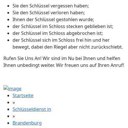
Sie den Schlüssel vergessen haben;
Sie den Schlüssel verloren haben;
Ihnen der Schlüssel gestohlen wurde;
der Schlüssel im Schloss stecken geblieben ist;
der Schlüssel im Schloss abgebrochen ist;
der Schlüssel sich im Schloss frei hin und her
bewegt, dabei den Riegel aber nicht zurückschiebt.
Rufen Sie Uns An! Wir sind im Nu bei Ihnen und helfen
Ihnen unbedingt weiter. Wir freuen uns auf Ihren Anruf!
Startseite
»
Schlüsseldienst in
»
Brandenburg