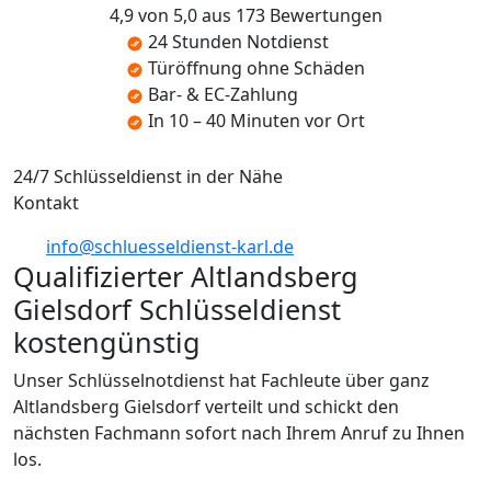
4,9 von 5,0 aus 173 Bewertungen
24 Stunden Notdienst
Türöffnung ohne Schäden
Bar- & EC-Zahlung
In 10 – 40 Minuten vor Ort
24/7 Schlüsseldienst in der Nähe
Kontakt
info@schluesseldienst-karl.de
Qualifizierter Altlandsberg
Gielsdorf Schlüsseldienst
kostengünstig
Unser Schlüsselnotdienst hat Fachleute über ganz
Altlandsberg Gielsdorf verteilt und schickt den
nächsten Fachmann sofort nach Ihrem Anruf zu Ihnen
los.