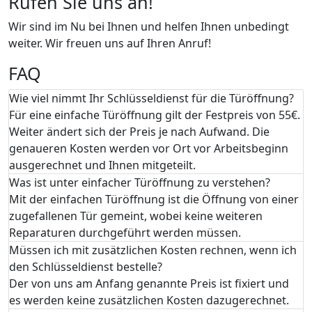
Rufen Sie uns an!
Wir sind im Nu bei Ihnen und helfen Ihnen unbedingt
weiter. Wir freuen uns auf Ihren Anruf!
FAQ
Wie viel nimmt Ihr Schlüsseldienst für die Türöffnung?
Für eine einfache Türöffnung gilt der Festpreis von 55€.
Weiter ändert sich der Preis je nach Aufwand. Die
genaueren Kosten werden vor Ort vor Arbeitsbeginn
ausgerechnet und Ihnen mitgeteilt.
Was ist unter einfacher Türöffnung zu verstehen?
Mit der einfachen Türöffnung ist die Öffnung von einer
zugefallenen Tür gemeint, wobei keine weiteren
Reparaturen durchgeführt werden müssen.
Müssen ich mit zusätzlichen Kosten rechnen, wenn ich
den Schlüsseldienst bestelle?
Der von uns am Anfang genannte Preis ist fixiert und
es werden keine zusätzlichen Kosten dazugerechnet.