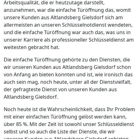
Arbeitsqualität, die er heutzutage darstellt,
anzunehmen, war die einfache Türöffnung das, womit
unsere Kunden aus Altlandsberg Gielsdorf sich am
allermeisten an unseren Schlüsselnotdienst wendeten,
und die einfache Türöffnung war auch das, was uns in
unserer Karriere als professioneller Schlüsseldienst am
weitesten gebracht hat.
Die einfache Türöffnung gehörte zu den Diensten, die
wir unseren Kunden aus Altlandsberg Gielsdorf schon
von Anfang an bieten konnten und ist, wie ironisch das
auch sein mag, noch heute, unter all der Dienstvielfalt,
der gefragteste Dienst von unseren Kunden aus
Altlandsberg Gielsdorf.
Noch heute ist die Wahrscheinlichkeit, dass Ihr Problem
mit einer einfachen Türöffnung gelöst werden kann,
über 85 %. Mit der Zeit ist sowohl unser Schlüsseldienst
selbst und so auch die Liste der Dienste, die wir
unseren Kunden aus Altlandsberg Gielsdorf anbieten