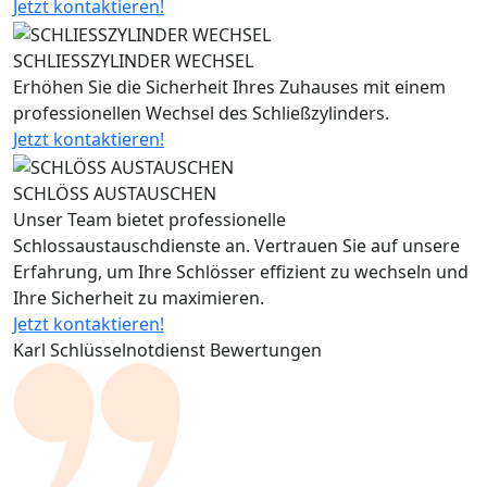
Jetzt kontaktieren!
SCHLIESSZYLINDER WECHSEL
Erhöhen Sie die Sicherheit Ihres Zuhauses mit einem
professionellen Wechsel des Schließzylinders.
Jetzt kontaktieren!
SCHLÖSS AUSTAUSCHEN
Unser Team bietet professionelle
Schlossaustauschdienste an. Vertrauen Sie auf unsere
Erfahrung, um Ihre Schlösser effizient zu wechseln und
Ihre Sicherheit zu maximieren.
Jetzt kontaktieren!
Karl Schlüsselnotdienst Bewertungen