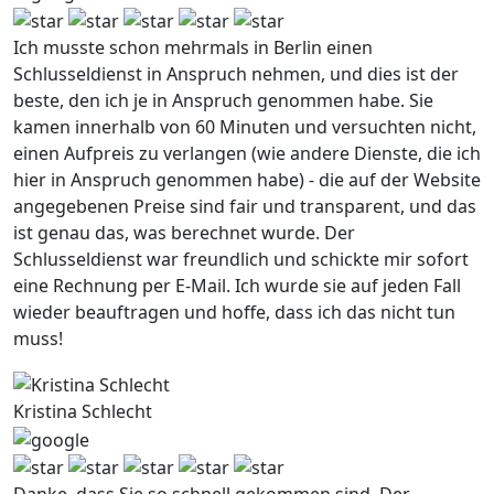
Ich musste schon mehrmals in Berlin einen
Schlusseldienst in Anspruch nehmen, und dies ist der
beste, den ich je in Anspruch genommen habe. Sie
kamen innerhalb von 60 Minuten und versuchten nicht,
einen Aufpreis zu verlangen (wie andere Dienste, die ich
hier in Anspruch genommen habe) - die auf der Website
angegebenen Preise sind fair und transparent, und das
ist genau das, was berechnet wurde. Der
Schlusseldienst war freundlich und schickte mir sofort
eine Rechnung per E-Mail. Ich wurde sie auf jeden Fall
wieder beauftragen und hoffe, dass ich das nicht tun
muss!
Kristina Schlecht