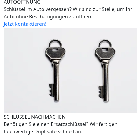
AUTOÖFFNUNG
Schlüssel im Auto vergessen? Wir sind zur Stelle, um Ihr
Auto ohne Beschädigungen zu öffnen.
Jetzt kontaktieren!
SCHLÜSSEL NACHMACHEN
Benötigen Sie einen Ersatzschlüssel? Wir fertigen
hochwertige Duplikate schnell an.