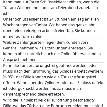
Kann man auf Ihren Schlüsseldienst zählen, wenn die
Tür am Wochenende oder am Feierabend zugefallen
ist?
Unser Schlüsseldienst ist 24 Stunden am Tag an allen
Wochentagen verfügbar. Wir haben das ganze Jahr
über keinen einzigen arbeitsfreien Tag. Sie können
immer auf uns zählen.
Welche Zahlungsarten liegen dem Kunden vor?
Generell nehmen wir Barzahlungen entgegen. Sie
können aber natürlich auch die Onlineüberweisung in
Anspruch nehmen.
Kann die Tür zerstörungsfrei geöffnet werden, oder
muss nach der Türöffnung das Schloss ersetzt werden?
In 95% der Fälle können wie die Tür zerstörungsfrei
öffnen. Wenn aber der Zylinder oder das Schloss defekt
ist oder geknackt werden muss, muss man
dementsprechend diese ersetzen.
Wird die Tür selbst bei der Türöffnung beschädigt?
Fälle, wo das Türblatt eine Bohrung erleiden muss, sind