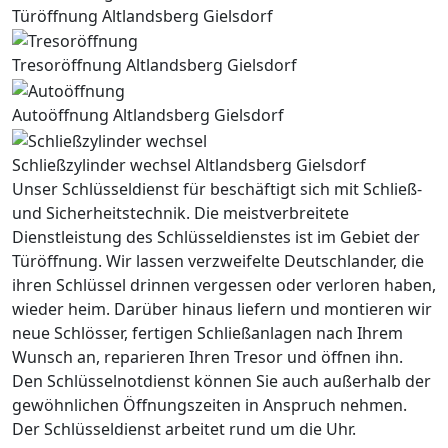
Türöffnung Altlandsberg Gielsdorf
Tresoröffnung Altlandsberg Gielsdorf
Autoöffnung Altlandsberg Gielsdorf
Schließzylinder wechsel Altlandsberg Gielsdorf
Unser Schlüsseldienst für beschäftigt sich mit Schließ-
und Sicherheitstechnik. Die meistverbreitete
Dienstleistung des Schlüsseldienstes ist im Gebiet der
Türöffnung. Wir lassen verzweifelte Deutschlander, die
ihren Schlüssel drinnen vergessen oder verloren haben,
wieder heim. Darüber hinaus liefern und montieren wir
neue Schlösser, fertigen Schließanlagen nach Ihrem
Wunsch an, reparieren Ihren Tresor und öffnen ihn.
Den Schlüsselnotdienst können Sie auch außerhalb der
gewöhnlichen Öffnungszeiten in Anspruch nehmen.
Der Schlüsseldienst arbeitet rund um die Uhr.