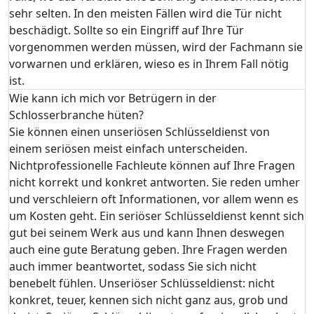
sehr selten. In den meisten Fällen wird die Tür nicht
beschädigt. Sollte so ein Eingriff auf Ihre Tür
vorgenommen werden müssen, wird der Fachmann sie
vorwarnen und erklären, wieso es in Ihrem Fall nötig
ist.
Wie kann ich mich vor Betrügern in der
Schlosserbranche hüten?
Sie können einen unseriösen Schlüsseldienst von
einem seriösen meist einfach unterscheiden.
Nichtprofessionelle Fachleute können auf Ihre Fragen
nicht korrekt und konkret antworten. Sie reden umher
und verschleiern oft Informationen, vor allem wenn es
um Kosten geht. Ein seriöser Schlüsseldienst kennt sich
gut bei seinem Werk aus und kann Ihnen deswegen
auch eine gute Beratung geben. Ihre Fragen werden
auch immer beantwortet, sodass Sie sich nicht
benebelt fühlen. Unseriöser Schlüsseldienst: nicht
konkret, teuer, kennen sich nicht ganz aus, grob und