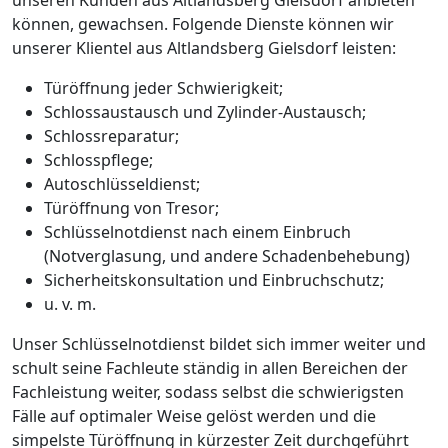
können, gewachsen. Folgende Dienste können wir
unserer Klientel aus Altlandsberg Gielsdorf leisten:
Türöffnung jeder Schwierigkeit;
Schlossaustausch und Zylinder-Austausch;
Schlossreparatur;
Schlosspflege;
Autoschlüsseldienst;
Türöffnung von Tresor;
Schlüsselnotdienst nach einem Einbruch
(Notverglasung, und andere Schadenbehebung)
Sicherheitskonsultation und Einbruchschutz;
u. v. m.
Unser Schlüsselnotdienst bildet sich immer weiter und
schult seine Fachleute ständig in allen Bereichen der
Fachleistung weiter, sodass selbst die schwierigsten
Fälle auf optimaler Weise gelöst werden und die
simpelste Türöffnung in kürzester Zeit durchgeführt