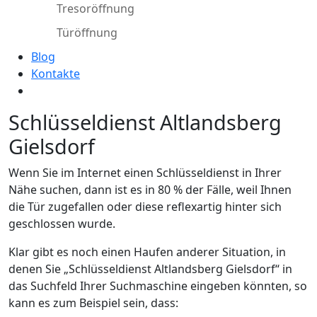
Tresoröffnung
Türöffnung
Blog
Kontakte
Schlüsseldienst Altlandsberg
Gielsdorf
Wenn Sie im Internet einen Schlüsseldienst in Ihrer
Nähe suchen, dann ist es in 80 % der Fälle, weil Ihnen
die Tür zugefallen oder diese reflexartig hinter sich
geschlossen wurde.
Klar gibt es noch einen Haufen anderer Situation, in
denen Sie „Schlüsseldienst Altlandsberg Gielsdorf“ in
das Suchfeld Ihrer Suchmaschine eingeben könnten, so
kann es zum Beispiel sein, dass: