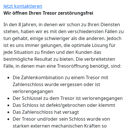
Jetzt kontaktieren
Wir öffnen Ihren Tresor zerstörungsfrei
In den 8 Jahren, in denen wir schon zu Ihren Diensten
stehen, haben wir es mit den verschiedensten Fällen zu
tun gehabt, einige schwieriger als die anderen. Jedoch
ist es uns immer gelungen, die optimale Lösung für
jede Situation zu finden und den Kunden das
bestmögliche Resultat zu bieten. Die verbreitetsten
Fälle, in denen man eine Tresoröffnung benötigt, sind:
Die Zahlenkombination zu einem Tresor mit
Zahlenschloss wurde vergessen oder ist
verlorengegangen
Der Schlüssel zu dem Tresor ist verlorengegangen
Das Schloss ist defekt/gebrochen oder klemmt
Das Zahlenschloss hat versagt
Der Tresor und/oder sein Schloss wurde von
starken externen mechanischen Kräften so