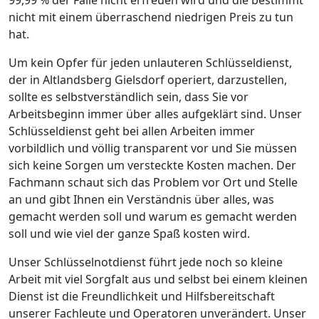
nicht mit einem überraschend niedrigen Preis zu tun
hat.
Um kein Opfer für jeden unlauteren Schlüsseldienst,
der in Altlandsberg Gielsdorf operiert, darzustellen,
sollte es selbstverständlich sein, dass Sie vor
Arbeitsbeginn immer über alles aufgeklärt sind. Unser
Schlüsseldienst geht bei allen Arbeiten immer
vorbildlich und völlig transparent vor und Sie müssen
sich keine Sorgen um versteckte Kosten machen. Der
Fachmann schaut sich das Problem vor Ort und Stelle
an und gibt Ihnen ein Verständnis über alles, was
gemacht werden soll und warum es gemacht werden
soll und wie viel der ganze Spaß kosten wird.
Unser Schlüsselnotdienst führt jede noch so kleine
Arbeit mit viel Sorgfalt aus und selbst bei einem kleinen
Dienst ist die Freundlichkeit und Hilfsbereitschaft
unserer Fachleute und Operatoren unverändert. Unser