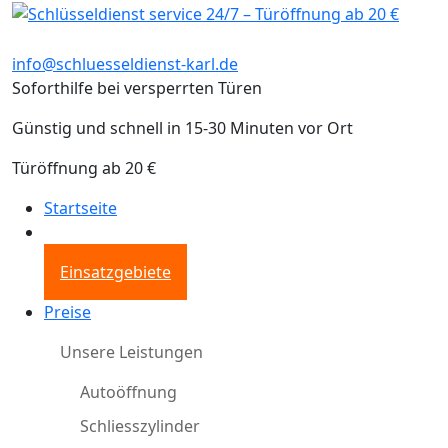
info@schluesseldienst-karl.de
Soforthilfe bei versperrten Türen
Günstig und schnell in 15-30 Minuten vor Ort
Türöffnung ab 20 €
Startseite
Einsatzgebiete
Preise
Unsere Leistungen
Autoöffnung
Schliesszylinder