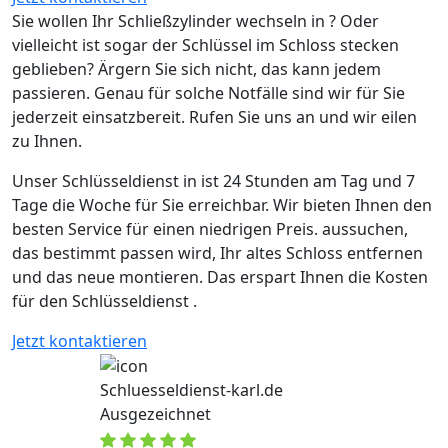
Sie wollen Ihr Schließzylinder wechseln in ? Oder
vielleicht ist sogar der Schlüssel im Schloss stecken
geblieben? Ärgern Sie sich nicht, das kann jedem
passieren. Genau für solche Notfälle sind wir für Sie
jederzeit einsatzbereit. Rufen Sie uns an und wir eilen
zu Ihnen.
Unser Schlüsseldienst in ist 24 Stunden am Tag und 7
Tage die Woche für Sie erreichbar. Wir bieten Ihnen den
besten Service für einen niedrigen Preis. aussuchen,
das bestimmt passen wird, Ihr altes Schloss entfernen
und das neue montieren. Das erspart Ihnen die Kosten
für den Schlüsseldienst .
Jetzt kontaktieren
Schluesseldienst-karl.de
Ausgezeichnet