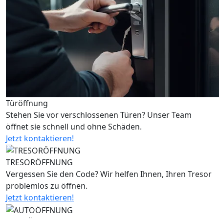
Türöffnung
Stehen Sie vor verschlossenen Türen? Unser Team
öffnet sie schnell und ohne Schäden.
Jetzt kontaktieren!
TRESORÖFFNUNG
Vergessen Sie den Code? Wir helfen Ihnen, Ihren Tresor
problemlos zu öffnen.
Jetzt kontaktieren!