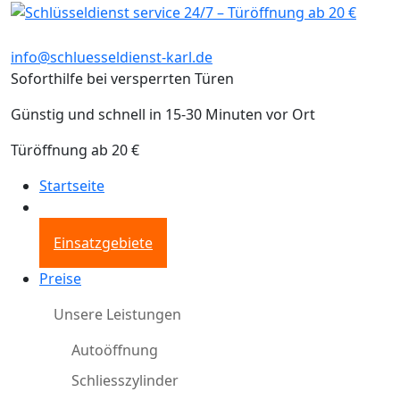
info@schluesseldienst-karl.de
Soforthilfe bei versperrten Türen
Günstig und schnell in 15-30 Minuten vor Ort
Türöffnung ab 20 €
Startseite
Einsatzgebiete
Preise
Unsere Leistungen
Autoöffnung
Schliesszylinder