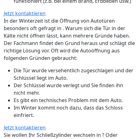
funktioniert (z.B. bei einem Brand, Erdbeben usw.)
Jetzt kontaktieren
In der Winterzeit ist die Öffnung von Autotüren
besonders oft gefragt in . Warum sich die Tür in der
Kälte nicht öffnen lässt, kann mehrere Gründe haben.
Der Fachmann findet den Grund heraus und schlägt die
richtige Lösung vor. Oft wird die Autoöffnung aus
folgenden Gründen gebraucht:
Die Tür wurde versehentlich zugeschlagen und der
Schlüssel liegt im Auto.
Der Schlüssel wurde verlegt und Sie finden ihn
nicht mehr.
Es gibt ein technisches Problem mit dem Auto.
Im Winter kommt noch dazu, dass das Schloss
einfriert.
Jetzt kontaktieren
Sie wollen Ihr Schließzylinder wechseln in ? Oder