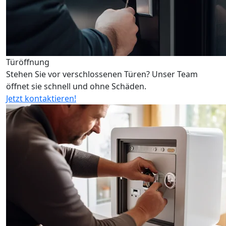
Türöffnung
Stehen Sie vor verschlossenen Türen? Unser Team
öffnet sie schnell und ohne Schäden.
Jetzt kontaktieren!