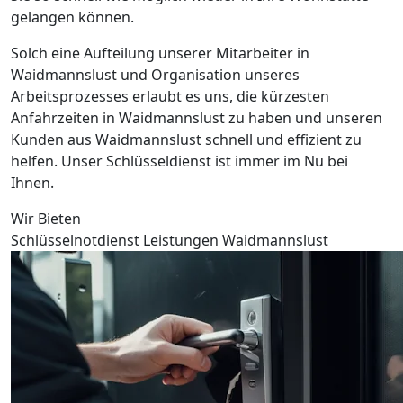
gelangen können.
Solch eine Aufteilung unserer Mitarbeiter in
Waidmannslust und Organisation unseres
Arbeitsprozesses erlaubt es uns, die kürzesten
Anfahrzeiten in Waidmannslust zu haben und unseren
Kunden aus Waidmannslust schnell und effizient zu
helfen. Unser Schlüsseldienst ist immer im Nu bei
Ihnen.
Wir Bieten
Schlüsselnotdienst Leistungen Waidmannslust