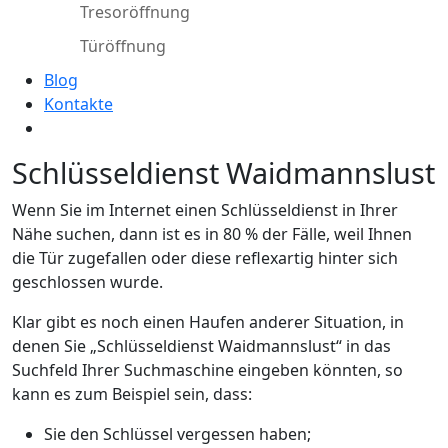
Tresoröffnung
Türöffnung
Blog
Kontakte
Schlüsseldienst Waidmannslust
Wenn Sie im Internet einen Schlüsseldienst in Ihrer
Nähe suchen, dann ist es in 80 % der Fälle, weil Ihnen
die Tür zugefallen oder diese reflexartig hinter sich
geschlossen wurde.
Klar gibt es noch einen Haufen anderer Situation, in
denen Sie „Schlüsseldienst Waidmannslust“ in das
Suchfeld Ihrer Suchmaschine eingeben könnten, so
kann es zum Beispiel sein, dass:
Sie den Schlüssel vergessen haben;