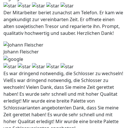
Der Mitarbeiter beriet zunachst am Telefon. Er kam wie
angekundigt zur vereinbarten Zeit. Er offnete einen
alten sowjetischen Tresor und reparierte ihn. Prompt,
qualitativ hochwertig und sauber. Herzlichen Dank!
Johann Fleischer
Es war dringend notwendig, die Schlosser zu wechseln!
VielEs war dringend notwendig, die Schlosser zu
wechseln! Vielen Dank, dass Sie meine Zeit gerettet
haben! Es wurde sehr schnell und mit hoher Qualitat
erledigt! Mir wurde eine breite Palette von
Schlossvarianten angeboten!en Dank, dass Sie meine
Zeit gerettet haben! Es wurde sehr schnell und mit
hoher Qualitat erledigt! Mir wurde eine breite Palette