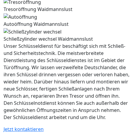
Tresoröffnung Waidmannslust
Autoöffnung Waidmannslust
Schließzylinder wechsel Waidmannslust
Unser Schlüsseldienst für beschäftigt sich mit Schließ-
und Sicherheitstechnik. Die meistverbreitete
Dienstleistung des Schlüsseldienstes ist im Gebiet der
Türöffnung. Wir lassen verzweifelte Deutschlander, die
ihren Schlüssel drinnen vergessen oder verloren haben,
wieder heim. Darüber hinaus liefern und montieren wir
neue Schlösser, fertigen Schließanlagen nach Ihrem
Wunsch an, reparieren Ihren Tresor und öffnen ihn.
Den Schlüsselnotdienst können Sie auch außerhalb der
gewöhnlichen Öffnungszeiten in Anspruch nehmen.
Der Schlüsseldienst arbeitet rund um die Uhr.
Jetzt kontaktieren