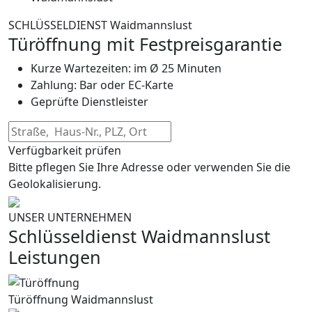
SCHLÜSSELDIENST Waidmannslust
Türöffnung mit Festpreisgarantie
Kurze Wartezeiten: im Ø 25 Minuten
Zahlung: Bar oder EC-Karte
Geprüfte Dienstleister
Verfügbarkeit prüfen
Bitte pflegen Sie Ihre Adresse oder verwenden Sie die
Geolokalisierung.
UNSER UNTERNEHMEN
Schlüsseldienst Waidmannslust
Leistungen
Türöffnung Waidmannslust