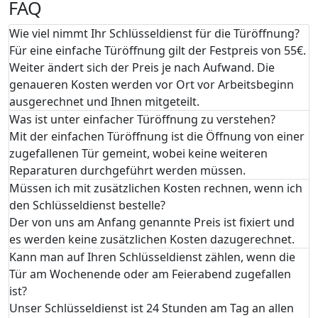
FAQ
Wie viel nimmt Ihr Schlüsseldienst für die Türöffnung?
Für eine einfache Türöffnung gilt der Festpreis von 55€.
Weiter ändert sich der Preis je nach Aufwand. Die
genaueren Kosten werden vor Ort vor Arbeitsbeginn
ausgerechnet und Ihnen mitgeteilt.
Was ist unter einfacher Türöffnung zu verstehen?
Mit der einfachen Türöffnung ist die Öffnung von einer
zugefallenen Tür gemeint, wobei keine weiteren
Reparaturen durchgeführt werden müssen.
Müssen ich mit zusätzlichen Kosten rechnen, wenn ich
den Schlüsseldienst bestelle?
Der von uns am Anfang genannte Preis ist fixiert und
es werden keine zusätzlichen Kosten dazugerechnet.
Kann man auf Ihren Schlüsseldienst zählen, wenn die
Tür am Wochenende oder am Feierabend zugefallen
ist?
Unser Schlüsseldienst ist 24 Stunden am Tag an allen