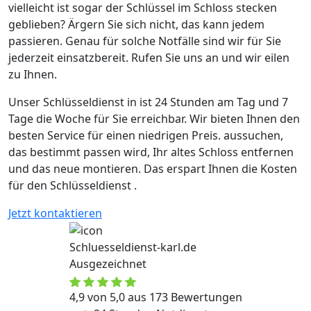
vielleicht ist sogar der Schlüssel im Schloss stecken
geblieben? Ärgern Sie sich nicht, das kann jedem
passieren. Genau für solche Notfälle sind wir für Sie
jederzeit einsatzbereit. Rufen Sie uns an und wir eilen
zu Ihnen.
Unser Schlüsseldienst in ist 24 Stunden am Tag und 7
Tage die Woche für Sie erreichbar. Wir bieten Ihnen den
besten Service für einen niedrigen Preis. aussuchen,
das bestimmt passen wird, Ihr altes Schloss entfernen
und das neue montieren. Das erspart Ihnen die Kosten
für den Schlüsseldienst .
Jetzt kontaktieren
Schluesseldienst-karl.de
Ausgezeichnet
4,9 von 5,0 aus 173 Bewertungen