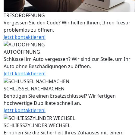
TRESORÖFFNUNG
Vergessen Sie den Code? Wir helfen Ihnen, Ihren Tresor
problemlos zu öffnen.
Jetzt kontaktieren!
AUTOÖFFNUNG
Schlüssel im Auto vergessen? Wir sind zur Stelle, um Ihr
Auto ohne Beschädigungen zu öffnen.
Jetzt kontaktieren!
SCHLÜSSEL NACHMACHEN
Benötigen Sie einen Ersatzschlüssel? Wir fertigen
hochwertige Duplikate schnell an.
Jetzt kontaktieren!
SCHLIESSZYLINDER WECHSEL
Erhöhen Sie die Sicherheit Ihres Zuhauses mit einem