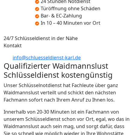
24 Stunden Notdienst
Türöffnung ohne Schäden
Bar- & EC-Zahlung
In 10 – 40 Minuten vor Ort
24/7 Schlüsseldienst in der Nähe
Kontakt
info@schluesseldienst-karl.de
Qualifizierter Waidmannslust
Schlüsseldienst kostengünstig
Unser Schlüsselnotdienst hat Fachleute über ganz
Waidmannslust verteilt und schickt den nächsten
Fachmann sofort nach Ihrem Anruf zu Ihnen los.
Innerhalb von 20-30 Minuten ist ein Fachmann von
unserem Schlüsseldienst schon vor Ort, egal, wo das in
Waidmannslust auch sein mag, und sorgt dafür, dass
Sie so schnell wie möglich wieder in Ihre Wohnstätte