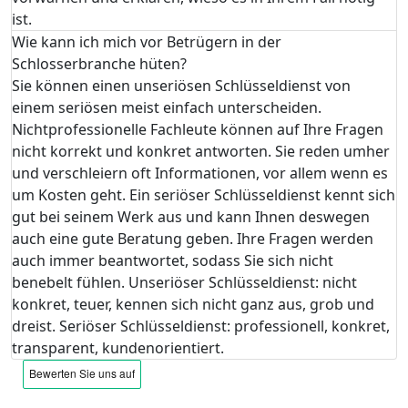
ist.
Wie kann ich mich vor Betrügern in der
Schlosserbranche hüten?
Sie können einen unseriösen Schlüsseldienst von
einem seriösen meist einfach unterscheiden.
Nichtprofessionelle Fachleute können auf Ihre Fragen
nicht korrekt und konkret antworten. Sie reden umher
und verschleiern oft Informationen, vor allem wenn es
um Kosten geht. Ein seriöser Schlüsseldienst kennt sich
gut bei seinem Werk aus und kann Ihnen deswegen
auch eine gute Beratung geben. Ihre Fragen werden
auch immer beantwortet, sodass Sie sich nicht
benebelt fühlen. Unseriöser Schlüsseldienst: nicht
konkret, teuer, kennen sich nicht ganz aus, grob und
dreist. Seriöser Schlüsseldienst: professionell, konkret,
transparent, kundenorientiert.