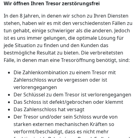
Wir öffnen Ihren Tresor zerstörungsfrei
In den 8 Jahren, in denen wir schon zu Ihren Diensten
stehen, haben wir es mit den verschiedensten Fällen zu
tun gehabt, einige schwieriger als die anderen. Jedoch
ist es uns immer gelungen, die optimale Lösung für
jede Situation zu finden und den Kunden das
bestmögliche Resultat zu bieten. Die verbreitetsten
Fälle, in denen man eine Tresoröffnung benötigt, sind:
Die Zahlenkombination zu einem Tresor mit
Zahlenschloss wurde vergessen oder ist
verlorengegangen
Der Schlüssel zu dem Tresor ist verlorengegangen
Das Schloss ist defekt/gebrochen oder klemmt
Das Zahlenschloss hat versagt
Der Tresor und/oder sein Schloss wurde von
starken externen mechanischen Kräften so
verformt/beschädigt, dass es nicht mehr