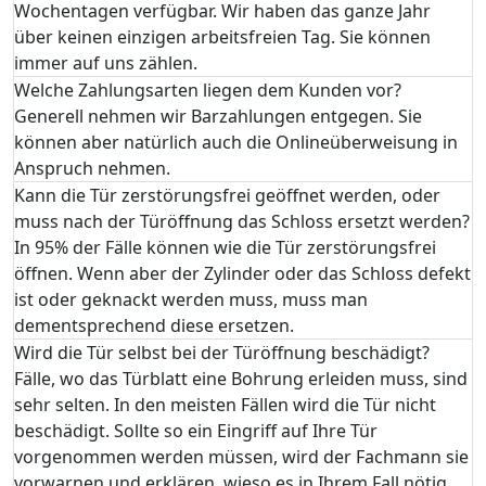
Wochentagen verfügbar. Wir haben das ganze Jahr
über keinen einzigen arbeitsfreien Tag. Sie können
immer auf uns zählen.
Welche Zahlungsarten liegen dem Kunden vor?
Generell nehmen wir Barzahlungen entgegen. Sie
können aber natürlich auch die Onlineüberweisung in
Anspruch nehmen.
Kann die Tür zerstörungsfrei geöffnet werden, oder
muss nach der Türöffnung das Schloss ersetzt werden?
In 95% der Fälle können wie die Tür zerstörungsfrei
öffnen. Wenn aber der Zylinder oder das Schloss defekt
ist oder geknackt werden muss, muss man
dementsprechend diese ersetzen.
Wird die Tür selbst bei der Türöffnung beschädigt?
Fälle, wo das Türblatt eine Bohrung erleiden muss, sind
sehr selten. In den meisten Fällen wird die Tür nicht
beschädigt. Sollte so ein Eingriff auf Ihre Tür
vorgenommen werden müssen, wird der Fachmann sie
vorwarnen und erklären, wieso es in Ihrem Fall nötig