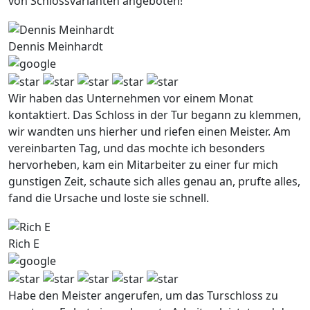
von Schlossvarianten angeboten!
Dennis Meinhardt
Wir haben das Unternehmen vor einem Monat
kontaktiert. Das Schloss in der Tur begann zu klemmen,
wir wandten uns hierher und riefen einen Meister. Am
vereinbarten Tag, und das mochte ich besonders
hervorheben, kam ein Mitarbeiter zu einer fur mich
gunstigen Zeit, schaute sich alles genau an, prufte alles,
fand die Ursache und loste sie schnell.
Rich E
Habe den Meister angerufen, um das Turschloss zu