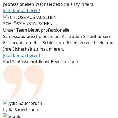
professionellen Wechsel des Schließzylinders.
Jetzt kontaktieren!
SCHLÖSS AUSTAUSCHEN
Unser Team bietet professionelle
Schlossaustauschdienste an. Vertrauen Sie auf unsere
Erfahrung, um Ihre Schlösser effizient zu wechseln und
Ihre Sicherheit zu maximieren.
Jetzt kontaktieren!
Karl Schlüsselnotdienst Bewertungen
Lydia Sauerbruch