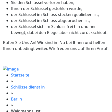
Sie den Schlüssel verloren haben;
Ihnen der Schlüssel gestohlen wurde;
der Schlüssel im Schloss stecken geblieben ist;
der Schlüssel im Schloss abgebrochen ist;
der Schlüssel sich im Schloss frei hin und her
bewegt, dabei den Riegel aber nicht zurückschiebt.
Rufen Sie Uns An! Wir sind im Nu bei Ihnen und helfen
Ihnen unbedingt weiter. Wir freuen uns auf Ihren Anruf!
Startseite
»
Schlüsseldienst in
»
Berlin
»
Waidmannslust