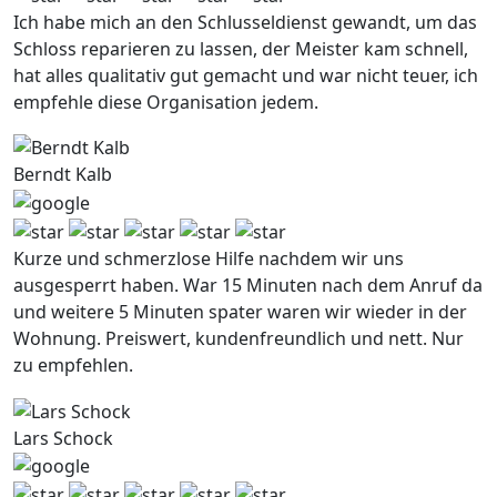
Ich habe mich an den Schlusseldienst gewandt, um das
Schloss reparieren zu lassen, der Meister kam schnell,
hat alles qualitativ gut gemacht und war nicht teuer, ich
empfehle diese Organisation jedem.
Berndt Kalb
Kurze und schmerzlose Hilfe nachdem wir uns
ausgesperrt haben. War 15 Minuten nach dem Anruf da
und weitere 5 Minuten spater waren wir wieder in der
Wohnung. Preiswert, kundenfreundlich und nett. Nur
zu empfehlen.
Lars Schock