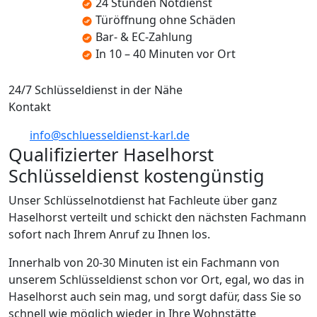
24 Stunden Notdienst
Türöffnung ohne Schäden
Bar- & EC-Zahlung
In 10 – 40 Minuten vor Ort
24/7 Schlüsseldienst in der Nähe
Kontakt
info@schluesseldienst-karl.de
Qualifizierter Haselhorst
Schlüsseldienst kostengünstig
Unser Schlüsselnotdienst hat Fachleute über ganz
Haselhorst verteilt und schickt den nächsten Fachmann
sofort nach Ihrem Anruf zu Ihnen los.
Innerhalb von 20-30 Minuten ist ein Fachmann von
unserem Schlüsseldienst schon vor Ort, egal, wo das in
Haselhorst auch sein mag, und sorgt dafür, dass Sie so
schnell wie möglich wieder in Ihre Wohnstätte