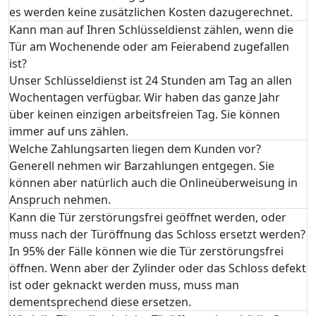
es werden keine zusätzlichen Kosten dazugerechnet.
Kann man auf Ihren Schlüsseldienst zählen, wenn die
Tür am Wochenende oder am Feierabend zugefallen
ist?
Unser Schlüsseldienst ist 24 Stunden am Tag an allen
Wochentagen verfügbar. Wir haben das ganze Jahr
über keinen einzigen arbeitsfreien Tag. Sie können
immer auf uns zählen.
Welche Zahlungsarten liegen dem Kunden vor?
Generell nehmen wir Barzahlungen entgegen. Sie
können aber natürlich auch die Onlineüberweisung in
Anspruch nehmen.
Kann die Tür zerstörungsfrei geöffnet werden, oder
muss nach der Türöffnung das Schloss ersetzt werden?
In 95% der Fälle können wie die Tür zerstörungsfrei
öffnen. Wenn aber der Zylinder oder das Schloss defekt
ist oder geknackt werden muss, muss man
dementsprechend diese ersetzen.