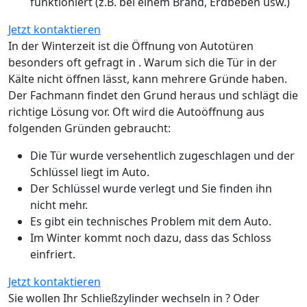
funktioniert (z.B. bei einem Brand, Erdbeben usw.)
Jetzt kontaktieren
In der Winterzeit ist die Öffnung von Autotüren
besonders oft gefragt in . Warum sich die Tür in der
Kälte nicht öffnen lässt, kann mehrere Gründe haben.
Der Fachmann findet den Grund heraus und schlägt die
richtige Lösung vor. Oft wird die Autoöffnung aus
folgenden Gründen gebraucht:
Die Tür wurde versehentlich zugeschlagen und der
Schlüssel liegt im Auto.
Der Schlüssel wurde verlegt und Sie finden ihn
nicht mehr.
Es gibt ein technisches Problem mit dem Auto.
Im Winter kommt noch dazu, dass das Schloss
einfriert.
Jetzt kontaktieren
Sie wollen Ihr Schließzylinder wechseln in ? Oder