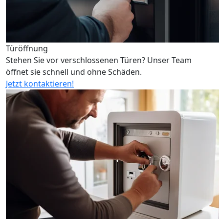
Türöffnung
Stehen Sie vor verschlossenen Türen? Unser Team
öffnet sie schnell und ohne Schäden.
Jetzt kontaktieren!