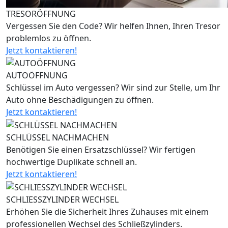
TRESORÖFFNUNG
Vergessen Sie den Code? Wir helfen Ihnen, Ihren Tresor
problemlos zu öffnen.
Jetzt kontaktieren!
AUTOÖFFNUNG
Schlüssel im Auto vergessen? Wir sind zur Stelle, um Ihr
Auto ohne Beschädigungen zu öffnen.
Jetzt kontaktieren!
SCHLÜSSEL NACHMACHEN
Benötigen Sie einen Ersatzschlüssel? Wir fertigen
hochwertige Duplikate schnell an.
Jetzt kontaktieren!
SCHLIESSZYLINDER WECHSEL
Erhöhen Sie die Sicherheit Ihres Zuhauses mit einem
professionellen Wechsel des Schließzylinders.