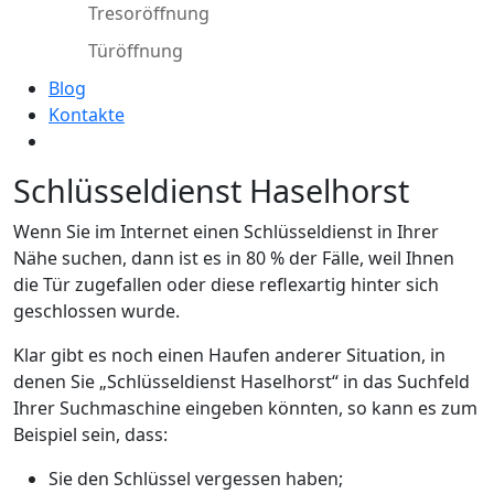
Tresoröffnung
Türöffnung
Blog
Kontakte
Schlüsseldienst Haselhorst
Wenn Sie im Internet einen Schlüsseldienst in Ihrer
Nähe suchen, dann ist es in 80 % der Fälle, weil Ihnen
die Tür zugefallen oder diese reflexartig hinter sich
geschlossen wurde.
Klar gibt es noch einen Haufen anderer Situation, in
denen Sie „Schlüsseldienst Haselhorst“ in das Suchfeld
Ihrer Suchmaschine eingeben könnten, so kann es zum
Beispiel sein, dass:
Sie den Schlüssel vergessen haben;