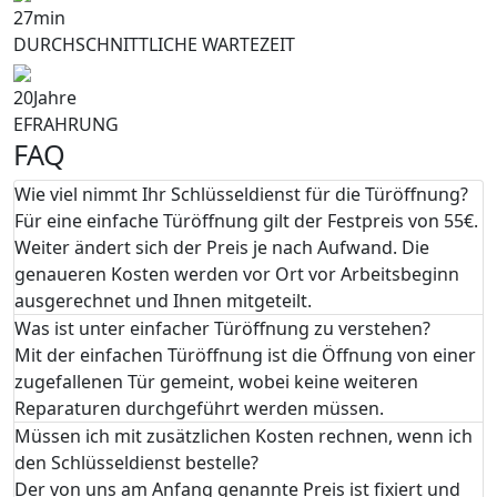
27
min
DURCHSCHNITTLICHE WARTEZEIT
20
Jahre
EFRAHRUNG
FAQ
Wie viel nimmt Ihr Schlüsseldienst für die Türöffnung?
Für eine einfache Türöffnung gilt der Festpreis von 55€.
Weiter ändert sich der Preis je nach Aufwand. Die
genaueren Kosten werden vor Ort vor Arbeitsbeginn
ausgerechnet und Ihnen mitgeteilt.
Was ist unter einfacher Türöffnung zu verstehen?
Mit der einfachen Türöffnung ist die Öffnung von einer
zugefallenen Tür gemeint, wobei keine weiteren
Reparaturen durchgeführt werden müssen.
Müssen ich mit zusätzlichen Kosten rechnen, wenn ich
den Schlüsseldienst bestelle?
Der von uns am Anfang genannte Preis ist fixiert und