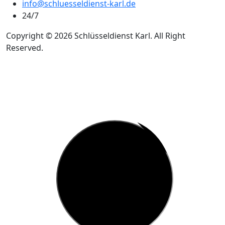
info@schluesseldienst-karl.de
24/7
Copyright © 2026 Schlüsseldienst Karl. All Right
Reserved.