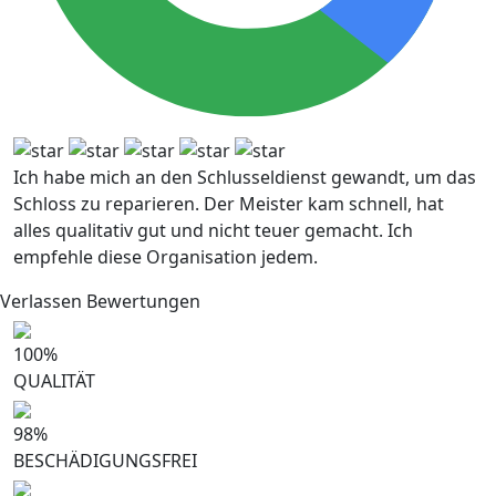
Ich habe mich an den Schlusseldienst gewandt, um das
Schloss zu reparieren. Der Meister kam schnell, hat
alles qualitativ gut und nicht teuer gemacht. Ich
empfehle diese Organisation jedem.
Verlassen Bewertungen
100
%
QUALITÄT
98
%
BESCHÄDIGUNGSFREI