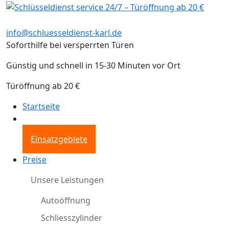
info@schluesseldienst-karl.de
Soforthilfe bei versperrten Türen
Günstig und schnell in 15-30 Minuten vor Ort
Türöffnung ab 20 €
Startseite
Einsatzgebiete
Preise
Unsere Leistungen
Autoöffnung
Schliesszylinder