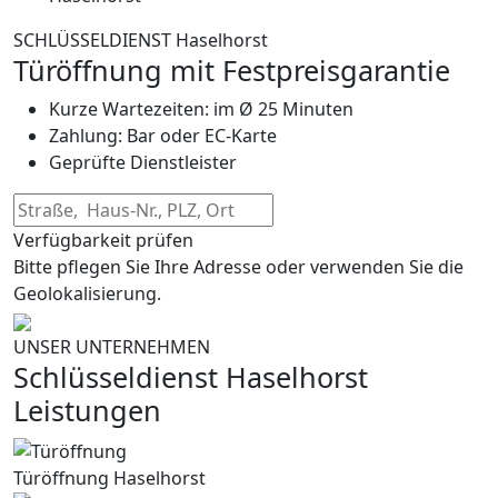
SCHLÜSSELDIENST Haselhorst
Türöffnung mit Festpreisgarantie
Kurze Wartezeiten: im Ø 25 Minuten
Zahlung: Bar oder EC-Karte
Geprüfte Dienstleister
Verfügbarkeit prüfen
Bitte pflegen Sie Ihre Adresse oder verwenden Sie die
Geolokalisierung.
UNSER UNTERNEHMEN
Schlüsseldienst Haselhorst
Leistungen
Türöffnung Haselhorst