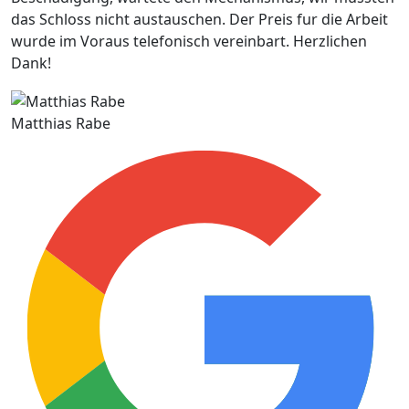
das Schloss nicht austauschen. Der Preis fur die Arbeit
wurde im Voraus telefonisch vereinbart. Herzlichen
Dank!
Matthias Rabe