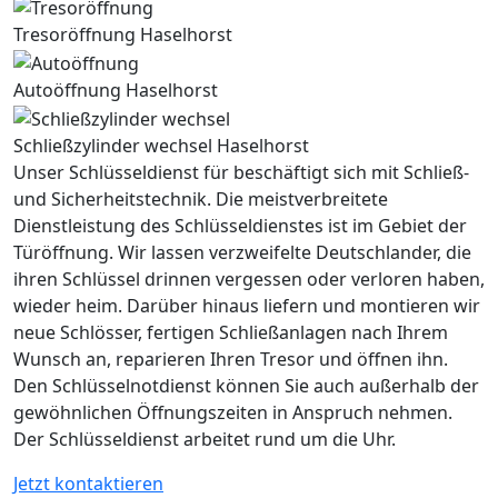
Tresoröffnung Haselhorst
Autoöffnung Haselhorst
Schließzylinder wechsel Haselhorst
Unser Schlüsseldienst für beschäftigt sich mit Schließ-
und Sicherheitstechnik. Die meistverbreitete
Dienstleistung des Schlüsseldienstes ist im Gebiet der
Türöffnung. Wir lassen verzweifelte Deutschlander, die
ihren Schlüssel drinnen vergessen oder verloren haben,
wieder heim. Darüber hinaus liefern und montieren wir
neue Schlösser, fertigen Schließanlagen nach Ihrem
Wunsch an, reparieren Ihren Tresor und öffnen ihn.
Den Schlüsselnotdienst können Sie auch außerhalb der
gewöhnlichen Öffnungszeiten in Anspruch nehmen.
Der Schlüsseldienst arbeitet rund um die Uhr.
Jetzt kontaktieren