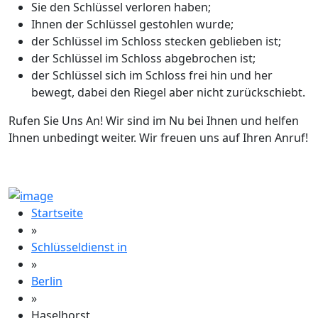
Sie den Schlüssel verloren haben;
Ihnen der Schlüssel gestohlen wurde;
der Schlüssel im Schloss stecken geblieben ist;
der Schlüssel im Schloss abgebrochen ist;
der Schlüssel sich im Schloss frei hin und her
bewegt, dabei den Riegel aber nicht zurückschiebt.
Rufen Sie Uns An! Wir sind im Nu bei Ihnen und helfen
Ihnen unbedingt weiter. Wir freuen uns auf Ihren Anruf!
Startseite
»
Schlüsseldienst in
»
Berlin
»
Haselhorst