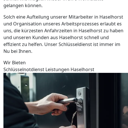
gelangen können.
Solch eine Aufteilung unserer Mitarbeiter in Haselhorst
und Organisation unseres Arbeitsprozesses erlaubt es
uns, die kürzesten Anfahrzeiten in Haselhorst zu haben
und unseren Kunden aus Haselhorst schnell und
effizient zu helfen. Unser Schlüsseldienst ist immer im
Nu bei Ihnen.
Wir Bieten
Schlüsselnotdienst Leistungen Haselhorst