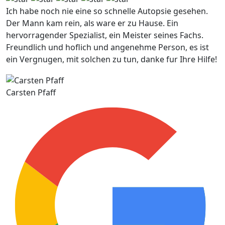
Ich habe noch nie eine so schnelle Autopsie gesehen.
Der Mann kam rein, als ware er zu Hause. Ein
hervorragender Spezialist, ein Meister seines Fachs.
Freundlich und hoflich und angenehme Person, es ist
ein Vergnugen, mit solchen zu tun, danke fur Ihre Hilfe!
Carsten Pfaff