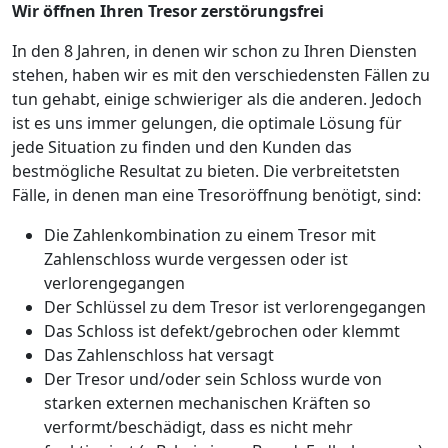
Wir öffnen Ihren Tresor zerstörungsfrei
In den 8 Jahren, in denen wir schon zu Ihren Diensten
stehen, haben wir es mit den verschiedensten Fällen zu
tun gehabt, einige schwieriger als die anderen. Jedoch
ist es uns immer gelungen, die optimale Lösung für
jede Situation zu finden und den Kunden das
bestmögliche Resultat zu bieten. Die verbreitetsten
Fälle, in denen man eine Tresoröffnung benötigt, sind:
Die Zahlenkombination zu einem Tresor mit
Zahlenschloss wurde vergessen oder ist
verlorengegangen
Der Schlüssel zu dem Tresor ist verlorengegangen
Das Schloss ist defekt/gebrochen oder klemmt
Das Zahlenschloss hat versagt
Der Tresor und/oder sein Schloss wurde von
starken externen mechanischen Kräften so
verformt/beschädigt, dass es nicht mehr