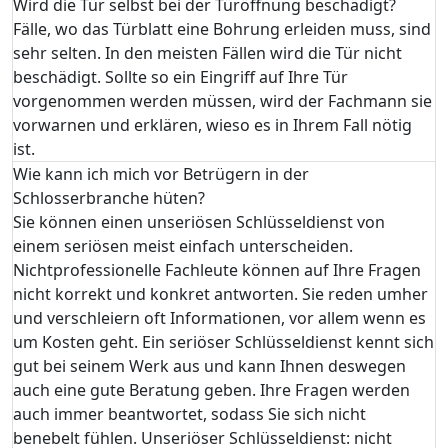
Wird die Tür selbst bei der Türöffnung beschädigt?
Fälle, wo das Türblatt eine Bohrung erleiden muss, sind
sehr selten. In den meisten Fällen wird die Tür nicht
beschädigt. Sollte so ein Eingriff auf Ihre Tür
vorgenommen werden müssen, wird der Fachmann sie
vorwarnen und erklären, wieso es in Ihrem Fall nötig
ist.
Wie kann ich mich vor Betrügern in der
Schlosserbranche hüten?
Sie können einen unseriösen Schlüsseldienst von
einem seriösen meist einfach unterscheiden.
Nichtprofessionelle Fachleute können auf Ihre Fragen
nicht korrekt und konkret antworten. Sie reden umher
und verschleiern oft Informationen, vor allem wenn es
um Kosten geht. Ein seriöser Schlüsseldienst kennt sich
gut bei seinem Werk aus und kann Ihnen deswegen
auch eine gute Beratung geben. Ihre Fragen werden
auch immer beantwortet, sodass Sie sich nicht
benebelt fühlen. Unseriöser Schlüsseldienst: nicht