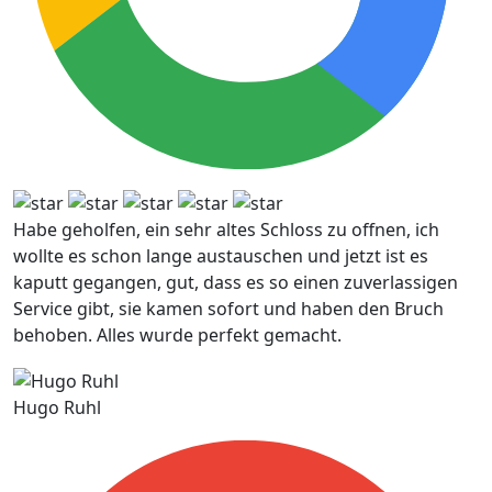
Habe geholfen, ein sehr altes Schloss zu offnen, ich
wollte es schon lange austauschen und jetzt ist es
kaputt gegangen, gut, dass es so einen zuverlassigen
Service gibt, sie kamen sofort und haben den Bruch
behoben. Alles wurde perfekt gemacht.
Hugo Ruhl