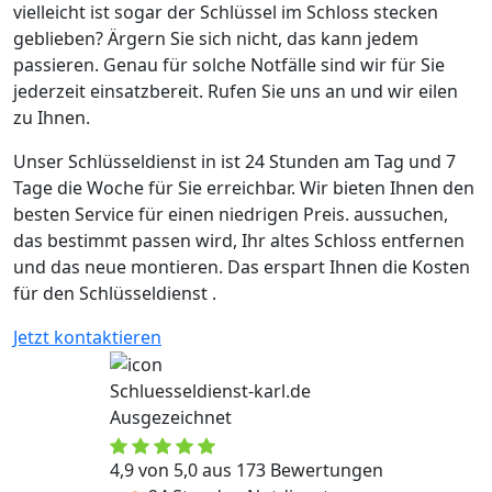
vielleicht ist sogar der Schlüssel im Schloss stecken
geblieben? Ärgern Sie sich nicht, das kann jedem
passieren. Genau für solche Notfälle sind wir für Sie
jederzeit einsatzbereit. Rufen Sie uns an und wir eilen
zu Ihnen.
Unser Schlüsseldienst in ist 24 Stunden am Tag und 7
Tage die Woche für Sie erreichbar. Wir bieten Ihnen den
besten Service für einen niedrigen Preis. aussuchen,
das bestimmt passen wird, Ihr altes Schloss entfernen
und das neue montieren. Das erspart Ihnen die Kosten
für den Schlüsseldienst .
Jetzt kontaktieren
Schluesseldienst-karl.de
Ausgezeichnet
4,9 von 5,0 aus 173 Bewertungen