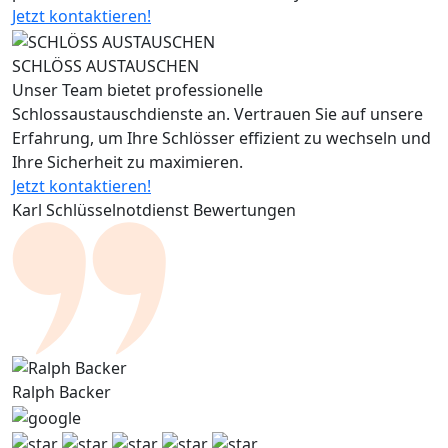
Jetzt kontaktieren!
SCHLÖSS AUSTAUSCHEN
Unser Team bietet professionelle
Schlossaustauschdienste an. Vertrauen Sie auf unsere
Erfahrung, um Ihre Schlösser effizient zu wechseln und
Ihre Sicherheit zu maximieren.
Jetzt kontaktieren!
Karl Schlüsselnotdienst Bewertungen
Ralph Backer