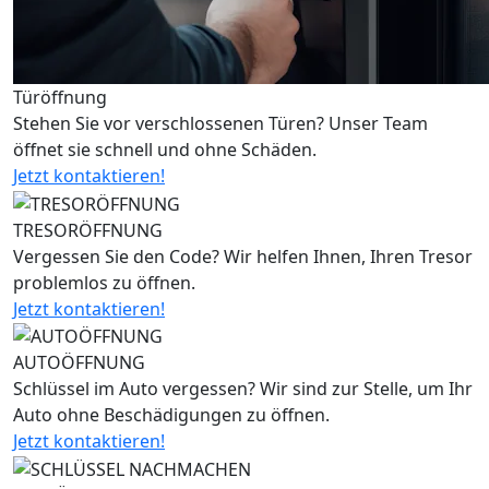
Türöffnung
Stehen Sie vor verschlossenen Türen? Unser Team
öffnet sie schnell und ohne Schäden.
Jetzt kontaktieren!
TRESORÖFFNUNG
Vergessen Sie den Code? Wir helfen Ihnen, Ihren Tresor
problemlos zu öffnen.
Jetzt kontaktieren!
AUTOÖFFNUNG
Schlüssel im Auto vergessen? Wir sind zur Stelle, um Ihr
Auto ohne Beschädigungen zu öffnen.
Jetzt kontaktieren!