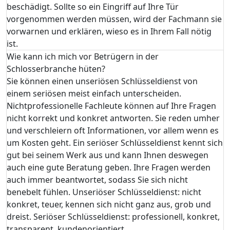
beschädigt. Sollte so ein Eingriff auf Ihre Tür
vorgenommen werden müssen, wird der Fachmann sie
vorwarnen und erklären, wieso es in Ihrem Fall nötig
ist.
Wie kann ich mich vor Betrügern in der
Schlosserbranche hüten?
Sie können einen unseriösen Schlüsseldienst von
einem seriösen meist einfach unterscheiden.
Nichtprofessionelle Fachleute können auf Ihre Fragen
nicht korrekt und konkret antworten. Sie reden umher
und verschleiern oft Informationen, vor allem wenn es
um Kosten geht. Ein seriöser Schlüsseldienst kennt sich
gut bei seinem Werk aus und kann Ihnen deswegen
auch eine gute Beratung geben. Ihre Fragen werden
auch immer beantwortet, sodass Sie sich nicht
benebelt fühlen. Unseriöser Schlüsseldienst: nicht
konkret, teuer, kennen sich nicht ganz aus, grob und
dreist. Seriöser Schlüsseldienst: professionell, konkret,
transparent, kundenorientiert.