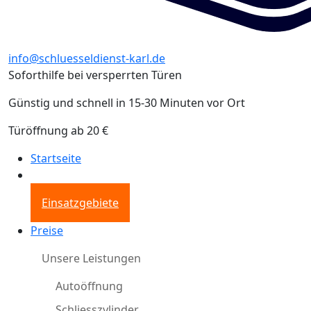
info@schluesseldienst-karl.de
Soforthilfe bei versperrten Türen
Günstig und schnell in 15-30 Minuten vor Ort
Türöffnung ab 20 €
Startseite
Einsatzgebiete
Preise
Unsere Leistungen
Autoöffnung
Schliesszylinder