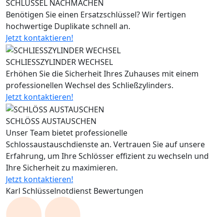
SCHLÜSSEL NACHMACHEN
Benötigen Sie einen Ersatzschlüssel? Wir fertigen
hochwertige Duplikate schnell an.
Jetzt kontaktieren!
SCHLIESSZYLINDER WECHSEL
Erhöhen Sie die Sicherheit Ihres Zuhauses mit einem
professionellen Wechsel des Schließzylinders.
Jetzt kontaktieren!
SCHLÖSS AUSTAUSCHEN
Unser Team bietet professionelle
Schlossaustauschdienste an. Vertrauen Sie auf unsere
Erfahrung, um Ihre Schlösser effizient zu wechseln und
Ihre Sicherheit zu maximieren.
Jetzt kontaktieren!
Karl Schlüsselnotdienst Bewertungen