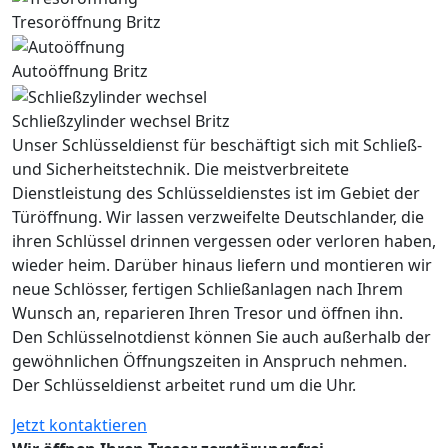
Tresoröffnung Britz
Autoöffnung Britz
Schließzylinder wechsel Britz
Unser Schlüsseldienst für beschäftigt sich mit Schließ-
und Sicherheitstechnik. Die meistverbreitete
Dienstleistung des Schlüsseldienstes ist im Gebiet der
Türöffnung. Wir lassen verzweifelte Deutschlander, die
ihren Schlüssel drinnen vergessen oder verloren haben,
wieder heim. Darüber hinaus liefern und montieren wir
neue Schlösser, fertigen Schließanlagen nach Ihrem
Wunsch an, reparieren Ihren Tresor und öffnen ihn.
Den Schlüsselnotdienst können Sie auch außerhalb der
gewöhnlichen Öffnungszeiten in Anspruch nehmen.
Der Schlüsseldienst arbeitet rund um die Uhr.
Jetzt kontaktieren