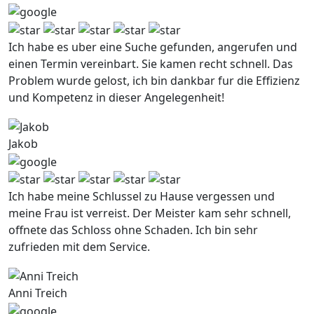
Ich habe es uber eine Suche gefunden, angerufen und
einen Termin vereinbart. Sie kamen recht schnell. Das
Problem wurde gelost, ich bin dankbar fur die Effizienz
und Kompetenz in dieser Angelegenheit!
Jakob
Ich habe meine Schlussel zu Hause vergessen und
meine Frau ist verreist. Der Meister kam sehr schnell,
offnete das Schloss ohne Schaden. Ich bin sehr
zufrieden mit dem Service.
Anni Treich