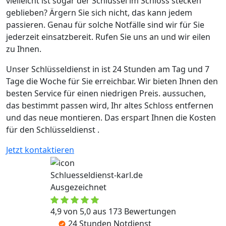
vielleicht ist sogar der Schlüssel im Schloss stecken
geblieben? Ärgern Sie sich nicht, das kann jedem
passieren. Genau für solche Notfälle sind wir für Sie
jederzeit einsatzbereit. Rufen Sie uns an und wir eilen
zu Ihnen.
Unser Schlüsseldienst in ist 24 Stunden am Tag und 7
Tage die Woche für Sie erreichbar. Wir bieten Ihnen den
besten Service für einen niedrigen Preis. aussuchen,
das bestimmt passen wird, Ihr altes Schloss entfernen
und das neue montieren. Das erspart Ihnen die Kosten
für den Schlüsseldienst .
Jetzt kontaktieren
Schluesseldienst-karl.de
Ausgezeichnet
4,9 von 5,0 aus 173 Bewertungen
24 Stunden Notdienst