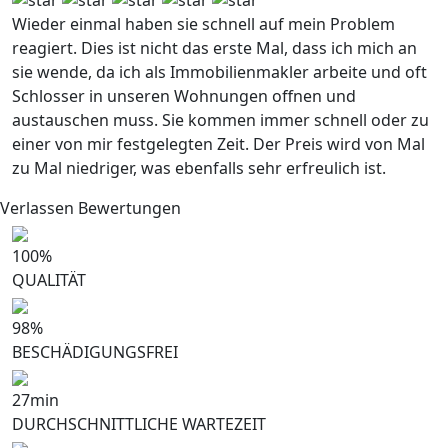
Wieder einmal haben sie schnell auf mein Problem
reagiert. Dies ist nicht das erste Mal, dass ich mich an
sie wende, da ich als Immobilienmakler arbeite und oft
Schlosser in unseren Wohnungen offnen und
austauschen muss. Sie kommen immer schnell oder zu
einer von mir festgelegten Zeit. Der Preis wird von Mal
zu Mal niedriger, was ebenfalls sehr erfreulich ist.
Verlassen Bewertungen
100
%
QUALITÄT
98
%
BESCHÄDIGUNGSFREI
27
min
DURCHSCHNITTLICHE WARTEZEIT