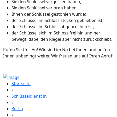
Sie den Schlüssel vergessen haben;
Sie den Schlüssel verloren haben;
Ihnen der Schlüssel gestohlen wurde;
der Schlüssel im Schloss stecken geblieben ist;
der Schlüssel im Schloss abgebrochen ist;
der Schlüssel sich im Schloss frei hin und her
bewegt, dabei den Riegel aber nicht zurückschiebt.
Rufen Sie Uns An! Wir sind im Nu bei Ihnen und helfen
Ihnen unbedingt weiter. Wir freuen uns auf Ihren Anruf!
Startseite
»
Schlüsseldienst in
»
Berlin
»