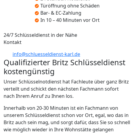
Türöffnung ohne Schäden
Bar- & EC-Zahlung
In 10 – 40 Minuten vor Ort
24/7 Schlüsseldienst in der Nähe
Kontakt
info@schluesseldienst-karl.de
Qualifizierter Britz Schlüsseldienst
kostengünstig
Unser Schlüsselnotdienst hat Fachleute über ganz Britz
verteilt und schickt den nächsten Fachmann sofort
nach Ihrem Anruf zu Ihnen los.
Innerhalb von 20-30 Minuten ist ein Fachmann von
unserem Schlüsseldienst schon vor Ort, egal, wo das in
Britz auch sein mag, und sorgt dafür, dass Sie so schnell
wie möglich wieder in Ihre Wohnstätte gelangen