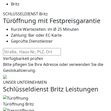
Britz
SCHLÜSSELDIENST Britz
Türöffnung mit Festpreisgarantie
Kurze Wartezeiten: im Ø 25 Minuten
Zahlung: Bar oder EC-Karte
Geprüfte Dienstleister
Verfügbarkeit prüfen
Bitte pflegen Sie Ihre Adresse oder verwenden Sie die
Geolokalisierung.
UNSER UNTERNEHMEN
Schlüsseldienst Britz Leistungen
Türöffnung Britz