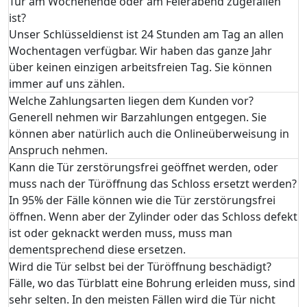
Tür am Wochenende oder am Feierabend zugefallen
ist?
Unser Schlüsseldienst ist 24 Stunden am Tag an allen
Wochentagen verfügbar. Wir haben das ganze Jahr
über keinen einzigen arbeitsfreien Tag. Sie können
immer auf uns zählen.
Welche Zahlungsarten liegen dem Kunden vor?
Generell nehmen wir Barzahlungen entgegen. Sie
können aber natürlich auch die Onlineüberweisung in
Anspruch nehmen.
Kann die Tür zerstörungsfrei geöffnet werden, oder
muss nach der Türöffnung das Schloss ersetzt werden?
In 95% der Fälle können wie die Tür zerstörungsfrei
öffnen. Wenn aber der Zylinder oder das Schloss defekt
ist oder geknackt werden muss, muss man
dementsprechend diese ersetzen.
Wird die Tür selbst bei der Türöffnung beschädigt?
Fälle, wo das Türblatt eine Bohrung erleiden muss, sind
sehr selten. In den meisten Fällen wird die Tür nicht