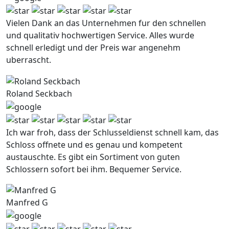
Vielen Dank an das Unternehmen fur den schnellen
und qualitativ hochwertigen Service. Alles wurde
schnell erledigt und der Preis war angenehm
uberrascht.
Roland Seckbach
Ich war froh, dass der Schlusseldienst schnell kam, das
Schloss offnete und es genau und kompetent
austauschte. Es gibt ein Sortiment von guten
Schlossern sofort bei ihm. Bequemer Service.
Manfred G