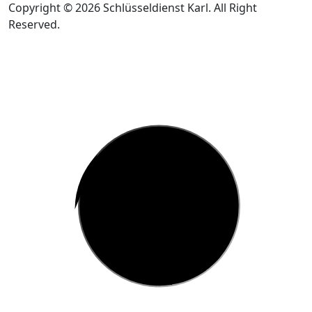
Copyright © 2026 Schlüsseldienst Karl. All Right
Reserved.