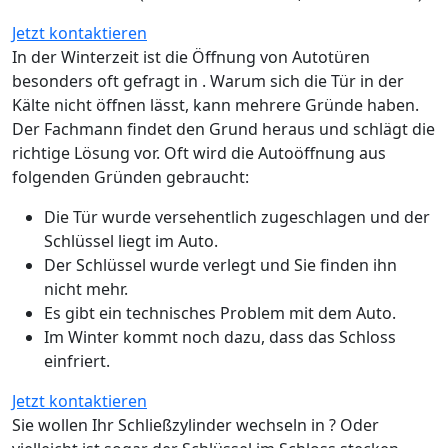
Jetzt kontaktieren
In der Winterzeit ist die Öffnung von Autotüren
besonders oft gefragt in . Warum sich die Tür in der
Kälte nicht öffnen lässt, kann mehrere Gründe haben.
Der Fachmann findet den Grund heraus und schlägt die
richtige Lösung vor. Oft wird die Autoöffnung aus
folgenden Gründen gebraucht:
Die Tür wurde versehentlich zugeschlagen und der
Schlüssel liegt im Auto.
Der Schlüssel wurde verlegt und Sie finden ihn
nicht mehr.
Es gibt ein technisches Problem mit dem Auto.
Im Winter kommt noch dazu, dass das Schloss
einfriert.
Jetzt kontaktieren
Sie wollen Ihr Schließzylinder wechseln in ? Oder