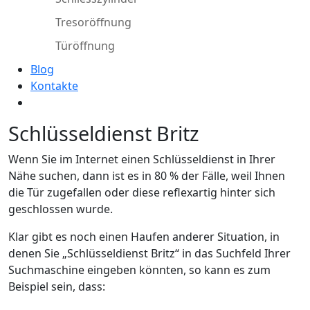
Tresoröffnung
Türöffnung
Blog
Kontakte
Schlüsseldienst Britz
Wenn Sie im Internet einen Schlüsseldienst in Ihrer
Nähe suchen, dann ist es in 80 % der Fälle, weil Ihnen
die Tür zugefallen oder diese reflexartig hinter sich
geschlossen wurde.
Klar gibt es noch einen Haufen anderer Situation, in
denen Sie „Schlüsseldienst Britz“ in das Suchfeld Ihrer
Suchmaschine eingeben könnten, so kann es zum
Beispiel sein, dass: