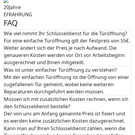
20
Jahre
EFRAHRUNG
FAQ
Wie viel nimmt Ihr Schlüsseldienst für die Türöffnung?
Für eine einfache Türöffnung gilt der Festpreis von 55€.
Weiter ändert sich der Preis je nach Aufwand. Die
genaueren Kosten werden vor Ort vor Arbeitsbeginn
ausgerechnet und Ihnen mitgeteilt.
Was ist unter einfacher Türöffnung zu verstehen?
Mit der einfachen Türöffnung ist die Öffnung von einer
zugefallenen Tür gemeint, wobei keine weiteren
Reparaturen durchgeführt werden müssen.
Müssen ich mit zusätzlichen Kosten rechnen, wenn ich
den Schlüsseldienst bestelle?
Der von uns am Anfang genannte Preis ist fixiert und
es werden keine zusätzlichen Kosten dazugerechnet.
Kann man auf Ihren Schlüsseldienst zählen, wenn die