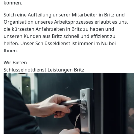
können.
Solch eine Aufteilung unserer Mitarbeiter in Britz und
Organisation unseres Arbeitsprozesses erlaubt es uns,
die kürzesten Anfahrzeiten in Britz zu haben und
unseren Kunden aus Britz schnell und effizient zu
helfen. Unser Schlüsseldienst ist immer im Nu bei
Ihnen.
Wir Bieten
Schlüsselnotdienst Leistungen Britz