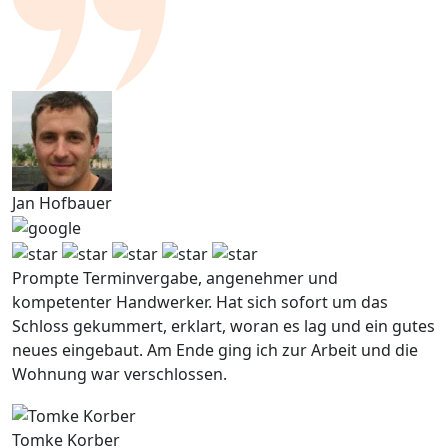
Jan Hofbauer
Prompte Terminvergabe, angenehmer und
kompetenter Handwerker. Hat sich sofort um das
Schloss gekummert, erklart, woran es lag und ein gutes
neues eingebaut. Am Ende ging ich zur Arbeit und die
Wohnung war verschlossen.
Tomke Korber