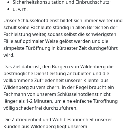
Sicherheitskonsultation und Einbruchschutz;
u. v. m.
Unser Schlüsselnotdienst bildet sich immer weiter und
schult seine Fachleute ständig in allen Bereichen der
Fachleistung weiter, sodass selbst die schwierigsten
Fälle auf optimaler Weise gelöst werden und die
simpelste Türöffnung in kürzester Zeit durchgeführt
wird.
Das Ziel dabei ist, den Bürgern von Wildenberg die
bestmögliche Dienstleistung anzubieten und die
vollkommene Zufriedenheit unserer Klientel aus
Wildenberg zu versichern. In der Regel braucht ein
Fachmann von unserem Schlüsselnotdienst nicht
länger als 1-2 Minuten, um eine einfache Türöffnung
völlig schadenfrei durchzuführen.
Die Zufriedenheit und Wohlbesonnenheit unserer
Kunden aus Wildenberg liegt unserem