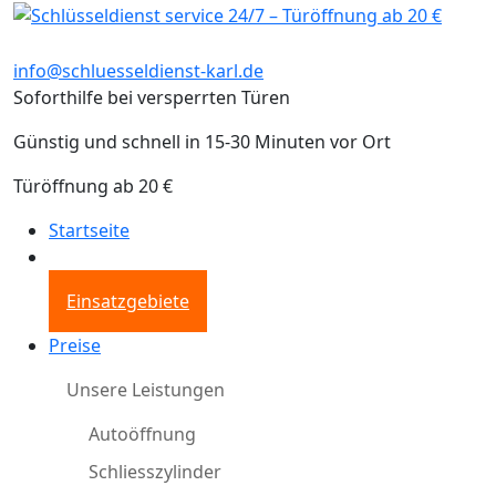
info@schluesseldienst-karl.de
Soforthilfe bei versperrten Türen
Günstig und schnell in 15-30 Minuten vor Ort
Türöffnung ab 20 €
Startseite
Einsatzgebiete
Preise
Unsere Leistungen
Autoöffnung
Schliesszylinder