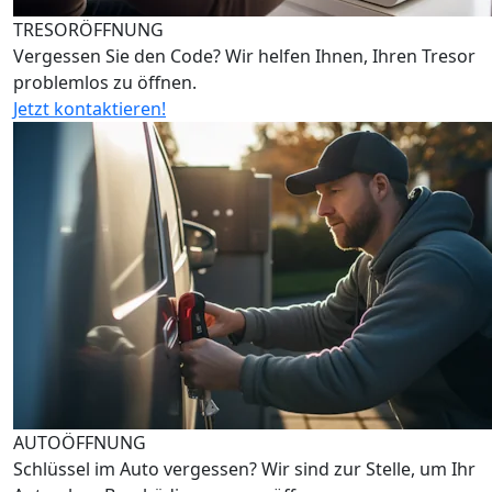
TRESORÖFFNUNG
Vergessen Sie den Code? Wir helfen Ihnen, Ihren Tresor
problemlos zu öffnen.
Jetzt kontaktieren!
AUTOÖFFNUNG
Schlüssel im Auto vergessen? Wir sind zur Stelle, um Ihr