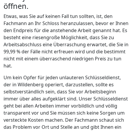
öffnen.
Etwas, was Sie auf keinen Fall tun sollten, ist, den
Fachmann an Ihr Schloss heranzulassen, bevor er Ihnen
den Endpreis für die anstehende Arbeit genannt hat. Es
besteht eine riesengroße Möglichkeit, dass Sie zu
Arbeitsabschluss eine Überraschung erwartet, die Sie in
99,99 % der Fälle nicht erfreuen wird und die bestimmt
nicht mit einem überraschend niedrigen Preis zu tun
hat.
Um kein Opfer für jeden unlauteren Schlüsseldienst,
der in Wildenberg operiert, darzustellen, sollte es
selbstverständlich sein, dass Sie vor Arbeitsbeginn
immer über alles aufgeklärt sind. Unser Schlüsseldienst
geht bei allen Arbeiten immer vorbildlich und völlig
transparent vor und Sie müssen sich keine Sorgen um
versteckte Kosten machen. Der Fachmann schaut sich
das Problem vor Ort und Stelle an und gibt Ihnen ein