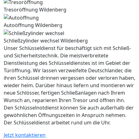
Tresoröffnung Wildenberg
Autoöffnung Wildenberg
Schließzylinder wechsel Wildenberg
Unser Schlüsseldienst für beschäftigt sich mit Schließ-
und Sicherheitstechnik. Die meistverbreitete
Dienstleistung des Schlüsseldienstes ist im Gebiet der
Türöffnung. Wir lassen verzweifelte Deutschlander, die
ihren Schlüssel drinnen vergessen oder verloren haben,
wieder heim. Darüber hinaus liefern und montieren wir
neue Schlösser, fertigen Schließanlagen nach Ihrem
Wunsch an, reparieren Ihren Tresor und öffnen ihn.
Den Schlüsselnotdienst können Sie auch außerhalb der
gewöhnlichen Öffnungszeiten in Anspruch nehmen.
Der Schlüsseldienst arbeitet rund um die Uhr.
Jetzt kontaktieren