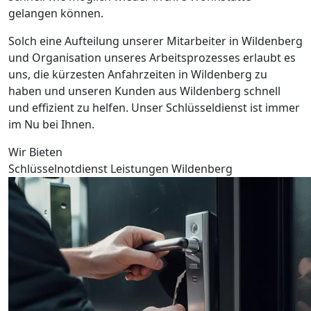
gelangen können.
Solch eine Aufteilung unserer Mitarbeiter in Wildenberg
und Organisation unseres Arbeitsprozesses erlaubt es
uns, die kürzesten Anfahrzeiten in Wildenberg zu
haben und unseren Kunden aus Wildenberg schnell
und effizient zu helfen. Unser Schlüsseldienst ist immer
im Nu bei Ihnen.
Wir Bieten
Schlüsselnotdienst Leistungen Wildenberg