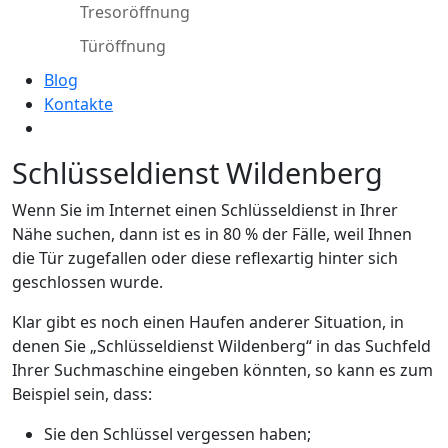
Tresoröffnung
Türöffnung
Blog
Kontakte
Schlüsseldienst Wildenberg
Wenn Sie im Internet einen Schlüsseldienst in Ihrer
Nähe suchen, dann ist es in 80 % der Fälle, weil Ihnen
die Tür zugefallen oder diese reflexartig hinter sich
geschlossen wurde.
Klar gibt es noch einen Haufen anderer Situation, in
denen Sie „Schlüsseldienst Wildenberg“ in das Suchfeld
Ihrer Suchmaschine eingeben könnten, so kann es zum
Beispiel sein, dass:
Sie den Schlüssel vergessen haben;