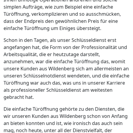
simplen Aufträge, wie zum Beispiel eine einfache
Türöffnung, verkomplizieren und so ausschmücken,
dass der Endpreis den gewöhnlichen Preis für eine
einfache Türöffnung um Einiges übersteigt.
Schon in den Tagen, als unser Schlüsseldienst erst
angefangen hat, die Form von der Professionalität und
Arbeitsqualität, die er heutzutage darstellt,
anzunehmen, war die einfache Türöffnung das, womit
unsere Kunden aus Wildenberg sich am allermeisten an
unseren Schlüsselnotdienst wendeten, und die einfache
Türöffnung war auch das, was uns in unserer Karriere
als professioneller Schlüsseldienst am weitesten
gebracht hat.
Die einfache Türöffnung gehörte zu den Diensten, die
wir unseren Kunden aus Wildenberg schon von Anfang
an bieten konnten und ist, wie ironisch das auch sein
mag, noch heute, unter all der Dienstvielfalt, der