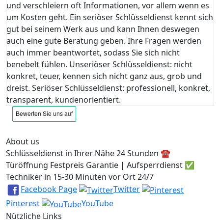
und verschleiern oft Informationen, vor allem wenn es
um Kosten geht. Ein seriöser Schlüsseldienst kennt sich
gut bei seinem Werk aus und kann Ihnen deswegen
auch eine gute Beratung geben. Ihre Fragen werden
auch immer beantwortet, sodass Sie sich nicht
benebelt fühlen. Unseriöser Schlüsseldienst: nicht
konkret, teuer, kennen sich nicht ganz aus, grob und
dreist. Seriöser Schlüsseldienst: professionell, konkret,
transparent, kundenorientiert.
About us
Schlüsseldienst in Ihrer Nähe 24 Stunden ☎️
Türöffnung Festpreis Garantie | Aufsperrdienst ✅
Techniker in 15-30 Minuten vor Ort 24/7
Facebook Page
Twitter
Pinterest
YouTube
Nützliche Links