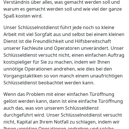
Verständnis über alles, was gemacht werden soll und
warum es gemacht werden soll und wie viel der ganze
Spaß kosten wird.
Unser Schlüsselnotdienst führt jede noch so kleine
Arbeit mit viel Sorgfalt aus und selbst bei einem kleinen
Dienst ist die Freundlichkeit und Hilfsbereitschaft
unserer Fachleute und Operatoren unverändert. Unser
Schlüsseldienst versucht nicht, einen einfachen Auftrag
kostspieliger für Sie zu machen, indem wir Ihnen
unnötige Operationen andrehen, wie dies bei den
Vorgangstaktiken so von manch einem unaufrichtigen
Schlüsseldienst beobachtet werden kann.
Wenn das Problem mit einer einfachen Türöffnung
gelöst werden kann, dann ist eine einfache Türöffnung
auch das, was von unserem Schlüsseldienst
durchgeführt wird. Unser Schlüsselnotdienst versucht
nicht, Kapital an Ihrem Notfall zu schlagen, indem wir
Ihnen unnötige Operationen andrehen und solche