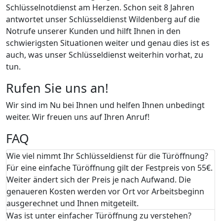
Schlüsselnotdienst am Herzen. Schon seit 8 Jahren
antwortet unser Schlüsseldienst Wildenberg auf die
Notrufe unserer Kunden und hilft Ihnen in den
schwierigsten Situationen weiter und genau dies ist es
auch, was unser Schlüsseldienst weiterhin vorhat, zu
tun.
Rufen Sie uns an!
Wir sind im Nu bei Ihnen und helfen Ihnen unbedingt
weiter. Wir freuen uns auf Ihren Anruf!
FAQ
Wie viel nimmt Ihr Schlüsseldienst für die Türöffnung?
Für eine einfache Türöffnung gilt der Festpreis von 55€.
Weiter ändert sich der Preis je nach Aufwand. Die
genaueren Kosten werden vor Ort vor Arbeitsbeginn
ausgerechnet und Ihnen mitgeteilt.
Was ist unter einfacher Türöffnung zu verstehen?