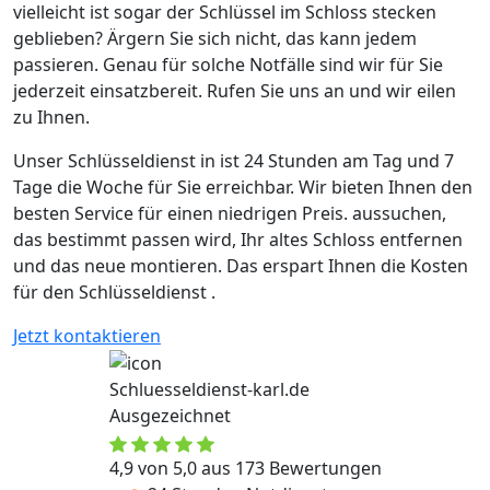
vielleicht ist sogar der Schlüssel im Schloss stecken
geblieben? Ärgern Sie sich nicht, das kann jedem
passieren. Genau für solche Notfälle sind wir für Sie
jederzeit einsatzbereit. Rufen Sie uns an und wir eilen
zu Ihnen.
Unser Schlüsseldienst in ist 24 Stunden am Tag und 7
Tage die Woche für Sie erreichbar. Wir bieten Ihnen den
besten Service für einen niedrigen Preis. aussuchen,
das bestimmt passen wird, Ihr altes Schloss entfernen
und das neue montieren. Das erspart Ihnen die Kosten
für den Schlüsseldienst .
Jetzt kontaktieren
Schluesseldienst-karl.de
Ausgezeichnet
4,9 von 5,0 aus 173 Bewertungen