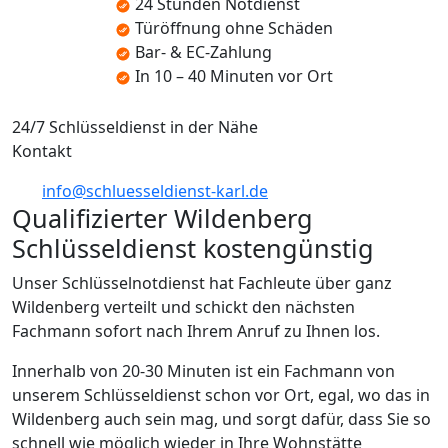
24 Stunden Notdienst
Türöffnung ohne Schäden
Bar- & EC-Zahlung
In 10 – 40 Minuten vor Ort
24/7 Schlüsseldienst in der Nähe
Kontakt
info@schluesseldienst-karl.de
Qualifizierter Wildenberg
Schlüsseldienst kostengünstig
Unser Schlüsselnotdienst hat Fachleute über ganz
Wildenberg verteilt und schickt den nächsten
Fachmann sofort nach Ihrem Anruf zu Ihnen los.
Innerhalb von 20-30 Minuten ist ein Fachmann von
unserem Schlüsseldienst schon vor Ort, egal, wo das in
Wildenberg auch sein mag, und sorgt dafür, dass Sie so
schnell wie möglich wieder in Ihre Wohnstätte