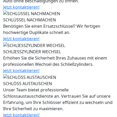
Auto ohne Beschädigungen zu öffnen.
Jetzt kontaktieren!
SCHLÜSSEL NACHMACHEN
Benötigen Sie einen Ersatzschlüssel? Wir fertigen
hochwertige Duplikate schnell an.
Jetzt kontaktieren!
SCHLIESSZYLINDER WECHSEL
Erhöhen Sie die Sicherheit Ihres Zuhauses mit einem
professionellen Wechsel des Schließzylinders.
Jetzt kontaktieren!
SCHLÖSS AUSTAUSCHEN
Unser Team bietet professionelle
Schlossaustauschdienste an. Vertrauen Sie auf unsere
Erfahrung, um Ihre Schlösser effizient zu wechseln und
Ihre Sicherheit zu maximieren.
Jetzt kontaktieren!