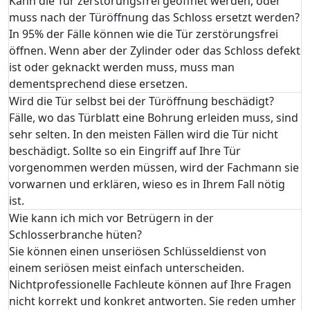
Kann die Tür zerstörungsfrei geöffnet werden, oder
muss nach der Türöffnung das Schloss ersetzt werden?
In 95% der Fälle können wie die Tür zerstörungsfrei
öffnen. Wenn aber der Zylinder oder das Schloss defekt
ist oder geknackt werden muss, muss man
dementsprechend diese ersetzen.
Wird die Tür selbst bei der Türöffnung beschädigt?
Fälle, wo das Türblatt eine Bohrung erleiden muss, sind
sehr selten. In den meisten Fällen wird die Tür nicht
beschädigt. Sollte so ein Eingriff auf Ihre Tür
vorgenommen werden müssen, wird der Fachmann sie
vorwarnen und erklären, wieso es in Ihrem Fall nötig
ist.
Wie kann ich mich vor Betrügern in der
Schlosserbranche hüten?
Sie können einen unseriösen Schlüsseldienst von
einem seriösen meist einfach unterscheiden.
Nichtprofessionelle Fachleute können auf Ihre Fragen
nicht korrekt und konkret antworten. Sie reden umher