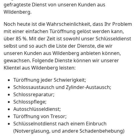
gefragteste Dienst von unseren Kunden aus
Wildenberg.
Noch heute ist die Wahrscheinlichkeit, dass Ihr Problem
mit einer einfachen Türöffnung gelöst werden kann,
über 85 %. Mit der Zeit ist sowohl unser Schlüsseldienst
selbst und so auch die Liste der Dienste, die wir
unseren Kunden aus Wildenberg anbieten können,
gewachsen. Folgende Dienste können wir unserer
Klientel aus Wildenberg leisten:
Türöffnung jeder Schwierigkeit;
Schlossaustausch und Zylinder-Austausch;
Schlossreparatur;
Schlosspflege;
Autoschlüsseldienst;
Türöffnung von Tresor;
Schlüsselnotdienst nach einem Einbruch
(Notverglasung, und andere Schadenbehebung)