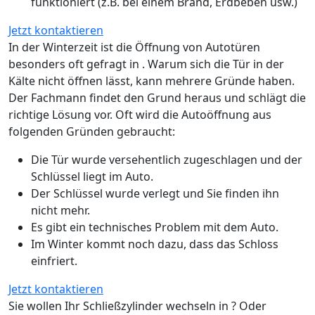
funktioniert (z.B. bei einem Brand, Erdbeben usw.)
Jetzt kontaktieren
In der Winterzeit ist die Öffnung von Autotüren
besonders oft gefragt in . Warum sich die Tür in der
Kälte nicht öffnen lässt, kann mehrere Gründe haben.
Der Fachmann findet den Grund heraus und schlägt die
richtige Lösung vor. Oft wird die Autoöffnung aus
folgenden Gründen gebraucht:
Die Tür wurde versehentlich zugeschlagen und der
Schlüssel liegt im Auto.
Der Schlüssel wurde verlegt und Sie finden ihn
nicht mehr.
Es gibt ein technisches Problem mit dem Auto.
Im Winter kommt noch dazu, dass das Schloss
einfriert.
Jetzt kontaktieren
Sie wollen Ihr Schließzylinder wechseln in ? Oder