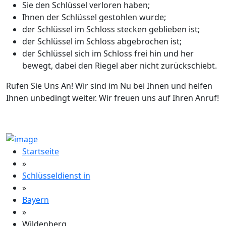
Sie den Schlüssel verloren haben;
Ihnen der Schlüssel gestohlen wurde;
der Schlüssel im Schloss stecken geblieben ist;
der Schlüssel im Schloss abgebrochen ist;
der Schlüssel sich im Schloss frei hin und her
bewegt, dabei den Riegel aber nicht zurückschiebt.
Rufen Sie Uns An! Wir sind im Nu bei Ihnen und helfen
Ihnen unbedingt weiter. Wir freuen uns auf Ihren Anruf!
Startseite
»
Schlüsseldienst in
»
Bayern
»
Wildenberg