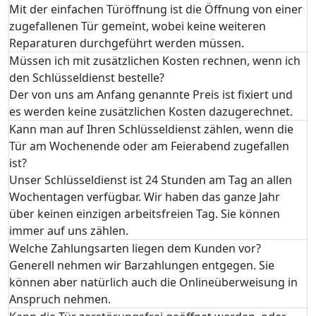
Mit der einfachen Türöffnung ist die Öffnung von einer
zugefallenen Tür gemeint, wobei keine weiteren
Reparaturen durchgeführt werden müssen.
Müssen ich mit zusätzlichen Kosten rechnen, wenn ich
den Schlüsseldienst bestelle?
Der von uns am Anfang genannte Preis ist fixiert und
es werden keine zusätzlichen Kosten dazugerechnet.
Kann man auf Ihren Schlüsseldienst zählen, wenn die
Tür am Wochenende oder am Feierabend zugefallen
ist?
Unser Schlüsseldienst ist 24 Stunden am Tag an allen
Wochentagen verfügbar. Wir haben das ganze Jahr
über keinen einzigen arbeitsfreien Tag. Sie können
immer auf uns zählen.
Welche Zahlungsarten liegen dem Kunden vor?
Generell nehmen wir Barzahlungen entgegen. Sie
können aber natürlich auch die Onlineüberweisung in
Anspruch nehmen.