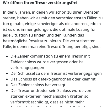
Wir öffnen Ihren Tresor zerstörungsfrei
In den 8 Jahren, in denen wir schon zu Ihren Diensten
stehen, haben wir es mit den verschiedensten Fällen zu
tun gehabt, einige schwieriger als die anderen. Jedoch
ist es uns immer gelungen, die optimale Lösung für
jede Situation zu finden und den Kunden das
bestmögliche Resultat zu bieten. Die verbreitetsten
Fälle, in denen man eine Tresoröffnung benötigt, sind:
Die Zahlenkombination zu einem Tresor mit
Zahlenschloss wurde vergessen oder ist
verlorengegangen
Der Schlüssel zu dem Tresor ist verlorengegangen
Das Schloss ist defekt/gebrochen oder klemmt
Das Zahlenschloss hat versagt
Der Tresor und/oder sein Schloss wurde von
starken externen mechanischen Kräften so
verformt/beschädigt, dass es nicht mehr