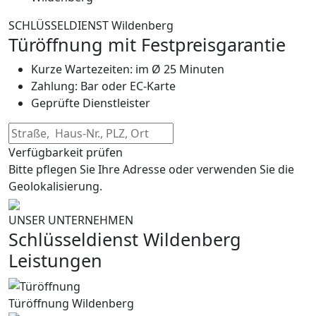
SCHLÜSSELDIENST Wildenberg
Türöffnung mit Festpreisgarantie
Kurze Wartezeiten: im Ø 25 Minuten
Zahlung: Bar oder EC-Karte
Geprüfte Dienstleister
Verfügbarkeit prüfen
Bitte pflegen Sie Ihre Adresse oder verwenden Sie die
Geolokalisierung.
UNSER UNTERNEHMEN
Schlüsseldienst Wildenberg
Leistungen
Türöffnung Wildenberg