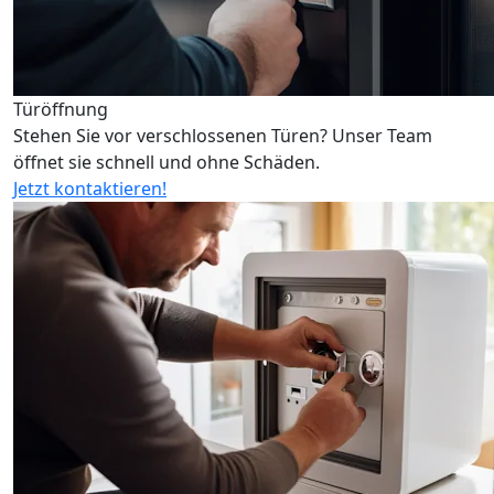
Türöffnung
Stehen Sie vor verschlossenen Türen? Unser Team
öffnet sie schnell und ohne Schäden.
Jetzt kontaktieren!