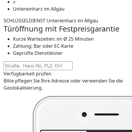
»
Untereinharz im Allgäu
SCHLÜSSELDIENST Untereinharz im Allgäu
Türöffnung mit Festpreisgarantie
Kurze Wartezeiten: im Ø 25 Minuten
Zahlung: Bar oder EC-Karte
Geprüfte Dienstleister
Verfügbarkeit prüfen
Bitte pflegen Sie Ihre Adresse oder verwenden Sie die
Geolokalisierung.