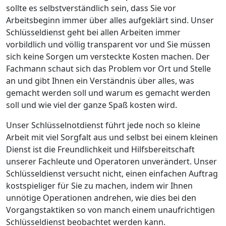
sollte es selbstverständlich sein, dass Sie vor
Arbeitsbeginn immer über alles aufgeklärt sind. Unser
Schlüsseldienst geht bei allen Arbeiten immer
vorbildlich und völlig transparent vor und Sie müssen
sich keine Sorgen um versteckte Kosten machen. Der
Fachmann schaut sich das Problem vor Ort und Stelle
an und gibt Ihnen ein Verständnis über alles, was
gemacht werden soll und warum es gemacht werden
soll und wie viel der ganze Spaß kosten wird.
Unser Schlüsselnotdienst führt jede noch so kleine
Arbeit mit viel Sorgfalt aus und selbst bei einem kleinen
Dienst ist die Freundlichkeit und Hilfsbereitschaft
unserer Fachleute und Operatoren unverändert. Unser
Schlüsseldienst versucht nicht, einen einfachen Auftrag
kostspieliger für Sie zu machen, indem wir Ihnen
unnötige Operationen andrehen, wie dies bei den
Vorgangstaktiken so von manch einem unaufrichtigen
Schlüsseldienst beobachtet werden kann.