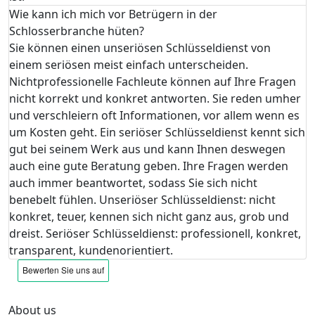
Wie kann ich mich vor Betrügern in der
Schlosserbranche hüten?
Sie können einen unseriösen Schlüsseldienst von
einem seriösen meist einfach unterscheiden.
Nichtprofessionelle Fachleute können auf Ihre Fragen
nicht korrekt und konkret antworten. Sie reden umher
und verschleiern oft Informationen, vor allem wenn es
um Kosten geht. Ein seriöser Schlüsseldienst kennt sich
gut bei seinem Werk aus und kann Ihnen deswegen
auch eine gute Beratung geben. Ihre Fragen werden
auch immer beantwortet, sodass Sie sich nicht
benebelt fühlen. Unseriöser Schlüsseldienst: nicht
konkret, teuer, kennen sich nicht ganz aus, grob und
dreist. Seriöser Schlüsseldienst: professionell, konkret,
transparent, kundenorientiert.
About us