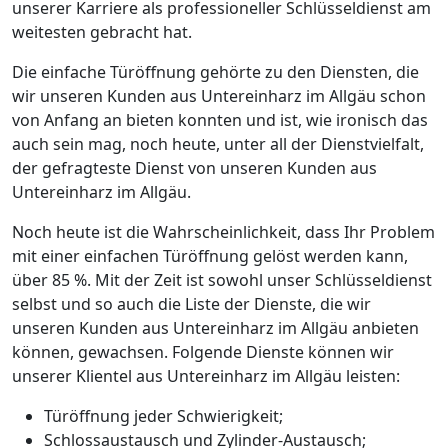
unserer Karriere als professioneller Schlüsseldienst am
weitesten gebracht hat.
Die einfache Türöffnung gehörte zu den Diensten, die
wir unseren Kunden aus Untereinharz im Allgäu schon
von Anfang an bieten konnten und ist, wie ironisch das
auch sein mag, noch heute, unter all der Dienstvielfalt,
der gefragteste Dienst von unseren Kunden aus
Untereinharz im Allgäu.
Noch heute ist die Wahrscheinlichkeit, dass Ihr Problem
mit einer einfachen Türöffnung gelöst werden kann,
über 85 %. Mit der Zeit ist sowohl unser Schlüsseldienst
selbst und so auch die Liste der Dienste, die wir
unseren Kunden aus Untereinharz im Allgäu anbieten
können, gewachsen. Folgende Dienste können wir
unserer Klientel aus Untereinharz im Allgäu leisten:
Türöffnung jeder Schwierigkeit;
Schlossaustausch und Zylinder-Austausch;