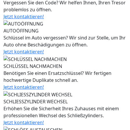
Vergessen Sie den Code? Wir helfen Ihnen, Ihren Tresor
problemlos zu öffnen.
Jetzt kontaktieren!
AUTOÖFFNUNG
Schlüssel im Auto vergessen? Wir sind zur Stelle, um Ihr
Auto ohne Beschädigungen zu öffnen.
Jetzt kontaktieren!
SCHLÜSSEL NACHMACHEN
Benötigen Sie einen Ersatzschlüssel? Wir fertigen
hochwertige Duplikate schnell an.
Jetzt kontaktieren!
SCHLIESSZYLINDER WECHSEL
Erhöhen Sie die Sicherheit Ihres Zuhauses mit einem
professionellen Wechsel des Schließzylinders.
Jetzt kontaktieren!