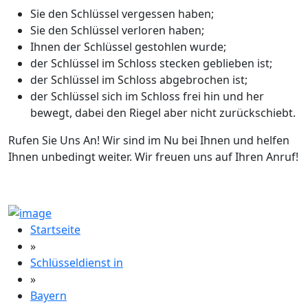
Sie den Schlüssel vergessen haben;
Sie den Schlüssel verloren haben;
Ihnen der Schlüssel gestohlen wurde;
der Schlüssel im Schloss stecken geblieben ist;
der Schlüssel im Schloss abgebrochen ist;
der Schlüssel sich im Schloss frei hin und her
bewegt, dabei den Riegel aber nicht zurückschiebt.
Rufen Sie Uns An! Wir sind im Nu bei Ihnen und helfen
Ihnen unbedingt weiter. Wir freuen uns auf Ihren Anruf!
Startseite
»
Schlüsseldienst in
»
Bayern