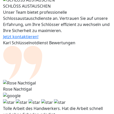
SCHLÖSS AUSTAUSCHEN
Unser Team bietet professionelle
Schlossaustauschdienste an. Vertrauen Sie auf unsere
Erfahrung, um Ihre Schlösser effizient zu wechseln und
Ihre Sicherheit zu maximieren.
Jetzt kontaktieren!
Karl Schlüsselnotdienst Bewertungen
Rose Nachtigal
Tolle Arbeit des Handwerkers. Hat die Arbeit schnell