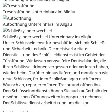
Tresoröffnung Untereinharz im Allgäu
Autoöffnung Untereinharz im Allgäu
Schließzylinder wechsel Untereinharz im Allgäu
Unser Schlüsseldienst für beschäftigt sich mit Schließ-
und Sicherheitstechnik. Die meistverbreitete
Dienstleistung des Schlüsseldienstes ist im Gebiet der
Türöffnung. Wir lassen verzweifelte Deutschlander, die
ihren Schlüssel drinnen vergessen oder verloren haben,
wieder heim. Darüber hinaus liefern und montieren wir
neue Schlösser, fertigen Schließanlagen nach Ihrem
Wunsch an, reparieren Ihren Tresor und öffnen ihn.
Den Schlüsselnotdienst können Sie auch außerhalb der
gewöhnlichen Öffnungszeiten in Anspruch nehmen.
Der Schlüsseldienst arbeitet rund um die Uhr.