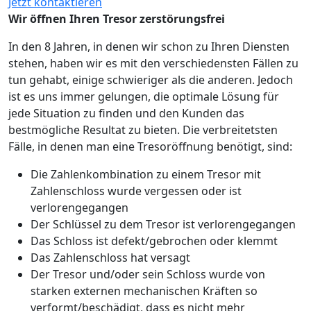
Jetzt kontaktieren
Wir öffnen Ihren Tresor zerstörungsfrei
In den 8 Jahren, in denen wir schon zu Ihren Diensten
stehen, haben wir es mit den verschiedensten Fällen zu
tun gehabt, einige schwieriger als die anderen. Jedoch
ist es uns immer gelungen, die optimale Lösung für
jede Situation zu finden und den Kunden das
bestmögliche Resultat zu bieten. Die verbreitetsten
Fälle, in denen man eine Tresoröffnung benötigt, sind:
Die Zahlenkombination zu einem Tresor mit
Zahlenschloss wurde vergessen oder ist
verlorengegangen
Der Schlüssel zu dem Tresor ist verlorengegangen
Das Schloss ist defekt/gebrochen oder klemmt
Das Zahlenschloss hat versagt
Der Tresor und/oder sein Schloss wurde von
starken externen mechanischen Kräften so
verformt/beschädigt, dass es nicht mehr