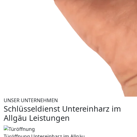
UNSER UNTERNEHMEN
Schlüsseldienst Untereinharz im
Allgäu Leistungen
Türöffnung Untereinharz im Allgäu