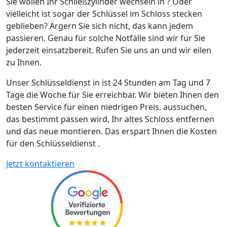
Sie wollen Ihr Schließzylinder wechseln in ? Oder
vielleicht ist sogar der Schlüssel im Schloss stecken
geblieben? Ärgern Sie sich nicht, das kann jedem
passieren. Genau für solche Notfälle sind wir für Sie
jederzeit einsatzbereit. Rufen Sie uns an und wir eilen
zu Ihnen.
Unser Schlüsseldienst in ist 24 Stunden am Tag und 7
Tage die Woche für Sie erreichbar. Wir bieten Ihnen den
besten Service für einen niedrigen Preis. aussuchen,
das bestimmt passen wird, Ihr altes Schloss entfernen
und das neue montieren. Das erspart Ihnen die Kosten
für den Schlüsseldienst .
Jetzt kontaktieren