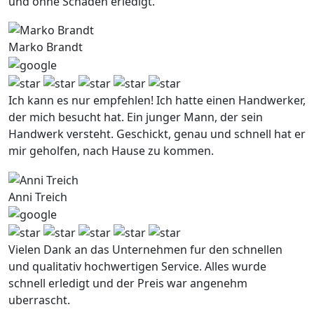
und ohne Schaden erledigt.
Marko Brandt
Ich kann es nur empfehlen! Ich hatte einen Handwerker,
der mich besucht hat. Ein junger Mann, der sein
Handwerk versteht. Geschickt, genau und schnell hat er
mir geholfen, nach Hause zu kommen.
Anni Treich
Vielen Dank an das Unternehmen fur den schnellen
und qualitativ hochwertigen Service. Alles wurde
schnell erledigt und der Preis war angenehm
uberrascht.