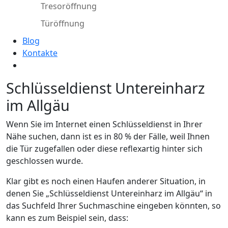
Tresoröffnung
Türöffnung
Blog
Kontakte
Schlüsseldienst Untereinharz
im Allgäu
Wenn Sie im Internet einen Schlüsseldienst in Ihrer
Nähe suchen, dann ist es in 80 % der Fälle, weil Ihnen
die Tür zugefallen oder diese reflexartig hinter sich
geschlossen wurde.
Klar gibt es noch einen Haufen anderer Situation, in
denen Sie „Schlüsseldienst Untereinharz im Allgäu“ in
das Suchfeld Ihrer Suchmaschine eingeben könnten, so
kann es zum Beispiel sein, dass: