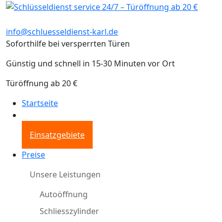
info@schluesseldienst-karl.de
Soforthilfe bei versperrten Türen
Günstig und schnell in 15-30 Minuten vor Ort
Türöffnung ab 20 €
Startseite
Einsatzgebiete
Preise
Unsere Leistungen
Autoöffnung
Schliesszylinder