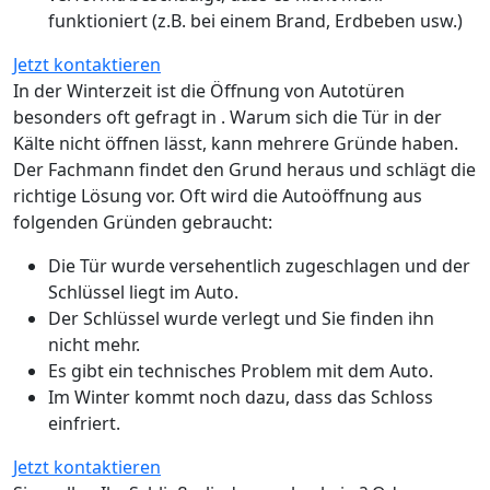
funktioniert (z.B. bei einem Brand, Erdbeben usw.)
Jetzt kontaktieren
In der Winterzeit ist die Öffnung von Autotüren
besonders oft gefragt in . Warum sich die Tür in der
Kälte nicht öffnen lässt, kann mehrere Gründe haben.
Der Fachmann findet den Grund heraus und schlägt die
richtige Lösung vor. Oft wird die Autoöffnung aus
folgenden Gründen gebraucht:
Die Tür wurde versehentlich zugeschlagen und der
Schlüssel liegt im Auto.
Der Schlüssel wurde verlegt und Sie finden ihn
nicht mehr.
Es gibt ein technisches Problem mit dem Auto.
Im Winter kommt noch dazu, dass das Schloss
einfriert.
Jetzt kontaktieren