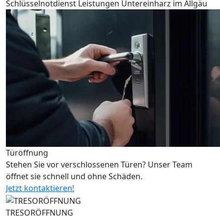
Schlüsselnotdienst Leistungen Untereinharz im Allgäu
Türöffnung
Stehen Sie vor verschlossenen Türen? Unser Team
öffnet sie schnell und ohne Schäden.
Jetzt kontaktieren!
TRESORÖFFNUNG