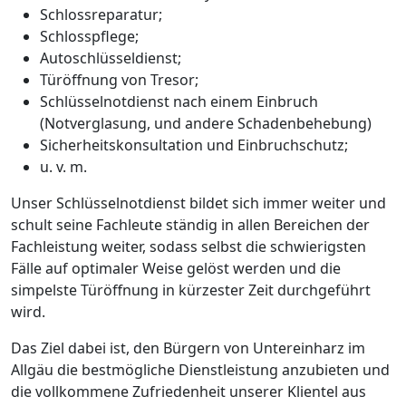
Schlossreparatur;
Schlosspflege;
Autoschlüsseldienst;
Türöffnung von Tresor;
Schlüsselnotdienst nach einem Einbruch
(Notverglasung, und andere Schadenbehebung)
Sicherheitskonsultation und Einbruchschutz;
u. v. m.
Unser Schlüsselnotdienst bildet sich immer weiter und
schult seine Fachleute ständig in allen Bereichen der
Fachleistung weiter, sodass selbst die schwierigsten
Fälle auf optimaler Weise gelöst werden und die
simpelste Türöffnung in kürzester Zeit durchgeführt
wird.
Das Ziel dabei ist, den Bürgern von Untereinharz im
Allgäu die bestmögliche Dienstleistung anzubieten und
die vollkommene Zufriedenheit unserer Klientel aus