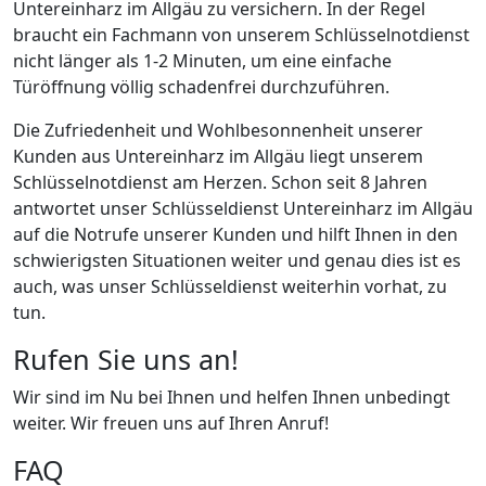
Untereinharz im Allgäu zu versichern. In der Regel
braucht ein Fachmann von unserem Schlüsselnotdienst
nicht länger als 1-2 Minuten, um eine einfache
Türöffnung völlig schadenfrei durchzuführen.
Die Zufriedenheit und Wohlbesonnenheit unserer
Kunden aus Untereinharz im Allgäu liegt unserem
Schlüsselnotdienst am Herzen. Schon seit 8 Jahren
antwortet unser Schlüsseldienst Untereinharz im Allgäu
auf die Notrufe unserer Kunden und hilft Ihnen in den
schwierigsten Situationen weiter und genau dies ist es
auch, was unser Schlüsseldienst weiterhin vorhat, zu
tun.
Rufen Sie uns an!
Wir sind im Nu bei Ihnen und helfen Ihnen unbedingt
weiter. Wir freuen uns auf Ihren Anruf!
FAQ