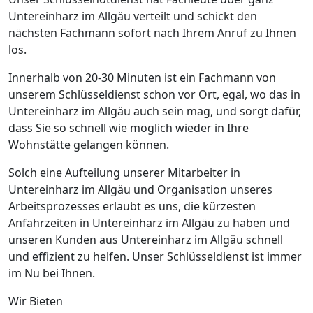
Untereinharz im Allgäu verteilt und schickt den
nächsten Fachmann sofort nach Ihrem Anruf zu Ihnen
los.
Innerhalb von 20-30 Minuten ist ein Fachmann von
unserem Schlüsseldienst schon vor Ort, egal, wo das in
Untereinharz im Allgäu auch sein mag, und sorgt dafür,
dass Sie so schnell wie möglich wieder in Ihre
Wohnstätte gelangen können.
Solch eine Aufteilung unserer Mitarbeiter in
Untereinharz im Allgäu und Organisation unseres
Arbeitsprozesses erlaubt es uns, die kürzesten
Anfahrzeiten in Untereinharz im Allgäu zu haben und
unseren Kunden aus Untereinharz im Allgäu schnell
und effizient zu helfen. Unser Schlüsseldienst ist immer
im Nu bei Ihnen.
Wir Bieten