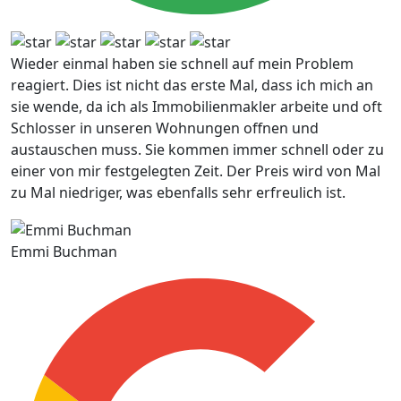
Wieder einmal haben sie schnell auf mein Problem
reagiert. Dies ist nicht das erste Mal, dass ich mich an
sie wende, da ich als Immobilienmakler arbeite und oft
Schlosser in unseren Wohnungen offnen und
austauschen muss. Sie kommen immer schnell oder zu
einer von mir festgelegten Zeit. Der Preis wird von Mal
zu Mal niedriger, was ebenfalls sehr erfreulich ist.
Emmi Buchman