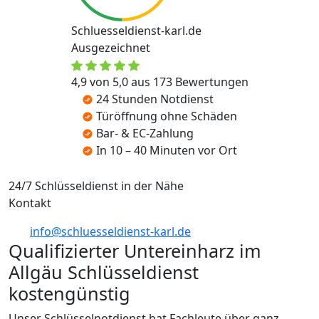
Schluesseldienst-karl.de
Ausgezeichnet
4,9 von 5,0 aus 173 Bewertungen
24 Stunden Notdienst
Türöffnung ohne Schäden
Bar- & EC-Zahlung
In 10 – 40 Minuten vor Ort
24/7 Schlüsseldienst in der Nähe
Kontakt
info@schluesseldienst-karl.de
Qualifizierter Untereinharz im
Allgäu Schlüsseldienst
kostengünstig
Unser Schlüsselnotdienst hat Fachleute über ganz