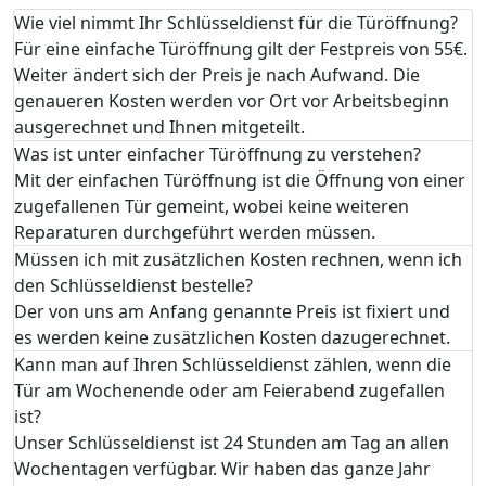
Wie viel nimmt Ihr Schlüsseldienst für die Türöffnung?
Für eine einfache Türöffnung gilt der Festpreis von 55€.
Weiter ändert sich der Preis je nach Aufwand. Die
genaueren Kosten werden vor Ort vor Arbeitsbeginn
ausgerechnet und Ihnen mitgeteilt.
Was ist unter einfacher Türöffnung zu verstehen?
Mit der einfachen Türöffnung ist die Öffnung von einer
zugefallenen Tür gemeint, wobei keine weiteren
Reparaturen durchgeführt werden müssen.
Müssen ich mit zusätzlichen Kosten rechnen, wenn ich
den Schlüsseldienst bestelle?
Der von uns am Anfang genannte Preis ist fixiert und
es werden keine zusätzlichen Kosten dazugerechnet.
Kann man auf Ihren Schlüsseldienst zählen, wenn die
Tür am Wochenende oder am Feierabend zugefallen
ist?
Unser Schlüsseldienst ist 24 Stunden am Tag an allen
Wochentagen verfügbar. Wir haben das ganze Jahr