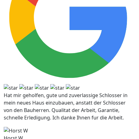
Hat mir geholfen, gute und zuverlassige Schlosser in
mein neues Haus einzubauen, anstatt der Schlosser
von den Bauherren. Qualitat der Arbeit, Garantie,
schnelle Erledigung. Ich danke Ihnen fur die Arbeit.
Horst W