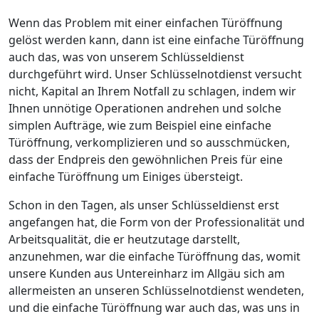
Wenn das Problem mit einer einfachen Türöffnung
gelöst werden kann, dann ist eine einfache Türöffnung
auch das, was von unserem Schlüsseldienst
durchgeführt wird. Unser Schlüsselnotdienst versucht
nicht, Kapital an Ihrem Notfall zu schlagen, indem wir
Ihnen unnötige Operationen andrehen und solche
simplen Aufträge, wie zum Beispiel eine einfache
Türöffnung, verkomplizieren und so ausschmücken,
dass der Endpreis den gewöhnlichen Preis für eine
einfache Türöffnung um Einiges übersteigt.
Schon in den Tagen, als unser Schlüsseldienst erst
angefangen hat, die Form von der Professionalität und
Arbeitsqualität, die er heutzutage darstellt,
anzunehmen, war die einfache Türöffnung das, womit
unsere Kunden aus Untereinharz im Allgäu sich am
allermeisten an unseren Schlüsselnotdienst wendeten,
und die einfache Türöffnung war auch das, was uns in