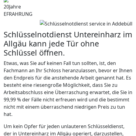
20
Jahre
EFRAHRUNG
Schlüsselnotdienst Untereinharz im
Allgäu kann jede Tür ohne
Schlüssel öffnen.
Etwas, was Sie auf keinen Fall tun sollten, ist, den
Fachmann an Ihr Schloss heranzulassen, bevor er Ihnen
den Endpreis für die anstehende Arbeit genannt hat. Es
besteht eine riesengroße Möglichkeit, dass Sie zu
Arbeitsabschluss eine Überraschung erwartet, die Sie in
99,99 % der Fälle nicht erfreuen wird und die bestimmt
nicht mit einem überraschend niedrigen Preis zu tun
hat.
Um kein Opfer für jeden unlauteren Schlüsseldienst,
der in Untereinharz im Allgäu operiert, darzustellen,