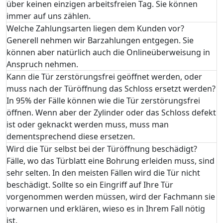
über keinen einzigen arbeitsfreien Tag. Sie können
immer auf uns zählen.
Welche Zahlungsarten liegen dem Kunden vor?
Generell nehmen wir Barzahlungen entgegen. Sie
können aber natürlich auch die Onlineüberweisung in
Anspruch nehmen.
Kann die Tür zerstörungsfrei geöffnet werden, oder
muss nach der Türöffnung das Schloss ersetzt werden?
In 95% der Fälle können wie die Tür zerstörungsfrei
öffnen. Wenn aber der Zylinder oder das Schloss defekt
ist oder geknackt werden muss, muss man
dementsprechend diese ersetzen.
Wird die Tür selbst bei der Türöffnung beschädigt?
Fälle, wo das Türblatt eine Bohrung erleiden muss, sind
sehr selten. In den meisten Fällen wird die Tür nicht
beschädigt. Sollte so ein Eingriff auf Ihre Tür
vorgenommen werden müssen, wird der Fachmann sie
vorwarnen und erklären, wieso es in Ihrem Fall nötig
ist.