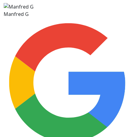
Manfred G