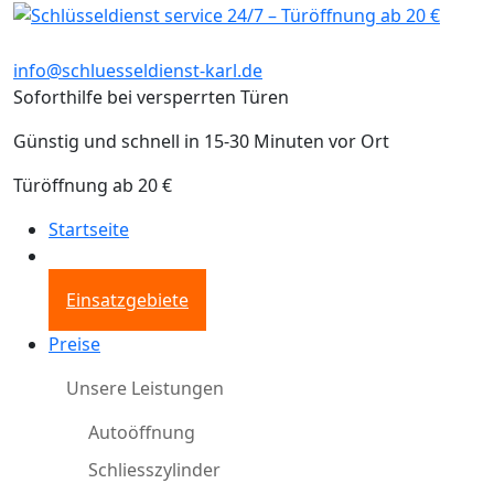
info@schluesseldienst-karl.de
Soforthilfe bei versperrten Türen
Günstig und schnell in 15-30 Minuten vor Ort
Türöffnung ab 20 €
Startseite
Einsatzgebiete
Preise
Unsere Leistungen
Autoöffnung
Schliesszylinder