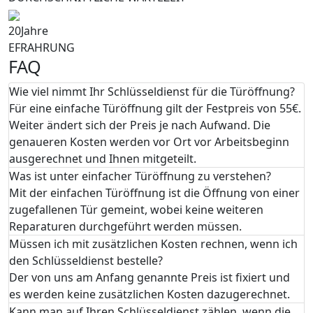
20
Jahre
EFRAHRUNG
FAQ
Wie viel nimmt Ihr Schlüsseldienst für die Türöffnung?
Für eine einfache Türöffnung gilt der Festpreis von 55€.
Weiter ändert sich der Preis je nach Aufwand. Die
genaueren Kosten werden vor Ort vor Arbeitsbeginn
ausgerechnet und Ihnen mitgeteilt.
Was ist unter einfacher Türöffnung zu verstehen?
Mit der einfachen Türöffnung ist die Öffnung von einer
zugefallenen Tür gemeint, wobei keine weiteren
Reparaturen durchgeführt werden müssen.
Müssen ich mit zusätzlichen Kosten rechnen, wenn ich
den Schlüsseldienst bestelle?
Der von uns am Anfang genannte Preis ist fixiert und
es werden keine zusätzlichen Kosten dazugerechnet.
Kann man auf Ihren Schlüsseldienst zählen, wenn die