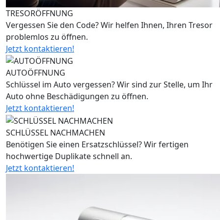
TRESORÖFFNUNG
Vergessen Sie den Code? Wir helfen Ihnen, Ihren Tresor
problemlos zu öffnen.
Jetzt kontaktieren!
AUTOÖFFNUNG
Schlüssel im Auto vergessen? Wir sind zur Stelle, um Ihr
Auto ohne Beschädigungen zu öffnen.
Jetzt kontaktieren!
SCHLÜSSEL NACHMACHEN
Benötigen Sie einen Ersatzschlüssel? Wir fertigen
hochwertige Duplikate schnell an.
Jetzt kontaktieren!