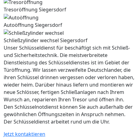
Tresoröffnung Siegersdorf
Autoöffnung Siegersdorf
Schließzylinder wechsel Siegersdorf
Unser Schlüsseldienst für beschäftigt sich mit Schließ-
und Sicherheitstechnik. Die meistverbreitete
Dienstleistung des Schlüsseldienstes ist im Gebiet der
Türöffnung. Wir lassen verzweifelte Deutschlander, die
ihren Schlüssel drinnen vergessen oder verloren haben,
wieder heim. Darüber hinaus liefern und montieren wir
neue Schlösser, fertigen Schließanlagen nach Ihrem
Wunsch an, reparieren Ihren Tresor und öffnen ihn.
Den Schlüsselnotdienst können Sie auch außerhalb der
gewöhnlichen Öffnungszeiten in Anspruch nehmen.
Der Schlüsseldienst arbeitet rund um die Uhr.
Jetzt kontaktieren