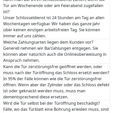
Tür am Wochenende oder am Feierabend zugefallen
ist?
Unser Schlüsseldienst ist 24 Stunden am Tag an allen
Wochentagen verfügbar. Wir haben das ganze Jahr
über keinen einzigen arbeitsfreien Tag. Sie können
immer auf uns zählen.
Welche Zahlungsarten liegen dem Kunden vor?
Generell nehmen wir Barzahlungen entgegen. Sie
können aber natürlich auch die Onlineüberweisung in
Anspruch nehmen.
Kann die Tür zerstörungsfrei geöffnet werden, oder
muss nach der Türöffnung das Schloss ersetzt werden?
In 95% der Fälle können wie die Tür zerstörungsfrei
öffnen. Wenn aber der Zylinder oder das Schloss defekt
ist oder geknackt werden muss, muss man
dementsprechend diese ersetzen.
Wird die Tür selbst bei der Türöffnung beschädigt?
Fälle, wo das Türblatt eine Bohrung erleiden muss, sind