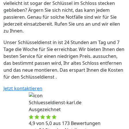
vielleicht ist sogar der Schlüssel im Schloss stecken
geblieben? Ärgern Sie sich nicht, das kann jedem
passieren. Genau für solche Notfälle sind wir für Sie
jederzeit einsatzbereit. Rufen Sie uns an und wir eilen
zu Ihnen.
Unser Schlüsseldienst in ist 24 Stunden am Tag und 7
Tage die Woche für Sie erreichbar. Wir bieten Ihnen den
besten Service für einen niedrigen Preis. aussuchen,
das bestimmt passen wird, Ihr altes Schloss entfernen
und das neue montieren. Das erspart Ihnen die Kosten
für den Schlüsseldienst .
Jetzt kontaktieren
Schluesseldienst-karl.de
Ausgezeichnet
4,9 von 5,0 aus 173 Bewertungen