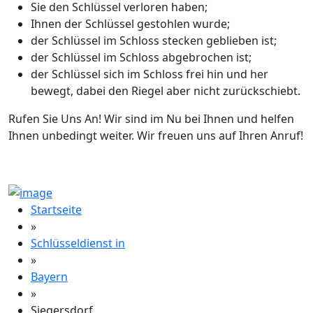
Sie den Schlüssel verloren haben;
Ihnen der Schlüssel gestohlen wurde;
der Schlüssel im Schloss stecken geblieben ist;
der Schlüssel im Schloss abgebrochen ist;
der Schlüssel sich im Schloss frei hin und her
bewegt, dabei den Riegel aber nicht zurückschiebt.
Rufen Sie Uns An! Wir sind im Nu bei Ihnen und helfen
Ihnen unbedingt weiter. Wir freuen uns auf Ihren Anruf!
Startseite
»
Schlüsseldienst in
»
Bayern
»
Siegersdorf