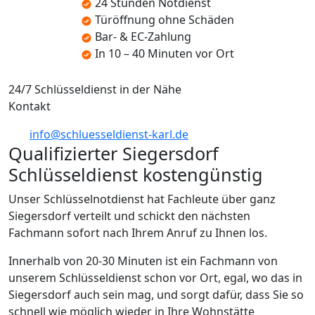
24 Stunden Notdienst
Türöffnung ohne Schäden
Bar- & EC-Zahlung
In 10 – 40 Minuten vor Ort
24/7 Schlüsseldienst in der Nähe
Kontakt
info@schluesseldienst-karl.de
Qualifizierter Siegersdorf
Schlüsseldienst kostengünstig
Unser Schlüsselnotdienst hat Fachleute über ganz
Siegersdorf verteilt und schickt den nächsten
Fachmann sofort nach Ihrem Anruf zu Ihnen los.
Innerhalb von 20-30 Minuten ist ein Fachmann von
unserem Schlüsseldienst schon vor Ort, egal, wo das in
Siegersdorf auch sein mag, und sorgt dafür, dass Sie so
schnell wie möglich wieder in Ihre Wohnstätte