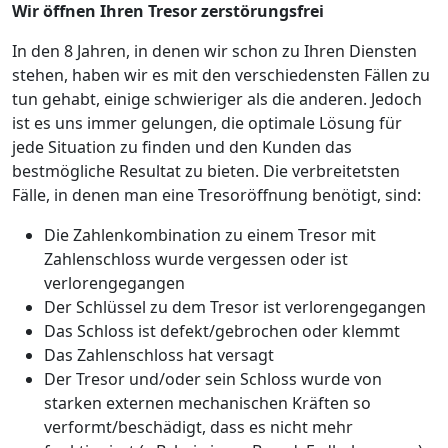
Wir öffnen Ihren Tresor zerstörungsfrei
In den 8 Jahren, in denen wir schon zu Ihren Diensten
stehen, haben wir es mit den verschiedensten Fällen zu
tun gehabt, einige schwieriger als die anderen. Jedoch
ist es uns immer gelungen, die optimale Lösung für
jede Situation zu finden und den Kunden das
bestmögliche Resultat zu bieten. Die verbreitetsten
Fälle, in denen man eine Tresoröffnung benötigt, sind:
Die Zahlenkombination zu einem Tresor mit
Zahlenschloss wurde vergessen oder ist
verlorengegangen
Der Schlüssel zu dem Tresor ist verlorengegangen
Das Schloss ist defekt/gebrochen oder klemmt
Das Zahlenschloss hat versagt
Der Tresor und/oder sein Schloss wurde von
starken externen mechanischen Kräften so
verformt/beschädigt, dass es nicht mehr