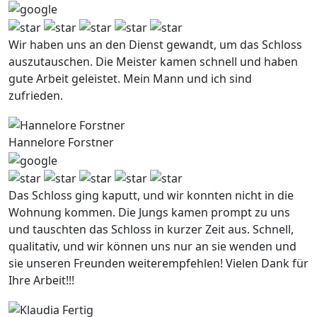
Wir haben uns an den Dienst gewandt, um das Schloss
auszutauschen. Die Meister kamen schnell und haben
gute Arbeit geleistet. Mein Mann und ich sind
zufrieden.
Hannelore Forstner
Das Schloss ging kaputt, und wir konnten nicht in die
Wohnung kommen. Die Jungs kamen prompt zu uns
und tauschten das Schloss in kurzer Zeit aus. Schnell,
qualitativ, und wir können uns nur an sie wenden und
sie unseren Freunden weiterempfehlen! Vielen Dank für
Ihre Arbeit!!!