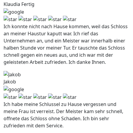
Klaudia Fertig
Ich konnte nicht nach Hause kommen, weil das Schloss
an meiner Haustur kaputt war. Ich rief das
Unternehmen an, und ein Meister war innerhalb einer
halben Stunde vor meiner Tur. Er tauschte das Schloss
schnell gegen ein neues aus, und ich war mit der
geleisteten Arbeit zufrieden. Ich danke Ihnen.
Jakob
Ich habe meine Schlussel zu Hause vergessen und
meine Frau ist verreist. Der Meister kam sehr schnell,
offnete das Schloss ohne Schaden. Ich bin sehr
zufrieden mit dem Service.