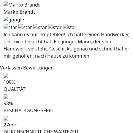
Marko Brandt
Ich kann es nur empfehlen! Ich hatte einen Handwerker,
der mich besucht hat. Ein junger Mann, der sein
Handwerk versteht. Geschickt, genau und schnell hat er
mir geholfen, nach Hause zu kommen.
Verlassen Bewertungen
100
%
QUALITÄT
98
%
BESCHÄDIGUNGSFREI
27
min
DURCHSCHNITTLICHE WARTEZEIT