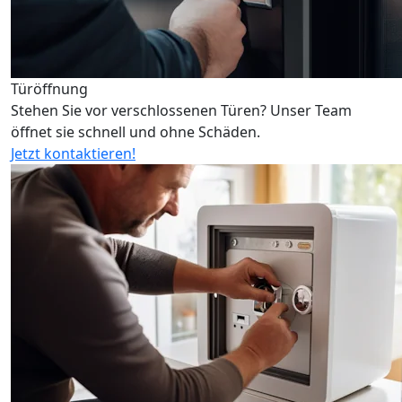
Türöffnung
Stehen Sie vor verschlossenen Türen? Unser Team
öffnet sie schnell und ohne Schäden.
Jetzt kontaktieren!