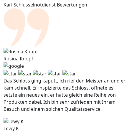
Karl Schlüsselnotdienst Bewertungen
Rosina Knopf
Das Schloss ging kaputt, ich rief den Meister an und er
kam schnell. Er inspizierte das Schloss, offnete es,
setzte ein neues ein, er hatte gleich eine Reihe von
Produkten dabei. Ich bin sehr zufrieden mit Ihrem
Besuch und einem solchen Qualitatsservice.
Lewy K