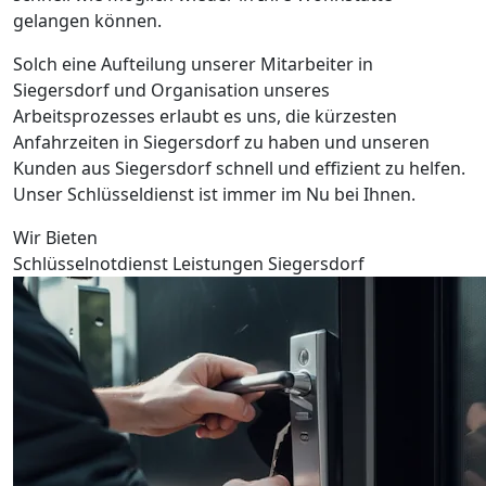
gelangen können.
Solch eine Aufteilung unserer Mitarbeiter in
Siegersdorf und Organisation unseres
Arbeitsprozesses erlaubt es uns, die kürzesten
Anfahrzeiten in Siegersdorf zu haben und unseren
Kunden aus Siegersdorf schnell und effizient zu helfen.
Unser Schlüsseldienst ist immer im Nu bei Ihnen.
Wir Bieten
Schlüsselnotdienst Leistungen Siegersdorf