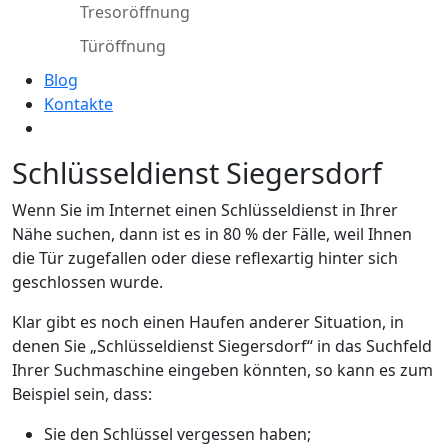
Tresoröffnung
Türöffnung
Blog
Kontakte
Schlüsseldienst Siegersdorf
Wenn Sie im Internet einen Schlüsseldienst in Ihrer
Nähe suchen, dann ist es in 80 % der Fälle, weil Ihnen
die Tür zugefallen oder diese reflexartig hinter sich
geschlossen wurde.
Klar gibt es noch einen Haufen anderer Situation, in
denen Sie „Schlüsseldienst Siegersdorf“ in das Suchfeld
Ihrer Suchmaschine eingeben könnten, so kann es zum
Beispiel sein, dass:
Sie den Schlüssel vergessen haben;