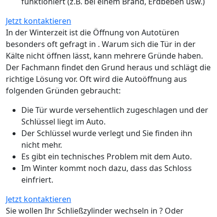
funktioniert (z.B. bei einem Brand, Erdbeben usw.)
Jetzt kontaktieren
In der Winterzeit ist die Öffnung von Autotüren
besonders oft gefragt in . Warum sich die Tür in der
Kälte nicht öffnen lässt, kann mehrere Gründe haben.
Der Fachmann findet den Grund heraus und schlägt die
richtige Lösung vor. Oft wird die Autoöffnung aus
folgenden Gründen gebraucht:
Die Tür wurde versehentlich zugeschlagen und der
Schlüssel liegt im Auto.
Der Schlüssel wurde verlegt und Sie finden ihn
nicht mehr.
Es gibt ein technisches Problem mit dem Auto.
Im Winter kommt noch dazu, dass das Schloss
einfriert.
Jetzt kontaktieren
Sie wollen Ihr Schließzylinder wechseln in ? Oder