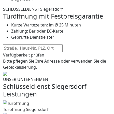
SCHLÜSSELDIENST Siegersdorf
Türöffnung mit Festpreisgarantie
Kurze Wartezeiten: im Ø 25 Minuten
Zahlung: Bar oder EC-Karte
Geprüfte Dienstleister
Verfügbarkeit prüfen
Bitte pflegen Sie Ihre Adresse oder verwenden Sie die
Geolokalisierung.
UNSER UNTERNEHMEN
Schlüsseldienst Siegersdorf
Leistungen
Türöffnung Siegersdorf