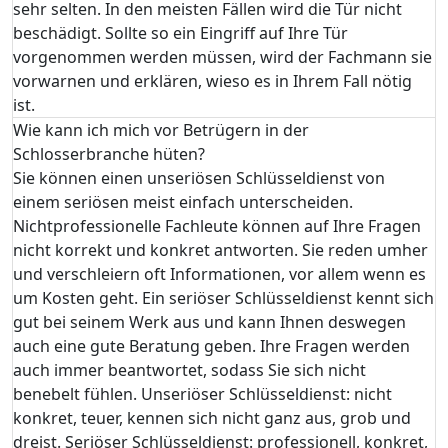
sehr selten. In den meisten Fällen wird die Tür nicht
beschädigt. Sollte so ein Eingriff auf Ihre Tür
vorgenommen werden müssen, wird der Fachmann sie
vorwarnen und erklären, wieso es in Ihrem Fall nötig
ist.
Wie kann ich mich vor Betrügern in der
Schlosserbranche hüten?
Sie können einen unseriösen Schlüsseldienst von
einem seriösen meist einfach unterscheiden.
Nichtprofessionelle Fachleute können auf Ihre Fragen
nicht korrekt und konkret antworten. Sie reden umher
und verschleiern oft Informationen, vor allem wenn es
um Kosten geht. Ein seriöser Schlüsseldienst kennt sich
gut bei seinem Werk aus und kann Ihnen deswegen
auch eine gute Beratung geben. Ihre Fragen werden
auch immer beantwortet, sodass Sie sich nicht
benebelt fühlen. Unseriöser Schlüsseldienst: nicht
konkret, teuer, kennen sich nicht ganz aus, grob und
dreist. Seriöser Schlüsseldienst: professionell, konkret,