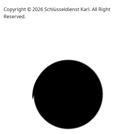
Copyright © 2026 Schlüsseldienst Karl. All Right
Reserved.