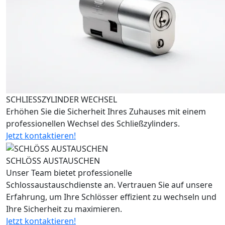
SCHLIESSZYLINDER WECHSEL
Erhöhen Sie die Sicherheit Ihres Zuhauses mit einem
professionellen Wechsel des Schließzylinders.
Jetzt kontaktieren!
SCHLÖSS AUSTAUSCHEN
Unser Team bietet professionelle
Schlossaustauschdienste an. Vertrauen Sie auf unsere
Erfahrung, um Ihre Schlösser effizient zu wechseln und
Ihre Sicherheit zu maximieren.
Jetzt kontaktieren!