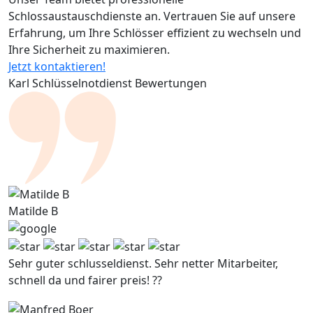
Schlossaustauschdienste an. Vertrauen Sie auf unsere
Erfahrung, um Ihre Schlösser effizient zu wechseln und
Ihre Sicherheit zu maximieren.
Jetzt kontaktieren!
Karl Schlüsselnotdienst Bewertungen
Matilde B
Sehr guter schlusseldienst. Sehr netter Mitarbeiter,
schnell da und fairer preis! ??