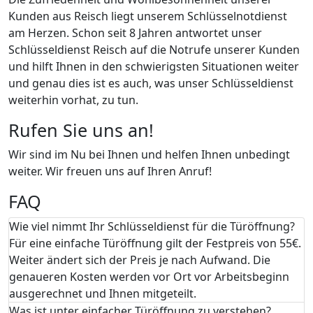
Kunden aus Reisch liegt unserem Schlüsselnotdienst
am Herzen. Schon seit 8 Jahren antwortet unser
Schlüsseldienst Reisch auf die Notrufe unserer Kunden
und hilft Ihnen in den schwierigsten Situationen weiter
und genau dies ist es auch, was unser Schlüsseldienst
weiterhin vorhat, zu tun.
Rufen Sie uns an!
Wir sind im Nu bei Ihnen und helfen Ihnen unbedingt
weiter. Wir freuen uns auf Ihren Anruf!
FAQ
Wie viel nimmt Ihr Schlüsseldienst für die Türöffnung?
Für eine einfache Türöffnung gilt der Festpreis von 55€.
Weiter ändert sich der Preis je nach Aufwand. Die
genaueren Kosten werden vor Ort vor Arbeitsbeginn
ausgerechnet und Ihnen mitgeteilt.
Was ist unter einfacher Türöffnung zu verstehen?