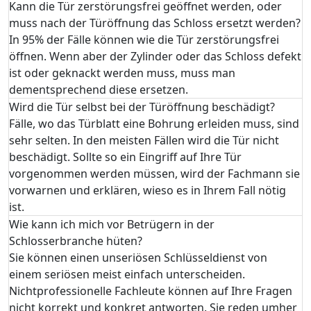
Kann die Tür zerstörungsfrei geöffnet werden, oder
muss nach der Türöffnung das Schloss ersetzt werden?
In 95% der Fälle können wie die Tür zerstörungsfrei
öffnen. Wenn aber der Zylinder oder das Schloss defekt
ist oder geknackt werden muss, muss man
dementsprechend diese ersetzen.
Wird die Tür selbst bei der Türöffnung beschädigt?
Fälle, wo das Türblatt eine Bohrung erleiden muss, sind
sehr selten. In den meisten Fällen wird die Tür nicht
beschädigt. Sollte so ein Eingriff auf Ihre Tür
vorgenommen werden müssen, wird der Fachmann sie
vorwarnen und erklären, wieso es in Ihrem Fall nötig
ist.
Wie kann ich mich vor Betrügern in der
Schlosserbranche hüten?
Sie können einen unseriösen Schlüsseldienst von
einem seriösen meist einfach unterscheiden.
Nichtprofessionelle Fachleute können auf Ihre Fragen
nicht korrekt und konkret antworten. Sie reden umher