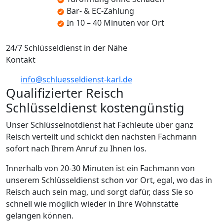
Bar- & EC-Zahlung
In 10 – 40 Minuten vor Ort
24/7 Schlüsseldienst in der Nähe
Kontakt
info@schluesseldienst-karl.de
Qualifizierter Reisch
Schlüsseldienst kostengünstig
Unser Schlüsselnotdienst hat Fachleute über ganz
Reisch verteilt und schickt den nächsten Fachmann
sofort nach Ihrem Anruf zu Ihnen los.
Innerhalb von 20-30 Minuten ist ein Fachmann von
unserem Schlüsseldienst schon vor Ort, egal, wo das in
Reisch auch sein mag, und sorgt dafür, dass Sie so
schnell wie möglich wieder in Ihre Wohnstätte
gelangen können.