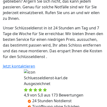
geblieben? Ärgern Sie sich nicht, das kann jedem
passieren. Genau für solche Notfälle sind wir für Sie
jederzeit einsatzbereit. Rufen Sie uns an und wir eilen
zu Ihnen.
Unser Schlüsseldienst in ist 24 Stunden am Tag und 7
Tage die Woche für Sie erreichbar. Wir bieten Ihnen den
besten Service für einen niedrigen Preis. aussuchen,
das bestimmt passen wird, Ihr altes Schloss entfernen
und das neue montieren. Das erspart Ihnen die Kosten
für den Schlüsseldienst .
Jetzt kontaktieren
Schluesseldienst-karl.de
Ausgezeichnet
4,9 von 5,0 aus 173 Bewertungen
24 Stunden Notdienst
Türöffnung ohne Schäden