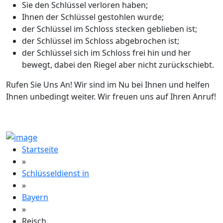
Sie den Schlüssel verloren haben;
Ihnen der Schlüssel gestohlen wurde;
der Schlüssel im Schloss stecken geblieben ist;
der Schlüssel im Schloss abgebrochen ist;
der Schlüssel sich im Schloss frei hin und her
bewegt, dabei den Riegel aber nicht zurückschiebt.
Rufen Sie Uns An! Wir sind im Nu bei Ihnen und helfen
Ihnen unbedingt weiter. Wir freuen uns auf Ihren Anruf!
Startseite
»
Schlüsseldienst in
»
Bayern
»
Reisch