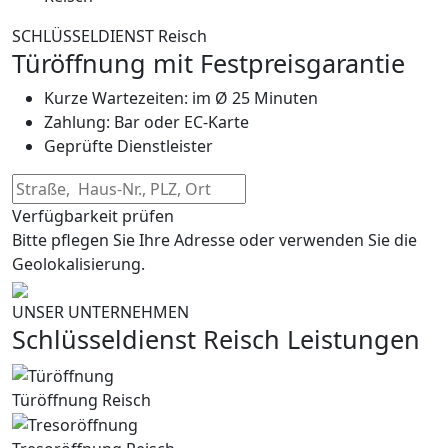
SCHLÜSSELDIENST Reisch
Türöffnung mit Festpreisgarantie
Kurze Wartezeiten: im Ø 25 Minuten
Zahlung: Bar oder EC-Karte
Geprüfte Dienstleister
Verfügbarkeit prüfen
Bitte pflegen Sie Ihre Adresse oder verwenden Sie die
Geolokalisierung.
UNSER UNTERNEHMEN
Schlüsseldienst Reisch Leistungen
Türöffnung Reisch