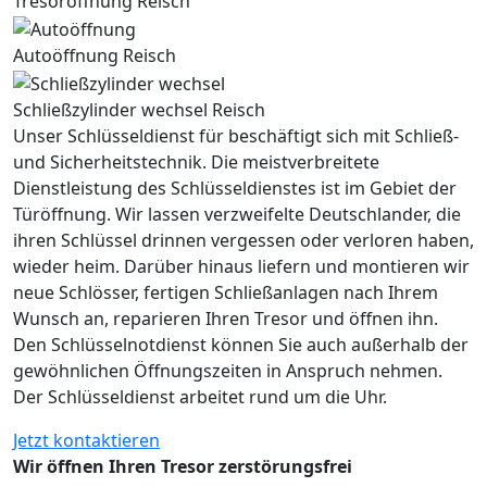
Tresoröffnung Reisch
Autoöffnung Reisch
Schließzylinder wechsel Reisch
Unser Schlüsseldienst für beschäftigt sich mit Schließ-
und Sicherheitstechnik. Die meistverbreitete
Dienstleistung des Schlüsseldienstes ist im Gebiet der
Türöffnung. Wir lassen verzweifelte Deutschlander, die
ihren Schlüssel drinnen vergessen oder verloren haben,
wieder heim. Darüber hinaus liefern und montieren wir
neue Schlösser, fertigen Schließanlagen nach Ihrem
Wunsch an, reparieren Ihren Tresor und öffnen ihn.
Den Schlüsselnotdienst können Sie auch außerhalb der
gewöhnlichen Öffnungszeiten in Anspruch nehmen.
Der Schlüsseldienst arbeitet rund um die Uhr.
Jetzt kontaktieren
Wir öffnen Ihren Tresor zerstörungsfrei