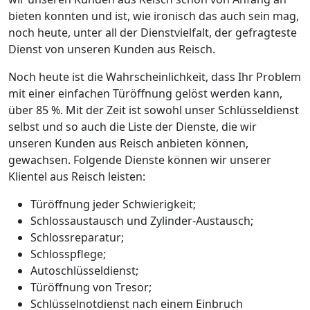
bieten konnten und ist, wie ironisch das auch sein mag,
noch heute, unter all der Dienstvielfalt, der gefragteste
Dienst von unseren Kunden aus Reisch.
Noch heute ist die Wahrscheinlichkeit, dass Ihr Problem
mit einer einfachen Türöffnung gelöst werden kann,
über 85 %. Mit der Zeit ist sowohl unser Schlüsseldienst
selbst und so auch die Liste der Dienste, die wir
unseren Kunden aus Reisch anbieten können,
gewachsen. Folgende Dienste können wir unserer
Klientel aus Reisch leisten:
Türöffnung jeder Schwierigkeit;
Schlossaustausch und Zylinder-Austausch;
Schlossreparatur;
Schlosspflege;
Autoschlüsseldienst;
Türöffnung von Tresor;
Schlüsselnotdienst nach einem Einbruch