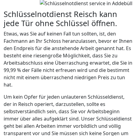
Schlüsselnotdienst Reisch kann
jede Tür ohne Schlüssel öffnen.
Etwas, was Sie auf keinen Fall tun sollten, ist, den
Fachmann an Ihr Schloss heranzulassen, bevor er Ihnen
den Endpreis für die anstehende Arbeit genannt hat. Es
besteht eine riesengroße Möglichkeit, dass Sie zu
Arbeitsabschluss eine Überraschung erwartet, die Sie in
99,99 % der Fälle nicht erfreuen wird und die bestimmt
nicht mit einem überraschend niedrigen Preis zu tun
hat.
Um kein Opfer für jeden unlauteren Schlüsseldienst,
der in Reisch operiert, darzustellen, sollte es
selbstverständlich sein, dass Sie vor Arbeitsbeginn
immer über alles aufgeklärt sind. Unser Schlüsseldienst
geht bei allen Arbeiten immer vorbildlich und völlig
transparent vor und Sie müssen sich keine Sorgen um