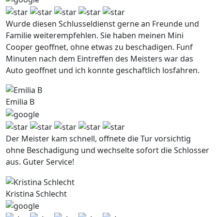
Wurde diesen Schlusseldienst gerne an Freunde und
Familie weiterempfehlen. Sie haben meinen Mini
Cooper geoffnet, ohne etwas zu beschadigen. Funf
Minuten nach dem Eintreffen des Meisters war das
Auto geoffnet und ich konnte geschaftlich losfahren.
Emilia B
Der Meister kam schnell, offnete die Tur vorsichtig
ohne Beschadigung und wechselte sofort die Schlosser
aus. Guter Service!
Kristina Schlecht