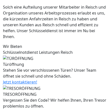
Solch eine Aufteilung unserer Mitarbeiter in Reisch und
Organisation unseres Arbeitsprozesses erlaubt es uns,
die kürzesten Anfahrzeiten in Reisch zu haben und
unseren Kunden aus Reisch schnell und effizient zu
helfen. Unser Schlüsseldienst ist immer im Nu bei
Ihnen.
Wir Bieten
Schlüsselnotdienst Leistungen Reisch
Türöffnung
Stehen Sie vor verschlossenen Türen? Unser Team
öffnet sie schnell und ohne Schäden.
Jetzt kontaktieren!
TRESORÖFFNUNG
Vergessen Sie den Code? Wir helfen Ihnen, Ihren Tresor
problemlos zu öffnen.