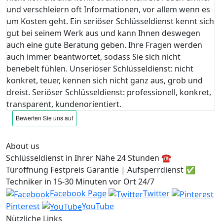
und verschleiern oft Informationen, vor allem wenn es
um Kosten geht. Ein seriöser Schlüsseldienst kennt sich
gut bei seinem Werk aus und kann Ihnen deswegen
auch eine gute Beratung geben. Ihre Fragen werden
auch immer beantwortet, sodass Sie sich nicht
benebelt fühlen. Unseriöser Schlüsseldienst: nicht
konkret, teuer, kennen sich nicht ganz aus, grob und
dreist. Seriöser Schlüsseldienst: professionell, konkret,
transparent, kundenorientiert.
About us
Schlüsseldienst in Ihrer Nähe 24 Stunden ☎️
Türöffnung Festpreis Garantie | Aufsperrdienst ✅
Techniker in 15-30 Minuten vor Ort 24/7
Facebook Page
Twitter
Pinterest
YouTube
Nützliche Links