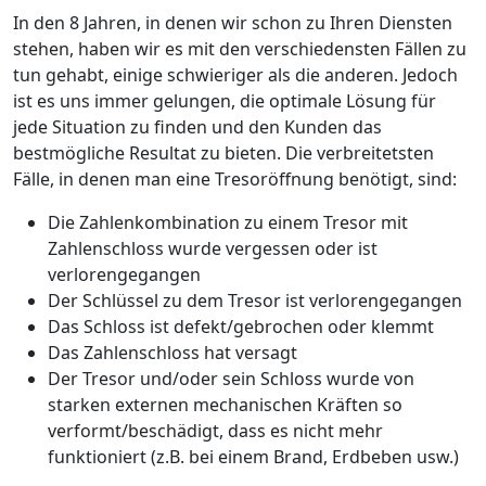
In den 8 Jahren, in denen wir schon zu Ihren Diensten
stehen, haben wir es mit den verschiedensten Fällen zu
tun gehabt, einige schwieriger als die anderen. Jedoch
ist es uns immer gelungen, die optimale Lösung für
jede Situation zu finden und den Kunden das
bestmögliche Resultat zu bieten. Die verbreitetsten
Fälle, in denen man eine Tresoröffnung benötigt, sind:
Die Zahlenkombination zu einem Tresor mit
Zahlenschloss wurde vergessen oder ist
verlorengegangen
Der Schlüssel zu dem Tresor ist verlorengegangen
Das Schloss ist defekt/gebrochen oder klemmt
Das Zahlenschloss hat versagt
Der Tresor und/oder sein Schloss wurde von
starken externen mechanischen Kräften so
verformt/beschädigt, dass es nicht mehr
funktioniert (z.B. bei einem Brand, Erdbeben usw.)