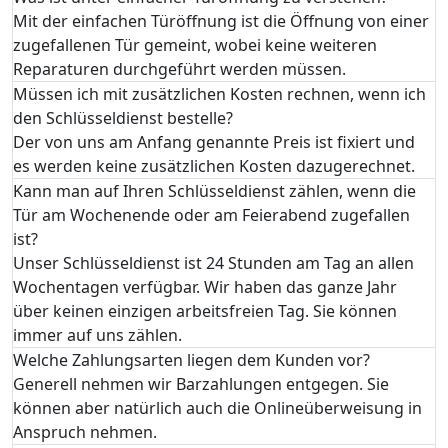
Mit der einfachen Türöffnung ist die Öffnung von einer
zugefallenen Tür gemeint, wobei keine weiteren
Reparaturen durchgeführt werden müssen.
Müssen ich mit zusätzlichen Kosten rechnen, wenn ich
den Schlüsseldienst bestelle?
Der von uns am Anfang genannte Preis ist fixiert und
es werden keine zusätzlichen Kosten dazugerechnet.
Kann man auf Ihren Schlüsseldienst zählen, wenn die
Tür am Wochenende oder am Feierabend zugefallen
ist?
Unser Schlüsseldienst ist 24 Stunden am Tag an allen
Wochentagen verfügbar. Wir haben das ganze Jahr
über keinen einzigen arbeitsfreien Tag. Sie können
immer auf uns zählen.
Welche Zahlungsarten liegen dem Kunden vor?
Generell nehmen wir Barzahlungen entgegen. Sie
können aber natürlich auch die Onlineüberweisung in
Anspruch nehmen.