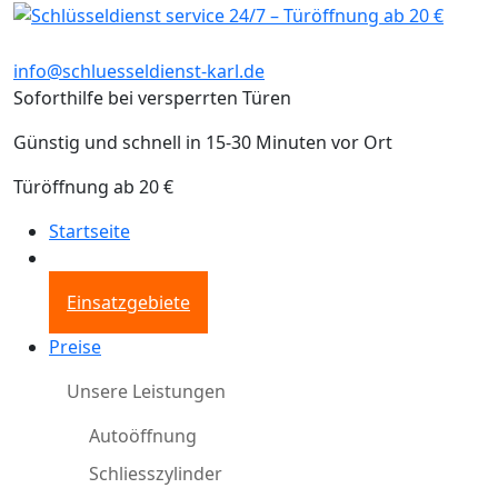
info@schluesseldienst-karl.de
Soforthilfe bei versperrten Türen
Günstig und schnell in 15-30 Minuten vor Ort
Türöffnung ab 20 €
Startseite
Einsatzgebiete
Preise
Unsere Leistungen
Autoöffnung
Schliesszylinder