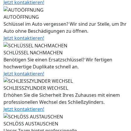
Jetzt kontaktieren!
AUTOÖFFNUNG
Schlüssel im Auto vergessen? Wir sind zur Stelle, um Ihr
Auto ohne Beschädigungen zu öffnen.
Jetzt kontaktieren!
SCHLÜSSEL NACHMACHEN
Benötigen Sie einen Ersatzschlüssel? Wir fertigen
hochwertige Duplikate schnell an.
Jetzt kontaktieren!
SCHLIESSZYLINDER WECHSEL
Erhöhen Sie die Sicherheit Ihres Zuhauses mit einem
professionellen Wechsel des Schließzylinders.
Jetzt kontaktieren!
SCHLÖSS AUSTAUSCHEN
Unser Team bietet professionelle