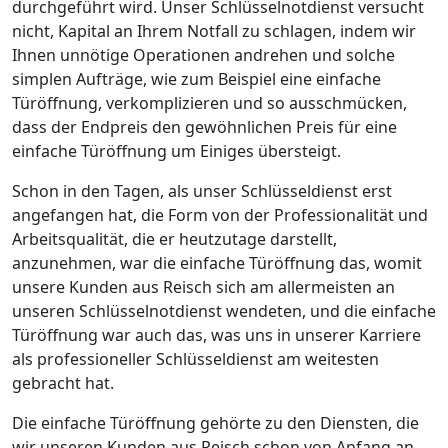
durchgeführt wird. Unser Schlüsselnotdienst versucht
nicht, Kapital an Ihrem Notfall zu schlagen, indem wir
Ihnen unnötige Operationen andrehen und solche
simplen Aufträge, wie zum Beispiel eine einfache
Türöffnung, verkomplizieren und so ausschmücken,
dass der Endpreis den gewöhnlichen Preis für eine
einfache Türöffnung um Einiges übersteigt.
Schon in den Tagen, als unser Schlüsseldienst erst
angefangen hat, die Form von der Professionalität und
Arbeitsqualität, die er heutzutage darstellt,
anzunehmen, war die einfache Türöffnung das, womit
unsere Kunden aus Reisch sich am allermeisten an
unseren Schlüsselnotdienst wendeten, und die einfache
Türöffnung war auch das, was uns in unserer Karriere
als professioneller Schlüsseldienst am weitesten
gebracht hat.
Die einfache Türöffnung gehörte zu den Diensten, die
wir unseren Kunden aus Reisch schon von Anfang an