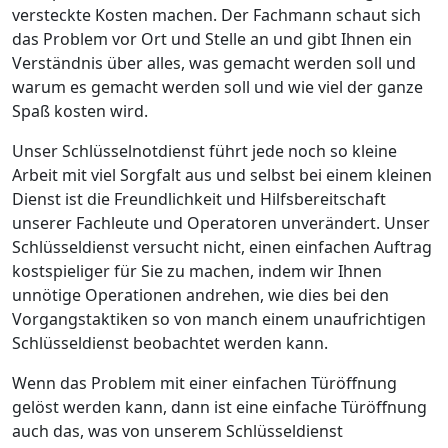
versteckte Kosten machen. Der Fachmann schaut sich
das Problem vor Ort und Stelle an und gibt Ihnen ein
Verständnis über alles, was gemacht werden soll und
warum es gemacht werden soll und wie viel der ganze
Spaß kosten wird.
Unser Schlüsselnotdienst führt jede noch so kleine
Arbeit mit viel Sorgfalt aus und selbst bei einem kleinen
Dienst ist die Freundlichkeit und Hilfsbereitschaft
unserer Fachleute und Operatoren unverändert. Unser
Schlüsseldienst versucht nicht, einen einfachen Auftrag
kostspieliger für Sie zu machen, indem wir Ihnen
unnötige Operationen andrehen, wie dies bei den
Vorgangstaktiken so von manch einem unaufrichtigen
Schlüsseldienst beobachtet werden kann.
Wenn das Problem mit einer einfachen Türöffnung
gelöst werden kann, dann ist eine einfache Türöffnung
auch das, was von unserem Schlüsseldienst