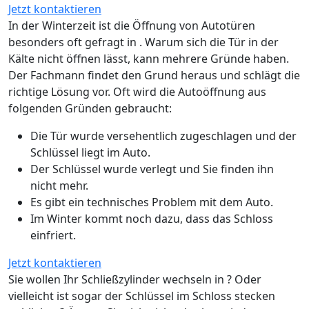
Jetzt kontaktieren
In der Winterzeit ist die Öffnung von Autotüren
besonders oft gefragt in . Warum sich die Tür in der
Kälte nicht öffnen lässt, kann mehrere Gründe haben.
Der Fachmann findet den Grund heraus und schlägt die
richtige Lösung vor. Oft wird die Autoöffnung aus
folgenden Gründen gebraucht:
Die Tür wurde versehentlich zugeschlagen und der
Schlüssel liegt im Auto.
Der Schlüssel wurde verlegt und Sie finden ihn
nicht mehr.
Es gibt ein technisches Problem mit dem Auto.
Im Winter kommt noch dazu, dass das Schloss
einfriert.
Jetzt kontaktieren
Sie wollen Ihr Schließzylinder wechseln in ? Oder
vielleicht ist sogar der Schlüssel im Schloss stecken