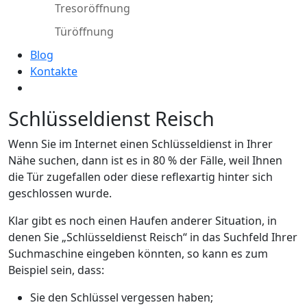
Tresoröffnung
Türöffnung
Blog
Kontakte
Schlüsseldienst Reisch
Wenn Sie im Internet einen Schlüsseldienst in Ihrer
Nähe suchen, dann ist es in 80 % der Fälle, weil Ihnen
die Tür zugefallen oder diese reflexartig hinter sich
geschlossen wurde.
Klar gibt es noch einen Haufen anderer Situation, in
denen Sie „Schlüsseldienst Reisch“ in das Suchfeld Ihrer
Suchmaschine eingeben könnten, so kann es zum
Beispiel sein, dass:
Sie den Schlüssel vergessen haben;