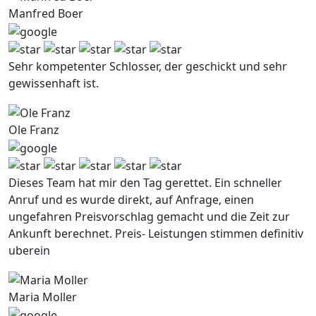
Manfred Boer
Sehr kompetenter Schlosser, der geschickt und sehr
gewissenhaft ist.
Ole Franz
Dieses Team hat mir den Tag gerettet. Ein schneller
Anruf und es wurde direkt, auf Anfrage, einen
ungefahren Preisvorschlag gemacht und die Zeit zur
Ankunft berechnet. Preis- Leistungen stimmen definitiv
uberein
Maria Moller