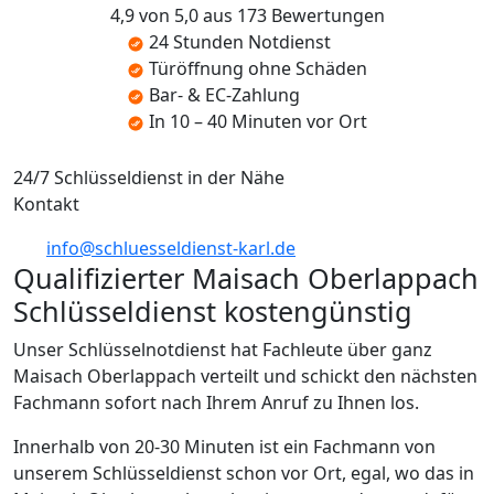
4,9 von 5,0 aus 173 Bewertungen
24 Stunden Notdienst
Türöffnung ohne Schäden
Bar- & EC-Zahlung
In 10 – 40 Minuten vor Ort
24/7 Schlüsseldienst in der Nähe
Kontakt
info@schluesseldienst-karl.de
Qualifizierter Maisach Oberlappach
Schlüsseldienst kostengünstig
Unser Schlüsselnotdienst hat Fachleute über ganz
Maisach Oberlappach verteilt und schickt den nächsten
Fachmann sofort nach Ihrem Anruf zu Ihnen los.
Innerhalb von 20-30 Minuten ist ein Fachmann von
unserem Schlüsseldienst schon vor Ort, egal, wo das in