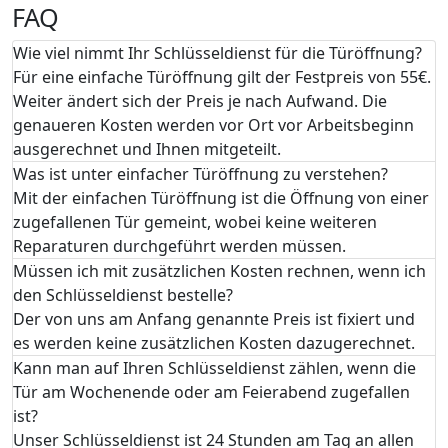
FAQ
Wie viel nimmt Ihr Schlüsseldienst für die Türöffnung?
Für eine einfache Türöffnung gilt der Festpreis von 55€.
Weiter ändert sich der Preis je nach Aufwand. Die
genaueren Kosten werden vor Ort vor Arbeitsbeginn
ausgerechnet und Ihnen mitgeteilt.
Was ist unter einfacher Türöffnung zu verstehen?
Mit der einfachen Türöffnung ist die Öffnung von einer
zugefallenen Tür gemeint, wobei keine weiteren
Reparaturen durchgeführt werden müssen.
Müssen ich mit zusätzlichen Kosten rechnen, wenn ich
den Schlüsseldienst bestelle?
Der von uns am Anfang genannte Preis ist fixiert und
es werden keine zusätzlichen Kosten dazugerechnet.
Kann man auf Ihren Schlüsseldienst zählen, wenn die
Tür am Wochenende oder am Feierabend zugefallen
ist?
Unser Schlüsseldienst ist 24 Stunden am Tag an allen