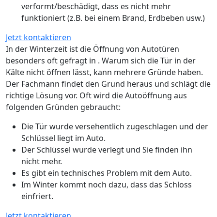
verformt/beschädigt, dass es nicht mehr
funktioniert (z.B. bei einem Brand, Erdbeben usw.)
Jetzt kontaktieren
In der Winterzeit ist die Öffnung von Autotüren
besonders oft gefragt in . Warum sich die Tür in der
Kälte nicht öffnen lässt, kann mehrere Gründe haben.
Der Fachmann findet den Grund heraus und schlägt die
richtige Lösung vor. Oft wird die Autoöffnung aus
folgenden Gründen gebraucht:
Die Tür wurde versehentlich zugeschlagen und der
Schlüssel liegt im Auto.
Der Schlüssel wurde verlegt und Sie finden ihn
nicht mehr.
Es gibt ein technisches Problem mit dem Auto.
Im Winter kommt noch dazu, dass das Schloss
einfriert.
Jetzt kontaktieren