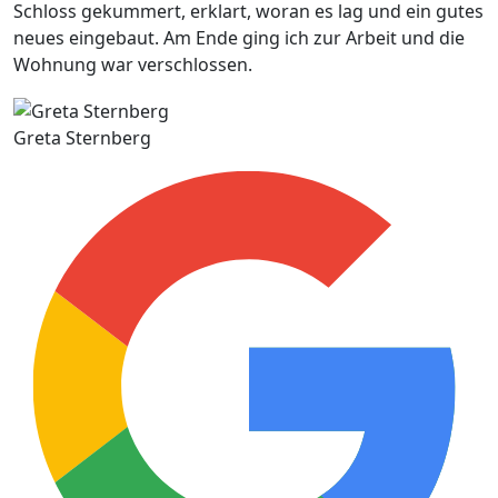
Schloss gekummert, erklart, woran es lag und ein gutes
neues eingebaut. Am Ende ging ich zur Arbeit und die
Wohnung war verschlossen.
Greta Sternberg