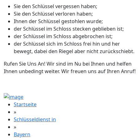
Sie den Schlüssel vergessen haben;
Sie den Schlüssel verloren haben;
Ihnen der Schlüssel gestohlen wurde;
der Schlüssel im Schloss stecken geblieben ist;
der Schlüssel im Schloss abgebrochen ist;
der Schlüssel sich im Schloss frei hin und her
bewegt, dabei den Riegel aber nicht zurückschiebt.
Rufen Sie Uns An! Wir sind im Nu bei Ihnen und helfen
Ihnen unbedingt weiter. Wir freuen uns auf Ihren Anruf!
Startseite
»
Schlüsseldienst in
»
Bayern