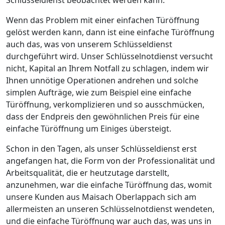
Wenn das Problem mit einer einfachen Türöffnung
gelöst werden kann, dann ist eine einfache Türöffnung
auch das, was von unserem Schlüsseldienst
durchgeführt wird. Unser Schlüsselnotdienst versucht
nicht, Kapital an Ihrem Notfall zu schlagen, indem wir
Ihnen unnötige Operationen andrehen und solche
simplen Aufträge, wie zum Beispiel eine einfache
Türöffnung, verkomplizieren und so ausschmücken,
dass der Endpreis den gewöhnlichen Preis für eine
einfache Türöffnung um Einiges übersteigt.
Schon in den Tagen, als unser Schlüsseldienst erst
angefangen hat, die Form von der Professionalität und
Arbeitsqualität, die er heutzutage darstellt,
anzunehmen, war die einfache Türöffnung das, womit
unsere Kunden aus Maisach Oberlappach sich am
allermeisten an unseren Schlüsselnotdienst wendeten,
und die einfache Türöffnung war auch das, was uns in