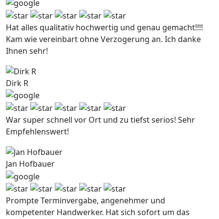
Hat alles qualitativ hochwertig und genau gemacht!!!!
Kam wie vereinbart ohne Verzogerung an. Ich danke
Ihnen sehr!
Dirk R
War super schnell vor Ort und zu tiefst serios! Sehr
Empfehlenswert!
Jan Hofbauer
Prompte Terminvergabe, angenehmer und
kompetenter Handwerker. Hat sich sofort um das