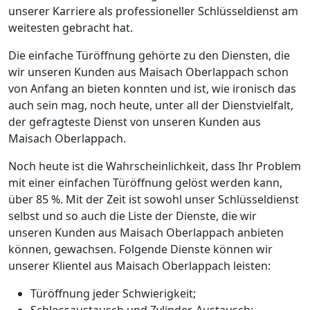
unserer Karriere als professioneller Schlüsseldienst am
weitesten gebracht hat.
Die einfache Türöffnung gehörte zu den Diensten, die
wir unseren Kunden aus Maisach Oberlappach schon
von Anfang an bieten konnten und ist, wie ironisch das
auch sein mag, noch heute, unter all der Dienstvielfalt,
der gefragteste Dienst von unseren Kunden aus
Maisach Oberlappach.
Noch heute ist die Wahrscheinlichkeit, dass Ihr Problem
mit einer einfachen Türöffnung gelöst werden kann,
über 85 %. Mit der Zeit ist sowohl unser Schlüsseldienst
selbst und so auch die Liste der Dienste, die wir
unseren Kunden aus Maisach Oberlappach anbieten
können, gewachsen. Folgende Dienste können wir
unserer Klientel aus Maisach Oberlappach leisten:
Türöffnung jeder Schwierigkeit;
Schlossaustausch und Zylinder-Austausch;