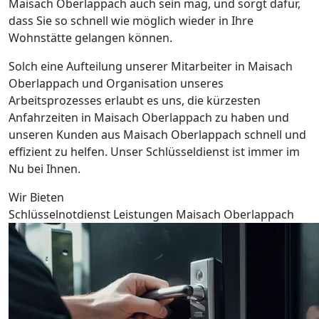
Maisach Oberlappach auch sein mag, und sorgt dafür,
dass Sie so schnell wie möglich wieder in Ihre
Wohnstätte gelangen können.
Solch eine Aufteilung unserer Mitarbeiter in Maisach
Oberlappach und Organisation unseres
Arbeitsprozesses erlaubt es uns, die kürzesten
Anfahrzeiten in Maisach Oberlappach zu haben und
unseren Kunden aus Maisach Oberlappach schnell und
effizient zu helfen. Unser Schlüsseldienst ist immer im
Nu bei Ihnen.
Wir Bieten
Schlüsselnotdienst Leistungen Maisach Oberlappach