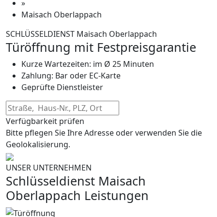
»
Maisach Oberlappach
SCHLÜSSELDIENST Maisach Oberlappach
Türöffnung mit Festpreisgarantie
Kurze Wartezeiten: im Ø 25 Minuten
Zahlung: Bar oder EC-Karte
Geprüfte Dienstleister
Verfügbarkeit prüfen
Bitte pflegen Sie Ihre Adresse oder verwenden Sie die
Geolokalisierung.
UNSER UNTERNEHMEN
Schlüsseldienst Maisach
Oberlappach Leistungen