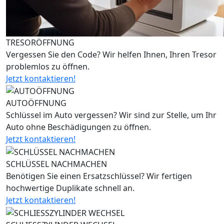
TRESORÖFFNUNG
Vergessen Sie den Code? Wir helfen Ihnen, Ihren Tresor
problemlos zu öffnen.
Jetzt kontaktieren!
AUTOÖFFNUNG
Schlüssel im Auto vergessen? Wir sind zur Stelle, um Ihr
Auto ohne Beschädigungen zu öffnen.
Jetzt kontaktieren!
SCHLÜSSEL NACHMACHEN
Benötigen Sie einen Ersatzschlüssel? Wir fertigen
hochwertige Duplikate schnell an.
Jetzt kontaktieren!