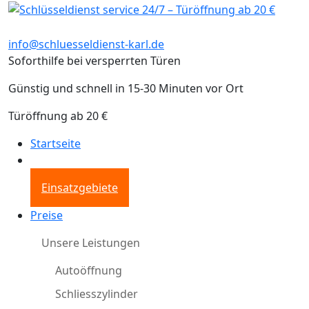
info@schluesseldienst-karl.de
Soforthilfe bei versperrten Türen
Günstig und schnell in 15-30 Minuten vor Ort
Türöffnung ab 20 €
Startseite
Einsatzgebiete
Preise
Unsere Leistungen
Autoöffnung
Schliesszylinder