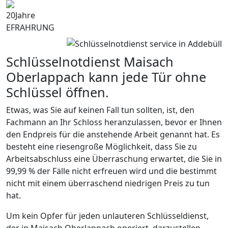
20
Jahre
EFRAHRUNG
Schlüsselnotdienst Maisach
Oberlappach kann jede Tür ohne
Schlüssel öffnen.
Etwas, was Sie auf keinen Fall tun sollten, ist, den
Fachmann an Ihr Schloss heranzulassen, bevor er Ihnen
den Endpreis für die anstehende Arbeit genannt hat. Es
besteht eine riesengroße Möglichkeit, dass Sie zu
Arbeitsabschluss eine Überraschung erwartet, die Sie in
99,99 % der Fälle nicht erfreuen wird und die bestimmt
nicht mit einem überraschend niedrigen Preis zu tun
hat.
Um kein Opfer für jeden unlauteren Schlüsseldienst,
der in Maisach Oberlappach operiert, darzustellen,