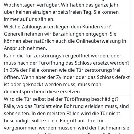
Wochentagen verfügbar. Wir haben das ganze Jahr
über keinen einzigen arbeitsfreien Tag. Sie können
immer auf uns zählen.
Welche Zahlungsarten liegen dem Kunden vor?
Generell nehmen wir Barzahlungen entgegen. Sie
können aber natürlich auch die Onlineüberweisung in
Anspruch nehmen.
Kann die Tür zerstörungsfrei geöffnet werden, oder
muss nach der Türöffnung das Schloss ersetzt werden?
In 95% der Fälle können wie die Tür zerstörungsfrei
öffnen. Wenn aber der Zylinder oder das Schloss defekt
ist oder geknackt werden muss, muss man
dementsprechend diese ersetzen.
Wird die Tür selbst bei der Türöffnung beschädigt?
Fälle, wo das Türblatt eine Bohrung erleiden muss, sind
sehr selten. In den meisten Fällen wird die Tür nicht
beschädigt. Sollte so ein Eingriff auf Ihre Tür
vorgenommen werden müssen, wird der Fachmann sie