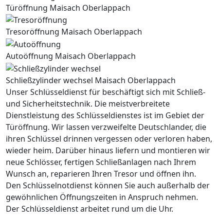
Türöffnung Maisach Oberlappach
Tresoröffnung Maisach Oberlappach
Autoöffnung Maisach Oberlappach
Schließzylinder wechsel Maisach Oberlappach
Unser Schlüsseldienst für beschäftigt sich mit Schließ-
und Sicherheitstechnik. Die meistverbreitete
Dienstleistung des Schlüsseldienstes ist im Gebiet der
Türöffnung. Wir lassen verzweifelte Deutschlander, die
ihren Schlüssel drinnen vergessen oder verloren haben,
wieder heim. Darüber hinaus liefern und montieren wir
neue Schlösser, fertigen Schließanlagen nach Ihrem
Wunsch an, reparieren Ihren Tresor und öffnen ihn.
Den Schlüsselnotdienst können Sie auch außerhalb der
gewöhnlichen Öffnungszeiten in Anspruch nehmen.
Der Schlüsseldienst arbeitet rund um die Uhr.