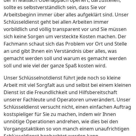
sollte es selbstverständlich sein, dass Sie vor
Arbeitsbeginn immer über alles aufgeklärt sind. Unser
Schlüsseldienst geht bei allen Arbeiten immer
vorbildlich und völlig transparent vor und Sie müssen
sich keine Sorgen um versteckte Kosten machen. Der
Fachmann schaut sich das Problem vor Ort und Stelle
an und gibt Ihnen ein Verständnis über alles, was
gemacht werden soll und warum es gemacht werden
soll und wie viel der ganze Spaß kosten wird.
Unser Schlüsselnotdienst führt jede noch so kleine
Arbeit mit viel Sorgfalt aus und selbst bei einem kleinen
Dienst ist die Freundlichkeit und Hilfsbereitschaft
unserer Fachleute und Operatoren unverändert. Unser
Schlüsseldienst versucht nicht, einen einfachen Auftrag
kostspieliger für Sie zu machen, indem wir Ihnen
unnötige Operationen andrehen, wie dies bei den
Vorgangstaktiken so von manch einem unaufrichtigen
Schlüsseldienst beobachtet werden kann.