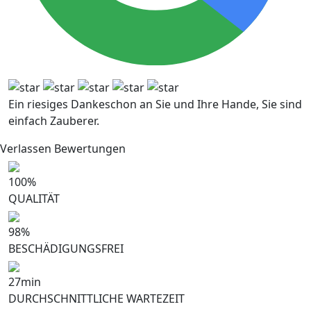
Ein riesiges Dankeschon an Sie und Ihre Hande, Sie sind
einfach Zauberer.
Verlassen Bewertungen
100
%
QUALITÄT
98
%
BESCHÄDIGUNGSFREI
27
min
DURCHSCHNITTLICHE WARTEZEIT