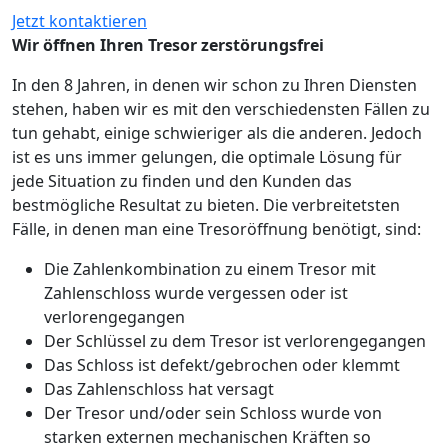
Jetzt kontaktieren
Wir öffnen Ihren Tresor zerstörungsfrei
In den 8 Jahren, in denen wir schon zu Ihren Diensten
stehen, haben wir es mit den verschiedensten Fällen zu
tun gehabt, einige schwieriger als die anderen. Jedoch
ist es uns immer gelungen, die optimale Lösung für
jede Situation zu finden und den Kunden das
bestmögliche Resultat zu bieten. Die verbreitetsten
Fälle, in denen man eine Tresoröffnung benötigt, sind:
Die Zahlenkombination zu einem Tresor mit
Zahlenschloss wurde vergessen oder ist
verlorengegangen
Der Schlüssel zu dem Tresor ist verlorengegangen
Das Schloss ist defekt/gebrochen oder klemmt
Das Zahlenschloss hat versagt
Der Tresor und/oder sein Schloss wurde von
starken externen mechanischen Kräften so