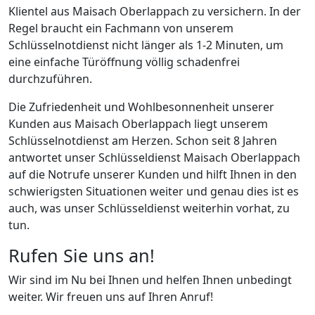
Klientel aus Maisach Oberlappach zu versichern. In der
Regel braucht ein Fachmann von unserem
Schlüsselnotdienst nicht länger als 1-2 Minuten, um
eine einfache Türöffnung völlig schadenfrei
durchzuführen.
Die Zufriedenheit und Wohlbesonnenheit unserer
Kunden aus Maisach Oberlappach liegt unserem
Schlüsselnotdienst am Herzen. Schon seit 8 Jahren
antwortet unser Schlüsseldienst Maisach Oberlappach
auf die Notrufe unserer Kunden und hilft Ihnen in den
schwierigsten Situationen weiter und genau dies ist es
auch, was unser Schlüsseldienst weiterhin vorhat, zu
tun.
Rufen Sie uns an!
Wir sind im Nu bei Ihnen und helfen Ihnen unbedingt
weiter. Wir freuen uns auf Ihren Anruf!