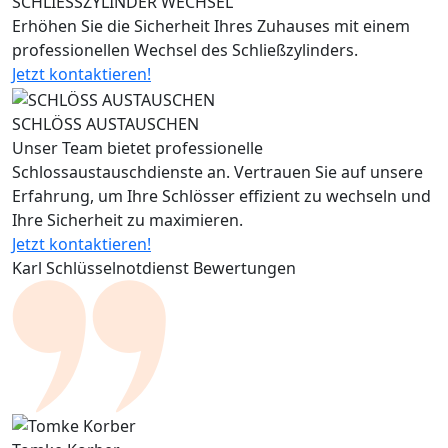
SCHLIESSZYLINDER WECHSEL
Erhöhen Sie die Sicherheit Ihres Zuhauses mit einem
professionellen Wechsel des Schließzylinders.
Jetzt kontaktieren!
SCHLÖSS AUSTAUSCHEN
Unser Team bietet professionelle
Schlossaustauschdienste an. Vertrauen Sie auf unsere
Erfahrung, um Ihre Schlösser effizient zu wechseln und
Ihre Sicherheit zu maximieren.
Jetzt kontaktieren!
Karl Schlüsselnotdienst Bewertungen