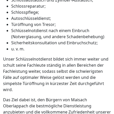
Schlossreparatur;
Schlosspflege;
Autoschlüsseldienst;
Türöffnung von Tresor;
Schlüsselnotdienst nach einem Einbruch
(Notverglasung, und andere Schadenbehebung)
Sicherheitskonsultation und Einbruchschutz;
u. v. m.
Unser Schlüsselnotdienst bildet sich immer weiter und
schult seine Fachleute ständig in allen Bereichen der
Fachleistung weiter, sodass selbst die schwierigsten
Fälle auf optimaler Weise gelöst werden und die
simpelste Türöffnung in kürzester Zeit durchgeführt
wird.
Das Ziel dabei ist, den Bürgern von Maisach
Oberlappach die bestmögliche Dienstleistung
anzubieten und die vollkommene Zufriedenheit unserer