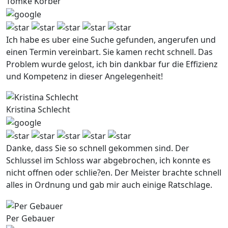
Tomke Korber
Ich habe es uber eine Suche gefunden, angerufen und
einen Termin vereinbart. Sie kamen recht schnell. Das
Problem wurde gelost, ich bin dankbar fur die Effizienz
und Kompetenz in dieser Angelegenheit!
Kristina Schlecht
Danke, dass Sie so schnell gekommen sind. Der
Schlussel im Schloss war abgebrochen, ich konnte es
nicht offnen oder schlie?en. Der Meister brachte schnell
alles in Ordnung und gab mir auch einige Ratschlage.
Per Gebauer