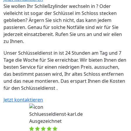
Sie wollen Ihr Schließzylinder wechseln in ? Oder
vielleicht ist sogar der Schlüssel im Schloss stecken
geblieben? Ärgern Sie sich nicht, das kann jedem
passieren. Genau für solche Notfälle sind wir für Sie
jederzeit einsatzbereit. Rufen Sie uns an und wir eilen
zu Ihnen.
Unser Schlüsseldienst in ist 24 Stunden am Tag und 7
Tage die Woche für Sie erreichbar. Wir bieten Ihnen den
besten Service für einen niedrigen Preis. aussuchen,
das bestimmt passen wird, Ihr altes Schloss entfernen
und das neue montieren. Das erspart Ihnen die Kosten
für den Schlüsseldienst .
Jetzt kontaktieren
Schluesseldienst-karl.de
Ausgezeichnet