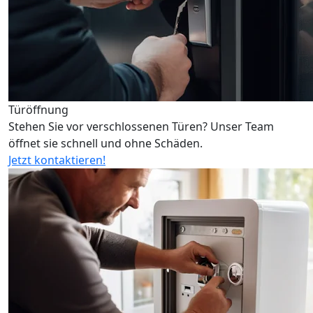
Türöffnung
Stehen Sie vor verschlossenen Türen? Unser Team
öffnet sie schnell und ohne Schäden.
Jetzt kontaktieren!