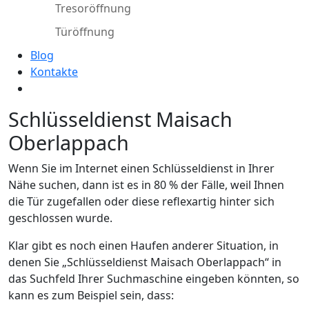
Tresoröffnung
Türöffnung
Blog
Kontakte
Schlüsseldienst Maisach
Oberlappach
Wenn Sie im Internet einen Schlüsseldienst in Ihrer
Nähe suchen, dann ist es in 80 % der Fälle, weil Ihnen
die Tür zugefallen oder diese reflexartig hinter sich
geschlossen wurde.
Klar gibt es noch einen Haufen anderer Situation, in
denen Sie „Schlüsseldienst Maisach Oberlappach“ in
das Suchfeld Ihrer Suchmaschine eingeben könnten, so
kann es zum Beispiel sein, dass: