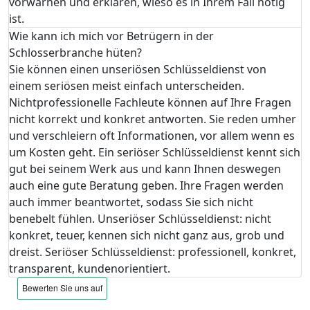
vorwarnen und erklären, wieso es in Ihrem Fall nötig
ist.
Wie kann ich mich vor Betrügern in der
Schlosserbranche hüten?
Sie können einen unseriösen Schlüsseldienst von
einem seriösen meist einfach unterscheiden.
Nichtprofessionelle Fachleute können auf Ihre Fragen
nicht korrekt und konkret antworten. Sie reden umher
und verschleiern oft Informationen, vor allem wenn es
um Kosten geht. Ein seriöser Schlüsseldienst kennt sich
gut bei seinem Werk aus und kann Ihnen deswegen
auch eine gute Beratung geben. Ihre Fragen werden
auch immer beantwortet, sodass Sie sich nicht
benebelt fühlen. Unseriöser Schlüsseldienst: nicht
konkret, teuer, kennen sich nicht ganz aus, grob und
dreist. Seriöser Schlüsseldienst: professionell, konkret,
transparent, kundenorientiert.