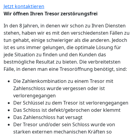
Jetzt kontaktieren
Wir öffnen Ihren Tresor zerstörungsfrei
In den 8 Jahren, in denen wir schon zu Ihren Diensten
stehen, haben wir es mit den verschiedensten Fällen zu
tun gehabt, einige schwieriger als die anderen. Jedoch
ist es uns immer gelungen, die optimale Lösung für
jede Situation zu finden und den Kunden das
bestmögliche Resultat zu bieten. Die verbreitetsten
Fälle, in denen man eine Tresoröffnung benötigt, sind:
Die Zahlenkombination zu einem Tresor mit
Zahlenschloss wurde vergessen oder ist
verlorengegangen
Der Schlüssel zu dem Tresor ist verlorengegangen
Das Schloss ist defekt/gebrochen oder klemmt
Das Zahlenschloss hat versagt
Der Tresor und/oder sein Schloss wurde von
starken externen mechanischen Kräften so