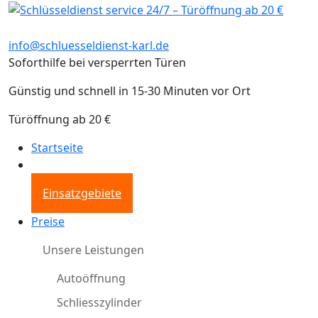
info@schluesseldienst-karl.de
Soforthilfe bei versperrten Türen
Günstig und schnell in 15-30 Minuten vor Ort
Türöffnung ab 20 €
Startseite
Einsatzgebiete
Preise
Unsere Leistungen
Autoöffnung
Schliesszylinder