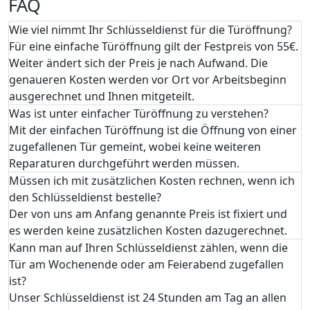
FAQ
Wie viel nimmt Ihr Schlüsseldienst für die Türöffnung?
Für eine einfache Türöffnung gilt der Festpreis von 55€.
Weiter ändert sich der Preis je nach Aufwand. Die
genaueren Kosten werden vor Ort vor Arbeitsbeginn
ausgerechnet und Ihnen mitgeteilt.
Was ist unter einfacher Türöffnung zu verstehen?
Mit der einfachen Türöffnung ist die Öffnung von einer
zugefallenen Tür gemeint, wobei keine weiteren
Reparaturen durchgeführt werden müssen.
Müssen ich mit zusätzlichen Kosten rechnen, wenn ich
den Schlüsseldienst bestelle?
Der von uns am Anfang genannte Preis ist fixiert und
es werden keine zusätzlichen Kosten dazugerechnet.
Kann man auf Ihren Schlüsseldienst zählen, wenn die
Tür am Wochenende oder am Feierabend zugefallen
ist?
Unser Schlüsseldienst ist 24 Stunden am Tag an allen