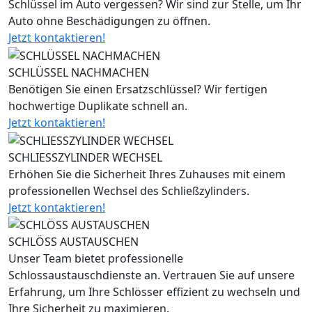
Schlüssel im Auto vergessen? Wir sind zur Stelle, um Ihr
Auto ohne Beschädigungen zu öffnen.
Jetzt kontaktieren!
SCHLÜSSEL NACHMACHEN
Benötigen Sie einen Ersatzschlüssel? Wir fertigen
hochwertige Duplikate schnell an.
Jetzt kontaktieren!
SCHLIESSZYLINDER WECHSEL
Erhöhen Sie die Sicherheit Ihres Zuhauses mit einem
professionellen Wechsel des Schließzylinders.
Jetzt kontaktieren!
SCHLÖSS AUSTAUSCHEN
Unser Team bietet professionelle
Schlossaustauschdienste an. Vertrauen Sie auf unsere
Erfahrung, um Ihre Schlösser effizient zu wechseln und
Ihre Sicherheit zu maximieren.