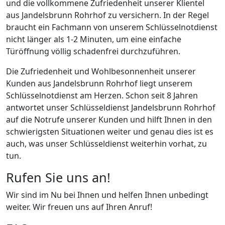
und die vollkommene Zufriedenheit unserer Klientel
aus Jandelsbrunn Rohrhof zu versichern. In der Regel
braucht ein Fachmann von unserem Schlüsselnotdienst
nicht länger als 1-2 Minuten, um eine einfache
Türöffnung völlig schadenfrei durchzuführen.
Die Zufriedenheit und Wohlbesonnenheit unserer
Kunden aus Jandelsbrunn Rohrhof liegt unserem
Schlüsselnotdienst am Herzen. Schon seit 8 Jahren
antwortet unser Schlüsseldienst Jandelsbrunn Rohrhof
auf die Notrufe unserer Kunden und hilft Ihnen in den
schwierigsten Situationen weiter und genau dies ist es
auch, was unser Schlüsseldienst weiterhin vorhat, zu
tun.
Rufen Sie uns an!
Wir sind im Nu bei Ihnen und helfen Ihnen unbedingt
weiter. Wir freuen uns auf Ihren Anruf!