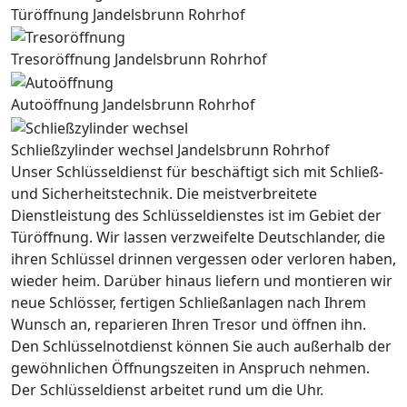
Türöffnung Jandelsbrunn Rohrhof
Tresoröffnung Jandelsbrunn Rohrhof
Autoöffnung Jandelsbrunn Rohrhof
Schließzylinder wechsel Jandelsbrunn Rohrhof
Unser Schlüsseldienst für beschäftigt sich mit Schließ-
und Sicherheitstechnik. Die meistverbreitete
Dienstleistung des Schlüsseldienstes ist im Gebiet der
Türöffnung. Wir lassen verzweifelte Deutschlander, die
ihren Schlüssel drinnen vergessen oder verloren haben,
wieder heim. Darüber hinaus liefern und montieren wir
neue Schlösser, fertigen Schließanlagen nach Ihrem
Wunsch an, reparieren Ihren Tresor und öffnen ihn.
Den Schlüsselnotdienst können Sie auch außerhalb der
gewöhnlichen Öffnungszeiten in Anspruch nehmen.
Der Schlüsseldienst arbeitet rund um die Uhr.