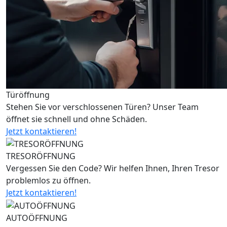
Türöffnung
Stehen Sie vor verschlossenen Türen? Unser Team
öffnet sie schnell und ohne Schäden.
Jetzt kontaktieren!
TRESORÖFFNUNG
Vergessen Sie den Code? Wir helfen Ihnen, Ihren Tresor
problemlos zu öffnen.
Jetzt kontaktieren!
AUTOÖFFNUNG