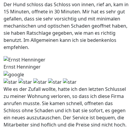
Der Hund schloss das Schloss von innen, rief an, kam in
15 Minuten, offnete in 30 Minuten. Mir hat es sehr gut
gefallen, dass sie sehr vorsichtig und mit minimalen
mechanischen und optischen Schaden geoffnet haben,
sie haben Ratschlage gegeben, wie man es richtig
benutzt. Im Allgemeinen kann ich sie bedenkenlos
empfehlen.
Ernst Henninger
Wie es der Zufall wollte, hatte ich den letzten Schlussel
zu meiner Wohnung verloren, so dass ich diese Firma
anrufen musste. Sie kamen schnell, offneten das
Schloss ohne Schaden und ich bat sie sofort, es gegen
ein neues auszutauschen. Der Service ist bequem, die
Mitarbeiter sind hoflich und die Preise sind nicht hoch.