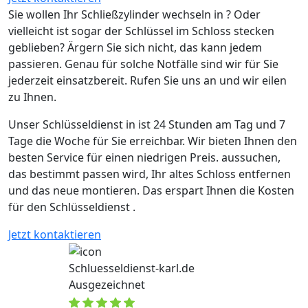
Sie wollen Ihr Schließzylinder wechseln in ? Oder
vielleicht ist sogar der Schlüssel im Schloss stecken
geblieben? Ärgern Sie sich nicht, das kann jedem
passieren. Genau für solche Notfälle sind wir für Sie
jederzeit einsatzbereit. Rufen Sie uns an und wir eilen
zu Ihnen.
Unser Schlüsseldienst in ist 24 Stunden am Tag und 7
Tage die Woche für Sie erreichbar. Wir bieten Ihnen den
besten Service für einen niedrigen Preis. aussuchen,
das bestimmt passen wird, Ihr altes Schloss entfernen
und das neue montieren. Das erspart Ihnen die Kosten
für den Schlüsseldienst .
Jetzt kontaktieren
Schluesseldienst-karl.de
Ausgezeichnet