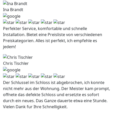
Ina Brandt
Perfekter Service, komfortable und schnelle
Installation. Bietet eine Preisliste von verschiedenen
Preiskategorien. Alles ist perfekt, ich empfehle es
jedem!
Chris Tischler
Der Schlussel im Schloss ist abgebrochen, ich konnte
nicht mehr aus der Wohnung. Der Meister kam prompt,
offnete das defekte Schloss und ersetzte es sofort
durch ein neues. Das Ganze dauerte etwa eine Stunde.
Vielen Dank fur Ihre Schnelligkeit.