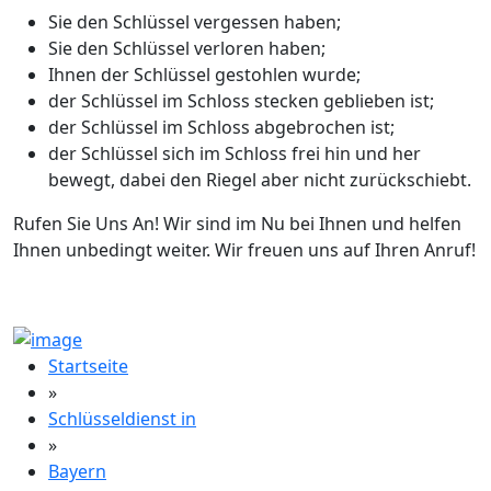
Sie den Schlüssel vergessen haben;
Sie den Schlüssel verloren haben;
Ihnen der Schlüssel gestohlen wurde;
der Schlüssel im Schloss stecken geblieben ist;
der Schlüssel im Schloss abgebrochen ist;
der Schlüssel sich im Schloss frei hin und her
bewegt, dabei den Riegel aber nicht zurückschiebt.
Rufen Sie Uns An! Wir sind im Nu bei Ihnen und helfen
Ihnen unbedingt weiter. Wir freuen uns auf Ihren Anruf!
Startseite
»
Schlüsseldienst in
»
Bayern