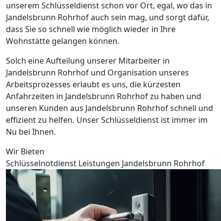
unserem Schlüsseldienst schon vor Ort, egal, wo das in
Jandelsbrunn Rohrhof auch sein mag, und sorgt dafür,
dass Sie so schnell wie möglich wieder in Ihre
Wohnstätte gelangen können.
Solch eine Aufteilung unserer Mitarbeiter in
Jandelsbrunn Rohrhof und Organisation unseres
Arbeitsprozesses erlaubt es uns, die kürzesten
Anfahrzeiten in Jandelsbrunn Rohrhof zu haben und
unseren Kunden aus Jandelsbrunn Rohrhof schnell und
effizient zu helfen. Unser Schlüsseldienst ist immer im
Nu bei Ihnen.
Wir Bieten
Schlüsselnotdienst Leistungen Jandelsbrunn Rohrhof