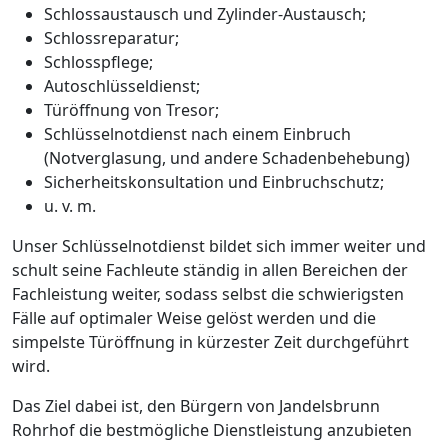
Schlossaustausch und Zylinder-Austausch;
Schlossreparatur;
Schlosspflege;
Autoschlüsseldienst;
Türöffnung von Tresor;
Schlüsselnotdienst nach einem Einbruch
(Notverglasung, und andere Schadenbehebung)
Sicherheitskonsultation und Einbruchschutz;
u. v. m.
Unser Schlüsselnotdienst bildet sich immer weiter und
schult seine Fachleute ständig in allen Bereichen der
Fachleistung weiter, sodass selbst die schwierigsten
Fälle auf optimaler Weise gelöst werden und die
simpelste Türöffnung in kürzester Zeit durchgeführt
wird.
Das Ziel dabei ist, den Bürgern von Jandelsbrunn
Rohrhof die bestmögliche Dienstleistung anzubieten