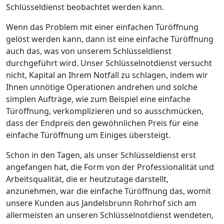
Schlüsseldienst beobachtet werden kann.
Wenn das Problem mit einer einfachen Türöffnung
gelöst werden kann, dann ist eine einfache Türöffnung
auch das, was von unserem Schlüsseldienst
durchgeführt wird. Unser Schlüsselnotdienst versucht
nicht, Kapital an Ihrem Notfall zu schlagen, indem wir
Ihnen unnötige Operationen andrehen und solche
simplen Aufträge, wie zum Beispiel eine einfache
Türöffnung, verkomplizieren und so ausschmücken,
dass der Endpreis den gewöhnlichen Preis für eine
einfache Türöffnung um Einiges übersteigt.
Schon in den Tagen, als unser Schlüsseldienst erst
angefangen hat, die Form von der Professionalität und
Arbeitsqualität, die er heutzutage darstellt,
anzunehmen, war die einfache Türöffnung das, womit
unsere Kunden aus Jandelsbrunn Rohrhof sich am
allermeisten an unseren Schlüsselnotdienst wendeten,