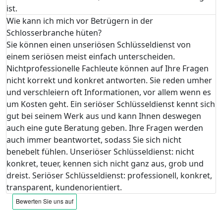
ist.
Wie kann ich mich vor Betrügern in der
Schlosserbranche hüten?
Sie können einen unseriösen Schlüsseldienst von
einem seriösen meist einfach unterscheiden.
Nichtprofessionelle Fachleute können auf Ihre Fragen
nicht korrekt und konkret antworten. Sie reden umher
und verschleiern oft Informationen, vor allem wenn es
um Kosten geht. Ein seriöser Schlüsseldienst kennt sich
gut bei seinem Werk aus und kann Ihnen deswegen
auch eine gute Beratung geben. Ihre Fragen werden
auch immer beantwortet, sodass Sie sich nicht
benebelt fühlen. Unseriöser Schlüsseldienst: nicht
konkret, teuer, kennen sich nicht ganz aus, grob und
dreist. Seriöser Schlüsseldienst: professionell, konkret,
transparent, kundenorientiert.