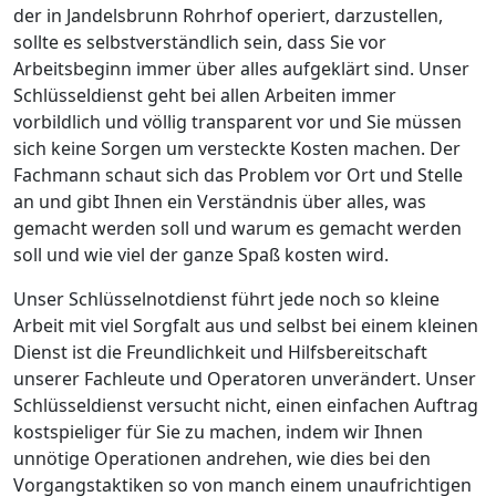
der in Jandelsbrunn Rohrhof operiert, darzustellen,
sollte es selbstverständlich sein, dass Sie vor
Arbeitsbeginn immer über alles aufgeklärt sind. Unser
Schlüsseldienst geht bei allen Arbeiten immer
vorbildlich und völlig transparent vor und Sie müssen
sich keine Sorgen um versteckte Kosten machen. Der
Fachmann schaut sich das Problem vor Ort und Stelle
an und gibt Ihnen ein Verständnis über alles, was
gemacht werden soll und warum es gemacht werden
soll und wie viel der ganze Spaß kosten wird.
Unser Schlüsselnotdienst führt jede noch so kleine
Arbeit mit viel Sorgfalt aus und selbst bei einem kleinen
Dienst ist die Freundlichkeit und Hilfsbereitschaft
unserer Fachleute und Operatoren unverändert. Unser
Schlüsseldienst versucht nicht, einen einfachen Auftrag
kostspieliger für Sie zu machen, indem wir Ihnen
unnötige Operationen andrehen, wie dies bei den
Vorgangstaktiken so von manch einem unaufrichtigen