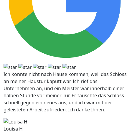
Ich konnte nicht nach Hause kommen, weil das Schloss
an meiner Haustur kaputt war. Ich rief das
Unternehmen an, und ein Meister war innerhalb einer
halben Stunde vor meiner Tur. Er tauschte das Schloss
schnell gegen ein neues aus, und ich war mit der
geleisteten Arbeit zufrieden. Ich danke Ihnen.
Louisa H