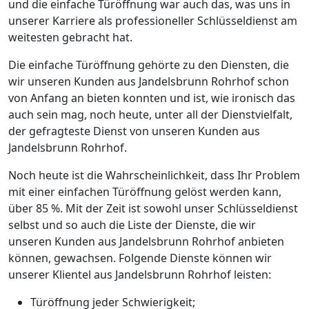
und die einfache Türöffnung war auch das, was uns in
unserer Karriere als professioneller Schlüsseldienst am
weitesten gebracht hat.
Die einfache Türöffnung gehörte zu den Diensten, die
wir unseren Kunden aus Jandelsbrunn Rohrhof schon
von Anfang an bieten konnten und ist, wie ironisch das
auch sein mag, noch heute, unter all der Dienstvielfalt,
der gefragteste Dienst von unseren Kunden aus
Jandelsbrunn Rohrhof.
Noch heute ist die Wahrscheinlichkeit, dass Ihr Problem
mit einer einfachen Türöffnung gelöst werden kann,
über 85 %. Mit der Zeit ist sowohl unser Schlüsseldienst
selbst und so auch die Liste der Dienste, die wir
unseren Kunden aus Jandelsbrunn Rohrhof anbieten
können, gewachsen. Folgende Dienste können wir
unserer Klientel aus Jandelsbrunn Rohrhof leisten:
Türöffnung jeder Schwierigkeit;