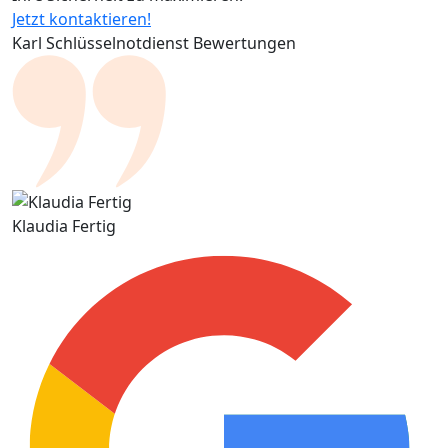
Jetzt kontaktieren!
Karl Schlüsselnotdienst Bewertungen
Klaudia Fertig