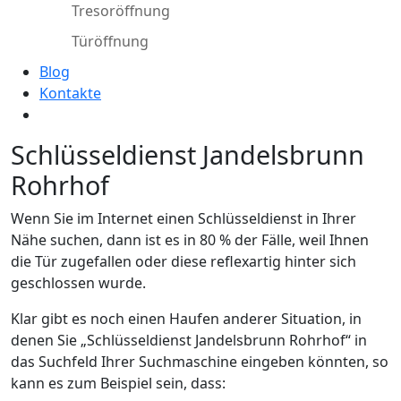
Tresoröffnung
Türöffnung
Blog
Kontakte
Schlüsseldienst Jandelsbrunn
Rohrhof
Wenn Sie im Internet einen Schlüsseldienst in Ihrer
Nähe suchen, dann ist es in 80 % der Fälle, weil Ihnen
die Tür zugefallen oder diese reflexartig hinter sich
geschlossen wurde.
Klar gibt es noch einen Haufen anderer Situation, in
denen Sie „Schlüsseldienst Jandelsbrunn Rohrhof“ in
das Suchfeld Ihrer Suchmaschine eingeben könnten, so
kann es zum Beispiel sein, dass: