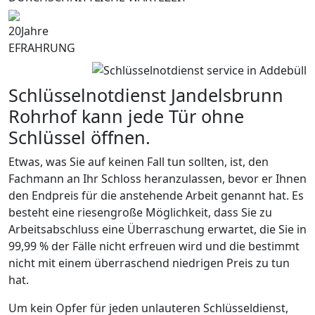
20
Jahre
EFRAHRUNG
Schlüsselnotdienst Jandelsbrunn
Rohrhof kann jede Tür ohne
Schlüssel öffnen.
Etwas, was Sie auf keinen Fall tun sollten, ist, den
Fachmann an Ihr Schloss heranzulassen, bevor er Ihnen
den Endpreis für die anstehende Arbeit genannt hat. Es
besteht eine riesengroße Möglichkeit, dass Sie zu
Arbeitsabschluss eine Überraschung erwartet, die Sie in
99,99 % der Fälle nicht erfreuen wird und die bestimmt
nicht mit einem überraschend niedrigen Preis zu tun
hat.
Um kein Opfer für jeden unlauteren Schlüsseldienst,