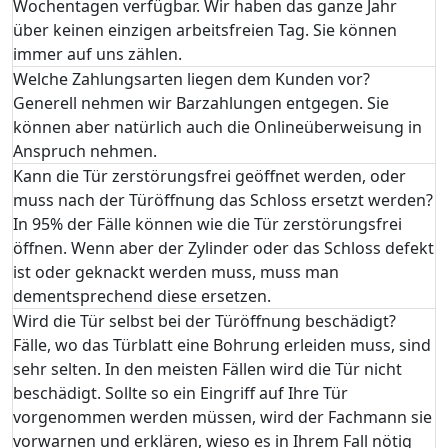
Wochentagen verfügbar. Wir haben das ganze Jahr
über keinen einzigen arbeitsfreien Tag. Sie können
immer auf uns zählen.
Welche Zahlungsarten liegen dem Kunden vor?
Generell nehmen wir Barzahlungen entgegen. Sie
können aber natürlich auch die Onlineüberweisung in
Anspruch nehmen.
Kann die Tür zerstörungsfrei geöffnet werden, oder
muss nach der Türöffnung das Schloss ersetzt werden?
In 95% der Fälle können wie die Tür zerstörungsfrei
öffnen. Wenn aber der Zylinder oder das Schloss defekt
ist oder geknackt werden muss, muss man
dementsprechend diese ersetzen.
Wird die Tür selbst bei der Türöffnung beschädigt?
Fälle, wo das Türblatt eine Bohrung erleiden muss, sind
sehr selten. In den meisten Fällen wird die Tür nicht
beschädigt. Sollte so ein Eingriff auf Ihre Tür
vorgenommen werden müssen, wird der Fachmann sie
vorwarnen und erklären, wieso es in Ihrem Fall nötig