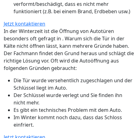
verformt/beschädigt, dass es nicht mehr
funktioniert (z.B. bei einem Brand, Erdbeben usw.)
Jetzt kontaktieren
In der Winterzeit ist die Öffnung von Autotüren
besonders oft gefragt in . Warum sich die Tür in der
Kälte nicht öffnen lässt, kann mehrere Gründe haben.
Der Fachmann findet den Grund heraus und schlägt die
richtige Lösung vor. Oft wird die Autoöffnung aus
folgenden Gründen gebraucht:
Die Tür wurde versehentlich zugeschlagen und der
Schlüssel liegt im Auto.
Der Schlüssel wurde verlegt und Sie finden ihn
nicht mehr.
Es gibt ein technisches Problem mit dem Auto.
Im Winter kommt noch dazu, dass das Schloss
einfriert.
Jetzt kontaktieren