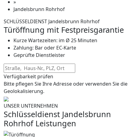
»
Jandelsbrunn Rohrhof
SCHLÜSSELDIENST Jandelsbrunn Rohrhof
Türöffnung mit Festpreisgarantie
Kurze Wartezeiten: im Ø 25 Minuten
Zahlung: Bar oder EC-Karte
Geprüfte Dienstleister
Verfügbarkeit prüfen
Bitte pflegen Sie Ihre Adresse oder verwenden Sie die
Geolokalisierung.
UNSER UNTERNEHMEN
Schlüsseldienst Jandelsbrunn
Rohrhof Leistungen