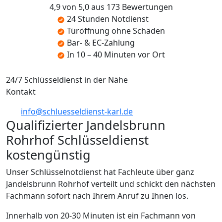
4,9 von 5,0 aus 173 Bewertungen
24 Stunden Notdienst
Türöffnung ohne Schäden
Bar- & EC-Zahlung
In 10 – 40 Minuten vor Ort
24/7 Schlüsseldienst in der Nähe
Kontakt
info@schluesseldienst-karl.de
Qualifizierter Jandelsbrunn
Rohrhof Schlüsseldienst
kostengünstig
Unser Schlüsselnotdienst hat Fachleute über ganz
Jandelsbrunn Rohrhof verteilt und schickt den nächsten
Fachmann sofort nach Ihrem Anruf zu Ihnen los.
Innerhalb von 20-30 Minuten ist ein Fachmann von