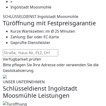
»
Ingolstadt Moosmühle
SCHLÜSSELDIENST Ingolstadt Moosmühle
Türöffnung mit Festpreisgarantie
Kurze Wartezeiten: im Ø 25 Minuten
Zahlung: Bar oder EC-Karte
Geprüfte Dienstleister
Verfügbarkeit prüfen
Bitte pflegen Sie Ihre Adresse oder verwenden Sie die
Geolokalisierung.
UNSER UNTERNEHMEN
Schlüsseldienst Ingolstadt
Moosmühle Leistungen