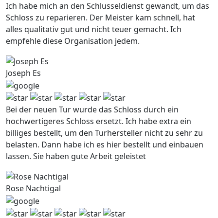
Ich habe mich an den Schlusseldienst gewandt, um das
Schloss zu reparieren. Der Meister kam schnell, hat
alles qualitativ gut und nicht teuer gemacht. Ich
empfehle diese Organisation jedem.
Joseph Es
Bei der neuen Tur wurde das Schloss durch ein
hochwertigeres Schloss ersetzt. Ich habe extra ein
billiges bestellt, um den Turhersteller nicht zu sehr zu
belasten. Dann habe ich es hier bestellt und einbauen
lassen. Sie haben gute Arbeit geleistet
Rose Nachtigal