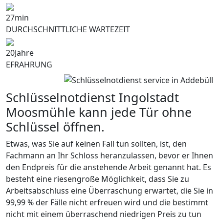
27
min
DURCHSCHNITTLICHE WARTEZEIT
20
Jahre
EFRAHRUNG
Schlüsselnotdienst Ingolstadt
Moosmühle kann jede Tür ohne
Schlüssel öffnen.
Etwas, was Sie auf keinen Fall tun sollten, ist, den
Fachmann an Ihr Schloss heranzulassen, bevor er Ihnen
den Endpreis für die anstehende Arbeit genannt hat. Es
besteht eine riesengroße Möglichkeit, dass Sie zu
Arbeitsabschluss eine Überraschung erwartet, die Sie in
99,99 % der Fälle nicht erfreuen wird und die bestimmt
nicht mit einem überraschend niedrigen Preis zu tun