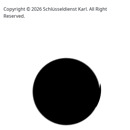
Copyright © 2026 Schlüsseldienst Karl. All Right
Reserved.