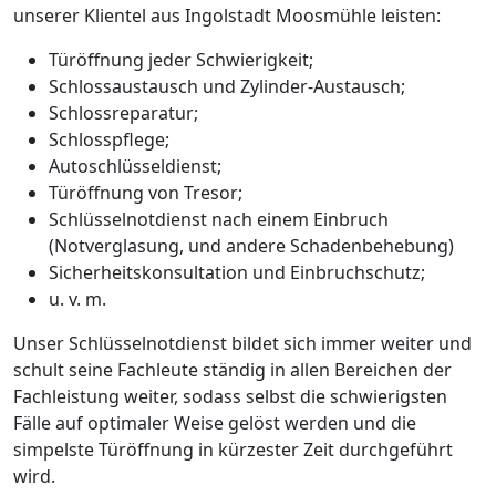
unserer Klientel aus Ingolstadt Moosmühle leisten:
Türöffnung jeder Schwierigkeit;
Schlossaustausch und Zylinder-Austausch;
Schlossreparatur;
Schlosspflege;
Autoschlüsseldienst;
Türöffnung von Tresor;
Schlüsselnotdienst nach einem Einbruch
(Notverglasung, und andere Schadenbehebung)
Sicherheitskonsultation und Einbruchschutz;
u. v. m.
Unser Schlüsselnotdienst bildet sich immer weiter und
schult seine Fachleute ständig in allen Bereichen der
Fachleistung weiter, sodass selbst die schwierigsten
Fälle auf optimaler Weise gelöst werden und die
simpelste Türöffnung in kürzester Zeit durchgeführt
wird.