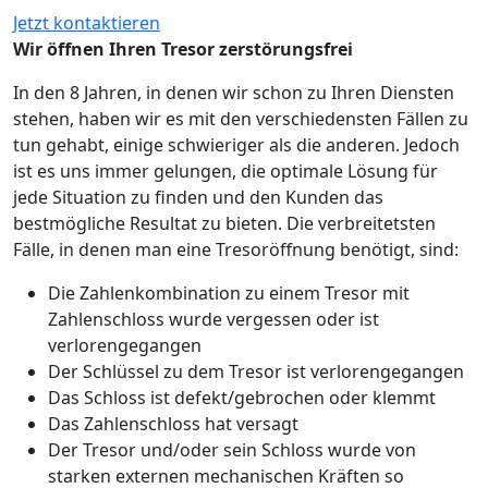
Jetzt kontaktieren
Wir öffnen Ihren Tresor zerstörungsfrei
In den 8 Jahren, in denen wir schon zu Ihren Diensten
stehen, haben wir es mit den verschiedensten Fällen zu
tun gehabt, einige schwieriger als die anderen. Jedoch
ist es uns immer gelungen, die optimale Lösung für
jede Situation zu finden und den Kunden das
bestmögliche Resultat zu bieten. Die verbreitetsten
Fälle, in denen man eine Tresoröffnung benötigt, sind:
Die Zahlenkombination zu einem Tresor mit
Zahlenschloss wurde vergessen oder ist
verlorengegangen
Der Schlüssel zu dem Tresor ist verlorengegangen
Das Schloss ist defekt/gebrochen oder klemmt
Das Zahlenschloss hat versagt
Der Tresor und/oder sein Schloss wurde von
starken externen mechanischen Kräften so