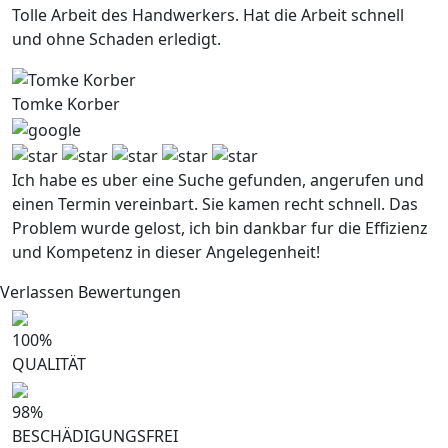
Tolle Arbeit des Handwerkers. Hat die Arbeit schnell
und ohne Schaden erledigt.
Tomke Korber
Ich habe es uber eine Suche gefunden, angerufen und
einen Termin vereinbart. Sie kamen recht schnell. Das
Problem wurde gelost, ich bin dankbar fur die Effizienz
und Kompetenz in dieser Angelegenheit!
Verlassen Bewertungen
100
%
QUALITÄT
98
%
BESCHÄDIGUNGSFREI