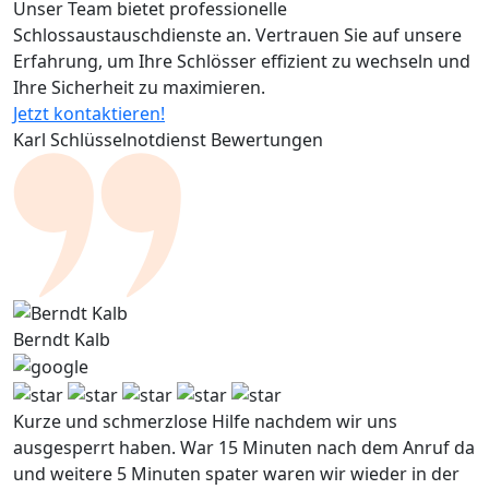
Unser Team bietet professionelle
Schlossaustauschdienste an. Vertrauen Sie auf unsere
Erfahrung, um Ihre Schlösser effizient zu wechseln und
Ihre Sicherheit zu maximieren.
Jetzt kontaktieren!
Karl Schlüsselnotdienst Bewertungen
Berndt Kalb
Kurze und schmerzlose Hilfe nachdem wir uns
ausgesperrt haben. War 15 Minuten nach dem Anruf da
und weitere 5 Minuten spater waren wir wieder in der