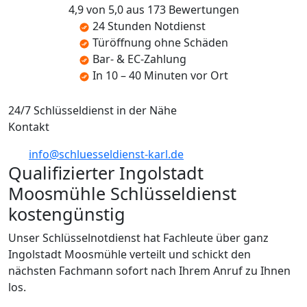
4,9 von 5,0 aus 173 Bewertungen
24 Stunden Notdienst
Türöffnung ohne Schäden
Bar- & EC-Zahlung
In 10 – 40 Minuten vor Ort
24/7 Schlüsseldienst in der Nähe
Kontakt
info@schluesseldienst-karl.de
Qualifizierter Ingolstadt
Moosmühle Schlüsseldienst
kostengünstig
Unser Schlüsselnotdienst hat Fachleute über ganz
Ingolstadt Moosmühle verteilt und schickt den
nächsten Fachmann sofort nach Ihrem Anruf zu Ihnen
los.