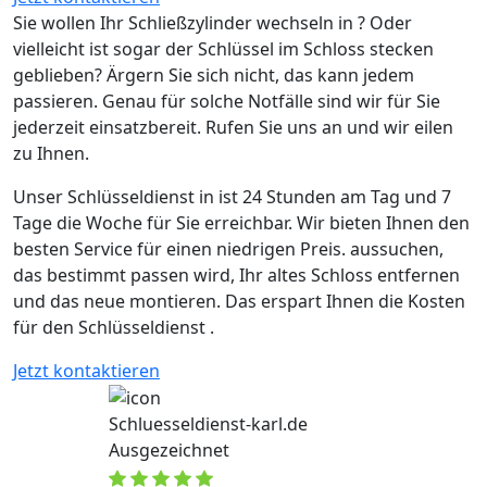
Sie wollen Ihr Schließzylinder wechseln in ? Oder
vielleicht ist sogar der Schlüssel im Schloss stecken
geblieben? Ärgern Sie sich nicht, das kann jedem
passieren. Genau für solche Notfälle sind wir für Sie
jederzeit einsatzbereit. Rufen Sie uns an und wir eilen
zu Ihnen.
Unser Schlüsseldienst in ist 24 Stunden am Tag und 7
Tage die Woche für Sie erreichbar. Wir bieten Ihnen den
besten Service für einen niedrigen Preis. aussuchen,
das bestimmt passen wird, Ihr altes Schloss entfernen
und das neue montieren. Das erspart Ihnen die Kosten
für den Schlüsseldienst .
Jetzt kontaktieren
Schluesseldienst-karl.de
Ausgezeichnet