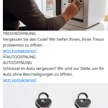
TRESORÖFFNUNG
Vergessen Sie den Code? Wir helfen Ihnen, Ihren Tresor
problemlos zu öffnen.
Jetzt kontaktieren!
AUTOÖFFNUNG
Schlüssel im Auto vergessen? Wir sind zur Stelle, um Ihr
Auto ohne Beschädigungen zu öffnen.
Jetzt kontaktieren!