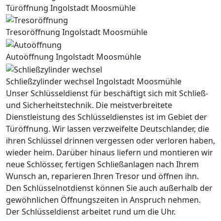
Türöffnung Ingolstadt Moosmühle
Tresoröffnung Ingolstadt Moosmühle
Autoöffnung Ingolstadt Moosmühle
Schließzylinder wechsel Ingolstadt Moosmühle
Unser Schlüsseldienst für beschäftigt sich mit Schließ-
und Sicherheitstechnik. Die meistverbreitete
Dienstleistung des Schlüsseldienstes ist im Gebiet der
Türöffnung. Wir lassen verzweifelte Deutschlander, die
ihren Schlüssel drinnen vergessen oder verloren haben,
wieder heim. Darüber hinaus liefern und montieren wir
neue Schlösser, fertigen Schließanlagen nach Ihrem
Wunsch an, reparieren Ihren Tresor und öffnen ihn.
Den Schlüsselnotdienst können Sie auch außerhalb der
gewöhnlichen Öffnungszeiten in Anspruch nehmen.
Der Schlüsseldienst arbeitet rund um die Uhr.