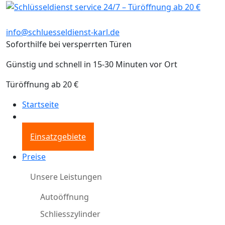
info@schluesseldienst-karl.de
Soforthilfe bei versperrten Türen
Günstig und schnell in 15-30 Minuten vor Ort
Türöffnung ab 20 €
Startseite
Einsatzgebiete
Preise
Unsere Leistungen
Autoöffnung
Schliesszylinder