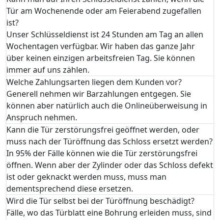
Tür am Wochenende oder am Feierabend zugefallen
ist?
Unser Schlüsseldienst ist 24 Stunden am Tag an allen
Wochentagen verfügbar. Wir haben das ganze Jahr
über keinen einzigen arbeitsfreien Tag. Sie können
immer auf uns zählen.
Welche Zahlungsarten liegen dem Kunden vor?
Generell nehmen wir Barzahlungen entgegen. Sie
können aber natürlich auch die Onlineüberweisung in
Anspruch nehmen.
Kann die Tür zerstörungsfrei geöffnet werden, oder
muss nach der Türöffnung das Schloss ersetzt werden?
In 95% der Fälle können wie die Tür zerstörungsfrei
öffnen. Wenn aber der Zylinder oder das Schloss defekt
ist oder geknackt werden muss, muss man
dementsprechend diese ersetzen.
Wird die Tür selbst bei der Türöffnung beschädigt?
Fälle, wo das Türblatt eine Bohrung erleiden muss, sind