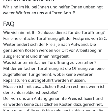
Wir sind im Nu bei Ihnen und helfen Ihnen unbedingt
weiter. Wir freuen uns auf Ihren Anruf!
FAQ
Wie viel nimmt Ihr Schlüsseldienst für die Türöffnung?
Für eine einfache Türöffnung gilt der Festpreis von 55€.
Weiter ändert sich der Preis je nach Aufwand. Die
genaueren Kosten werden vor Ort vor Arbeitsbeginn
ausgerechnet und Ihnen mitgeteilt.
Was ist unter einfacher Türöffnung zu verstehen?
Mit der einfachen Türöffnung ist die Öffnung von einer
zugefallenen Tür gemeint, wobei keine weiteren
Reparaturen durchgeführt werden müssen.
Müssen ich mit zusätzlichen Kosten rechnen, wenn ich
den Schlüsseldienst bestelle?
Der von uns am Anfang genannte Preis ist fixiert und
es werden keine zusätzlichen Kosten dazugerechnet.
Kann man auf Ihren Schlüsseldienst zählen, wenn die