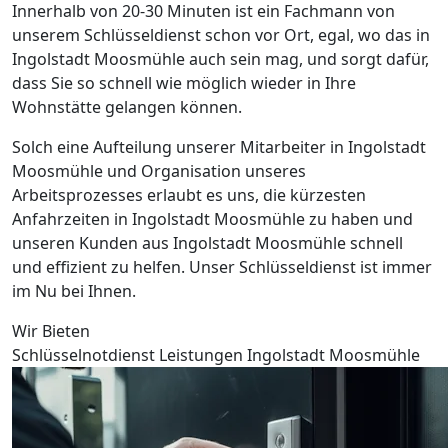
Innerhalb von 20-30 Minuten ist ein Fachmann von
unserem Schlüsseldienst schon vor Ort, egal, wo das in
Ingolstadt Moosmühle auch sein mag, und sorgt dafür,
dass Sie so schnell wie möglich wieder in Ihre
Wohnstätte gelangen können.
Solch eine Aufteilung unserer Mitarbeiter in Ingolstadt
Moosmühle und Organisation unseres
Arbeitsprozesses erlaubt es uns, die kürzesten
Anfahrzeiten in Ingolstadt Moosmühle zu haben und
unseren Kunden aus Ingolstadt Moosmühle schnell
und effizient zu helfen. Unser Schlüsseldienst ist immer
im Nu bei Ihnen.
Wir Bieten
Schlüsselnotdienst Leistungen Ingolstadt Moosmühle