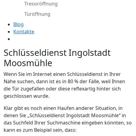
Tresoröffnung
Türöffnung
Blog
Kontakte
Schlüsseldienst Ingolstadt
Moosmühle
Wenn Sie im Internet einen Schlüsseldienst in Ihrer
Nähe suchen, dann ist es in 80 % der Fälle, weil Ihnen
die Tür zugefallen oder diese reflexartig hinter sich
geschlossen wurde.
Klar gibt es noch einen Haufen anderer Situation, in
denen Sie „Schlüsseldienst Ingolstadt Moosmühle“ in
das Suchfeld Ihrer Suchmaschine eingeben könnten, so
kann es zum Beispiel sein, dass: