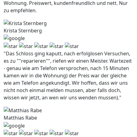
Wohnung. Preiswert, kundenfreundlich und nett. Nur
zu empfehlen.
Krista Sternberg
"Das Schloss ging kaputt, nach erfolglosen Versuchen,
es zu ""reparieren"", riefen wir einen Meister. Wartezeit
- genau wie am Telefon versprochen, nach 15 Minuten
kamen wir in die Wohnung) der Preis war der gleiche
wie am Telefon angekundigt. Wir hoffen, dass wir uns
nicht noch einmal melden mussen, aber falls doch,
wissen wir jetzt, an wen wir uns wenden mussen)."
Matthias Rabe