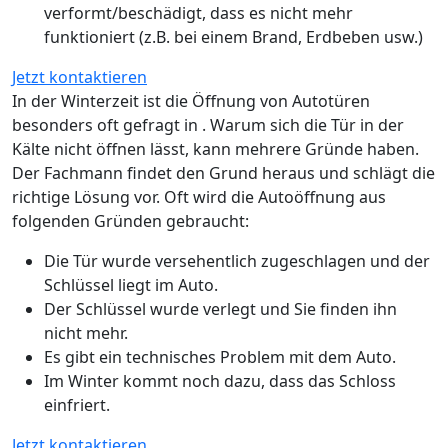
verformt/beschädigt, dass es nicht mehr
funktioniert (z.B. bei einem Brand, Erdbeben usw.)
Jetzt kontaktieren
In der Winterzeit ist die Öffnung von Autotüren
besonders oft gefragt in . Warum sich die Tür in der
Kälte nicht öffnen lässt, kann mehrere Gründe haben.
Der Fachmann findet den Grund heraus und schlägt die
richtige Lösung vor. Oft wird die Autoöffnung aus
folgenden Gründen gebraucht:
Die Tür wurde versehentlich zugeschlagen und der
Schlüssel liegt im Auto.
Der Schlüssel wurde verlegt und Sie finden ihn
nicht mehr.
Es gibt ein technisches Problem mit dem Auto.
Im Winter kommt noch dazu, dass das Schloss
einfriert.
Jetzt kontaktieren