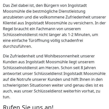
Das Ziel dabei ist, den Bürgern von Ingolstadt
Moosmühle die bestmögliche Dienstleistung
anzubieten und die vollkommene Zufriedenheit unserer
Klientel aus Ingolstadt Moosmühle zu versichern. In der
Regel braucht ein Fachmann von unserem
Schlüsselnotdienst nicht länger als 1-2 Minuten, um
eine einfache Türöffnung völlig schadenfrei
durchzuführen.
Die Zufriedenheit und Wohlbesonnenheit unserer
Kunden aus Ingolstadt Moosmühle liegt unserem
Schlüsselnotdienst am Herzen. Schon seit 8 Jahren
antwortet unser Schlüsseldienst Ingolstadt Moosmühle
auf die Notrufe unserer Kunden und hilft Ihnen in den
schwierigsten Situationen weiter und genau dies ist es
auch, was unser Schlüsseldienst weiterhin vorhat, zu
tun.
Rufen Sie uns an!