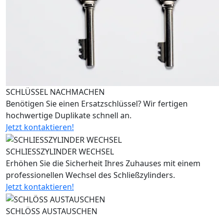
SCHLÜSSEL NACHMACHEN
Benötigen Sie einen Ersatzschlüssel? Wir fertigen
hochwertige Duplikate schnell an.
Jetzt kontaktieren!
SCHLIESSZYLINDER WECHSEL
Erhöhen Sie die Sicherheit Ihres Zuhauses mit einem
professionellen Wechsel des Schließzylinders.
Jetzt kontaktieren!
SCHLÖSS AUSTAUSCHEN