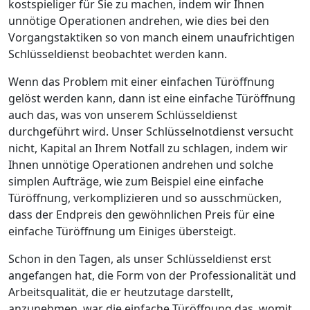
kostspieliger für Sie zu machen, indem wir Ihnen
unnötige Operationen andrehen, wie dies bei den
Vorgangstaktiken so von manch einem unaufrichtigen
Schlüsseldienst beobachtet werden kann.
Wenn das Problem mit einer einfachen Türöffnung
gelöst werden kann, dann ist eine einfache Türöffnung
auch das, was von unserem Schlüsseldienst
durchgeführt wird. Unser Schlüsselnotdienst versucht
nicht, Kapital an Ihrem Notfall zu schlagen, indem wir
Ihnen unnötige Operationen andrehen und solche
simplen Aufträge, wie zum Beispiel eine einfache
Türöffnung, verkomplizieren und so ausschmücken,
dass der Endpreis den gewöhnlichen Preis für eine
einfache Türöffnung um Einiges übersteigt.
Schon in den Tagen, als unser Schlüsseldienst erst
angefangen hat, die Form von der Professionalität und
Arbeitsqualität, die er heutzutage darstellt,
anzunehmen, war die einfache Türöffnung das, womit