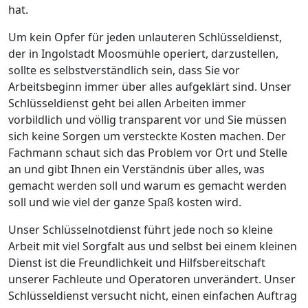
hat.
Um kein Opfer für jeden unlauteren Schlüsseldienst,
der in Ingolstadt Moosmühle operiert, darzustellen,
sollte es selbstverständlich sein, dass Sie vor
Arbeitsbeginn immer über alles aufgeklärt sind. Unser
Schlüsseldienst geht bei allen Arbeiten immer
vorbildlich und völlig transparent vor und Sie müssen
sich keine Sorgen um versteckte Kosten machen. Der
Fachmann schaut sich das Problem vor Ort und Stelle
an und gibt Ihnen ein Verständnis über alles, was
gemacht werden soll und warum es gemacht werden
soll und wie viel der ganze Spaß kosten wird.
Unser Schlüsselnotdienst führt jede noch so kleine
Arbeit mit viel Sorgfalt aus und selbst bei einem kleinen
Dienst ist die Freundlichkeit und Hilfsbereitschaft
unserer Fachleute und Operatoren unverändert. Unser
Schlüsseldienst versucht nicht, einen einfachen Auftrag