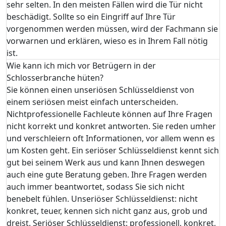
sehr selten. In den meisten Fällen wird die Tür nicht
beschädigt. Sollte so ein Eingriff auf Ihre Tür
vorgenommen werden müssen, wird der Fachmann sie
vorwarnen und erklären, wieso es in Ihrem Fall nötig
ist.
Wie kann ich mich vor Betrügern in der
Schlosserbranche hüten?
Sie können einen unseriösen Schlüsseldienst von
einem seriösen meist einfach unterscheiden.
Nichtprofessionelle Fachleute können auf Ihre Fragen
nicht korrekt und konkret antworten. Sie reden umher
und verschleiern oft Informationen, vor allem wenn es
um Kosten geht. Ein seriöser Schlüsseldienst kennt sich
gut bei seinem Werk aus und kann Ihnen deswegen
auch eine gute Beratung geben. Ihre Fragen werden
auch immer beantwortet, sodass Sie sich nicht
benebelt fühlen. Unseriöser Schlüsseldienst: nicht
konkret, teuer, kennen sich nicht ganz aus, grob und
dreist. Seriöser Schlüsseldienst: professionell, konkret,