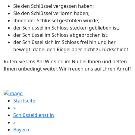
Sie den Schlüssel vergessen haben;
Sie den Schlüssel verloren haben;
Ihnen der Schlüssel gestohlen wurde;
der Schlüssel im Schloss stecken geblieben ist;
der Schlüssel im Schloss abgebrochen ist;
der Schlüssel sich im Schloss frei hin und her
bewegt, dabei den Riegel aber nicht zurückschiebt.
Rufen Sie Uns An! Wir sind im Nu bei Ihnen und helfen
Ihnen unbedingt weiter. Wir freuen uns auf Ihren Anruf!
Startseite
»
Schlüsseldienst in
»
Bayern