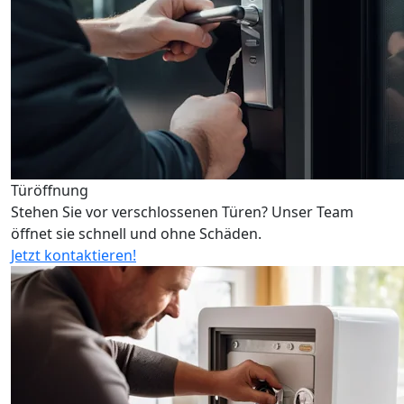
Türöffnung
Stehen Sie vor verschlossenen Türen? Unser Team
öffnet sie schnell und ohne Schäden.
Jetzt kontaktieren!