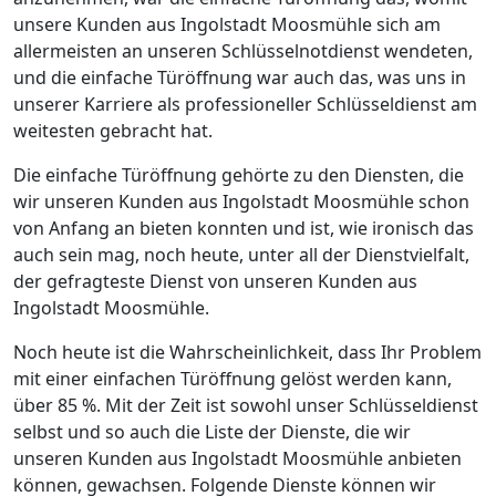
unsere Kunden aus Ingolstadt Moosmühle sich am
allermeisten an unseren Schlüsselnotdienst wendeten,
und die einfache Türöffnung war auch das, was uns in
unserer Karriere als professioneller Schlüsseldienst am
weitesten gebracht hat.
Die einfache Türöffnung gehörte zu den Diensten, die
wir unseren Kunden aus Ingolstadt Moosmühle schon
von Anfang an bieten konnten und ist, wie ironisch das
auch sein mag, noch heute, unter all der Dienstvielfalt,
der gefragteste Dienst von unseren Kunden aus
Ingolstadt Moosmühle.
Noch heute ist die Wahrscheinlichkeit, dass Ihr Problem
mit einer einfachen Türöffnung gelöst werden kann,
über 85 %. Mit der Zeit ist sowohl unser Schlüsseldienst
selbst und so auch die Liste der Dienste, die wir
unseren Kunden aus Ingolstadt Moosmühle anbieten
können, gewachsen. Folgende Dienste können wir