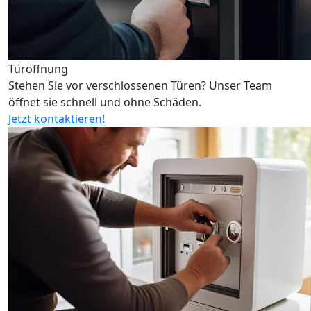
Türöffnung
Stehen Sie vor verschlossenen Türen? Unser Team
öffnet sie schnell und ohne Schäden.
Jetzt kontaktieren!