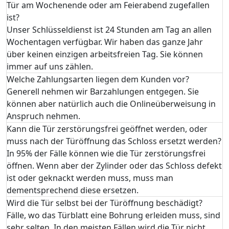
Tür am Wochenende oder am Feierabend zugefallen
ist?
Unser Schlüsseldienst ist 24 Stunden am Tag an allen
Wochentagen verfügbar. Wir haben das ganze Jahr
über keinen einzigen arbeitsfreien Tag. Sie können
immer auf uns zählen.
Welche Zahlungsarten liegen dem Kunden vor?
Generell nehmen wir Barzahlungen entgegen. Sie
können aber natürlich auch die Onlineüberweisung in
Anspruch nehmen.
Kann die Tür zerstörungsfrei geöffnet werden, oder
muss nach der Türöffnung das Schloss ersetzt werden?
In 95% der Fälle können wie die Tür zerstörungsfrei
öffnen. Wenn aber der Zylinder oder das Schloss defekt
ist oder geknackt werden muss, muss man
dementsprechend diese ersetzen.
Wird die Tür selbst bei der Türöffnung beschädigt?
Fälle, wo das Türblatt eine Bohrung erleiden muss, sind
sehr selten. In den meisten Fällen wird die Tür nicht