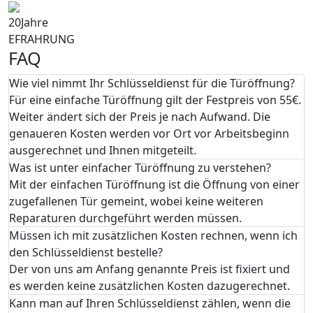
20
Jahre
EFRAHRUNG
FAQ
Wie viel nimmt Ihr Schlüsseldienst für die Türöffnung?
Für eine einfache Türöffnung gilt der Festpreis von 55€.
Weiter ändert sich der Preis je nach Aufwand. Die
genaueren Kosten werden vor Ort vor Arbeitsbeginn
ausgerechnet und Ihnen mitgeteilt.
Was ist unter einfacher Türöffnung zu verstehen?
Mit der einfachen Türöffnung ist die Öffnung von einer
zugefallenen Tür gemeint, wobei keine weiteren
Reparaturen durchgeführt werden müssen.
Müssen ich mit zusätzlichen Kosten rechnen, wenn ich
den Schlüsseldienst bestelle?
Der von uns am Anfang genannte Preis ist fixiert und
es werden keine zusätzlichen Kosten dazugerechnet.
Kann man auf Ihren Schlüsseldienst zählen, wenn die