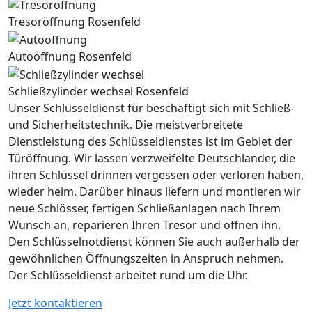
Tresoröffnung Rosenfeld
Autoöffnung Rosenfeld
Schließzylinder wechsel Rosenfeld
Unser Schlüsseldienst für beschäftigt sich mit Schließ-
und Sicherheitstechnik. Die meistverbreitete
Dienstleistung des Schlüsseldienstes ist im Gebiet der
Türöffnung. Wir lassen verzweifelte Deutschlander, die
ihren Schlüssel drinnen vergessen oder verloren haben,
wieder heim. Darüber hinaus liefern und montieren wir
neue Schlösser, fertigen Schließanlagen nach Ihrem
Wunsch an, reparieren Ihren Tresor und öffnen ihn.
Den Schlüsselnotdienst können Sie auch außerhalb der
gewöhnlichen Öffnungszeiten in Anspruch nehmen.
Der Schlüsseldienst arbeitet rund um die Uhr.
Jetzt kontaktieren