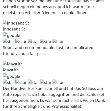
halben Stunde vor meiner Tur. Er tauschte das Schloss
schnell gegen ein neues aus, und ich war mit der
geleisteten Arbeit zufrieden. Ich danke Ihnen.
Innozenz Sc
Super and recommendable: fast, uncomplicated,
friendly and a fair price.
Maya Kr
Der Handwerker kam schnell und hat das Schloss am
Auto repariert, ich habe zugegriffen und die Schlussel
herausgenommen. Es war sehr lacherlich. Vielen Dank
fur Ihre Schnelligkeit und Professionalitat.