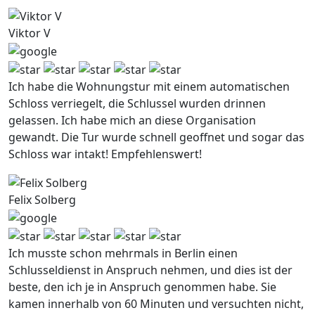
Viktor V
Ich habe die Wohnungstur mit einem automatischen
Schloss verriegelt, die Schlussel wurden drinnen
gelassen. Ich habe mich an diese Organisation
gewandt. Die Tur wurde schnell geoffnet und sogar das
Schloss war intakt! Empfehlenswert!
Felix Solberg
Ich musste schon mehrmals in Berlin einen
Schlusseldienst in Anspruch nehmen, und dies ist der
beste, den ich je in Anspruch genommen habe. Sie
kamen innerhalb von 60 Minuten und versuchten nicht,