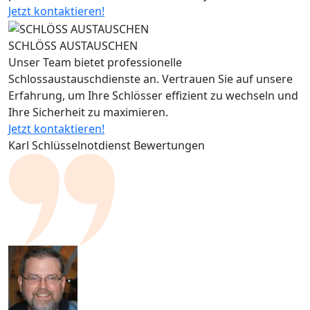
Jetzt kontaktieren!
SCHLÖSS AUSTAUSCHEN
Unser Team bietet professionelle
Schlossaustauschdienste an. Vertrauen Sie auf unsere
Erfahrung, um Ihre Schlösser effizient zu wechseln und
Ihre Sicherheit zu maximieren.
Jetzt kontaktieren!
Karl Schlüsselnotdienst Bewertungen