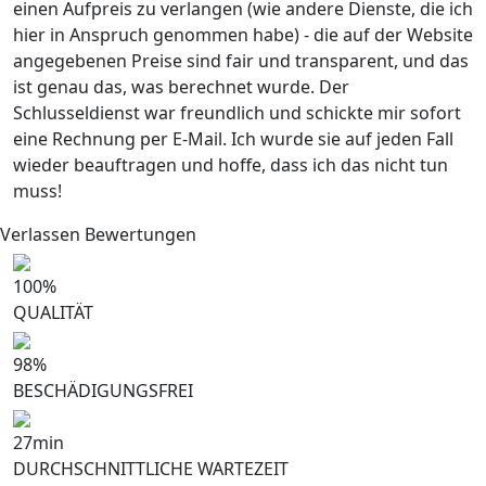
einen Aufpreis zu verlangen (wie andere Dienste, die ich
hier in Anspruch genommen habe) - die auf der Website
angegebenen Preise sind fair und transparent, und das
ist genau das, was berechnet wurde. Der
Schlusseldienst war freundlich und schickte mir sofort
eine Rechnung per E-Mail. Ich wurde sie auf jeden Fall
wieder beauftragen und hoffe, dass ich das nicht tun
muss!
Verlassen Bewertungen
100
%
QUALITÄT
98
%
BESCHÄDIGUNGSFREI
27
min
DURCHSCHNITTLICHE WARTEZEIT