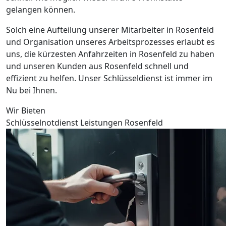
gelangen können.
Solch eine Aufteilung unserer Mitarbeiter in Rosenfeld
und Organisation unseres Arbeitsprozesses erlaubt es
uns, die kürzesten Anfahrzeiten in Rosenfeld zu haben
und unseren Kunden aus Rosenfeld schnell und
effizient zu helfen. Unser Schlüsseldienst ist immer im
Nu bei Ihnen.
Wir Bieten
Schlüsselnotdienst Leistungen Rosenfeld