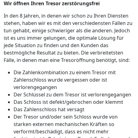
Wir öffnen Ihren Tresor zerstörungsfrei
In den 8 Jahren, in denen wir schon zu Ihren Diensten
stehen, haben wir es mit den verschiedensten Fällen zu
tun gehabt, einige schwieriger als die anderen. Jedoch
ist es uns immer gelungen, die optimale Lösung für
jede Situation zu finden und den Kunden das
bestmögliche Resultat zu bieten. Die verbreitetsten
Fälle, in denen man eine Tresoröffnung benötigt, sind:
Die Zahlenkombination zu einem Tresor mit
Zahlenschloss wurde vergessen oder ist
verlorengegangen
Der Schlüssel zu dem Tresor ist verlorengegangen
Das Schloss ist defekt/gebrochen oder klemmt
Das Zahlenschloss hat versagt
Der Tresor und/oder sein Schloss wurde von
starken externen mechanischen Kräften so
verformt/beschädigt, dass es nicht mehr