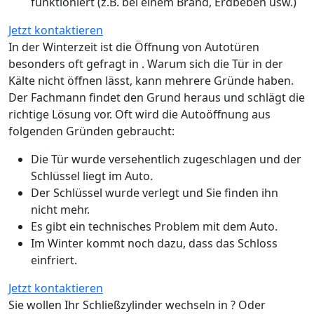
funktioniert (z.B. bei einem Brand, Erdbeben usw.)
Jetzt kontaktieren
In der Winterzeit ist die Öffnung von Autotüren
besonders oft gefragt in . Warum sich die Tür in der
Kälte nicht öffnen lässt, kann mehrere Gründe haben.
Der Fachmann findet den Grund heraus und schlägt die
richtige Lösung vor. Oft wird die Autoöffnung aus
folgenden Gründen gebraucht:
Die Tür wurde versehentlich zugeschlagen und der
Schlüssel liegt im Auto.
Der Schlüssel wurde verlegt und Sie finden ihn
nicht mehr.
Es gibt ein technisches Problem mit dem Auto.
Im Winter kommt noch dazu, dass das Schloss
einfriert.
Jetzt kontaktieren
Sie wollen Ihr Schließzylinder wechseln in ? Oder