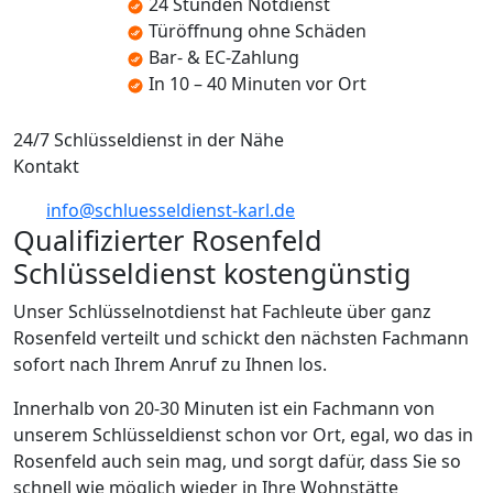
24 Stunden Notdienst
Türöffnung ohne Schäden
Bar- & EC-Zahlung
In 10 – 40 Minuten vor Ort
24/7 Schlüsseldienst in der Nähe
Kontakt
info@schluesseldienst-karl.de
Qualifizierter Rosenfeld
Schlüsseldienst kostengünstig
Unser Schlüsselnotdienst hat Fachleute über ganz
Rosenfeld verteilt und schickt den nächsten Fachmann
sofort nach Ihrem Anruf zu Ihnen los.
Innerhalb von 20-30 Minuten ist ein Fachmann von
unserem Schlüsseldienst schon vor Ort, egal, wo das in
Rosenfeld auch sein mag, und sorgt dafür, dass Sie so
schnell wie möglich wieder in Ihre Wohnstätte