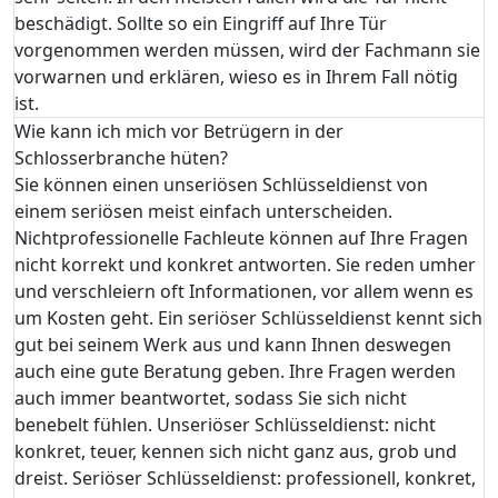
beschädigt. Sollte so ein Eingriff auf Ihre Tür
vorgenommen werden müssen, wird der Fachmann sie
vorwarnen und erklären, wieso es in Ihrem Fall nötig
ist.
Wie kann ich mich vor Betrügern in der
Schlosserbranche hüten?
Sie können einen unseriösen Schlüsseldienst von
einem seriösen meist einfach unterscheiden.
Nichtprofessionelle Fachleute können auf Ihre Fragen
nicht korrekt und konkret antworten. Sie reden umher
und verschleiern oft Informationen, vor allem wenn es
um Kosten geht. Ein seriöser Schlüsseldienst kennt sich
gut bei seinem Werk aus und kann Ihnen deswegen
auch eine gute Beratung geben. Ihre Fragen werden
auch immer beantwortet, sodass Sie sich nicht
benebelt fühlen. Unseriöser Schlüsseldienst: nicht
konkret, teuer, kennen sich nicht ganz aus, grob und
dreist. Seriöser Schlüsseldienst: professionell, konkret,