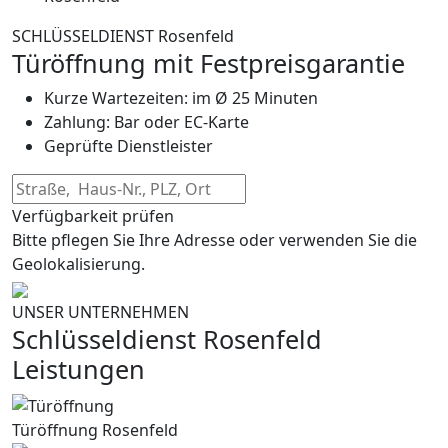
SCHLÜSSELDIENST Rosenfeld
Türöffnung mit Festpreisgarantie
Kurze Wartezeiten: im Ø 25 Minuten
Zahlung: Bar oder EC-Karte
Geprüfte Dienstleister
Verfügbarkeit prüfen
Bitte pflegen Sie Ihre Adresse oder verwenden Sie die
Geolokalisierung.
UNSER UNTERNEHMEN
Schlüsseldienst Rosenfeld
Leistungen
Türöffnung Rosenfeld