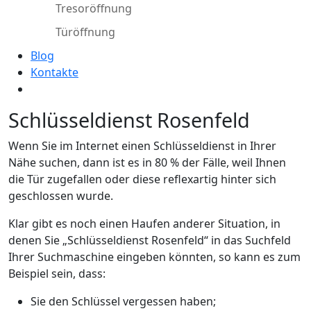
Tresoröffnung
Türöffnung
Blog
Kontakte
Schlüsseldienst Rosenfeld
Wenn Sie im Internet einen Schlüsseldienst in Ihrer
Nähe suchen, dann ist es in 80 % der Fälle, weil Ihnen
die Tür zugefallen oder diese reflexartig hinter sich
geschlossen wurde.
Klar gibt es noch einen Haufen anderer Situation, in
denen Sie „Schlüsseldienst Rosenfeld“ in das Suchfeld
Ihrer Suchmaschine eingeben könnten, so kann es zum
Beispiel sein, dass:
Sie den Schlüssel vergessen haben;