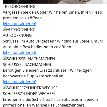
TRESORÖFFNUNG
Vergessen Sie den Code? Wir helfen Ihnen, Ihren Tresor
problemlos zu öffnen.
Jetzt kontaktieren!
AUTOÖFFNUNG
Schlüssel im Auto vergessen? Wir sind zur Stelle, um Ihr
Auto ohne Beschädigungen zu öffnen.
Jetzt kontaktieren!
SCHLÜSSEL NACHMACHEN
Benötigen Sie einen Ersatzschlüssel? Wir fertigen
hochwertige Duplikate schnell an.
Jetzt kontaktieren!
SCHLIESSZYLINDER WECHSEL
Erhöhen Sie die Sicherheit Ihres Zuhauses mit einem
professionellen Wechsel des Schließzylinders.