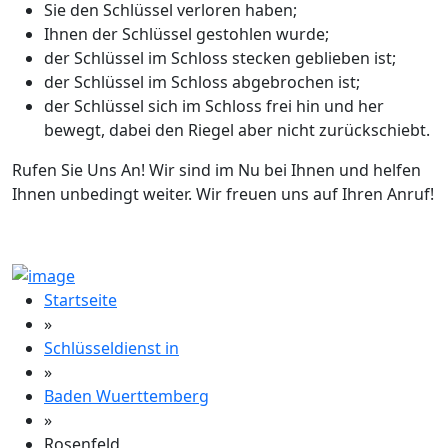
Sie den Schlüssel verloren haben;
Ihnen der Schlüssel gestohlen wurde;
der Schlüssel im Schloss stecken geblieben ist;
der Schlüssel im Schloss abgebrochen ist;
der Schlüssel sich im Schloss frei hin und her
bewegt, dabei den Riegel aber nicht zurückschiebt.
Rufen Sie Uns An! Wir sind im Nu bei Ihnen und helfen
Ihnen unbedingt weiter. Wir freuen uns auf Ihren Anruf!
Startseite
»
Schlüsseldienst in
»
Baden Wuerttemberg
»
Rosenfeld