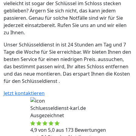
vielleicht ist sogar der Schlüssel im Schloss stecken
geblieben? Ärgern Sie sich nicht, das kann jedem
passieren. Genau für solche Notfälle sind wir für Sie
jederzeit einsatzbereit. Rufen Sie uns an und wir eilen
zu Ihnen.
Unser Schlüsseldienst in ist 24 Stunden am Tag und 7
Tage die Woche für Sie erreichbar. Wir bieten Ihnen den
besten Service für einen niedrigen Preis. aussuchen,
das bestimmt passen wird, Ihr altes Schloss entfernen
und das neue montieren. Das erspart Ihnen die Kosten
für den Schlüsseldienst .
Jetzt kontaktieren
Schluesseldienst-karl.de
Ausgezeichnet
4,9 von 5,0 aus 173 Bewertungen