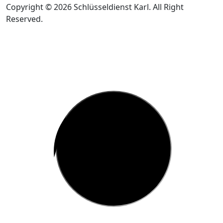
Copyright © 2026 Schlüsseldienst Karl. All Right
Reserved.