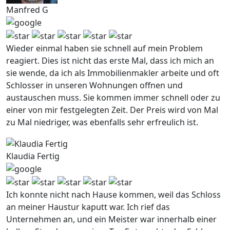
Manfred G
Wieder einmal haben sie schnell auf mein Problem
reagiert. Dies ist nicht das erste Mal, dass ich mich an
sie wende, da ich als Immobilienmakler arbeite und oft
Schlosser in unseren Wohnungen offnen und
austauschen muss. Sie kommen immer schnell oder zu
einer von mir festgelegten Zeit. Der Preis wird von Mal
zu Mal niedriger, was ebenfalls sehr erfreulich ist.
Klaudia Fertig
Ich konnte nicht nach Hause kommen, weil das Schloss
an meiner Haustur kaputt war. Ich rief das
Unternehmen an, und ein Meister war innerhalb einer