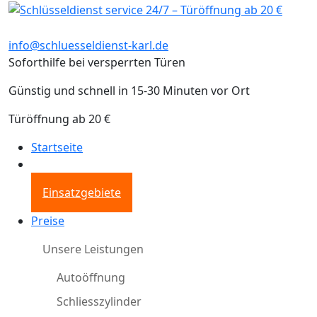
info@schluesseldienst-karl.de
Soforthilfe bei versperrten Türen
Günstig und schnell in 15-30 Minuten vor Ort
Türöffnung ab 20 €
Startseite
Einsatzgebiete
Preise
Unsere Leistungen
Autoöffnung
Schliesszylinder