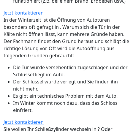
funktioniert (z.B. bei einem Brand, Erdbeben usw.)
Jetzt kontaktieren
In der Winterzeit ist die Öffnung von Autotüren
besonders oft gefragt in . Warum sich die Tür in der
Kälte nicht öffnen lässt, kann mehrere Gründe haben.
Der Fachmann findet den Grund heraus und schlägt die
richtige Lösung vor. Oft wird die Autoöffnung aus
folgenden Gründen gebraucht:
Die Tür wurde versehentlich zugeschlagen und der
Schlüssel liegt im Auto.
Der Schlüssel wurde verlegt und Sie finden ihn
nicht mehr.
Es gibt ein technisches Problem mit dem Auto.
Im Winter kommt noch dazu, dass das Schloss
einfriert.
Jetzt kontaktieren
Sie wollen Ihr Schließzylinder wechseln in ? Oder