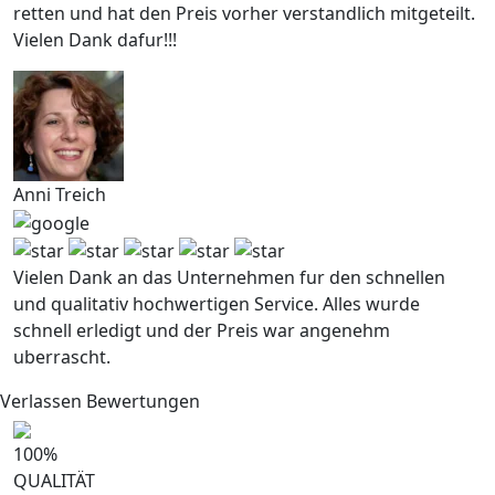
retten und hat den Preis vorher verstandlich mitgeteilt.
Vielen Dank dafur!!!
Anni Treich
Vielen Dank an das Unternehmen fur den schnellen
und qualitativ hochwertigen Service. Alles wurde
schnell erledigt und der Preis war angenehm
uberrascht.
Verlassen Bewertungen
100
%
QUALITÄT