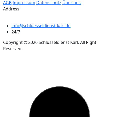
AGB
Impressum
Datenschutz
Über uns
Address
info@schluesseldienst-karl.de
24/7
Copyright © 2026 Schlüsseldienst Karl. All Right
Reserved.