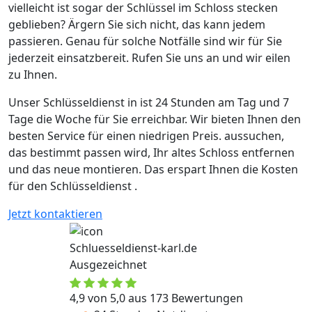
vielleicht ist sogar der Schlüssel im Schloss stecken
geblieben? Ärgern Sie sich nicht, das kann jedem
passieren. Genau für solche Notfälle sind wir für Sie
jederzeit einsatzbereit. Rufen Sie uns an und wir eilen
zu Ihnen.
Unser Schlüsseldienst in ist 24 Stunden am Tag und 7
Tage die Woche für Sie erreichbar. Wir bieten Ihnen den
besten Service für einen niedrigen Preis. aussuchen,
das bestimmt passen wird, Ihr altes Schloss entfernen
und das neue montieren. Das erspart Ihnen die Kosten
für den Schlüsseldienst .
Jetzt kontaktieren
Schluesseldienst-karl.de
Ausgezeichnet
4,9 von 5,0 aus 173 Bewertungen