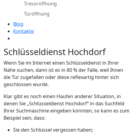
Tresoröffnung
Türöffnung
Blog
Kontakte
Schlüsseldienst Hochdorf
Wenn Sie im Internet einen Schlüsseldienst in Ihrer
Nähe suchen, dann ist es in 80 % der Fälle, weil Ihnen
die Tür zugefallen oder diese reflexartig hinter sich
geschlossen wurde.
Klar gibt es noch einen Haufen anderer Situation, in
denen Sie „Schlüsseldienst Hochdorf“ in das Suchfeld
Ihrer Suchmaschine eingeben könnten, so kann es zum
Beispiel sein, dass:
Sie den Schlüssel vergessen haben;