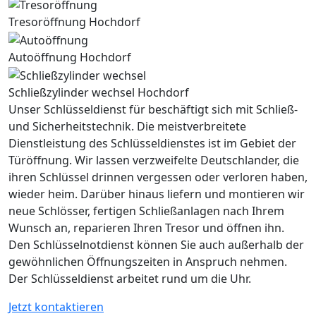
Tresoröffnung Hochdorf
Autoöffnung Hochdorf
Schließzylinder wechsel Hochdorf
Unser Schlüsseldienst für beschäftigt sich mit Schließ-
und Sicherheitstechnik. Die meistverbreitete
Dienstleistung des Schlüsseldienstes ist im Gebiet der
Türöffnung. Wir lassen verzweifelte Deutschlander, die
ihren Schlüssel drinnen vergessen oder verloren haben,
wieder heim. Darüber hinaus liefern und montieren wir
neue Schlösser, fertigen Schließanlagen nach Ihrem
Wunsch an, reparieren Ihren Tresor und öffnen ihn.
Den Schlüsselnotdienst können Sie auch außerhalb der
gewöhnlichen Öffnungszeiten in Anspruch nehmen.
Der Schlüsseldienst arbeitet rund um die Uhr.
Jetzt kontaktieren