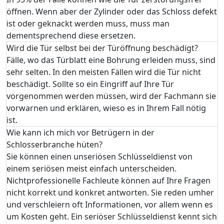
öffnen. Wenn aber der Zylinder oder das Schloss defekt
ist oder geknackt werden muss, muss man
dementsprechend diese ersetzen.
Wird die Tür selbst bei der Türöffnung beschädigt?
Fälle, wo das Türblatt eine Bohrung erleiden muss, sind
sehr selten. In den meisten Fällen wird die Tür nicht
beschädigt. Sollte so ein Eingriff auf Ihre Tür
vorgenommen werden müssen, wird der Fachmann sie
vorwarnen und erklären, wieso es in Ihrem Fall nötig
ist.
Wie kann ich mich vor Betrügern in der
Schlosserbranche hüten?
Sie können einen unseriösen Schlüsseldienst von
einem seriösen meist einfach unterscheiden.
Nichtprofessionelle Fachleute können auf Ihre Fragen
nicht korrekt und konkret antworten. Sie reden umher
und verschleiern oft Informationen, vor allem wenn es
um Kosten geht. Ein seriöser Schlüsseldienst kennt sich