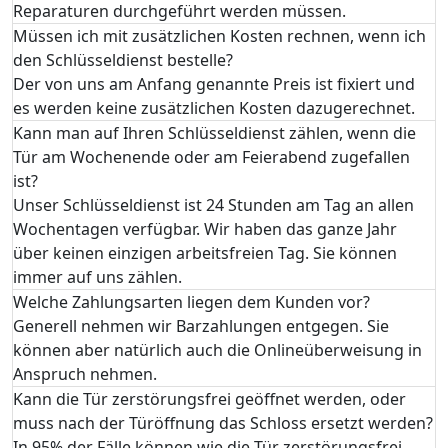
Reparaturen durchgeführt werden müssen.
Müssen ich mit zusätzlichen Kosten rechnen, wenn ich
den Schlüsseldienst bestelle?
Der von uns am Anfang genannte Preis ist fixiert und
es werden keine zusätzlichen Kosten dazugerechnet.
Kann man auf Ihren Schlüsseldienst zählen, wenn die
Tür am Wochenende oder am Feierabend zugefallen
ist?
Unser Schlüsseldienst ist 24 Stunden am Tag an allen
Wochentagen verfügbar. Wir haben das ganze Jahr
über keinen einzigen arbeitsfreien Tag. Sie können
immer auf uns zählen.
Welche Zahlungsarten liegen dem Kunden vor?
Generell nehmen wir Barzahlungen entgegen. Sie
können aber natürlich auch die Onlineüberweisung in
Anspruch nehmen.
Kann die Tür zerstörungsfrei geöffnet werden, oder
muss nach der Türöffnung das Schloss ersetzt werden?
In 95% der Fälle können wie die Tür zerstörungsfrei