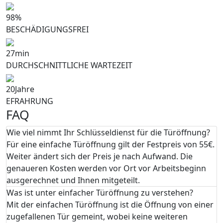
98
%
BESCHÄDIGUNGSFREI
27
min
DURCHSCHNITTLICHE WARTEZEIT
20
Jahre
EFRAHRUNG
FAQ
Wie viel nimmt Ihr Schlüsseldienst für die Türöffnung?
Für eine einfache Türöffnung gilt der Festpreis von 55€.
Weiter ändert sich der Preis je nach Aufwand. Die
genaueren Kosten werden vor Ort vor Arbeitsbeginn
ausgerechnet und Ihnen mitgeteilt.
Was ist unter einfacher Türöffnung zu verstehen?
Mit der einfachen Türöffnung ist die Öffnung von einer
zugefallenen Tür gemeint, wobei keine weiteren