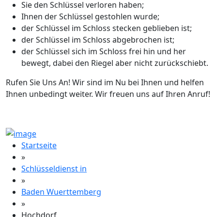
Sie den Schlüssel verloren haben;
Ihnen der Schlüssel gestohlen wurde;
der Schlüssel im Schloss stecken geblieben ist;
der Schlüssel im Schloss abgebrochen ist;
der Schlüssel sich im Schloss frei hin und her
bewegt, dabei den Riegel aber nicht zurückschiebt.
Rufen Sie Uns An! Wir sind im Nu bei Ihnen und helfen
Ihnen unbedingt weiter. Wir freuen uns auf Ihren Anruf!
Startseite
»
Schlüsseldienst in
»
Baden Wuerttemberg
»
Hochdorf