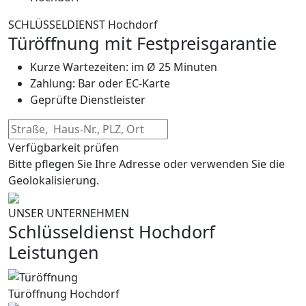
SCHLÜSSELDIENST Hochdorf
Türöffnung mit Festpreisgarantie
Kurze Wartezeiten: im Ø 25 Minuten
Zahlung: Bar oder EC-Karte
Geprüfte Dienstleister
Verfügbarkeit prüfen
Bitte pflegen Sie Ihre Adresse oder verwenden Sie die
Geolokalisierung.
UNSER UNTERNEHMEN
Schlüsseldienst Hochdorf
Leistungen
Türöffnung Hochdorf