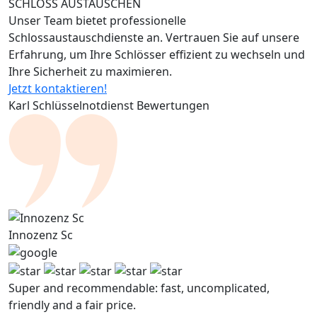
SCHLÖSS AUSTAUSCHEN
Unser Team bietet professionelle
Schlossaustauschdienste an. Vertrauen Sie auf unsere
Erfahrung, um Ihre Schlösser effizient zu wechseln und
Ihre Sicherheit zu maximieren.
Jetzt kontaktieren!
Karl Schlüsselnotdienst Bewertungen
Innozenz Sc
Super and recommendable: fast, uncomplicated,
friendly and a fair price.