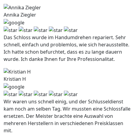
Annika Ziegler
Das Schloss wurde im Handumdrehen repariert. Sehr
schnell, einfach und problemlos, wie sich herausstellte.
Ich hatte schon befurchtet, dass es zu lange dauern
wurde. Ich danke Ihnen fur Ihre Professionalitat.
Kristian H
Wir waren uns schnell einig, und der Schlusseldienst
kam noch am selben Tag. Wir mussten eine Schlossfalle
ersetzen. Der Meister brachte eine Auswahl von
mehreren Herstellern in verschiedenen Preisklassen
mit.