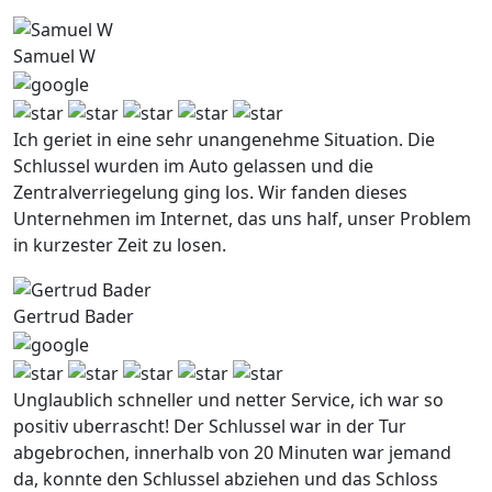
Samuel W
Ich geriet in eine sehr unangenehme Situation. Die
Schlussel wurden im Auto gelassen und die
Zentralverriegelung ging los. Wir fanden dieses
Unternehmen im Internet, das uns half, unser Problem
in kurzester Zeit zu losen.
Gertrud Bader
Unglaublich schneller und netter Service, ich war so
positiv uberrascht! Der Schlussel war in der Tur
abgebrochen, innerhalb von 20 Minuten war jemand
da, konnte den Schlussel abziehen und das Schloss