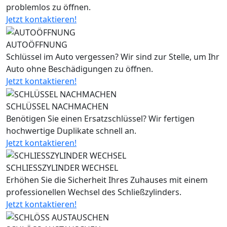
problemlos zu öffnen.
Jetzt kontaktieren!
AUTOÖFFNUNG
Schlüssel im Auto vergessen? Wir sind zur Stelle, um Ihr
Auto ohne Beschädigungen zu öffnen.
Jetzt kontaktieren!
SCHLÜSSEL NACHMACHEN
Benötigen Sie einen Ersatzschlüssel? Wir fertigen
hochwertige Duplikate schnell an.
Jetzt kontaktieren!
SCHLIESSZYLINDER WECHSEL
Erhöhen Sie die Sicherheit Ihres Zuhauses mit einem
professionellen Wechsel des Schließzylinders.
Jetzt kontaktieren!