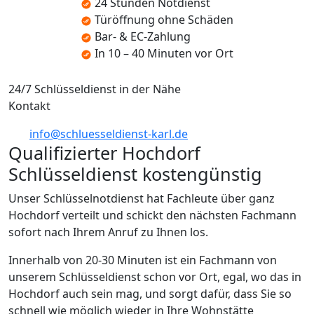
24 Stunden Notdienst
Türöffnung ohne Schäden
Bar- & EC-Zahlung
In 10 – 40 Minuten vor Ort
24/7 Schlüsseldienst in der Nähe
Kontakt
info@schluesseldienst-karl.de
Qualifizierter Hochdorf
Schlüsseldienst kostengünstig
Unser Schlüsselnotdienst hat Fachleute über ganz
Hochdorf verteilt und schickt den nächsten Fachmann
sofort nach Ihrem Anruf zu Ihnen los.
Innerhalb von 20-30 Minuten ist ein Fachmann von
unserem Schlüsseldienst schon vor Ort, egal, wo das in
Hochdorf auch sein mag, und sorgt dafür, dass Sie so
schnell wie möglich wieder in Ihre Wohnstätte