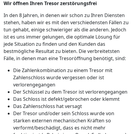
Wir öffnen Ihren Tresor zerstörungsfrei
In den 8 Jahren, in denen wir schon zu Ihren Diensten
stehen, haben wir es mit den verschiedensten Fällen zu
tun gehabt, einige schwieriger als die anderen. Jedoch
ist es uns immer gelungen, die optimale Lösung für
jede Situation zu finden und den Kunden das
bestmögliche Resultat zu bieten. Die verbreitetsten
Fälle, in denen man eine Tresoröffnung benötigt, sind:
Die Zahlenkombination zu einem Tresor mit
Zahlenschloss wurde vergessen oder ist
verlorengegangen
Der Schlüssel zu dem Tresor ist verlorengegangen
Das Schloss ist defekt/gebrochen oder klemmt
Das Zahlenschloss hat versagt
Der Tresor und/oder sein Schloss wurde von
starken externen mechanischen Kräften so
verformt/beschädigt, dass es nicht mehr