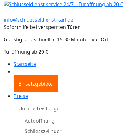
info@schluesseldienst-karl.de
Soforthilfe bei versperrten Türen
Günstig und schnell in 15-30 Minuten vor Ort
Türöffnung ab 20 €
Startseite
Einsatzgebiete
Preise
Unsere Leistungen
Autoöffnung
Schliesszylinder