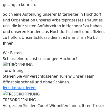
gelangen können.
Solch eine Aufteilung unserer Mitarbeiter in Hochdorf
und Organisation unseres Arbeitsprozesses erlaubt es
uns, die kürzesten Anfahrzeiten in Hochdorf zu haben
und unseren Kunden aus Hochdorf schnell und effizient
zu helfen. Unser Schlüsseldienst ist immer im Nu bei
Ihnen.
Wir Bieten
Schlüsselnotdienst Leistungen Hochdorf
Türöffnung
Stehen Sie vor verschlossenen Türen? Unser Team
öffnet sie schnell und ohne Schäden.
Jetzt kontaktieren!
TRESORÖFFNUNG
Vergessen Sie den Code? Wir helfen Ihnen, Ihren Tresor