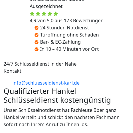
Ausgezeichnet
4,9 von 5,0 aus 173 Bewertungen
24 Stunden Notdienst
Türöffnung ohne Schäden
Bar- & EC-Zahlung
In 10 – 40 Minuten vor Ort
24/7 Schlüsseldienst in der Nähe
Kontakt
info@schluesseldienst-karl.de
Qualifizierter Hankel
Schlüsseldienst kostengünstig
Unser Schlüsselnotdienst hat Fachleute über ganz
Hankel verteilt und schickt den nächsten Fachmann
sofort nach Ihrem Anruf zu Ihnen los.