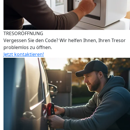
TRESORÖFFNUNG
Vergessen Sie den Code? Wir helfen Ihnen, Ihren Tresor
problemlos zu öffnen.
Jetzt kontaktieren!