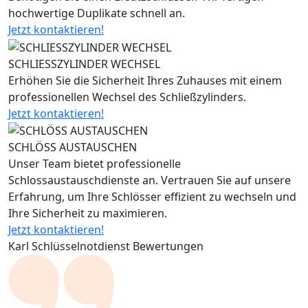
hochwertige Duplikate schnell an.
Jetzt kontaktieren!
SCHLIESSZYLINDER WECHSEL
Erhöhen Sie die Sicherheit Ihres Zuhauses mit einem
professionellen Wechsel des Schließzylinders.
Jetzt kontaktieren!
SCHLÖSS AUSTAUSCHEN
Unser Team bietet professionelle
Schlossaustauschdienste an. Vertrauen Sie auf unsere
Erfahrung, um Ihre Schlösser effizient zu wechseln und
Ihre Sicherheit zu maximieren.
Jetzt kontaktieren!
Karl Schlüsselnotdienst Bewertungen