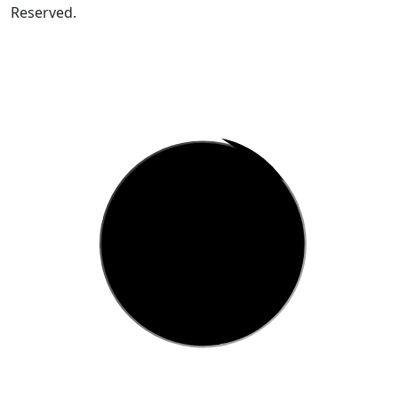
Reserved.