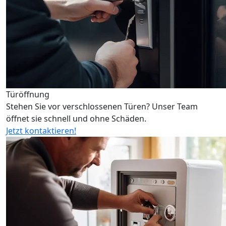
Türöffnung
Stehen Sie vor verschlossenen Türen? Unser Team
öffnet sie schnell und ohne Schäden.
Jetzt kontaktieren!