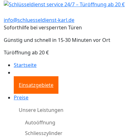
info@schluesseldienst-karl.de
Soforthilfe bei versperrten Türen
Günstig und schnell in 15-30 Minuten vor Ort
Türöffnung ab 20 €
Startseite
Einsatzgebiete
Preise
Unsere Leistungen
Autoöffnung
Schliesszylinder