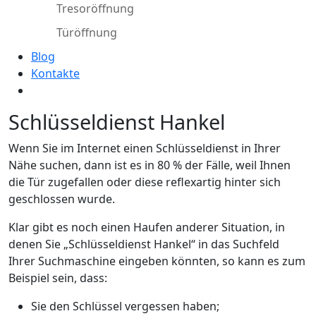
Tresoröffnung
Türöffnung
Blog
Kontakte
Schlüsseldienst Hankel
Wenn Sie im Internet einen Schlüsseldienst in Ihrer
Nähe suchen, dann ist es in 80 % der Fälle, weil Ihnen
die Tür zugefallen oder diese reflexartig hinter sich
geschlossen wurde.
Klar gibt es noch einen Haufen anderer Situation, in
denen Sie „Schlüsseldienst Hankel“ in das Suchfeld
Ihrer Suchmaschine eingeben könnten, so kann es zum
Beispiel sein, dass:
Sie den Schlüssel vergessen haben;