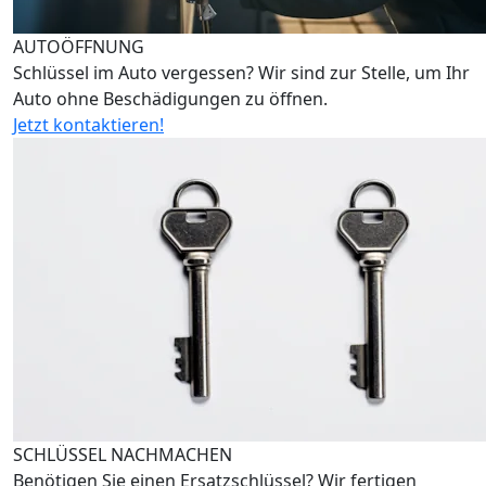
AUTOÖFFNUNG
Schlüssel im Auto vergessen? Wir sind zur Stelle, um Ihr
Auto ohne Beschädigungen zu öffnen.
Jetzt kontaktieren!
SCHLÜSSEL NACHMACHEN
Benötigen Sie einen Ersatzschlüssel? Wir fertigen