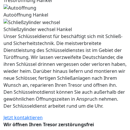
Tresoröffnung Hankel
Autoöffnung Hankel
Schließzylinder wechsel Hankel
Unser Schlüsseldienst für beschäftigt sich mit Schließ-
und Sicherheitstechnik. Die meistverbreitete
Dienstleistung des Schlüsseldienstes ist im Gebiet der
Türöffnung. Wir lassen verzweifelte Deutschlander, die
ihren Schlüssel drinnen vergessen oder verloren haben,
wieder heim. Darüber hinaus liefern und montieren wir
neue Schlösser, fertigen Schließanlagen nach Ihrem
Wunsch an, reparieren Ihren Tresor und öffnen ihn.
Den Schlüsselnotdienst können Sie auch außerhalb der
gewöhnlichen Öffnungszeiten in Anspruch nehmen.
Der Schlüsseldienst arbeitet rund um die Uhr.
Jetzt kontaktieren
Wir öffnen Ihren Tresor zerstörungsfrei