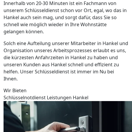
Innerhalb von 20-30 Minuten ist ein Fachmann von
unserem Schlüsseldienst schon vor Ort, egal, wo das in
Hankel auch sein mag, und sorgt dafür, dass Sie so
schnell wie möglich wieder in Ihre Wohnstätte
gelangen können.
Solch eine Aufteilung unserer Mitarbeiter in Hankel und
Organisation unseres Arbeitsprozesses erlaubt es uns,
die kürzesten Anfahrzeiten in Hankel zu haben und
unseren Kunden aus Hankel schnell und effizient zu
helfen. Unser Schlüsseldienst ist immer im Nu bei
Ihnen.
Wir Bieten
Schlüsselnotdienst Leistungen Hankel