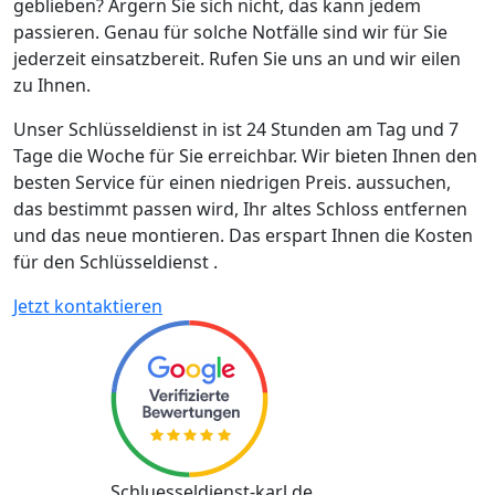
geblieben? Ärgern Sie sich nicht, das kann jedem
passieren. Genau für solche Notfälle sind wir für Sie
jederzeit einsatzbereit. Rufen Sie uns an und wir eilen
zu Ihnen.
Unser Schlüsseldienst in ist 24 Stunden am Tag und 7
Tage die Woche für Sie erreichbar. Wir bieten Ihnen den
besten Service für einen niedrigen Preis. aussuchen,
das bestimmt passen wird, Ihr altes Schloss entfernen
und das neue montieren. Das erspart Ihnen die Kosten
für den Schlüsseldienst .
Jetzt kontaktieren
Schluesseldienst-karl.de