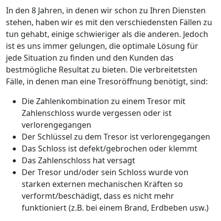
In den 8 Jahren, in denen wir schon zu Ihren Diensten
stehen, haben wir es mit den verschiedensten Fällen zu
tun gehabt, einige schwieriger als die anderen. Jedoch
ist es uns immer gelungen, die optimale Lösung für
jede Situation zu finden und den Kunden das
bestmögliche Resultat zu bieten. Die verbreitetsten
Fälle, in denen man eine Tresoröffnung benötigt, sind:
Die Zahlenkombination zu einem Tresor mit
Zahlenschloss wurde vergessen oder ist
verlorengegangen
Der Schlüssel zu dem Tresor ist verlorengegangen
Das Schloss ist defekt/gebrochen oder klemmt
Das Zahlenschloss hat versagt
Der Tresor und/oder sein Schloss wurde von
starken externen mechanischen Kräften so
verformt/beschädigt, dass es nicht mehr
funktioniert (z.B. bei einem Brand, Erdbeben usw.)