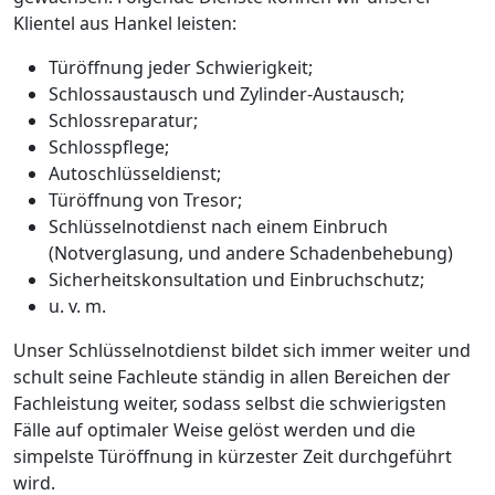
Klientel aus Hankel leisten:
Türöffnung jeder Schwierigkeit;
Schlossaustausch und Zylinder-Austausch;
Schlossreparatur;
Schlosspflege;
Autoschlüsseldienst;
Türöffnung von Tresor;
Schlüsselnotdienst nach einem Einbruch
(Notverglasung, und andere Schadenbehebung)
Sicherheitskonsultation und Einbruchschutz;
u. v. m.
Unser Schlüsselnotdienst bildet sich immer weiter und
schult seine Fachleute ständig in allen Bereichen der
Fachleistung weiter, sodass selbst die schwierigsten
Fälle auf optimaler Weise gelöst werden und die
simpelste Türöffnung in kürzester Zeit durchgeführt
wird.