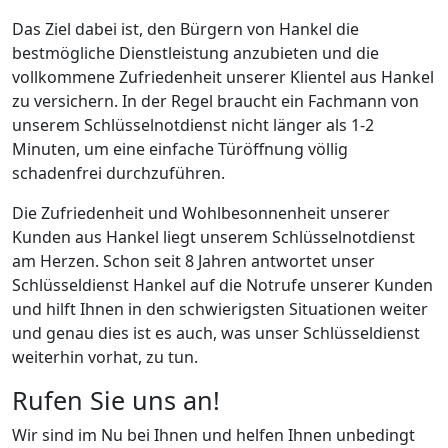
Das Ziel dabei ist, den Bürgern von Hankel die
bestmögliche Dienstleistung anzubieten und die
vollkommene Zufriedenheit unserer Klientel aus Hankel
zu versichern. In der Regel braucht ein Fachmann von
unserem Schlüsselnotdienst nicht länger als 1-2
Minuten, um eine einfache Türöffnung völlig
schadenfrei durchzuführen.
Die Zufriedenheit und Wohlbesonnenheit unserer
Kunden aus Hankel liegt unserem Schlüsselnotdienst
am Herzen. Schon seit 8 Jahren antwortet unser
Schlüsseldienst Hankel auf die Notrufe unserer Kunden
und hilft Ihnen in den schwierigsten Situationen weiter
und genau dies ist es auch, was unser Schlüsseldienst
weiterhin vorhat, zu tun.
Rufen Sie uns an!
Wir sind im Nu bei Ihnen und helfen Ihnen unbedingt