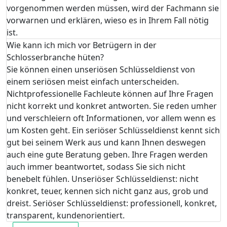
vorgenommen werden müssen, wird der Fachmann sie
vorwarnen und erklären, wieso es in Ihrem Fall nötig
ist.
Wie kann ich mich vor Betrügern in der
Schlosserbranche hüten?
Sie können einen unseriösen Schlüsseldienst von
einem seriösen meist einfach unterscheiden.
Nichtprofessionelle Fachleute können auf Ihre Fragen
nicht korrekt und konkret antworten. Sie reden umher
und verschleiern oft Informationen, vor allem wenn es
um Kosten geht. Ein seriöser Schlüsseldienst kennt sich
gut bei seinem Werk aus und kann Ihnen deswegen
auch eine gute Beratung geben. Ihre Fragen werden
auch immer beantwortet, sodass Sie sich nicht
benebelt fühlen. Unseriöser Schlüsseldienst: nicht
konkret, teuer, kennen sich nicht ganz aus, grob und
dreist. Seriöser Schlüsseldienst: professionell, konkret,
transparent, kundenorientiert.