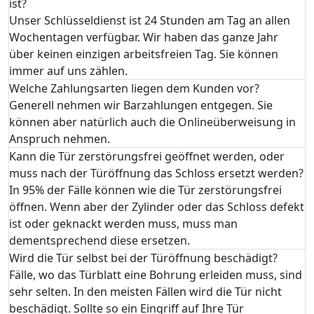
ist?
Unser Schlüsseldienst ist 24 Stunden am Tag an allen
Wochentagen verfügbar. Wir haben das ganze Jahr
über keinen einzigen arbeitsfreien Tag. Sie können
immer auf uns zählen.
Welche Zahlungsarten liegen dem Kunden vor?
Generell nehmen wir Barzahlungen entgegen. Sie
können aber natürlich auch die Onlineüberweisung in
Anspruch nehmen.
Kann die Tür zerstörungsfrei geöffnet werden, oder
muss nach der Türöffnung das Schloss ersetzt werden?
In 95% der Fälle können wie die Tür zerstörungsfrei
öffnen. Wenn aber der Zylinder oder das Schloss defekt
ist oder geknackt werden muss, muss man
dementsprechend diese ersetzen.
Wird die Tür selbst bei der Türöffnung beschädigt?
Fälle, wo das Türblatt eine Bohrung erleiden muss, sind
sehr selten. In den meisten Fällen wird die Tür nicht
beschädigt. Sollte so ein Eingriff auf Ihre Tür