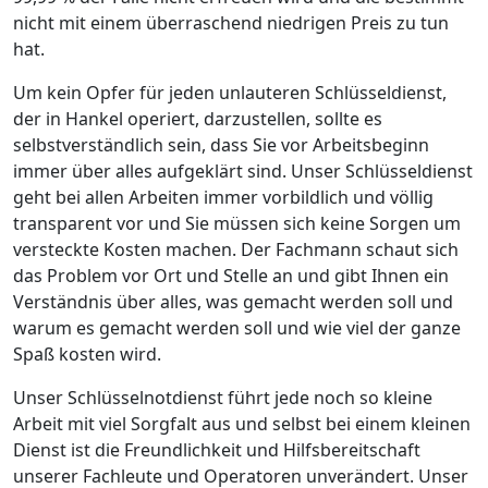
nicht mit einem überraschend niedrigen Preis zu tun
hat.
Um kein Opfer für jeden unlauteren Schlüsseldienst,
der in Hankel operiert, darzustellen, sollte es
selbstverständlich sein, dass Sie vor Arbeitsbeginn
immer über alles aufgeklärt sind. Unser Schlüsseldienst
geht bei allen Arbeiten immer vorbildlich und völlig
transparent vor und Sie müssen sich keine Sorgen um
versteckte Kosten machen. Der Fachmann schaut sich
das Problem vor Ort und Stelle an und gibt Ihnen ein
Verständnis über alles, was gemacht werden soll und
warum es gemacht werden soll und wie viel der ganze
Spaß kosten wird.
Unser Schlüsselnotdienst führt jede noch so kleine
Arbeit mit viel Sorgfalt aus und selbst bei einem kleinen
Dienst ist die Freundlichkeit und Hilfsbereitschaft
unserer Fachleute und Operatoren unverändert. Unser