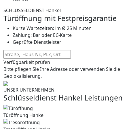
SCHLÜSSELDIENST Hankel
Türöffnung mit Festpreisgarantie
Kurze Wartezeiten: im Ø 25 Minuten
Zahlung: Bar oder EC-Karte
Geprüfte Dienstleister
Verfügbarkeit prüfen
Bitte pflegen Sie Ihre Adresse oder verwenden Sie die
Geolokalisierung.
UNSER UNTERNEHMEN
Schlüsseldienst Hankel Leistungen
Türöffnung Hankel