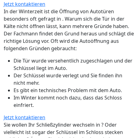
Jetzt kontaktieren
In der Winterzeit ist die Öffnung von Autotüren
besonders oft gefragt in . Warum sich die Tür in der
Kälte nicht öffnen lässt, kann mehrere Gründe haben.
Der Fachmann findet den Grund heraus und schlägt die
richtige Lösung vor. Oft wird die Autoöffnung aus
folgenden Gründen gebraucht:
Die Tür wurde versehentlich zugeschlagen und der
Schlüssel liegt im Auto.
Der Schlüssel wurde verlegt und Sie finden ihn
nicht mehr.
Es gibt ein technisches Problem mit dem Auto.
Im Winter kommt noch dazu, dass das Schloss
einfriert.
Jetzt kontaktieren
Sie wollen Ihr Schließzylinder wechseln in ? Oder
vielleicht ist sogar der Schlüssel im Schloss stecken