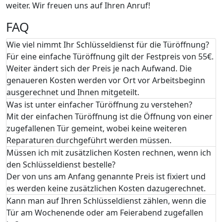
weiter. Wir freuen uns auf Ihren Anruf!
FAQ
Wie viel nimmt Ihr Schlüsseldienst für die Türöffnung?
Für eine einfache Türöffnung gilt der Festpreis von 55€.
Weiter ändert sich der Preis je nach Aufwand. Die
genaueren Kosten werden vor Ort vor Arbeitsbeginn
ausgerechnet und Ihnen mitgeteilt.
Was ist unter einfacher Türöffnung zu verstehen?
Mit der einfachen Türöffnung ist die Öffnung von einer
zugefallenen Tür gemeint, wobei keine weiteren
Reparaturen durchgeführt werden müssen.
Müssen ich mit zusätzlichen Kosten rechnen, wenn ich
den Schlüsseldienst bestelle?
Der von uns am Anfang genannte Preis ist fixiert und
es werden keine zusätzlichen Kosten dazugerechnet.
Kann man auf Ihren Schlüsseldienst zählen, wenn die
Tür am Wochenende oder am Feierabend zugefallen