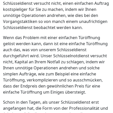
Schlüsseldienst versucht nicht, einen einfachen Auftrag
kostspieliger für Sie zu machen, indem wir Ihnen
unnötige Operationen andrehen, wie dies bei den
Vorgangstaktiken so von manch einem unaufrichtigen
Schlüsseldienst beobachtet werden kann.
Wenn das Problem mit einer einfachen Türöffnung
gelöst werden kann, dann ist eine einfache Türöffnung
auch das, was von unserem Schlüsseldienst
durchgeführt wird. Unser Schlüsselnotdienst versucht
nicht, Kapital an Ihrem Notfall zu schlagen, indem wir
Ihnen unnötige Operationen andrehen und solche
simplen Aufträge, wie zum Beispiel eine einfache
Türöffnung, verkomplizieren und so ausschmücken,
dass der Endpreis den gewöhnlichen Preis für eine
einfache Türöffnung um Einiges übersteigt.
Schon in den Tagen, als unser Schlüsseldienst erst
angefangen hat, die Form von der Professionalität und