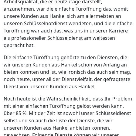
Arbeitsqualität, die er heutzutage darstellt,
anzunehmen, war die einfache Türöffnung das, womit
unsere Kunden aus Hankel sich am allermeisten an
unseren Schlüsselnotdienst wendeten, und die einfache
Türöffnung war auch das, was uns in unserer Karriere
als professioneller Schlüsseldienst am weitesten
gebracht hat.
Die einfache Türöffnung gehörte zu den Diensten, die
wir unseren Kunden aus Hankel schon von Anfang an
bieten konnten und ist, wie ironisch das auch sein mag,
noch heute, unter all der Dienstvielfalt, der gefragteste
Dienst von unseren Kunden aus Hankel.
Noch heute ist die Wahrscheinlichkeit, dass Ihr Problem
mit einer einfachen Türöffnung gelöst werden kann,
über 85 %. Mit der Zeit ist sowohl unser Schlüsseldienst
selbst und so auch die Liste der Dienste, die wir
unseren Kunden aus Hankel anbieten können,
gewachsen. Folgende Dienste können wir unserer