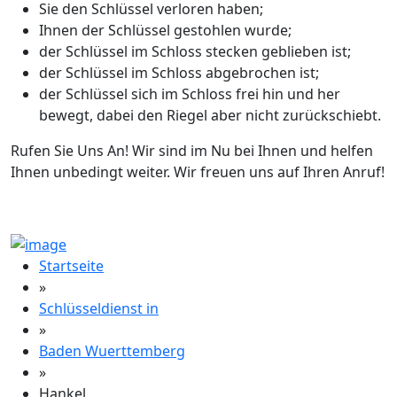
Sie den Schlüssel verloren haben;
Ihnen der Schlüssel gestohlen wurde;
der Schlüssel im Schloss stecken geblieben ist;
der Schlüssel im Schloss abgebrochen ist;
der Schlüssel sich im Schloss frei hin und her
bewegt, dabei den Riegel aber nicht zurückschiebt.
Rufen Sie Uns An! Wir sind im Nu bei Ihnen und helfen
Ihnen unbedingt weiter. Wir freuen uns auf Ihren Anruf!
Startseite
»
Schlüsseldienst in
»
Baden Wuerttemberg
»
Hankel