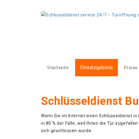
Einsatzgebiete
Startseite
Preise
Schlüsseldienst Bu
Wenn Sie im Internet einen Schlüsseldienst in 
in 80 % der Fälle, weil Ihnen die Tür zugefallen
sich geschlossen wurde.