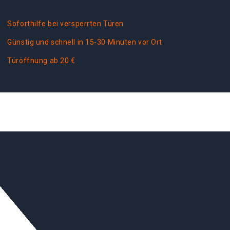
Soforthilfe bei versperrten Türen
Günstig und schnell in 15-30 Minuten vor Ort
Türöffnung ab 20 €