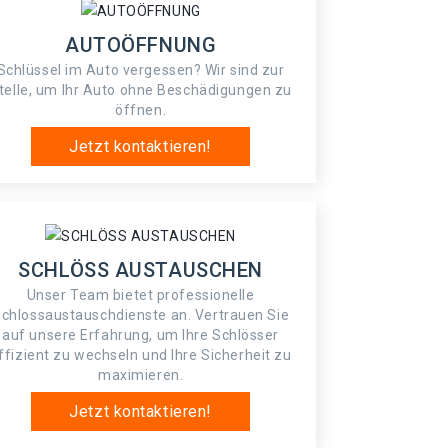
AUTOÖFFNUNG
Schlüssel im Auto vergessen? Wir sind zur
telle, um Ihr Auto ohne Beschädigungen zu
öffnen.
Jetzt kontaktieren!
SCHLÖSS AUSTAUSCHEN
Unser Team bietet professionelle
chlossaustauschdienste an. Vertrauen Sie
auf unsere Erfahrung, um Ihre Schlösser
ffizient zu wechseln und Ihre Sicherheit zu
maximieren.
Jetzt kontaktieren!