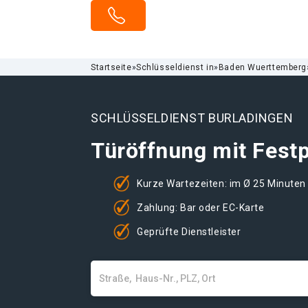
Startseite
»
Schlüsseldienst in
»
Baden Wuerttemberg
SCHLÜSSELDIENST BURLADINGEN
Türöffnung mit Festp
Kurze Wartezeiten: im Ø 25 Minuten
Zahlung: Bar oder EC-Karte
Geprüfte Dienstleister