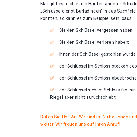
Klar gibt es noch einen Haufen anderer Situati
„Schlüsseldienst Burladingen“ in das Suchfel
könnten, so kann es zum Beispiel sein, dass:
Sie den Schlüssel vergessen haben;
Sie den Schlüssel verloren haben;
Ihnen der Schlüssel gestohlen wurde;
der Schlüssel im Schloss stecken gebl
der Schlüssel im Schloss abgebrochen
der Schlüssel sich im Schloss frei hi
Riegel aber nicht zurückschiebt.
Rufen Sie Uns An! Wir sind im Nu bei Ihnen un
weiter. Wir freuen uns auf Ihren Anruf!