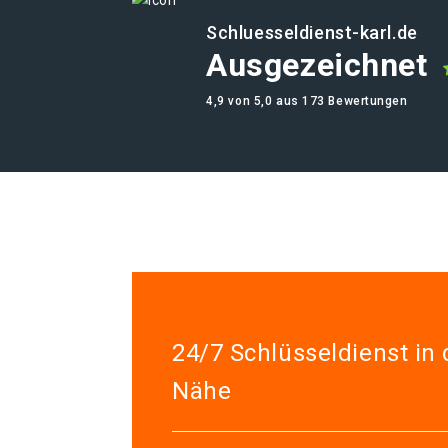
Schluesseldienst-karl.de
Ausgezeichnet
4,9 von 5,0 aus 173 Bewertungen
24/7 Schlüsseldienst in 
Nähe