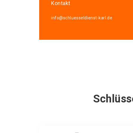
Kontakt
info@schluesseldienst-karl.de
Schlüss