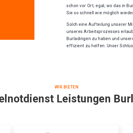
schon vor Ort, egal, wo das in B
Sie so schnell wie möglich wiede
Solch eine Aufteilung unserer Mi
unseres Arbeitsprozesses erlaub
Burladingen zu haben und unser
effizient zu helfen. Unser Schlüs
WIR BIETEN
elnotdienst Leistungen Bur