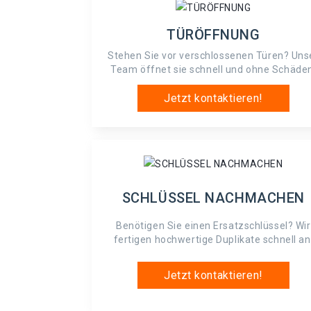
TÜRÖFFNUNG
Stehen Sie vor verschlossenen Türen? Uns
Team öffnet sie schnell und ohne Schäde
Jetzt kontaktieren!
SCHLÜSSEL NACHMACHEN
Benötigen Sie einen Ersatzschlüssel? Wir
fertigen hochwertige Duplikate schnell an
Jetzt kontaktieren!