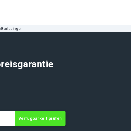
»
Burladingen
reisgarantie
Verfügbarkeit prüfen