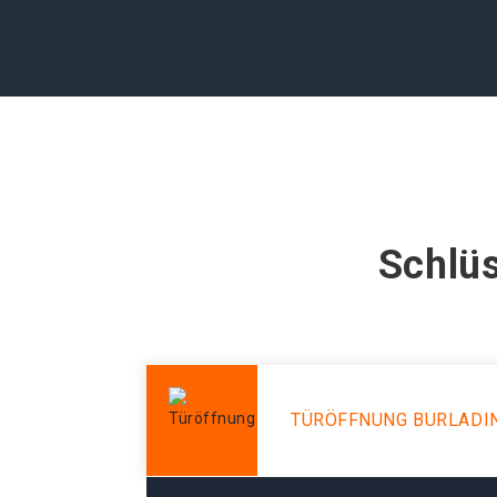
Schlüs
TÜRÖFFNUNG BURLADI