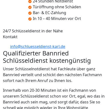
24 Stunden Notdienst
Türöffnung ohne Schäden
Bar- & EC-Zahlung
In 10 – 40 Minuten vor Ort
24/7 Schlüsseldienst in der Nähe
Kontakt
info@schluesseldienst-karl.de
Qualifizierter Bannried
Schlüsseldienst kostengünstig
Unser Schlüsselnotdienst hat Fachleute über ganz
Bannried verteilt und schickt den nächsten Fachmann
sofort nach Ihrem Anruf zu Ihnen los.
Innerhalb von 20-30 Minuten ist ein Fachmann von
unserem Schlüsseldienst schon vor Ort, egal, wo das in
Bannried auch sein mag, und sorgt dafür, dass Sie so
schnell wie möglich wieder in Ihre Wohnstätte