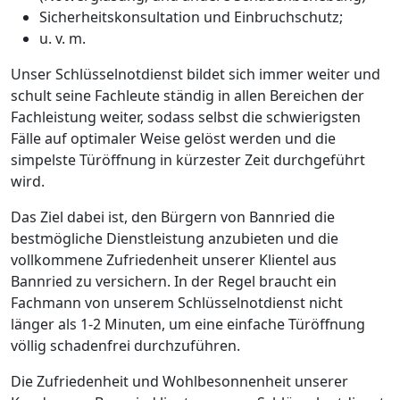
Sicherheitskonsultation und Einbruchschutz;
u. v. m.
Unser Schlüsselnotdienst bildet sich immer weiter und
schult seine Fachleute ständig in allen Bereichen der
Fachleistung weiter, sodass selbst die schwierigsten
Fälle auf optimaler Weise gelöst werden und die
simpelste Türöffnung in kürzester Zeit durchgeführt
wird.
Das Ziel dabei ist, den Bürgern von Bannried die
bestmögliche Dienstleistung anzubieten und die
vollkommene Zufriedenheit unserer Klientel aus
Bannried zu versichern. In der Regel braucht ein
Fachmann von unserem Schlüsselnotdienst nicht
länger als 1-2 Minuten, um eine einfache Türöffnung
völlig schadenfrei durchzuführen.
Die Zufriedenheit und Wohlbesonnenheit unserer