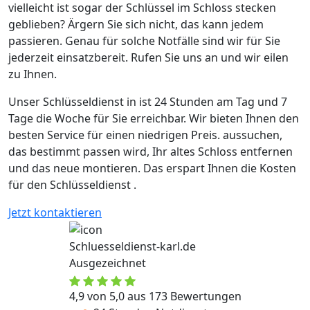
vielleicht ist sogar der Schlüssel im Schloss stecken
geblieben? Ärgern Sie sich nicht, das kann jedem
passieren. Genau für solche Notfälle sind wir für Sie
jederzeit einsatzbereit. Rufen Sie uns an und wir eilen
zu Ihnen.
Unser Schlüsseldienst in ist 24 Stunden am Tag und 7
Tage die Woche für Sie erreichbar. Wir bieten Ihnen den
besten Service für einen niedrigen Preis. aussuchen,
das bestimmt passen wird, Ihr altes Schloss entfernen
und das neue montieren. Das erspart Ihnen die Kosten
für den Schlüsseldienst .
Jetzt kontaktieren
Schluesseldienst-karl.de
Ausgezeichnet
4,9 von 5,0 aus 173 Bewertungen