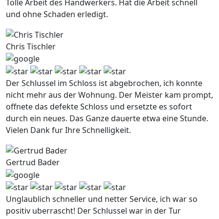
Tolle Arbeit des Handwerkers. Hat die Arbeit schnell
und ohne Schaden erledigt.
Chris Tischler
Der Schlussel im Schloss ist abgebrochen, ich konnte
nicht mehr aus der Wohnung. Der Meister kam prompt,
offnete das defekte Schloss und ersetzte es sofort
durch ein neues. Das Ganze dauerte etwa eine Stunde.
Vielen Dank fur Ihre Schnelligkeit.
Gertrud Bader
Unglaublich schneller und netter Service, ich war so
positiv uberrascht! Der Schlussel war in der Tur