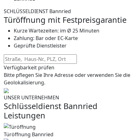
SCHLÜSSELDIENST Bannried
Türöffnung mit Festpreisgarantie
Kurze Wartezeiten: im Ø 25 Minuten
Zahlung: Bar oder EC-Karte
Geprüfte Dienstleister
Verfügbarkeit prüfen
Bitte pflegen Sie Ihre Adresse oder verwenden Sie die
Geolokalisierung.
UNSER UNTERNEHMEN
Schlüsseldienst Bannried
Leistungen
Türöffnung Bannried