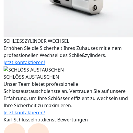
SCHLIESSZYLINDER WECHSEL
Erhöhen Sie die Sicherheit Ihres Zuhauses mit einem
professionellen Wechsel des Schließzylinders.
Jetzt kontaktieren!
SCHLÖSS AUSTAUSCHEN
Unser Team bietet professionelle
Schlossaustauschdienste an. Vertrauen Sie auf unsere
Erfahrung, um Ihre Schlösser effizient zu wechseln und
Ihre Sicherheit zu maximieren.
Jetzt kontaktieren!
Karl Schlüsselnotdienst Bewertungen