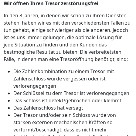
Wir öffnen Ihren Tresor zerstörungsfrei
In den 8 Jahren, in denen wir schon zu Ihren Diensten
stehen, haben wir es mit den verschiedensten Fällen zu
tun gehabt, einige schwieriger als die anderen. Jedoch
ist es uns immer gelungen, die optimale Lösung für
jede Situation zu finden und den Kunden das
bestmögliche Resultat zu bieten. Die verbreitetsten
Fälle, in denen man eine Tresoröffnung benötigt, sind:
Die Zahlenkombination zu einem Tresor mit
Zahlenschloss wurde vergessen oder ist
verlorengegangen
Der Schlüssel zu dem Tresor ist verlorengegangen
Das Schloss ist defekt/gebrochen oder klemmt
Das Zahlenschloss hat versagt
Der Tresor und/oder sein Schloss wurde von
starken externen mechanischen Kräften so
verformt/beschädigt, dass es nicht mehr