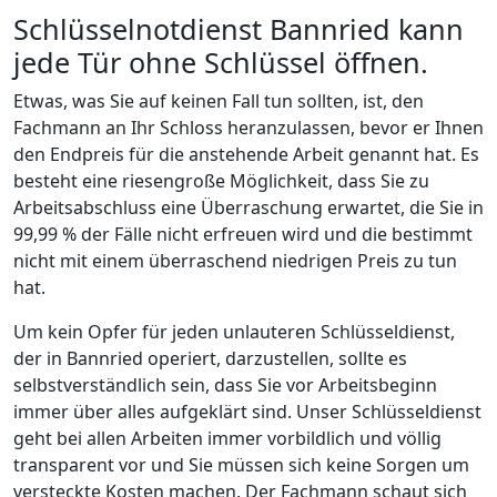
Schlüsselnotdienst Bannried kann
jede Tür ohne Schlüssel öffnen.
Etwas, was Sie auf keinen Fall tun sollten, ist, den
Fachmann an Ihr Schloss heranzulassen, bevor er Ihnen
den Endpreis für die anstehende Arbeit genannt hat. Es
besteht eine riesengroße Möglichkeit, dass Sie zu
Arbeitsabschluss eine Überraschung erwartet, die Sie in
99,99 % der Fälle nicht erfreuen wird und die bestimmt
nicht mit einem überraschend niedrigen Preis zu tun
hat.
Um kein Opfer für jeden unlauteren Schlüsseldienst,
der in Bannried operiert, darzustellen, sollte es
selbstverständlich sein, dass Sie vor Arbeitsbeginn
immer über alles aufgeklärt sind. Unser Schlüsseldienst
geht bei allen Arbeiten immer vorbildlich und völlig
transparent vor und Sie müssen sich keine Sorgen um
versteckte Kosten machen. Der Fachmann schaut sich