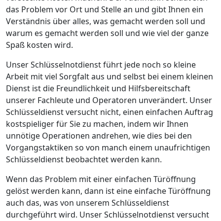
das Problem vor Ort und Stelle an und gibt Ihnen ein
Verständnis über alles, was gemacht werden soll und
warum es gemacht werden soll und wie viel der ganze
Spaß kosten wird.
Unser Schlüsselnotdienst führt jede noch so kleine
Arbeit mit viel Sorgfalt aus und selbst bei einem kleinen
Dienst ist die Freundlichkeit und Hilfsbereitschaft
unserer Fachleute und Operatoren unverändert. Unser
Schlüsseldienst versucht nicht, einen einfachen Auftrag
kostspieliger für Sie zu machen, indem wir Ihnen
unnötige Operationen andrehen, wie dies bei den
Vorgangstaktiken so von manch einem unaufrichtigen
Schlüsseldienst beobachtet werden kann.
Wenn das Problem mit einer einfachen Türöffnung
gelöst werden kann, dann ist eine einfache Türöffnung
auch das, was von unserem Schlüsseldienst
durchgeführt wird. Unser Schlüsselnotdienst versucht