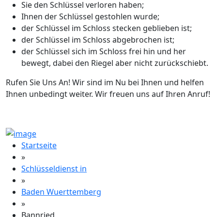
Sie den Schlüssel verloren haben;
Ihnen der Schlüssel gestohlen wurde;
der Schlüssel im Schloss stecken geblieben ist;
der Schlüssel im Schloss abgebrochen ist;
der Schlüssel sich im Schloss frei hin und her
bewegt, dabei den Riegel aber nicht zurückschiebt.
Rufen Sie Uns An! Wir sind im Nu bei Ihnen und helfen
Ihnen unbedingt weiter. Wir freuen uns auf Ihren Anruf!
Startseite
»
Schlüsseldienst in
»
Baden Wuerttemberg
»
Bannried