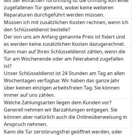
Mit der einfachen Türöffnung ist die Öffnung von einer
zugefallenen Tür gemeint, wobei keine weiteren
Reparaturen durchgeführt werden müssen.
Müssen ich mit zusätzlichen Kosten rechnen, wenn ich
den Schlüsseldienst bestelle?
Der von uns am Anfang genannte Preis ist fixiert und
es werden keine zusätzlichen Kosten dazugerechnet.
Kann man auf Ihren Schlüsseldienst zählen, wenn die
Tür am Wochenende oder am Feierabend zugefallen
ist?
Unser Schlüsseldienst ist 24 Stunden am Tag an allen
Wochentagen verfügbar. Wir haben das ganze Jahr
über keinen einzigen arbeitsfreien Tag. Sie können
immer auf uns zählen.
Welche Zahlungsarten liegen dem Kunden vor?
Generell nehmen wir Barzahlungen entgegen. Sie
können aber natürlich auch die Onlineüberweisung in
Anspruch nehmen.
Kann die Tür zerstörungsfrei geöffnet werden, oder