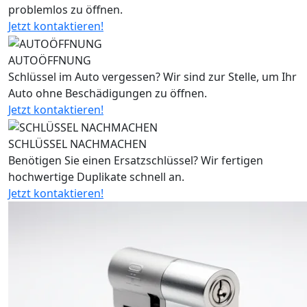
problemlos zu öffnen.
Jetzt kontaktieren!
AUTOÖFFNUNG
Schlüssel im Auto vergessen? Wir sind zur Stelle, um Ihr
Auto ohne Beschädigungen zu öffnen.
Jetzt kontaktieren!
SCHLÜSSEL NACHMACHEN
Benötigen Sie einen Ersatzschlüssel? Wir fertigen
hochwertige Duplikate schnell an.
Jetzt kontaktieren!