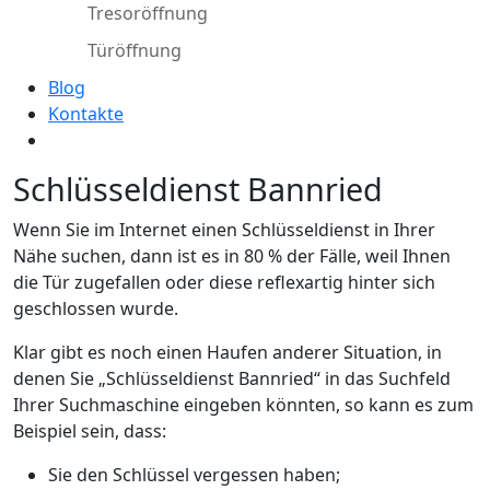
Tresoröffnung
Türöffnung
Blog
Kontakte
Schlüsseldienst Bannried
Wenn Sie im Internet einen Schlüsseldienst in Ihrer
Nähe suchen, dann ist es in 80 % der Fälle, weil Ihnen
die Tür zugefallen oder diese reflexartig hinter sich
geschlossen wurde.
Klar gibt es noch einen Haufen anderer Situation, in
denen Sie „Schlüsseldienst Bannried“ in das Suchfeld
Ihrer Suchmaschine eingeben könnten, so kann es zum
Beispiel sein, dass:
Sie den Schlüssel vergessen haben;