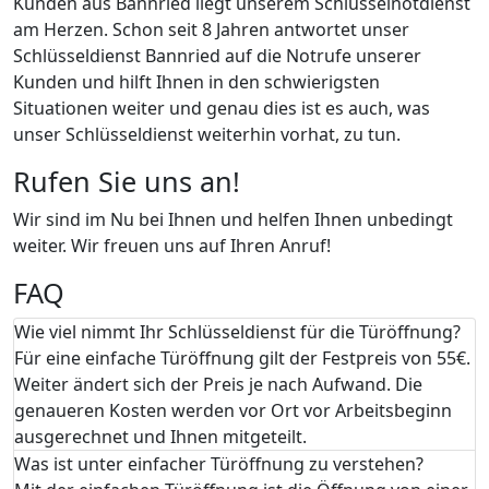
Kunden aus Bannried liegt unserem Schlüsselnotdienst
am Herzen. Schon seit 8 Jahren antwortet unser
Schlüsseldienst Bannried auf die Notrufe unserer
Kunden und hilft Ihnen in den schwierigsten
Situationen weiter und genau dies ist es auch, was
unser Schlüsseldienst weiterhin vorhat, zu tun.
Rufen Sie uns an!
Wir sind im Nu bei Ihnen und helfen Ihnen unbedingt
weiter. Wir freuen uns auf Ihren Anruf!
FAQ
Wie viel nimmt Ihr Schlüsseldienst für die Türöffnung?
Für eine einfache Türöffnung gilt der Festpreis von 55€.
Weiter ändert sich der Preis je nach Aufwand. Die
genaueren Kosten werden vor Ort vor Arbeitsbeginn
ausgerechnet und Ihnen mitgeteilt.
Was ist unter einfacher Türöffnung zu verstehen?