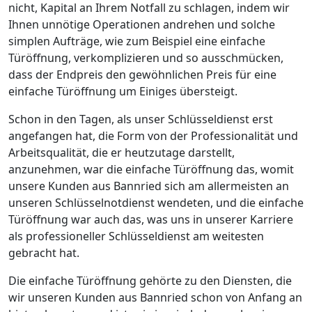
nicht, Kapital an Ihrem Notfall zu schlagen, indem wir
Ihnen unnötige Operationen andrehen und solche
simplen Aufträge, wie zum Beispiel eine einfache
Türöffnung, verkomplizieren und so ausschmücken,
dass der Endpreis den gewöhnlichen Preis für eine
einfache Türöffnung um Einiges übersteigt.
Schon in den Tagen, als unser Schlüsseldienst erst
angefangen hat, die Form von der Professionalität und
Arbeitsqualität, die er heutzutage darstellt,
anzunehmen, war die einfache Türöffnung das, womit
unsere Kunden aus Bannried sich am allermeisten an
unseren Schlüsselnotdienst wendeten, und die einfache
Türöffnung war auch das, was uns in unserer Karriere
als professioneller Schlüsseldienst am weitesten
gebracht hat.
Die einfache Türöffnung gehörte zu den Diensten, die
wir unseren Kunden aus Bannried schon von Anfang an