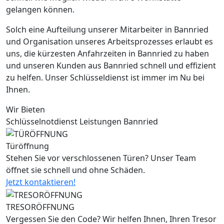
gelangen können.
Solch eine Aufteilung unserer Mitarbeiter in Bannried
und Organisation unseres Arbeitsprozesses erlaubt es
uns, die kürzesten Anfahrzeiten in Bannried zu haben
und unseren Kunden aus Bannried schnell und effizient
zu helfen. Unser Schlüsseldienst ist immer im Nu bei
Ihnen.
Wir Bieten
Schlüsselnotdienst Leistungen Bannried
Türöffnung
Stehen Sie vor verschlossenen Türen? Unser Team
öffnet sie schnell und ohne Schäden.
Jetzt kontaktieren!
TRESORÖFFNUNG
Vergessen Sie den Code? Wir helfen Ihnen, Ihren Tresor