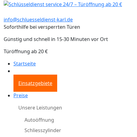
info@schluesseldienst-karl.de
Soforthilfe bei versperrten Türen
Günstig und schnell in 15-30 Minuten vor Ort
Türöffnung ab 20 €
Startseite
Einsatzgebiete
Preise
Unsere Leistungen
Autoöffnung
Schliesszylinder