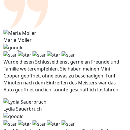
Maria Moller
Wurde diesen Schlusseldienst gerne an Freunde und
Familie weiterempfehlen. Sie haben meinen Mini
Cooper geoffnet, ohne etwas zu beschadigen. Funf
Minuten nach dem Eintreffen des Meisters war das
Auto geoffnet und ich konnte geschaftlich losfahren.
Lydia Sauerbruch