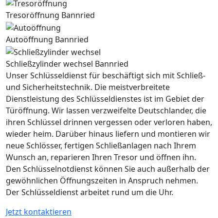
Tresoröffnung Bannried
Autoöffnung Bannried
Schließzylinder wechsel Bannried
Unser Schlüsseldienst für beschäftigt sich mit Schließ-
und Sicherheitstechnik. Die meistverbreitete
Dienstleistung des Schlüsseldienstes ist im Gebiet der
Türöffnung. Wir lassen verzweifelte Deutschlander, die
ihren Schlüssel drinnen vergessen oder verloren haben,
wieder heim. Darüber hinaus liefern und montieren wir
neue Schlösser, fertigen Schließanlagen nach Ihrem
Wunsch an, reparieren Ihren Tresor und öffnen ihn.
Den Schlüsselnotdienst können Sie auch außerhalb der
gewöhnlichen Öffnungszeiten in Anspruch nehmen.
Der Schlüsseldienst arbeitet rund um die Uhr.
Jetzt kontaktieren