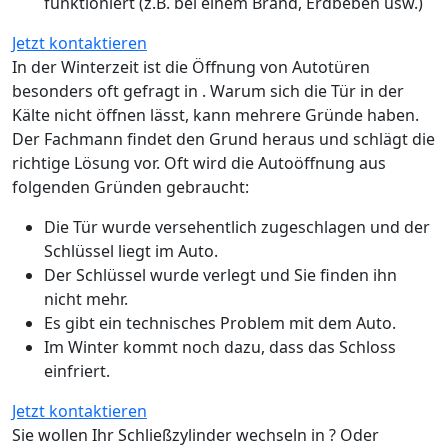
funktioniert (z.B. bei einem Brand, Erdbeben usw.)
Jetzt kontaktieren
In der Winterzeit ist die Öffnung von Autotüren
besonders oft gefragt in . Warum sich die Tür in der
Kälte nicht öffnen lässt, kann mehrere Gründe haben.
Der Fachmann findet den Grund heraus und schlägt die
richtige Lösung vor. Oft wird die Autoöffnung aus
folgenden Gründen gebraucht:
Die Tür wurde versehentlich zugeschlagen und der
Schlüssel liegt im Auto.
Der Schlüssel wurde verlegt und Sie finden ihn
nicht mehr.
Es gibt ein technisches Problem mit dem Auto.
Im Winter kommt noch dazu, dass das Schloss
einfriert.
Jetzt kontaktieren
Sie wollen Ihr Schließzylinder wechseln in ? Oder