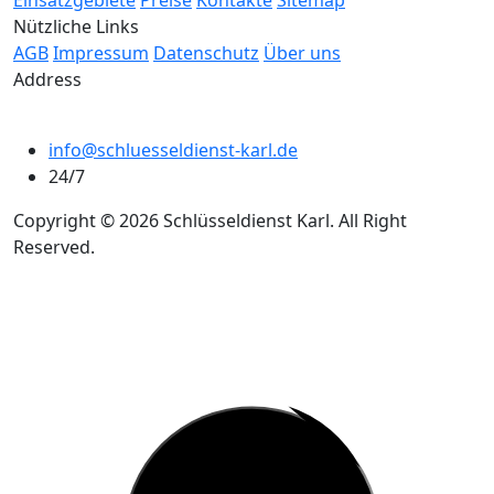
Nützliche Links
AGB
Impressum
Datenschutz
Über uns
Address
info@schluesseldienst-karl.de
24/7
Copyright © 2026 Schlüsseldienst Karl. All Right
Reserved.