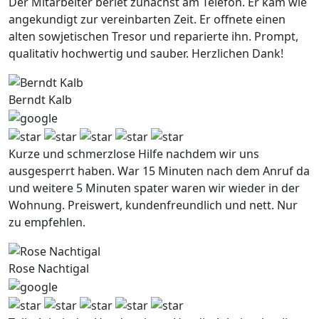
Der Mitarbeiter beriet zunachst am Telefon. Er kam wie
angekundigt zur vereinbarten Zeit. Er offnete einen
alten sowjetischen Tresor und reparierte ihn. Prompt,
qualitativ hochwertig und sauber. Herzlichen Dank!
Berndt Kalb
Kurze und schmerzlose Hilfe nachdem wir uns
ausgesperrt haben. War 15 Minuten nach dem Anruf da
und weitere 5 Minuten spater waren wir wieder in der
Wohnung. Preiswert, kundenfreundlich und nett. Nur
zu empfehlen.
Rose Nachtigal