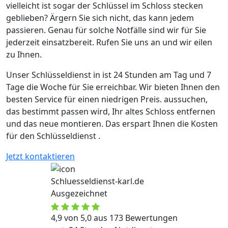
vielleicht ist sogar der Schlüssel im Schloss stecken
geblieben? Ärgern Sie sich nicht, das kann jedem
passieren. Genau für solche Notfälle sind wir für Sie
jederzeit einsatzbereit. Rufen Sie uns an und wir eilen
zu Ihnen.
Unser Schlüsseldienst in ist 24 Stunden am Tag und 7
Tage die Woche für Sie erreichbar. Wir bieten Ihnen den
besten Service für einen niedrigen Preis. aussuchen,
das bestimmt passen wird, Ihr altes Schloss entfernen
und das neue montieren. Das erspart Ihnen die Kosten
für den Schlüsseldienst .
Jetzt kontaktieren
Schluesseldienst-karl.de
Ausgezeichnet
4,9 von 5,0 aus 173 Bewertungen