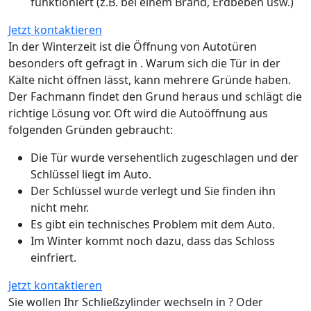
funktioniert (z.B. bei einem Brand, Erdbeben usw.)
Jetzt kontaktieren
In der Winterzeit ist die Öffnung von Autotüren
besonders oft gefragt in . Warum sich die Tür in der
Kälte nicht öffnen lässt, kann mehrere Gründe haben.
Der Fachmann findet den Grund heraus und schlägt die
richtige Lösung vor. Oft wird die Autoöffnung aus
folgenden Gründen gebraucht:
Die Tür wurde versehentlich zugeschlagen und der
Schlüssel liegt im Auto.
Der Schlüssel wurde verlegt und Sie finden ihn
nicht mehr.
Es gibt ein technisches Problem mit dem Auto.
Im Winter kommt noch dazu, dass das Schloss
einfriert.
Jetzt kontaktieren
Sie wollen Ihr Schließzylinder wechseln in ? Oder