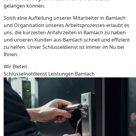
gelangen können.
Solch eine Aufteilung unserer Mitarbeiter in Bamlach
und Organisation unseres Arbeitsprozesses erlaubt es
uns, die kürzesten Anfahrzeiten in Bamlach zu haben
und unseren Kunden aus Bamlach schnell und effizient
zu helfen. Unser Schlüsseldienst ist immer im Nu bei
Ihnen.
Wir Bieten
Schlüsselnotdienst Leistungen Bamlach