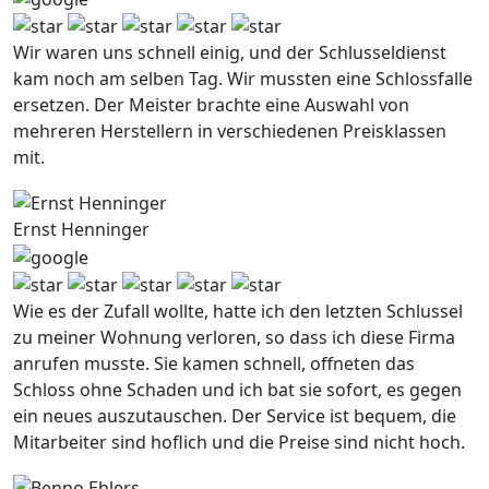
Wir waren uns schnell einig, und der Schlusseldienst
kam noch am selben Tag. Wir mussten eine Schlossfalle
ersetzen. Der Meister brachte eine Auswahl von
mehreren Herstellern in verschiedenen Preisklassen
mit.
Ernst Henninger
Wie es der Zufall wollte, hatte ich den letzten Schlussel
zu meiner Wohnung verloren, so dass ich diese Firma
anrufen musste. Sie kamen schnell, offneten das
Schloss ohne Schaden und ich bat sie sofort, es gegen
ein neues auszutauschen. Der Service ist bequem, die
Mitarbeiter sind hoflich und die Preise sind nicht hoch.