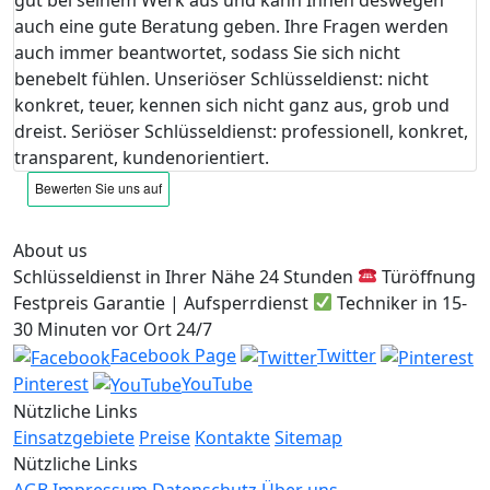
auch eine gute Beratung geben. Ihre Fragen werden
auch immer beantwortet, sodass Sie sich nicht
benebelt fühlen. Unseriöser Schlüsseldienst: nicht
konkret, teuer, kennen sich nicht ganz aus, grob und
dreist. Seriöser Schlüsseldienst: professionell, konkret,
transparent, kundenorientiert.
About us
Schlüsseldienst in Ihrer Nähe 24 Stunden
Türöffnung
Festpreis Garantie | Aufsperrdienst
Techniker in 15-
30 Minuten vor Ort 24/7
Facebook Page
Twitter
Pinterest
YouTube
Nützliche Links
Einsatzgebiete
Preise
Kontakte
Sitemap
Nützliche Links