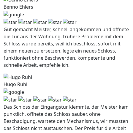
Benno Ehlers
Gut gemacht Meister, schnell angekommen und offnete
die Tur aus der Wohnung. fruhere Probleme mit dem
Schloss wurde bereits, weil ich beschloss, sofort mit
einem neuen zu ersetzen. legte ein neues Schloss,
funktioniert ohne Beschwerden. kompetente und
schnelle Arbeit, empfehle ich.
Hugo Ruhl
Das Schloss der Eingangstur klemmte, der Meister kam
punktlich, offnete das Schloss sauber, ohne
Beschadigung, wartete den Mechanismus, wir mussten
das Schloss nicht austauschen. Der Preis fur die Arbeit