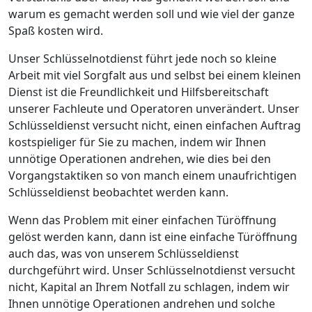
warum es gemacht werden soll und wie viel der ganze
Spaß kosten wird.
Unser Schlüsselnotdienst führt jede noch so kleine
Arbeit mit viel Sorgfalt aus und selbst bei einem kleinen
Dienst ist die Freundlichkeit und Hilfsbereitschaft
unserer Fachleute und Operatoren unverändert. Unser
Schlüsseldienst versucht nicht, einen einfachen Auftrag
kostspieliger für Sie zu machen, indem wir Ihnen
unnötige Operationen andrehen, wie dies bei den
Vorgangstaktiken so von manch einem unaufrichtigen
Schlüsseldienst beobachtet werden kann.
Wenn das Problem mit einer einfachen Türöffnung
gelöst werden kann, dann ist eine einfache Türöffnung
auch das, was von unserem Schlüsseldienst
durchgeführt wird. Unser Schlüsselnotdienst versucht
nicht, Kapital an Ihrem Notfall zu schlagen, indem wir
Ihnen unnötige Operationen andrehen und solche