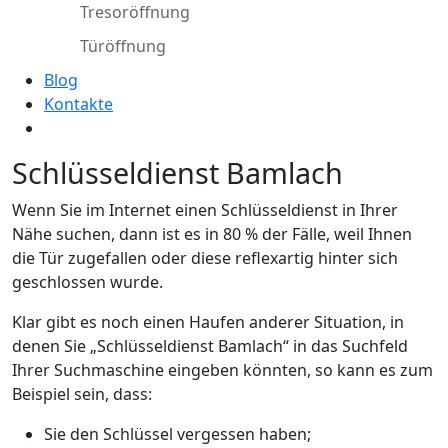
Tresoröffnung
Türöffnung
Blog
Kontakte
Schlüsseldienst Bamlach
Wenn Sie im Internet einen Schlüsseldienst in Ihrer
Nähe suchen, dann ist es in 80 % der Fälle, weil Ihnen
die Tür zugefallen oder diese reflexartig hinter sich
geschlossen wurde.
Klar gibt es noch einen Haufen anderer Situation, in
denen Sie „Schlüsseldienst Bamlach“ in das Suchfeld
Ihrer Suchmaschine eingeben könnten, so kann es zum
Beispiel sein, dass:
Sie den Schlüssel vergessen haben;