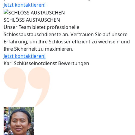
Jetzt kontaktieren!
SCHLÖSS AUSTAUSCHEN
Unser Team bietet professionelle
Schlossaustauschdienste an. Vertrauen Sie auf unsere
Erfahrung, um Ihre Schlösser effizient zu wechseln und
Ihre Sicherheit zu maximieren.
Jetzt kontaktieren!
Karl Schlüsselnotdienst Bewertungen