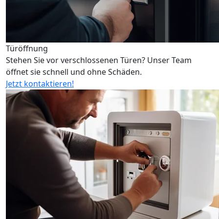
Türöffnung
Stehen Sie vor verschlossenen Türen? Unser Team
öffnet sie schnell und ohne Schäden.
Jetzt kontaktieren!