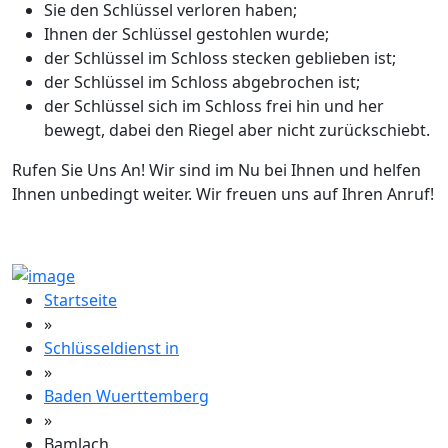
Sie den Schlüssel verloren haben;
Ihnen der Schlüssel gestohlen wurde;
der Schlüssel im Schloss stecken geblieben ist;
der Schlüssel im Schloss abgebrochen ist;
der Schlüssel sich im Schloss frei hin und her
bewegt, dabei den Riegel aber nicht zurückschiebt.
Rufen Sie Uns An! Wir sind im Nu bei Ihnen und helfen
Ihnen unbedingt weiter. Wir freuen uns auf Ihren Anruf!
Startseite
»
Schlüsseldienst in
»
Baden Wuerttemberg
»
Bamlach