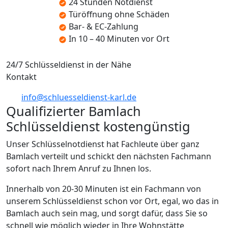
24 Stunden Notdienst
Türöffnung ohne Schäden
Bar- & EC-Zahlung
In 10 – 40 Minuten vor Ort
24/7 Schlüsseldienst in der Nähe
Kontakt
info@schluesseldienst-karl.de
Qualifizierter Bamlach
Schlüsseldienst kostengünstig
Unser Schlüsselnotdienst hat Fachleute über ganz
Bamlach verteilt und schickt den nächsten Fachmann
sofort nach Ihrem Anruf zu Ihnen los.
Innerhalb von 20-30 Minuten ist ein Fachmann von
unserem Schlüsseldienst schon vor Ort, egal, wo das in
Bamlach auch sein mag, und sorgt dafür, dass Sie so
schnell wie möglich wieder in Ihre Wohnstätte