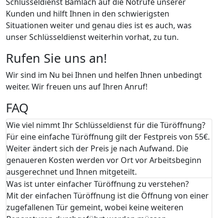
Schlüsseldienst Bamlach auf die Notrufe unserer
Kunden und hilft Ihnen in den schwierigsten
Situationen weiter und genau dies ist es auch, was
unser Schlüsseldienst weiterhin vorhat, zu tun.
Rufen Sie uns an!
Wir sind im Nu bei Ihnen und helfen Ihnen unbedingt
weiter. Wir freuen uns auf Ihren Anruf!
FAQ
Wie viel nimmt Ihr Schlüsseldienst für die Türöffnung?
Für eine einfache Türöffnung gilt der Festpreis von 55€.
Weiter ändert sich der Preis je nach Aufwand. Die
genaueren Kosten werden vor Ort vor Arbeitsbeginn
ausgerechnet und Ihnen mitgeteilt.
Was ist unter einfacher Türöffnung zu verstehen?
Mit der einfachen Türöffnung ist die Öffnung von einer
zugefallenen Tür gemeint, wobei keine weiteren