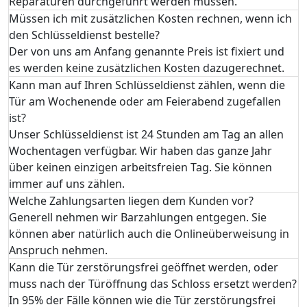
Reparaturen durchgeführt werden müssen.
Müssen ich mit zusätzlichen Kosten rechnen, wenn ich
den Schlüsseldienst bestelle?
Der von uns am Anfang genannte Preis ist fixiert und
es werden keine zusätzlichen Kosten dazugerechnet.
Kann man auf Ihren Schlüsseldienst zählen, wenn die
Tür am Wochenende oder am Feierabend zugefallen
ist?
Unser Schlüsseldienst ist 24 Stunden am Tag an allen
Wochentagen verfügbar. Wir haben das ganze Jahr
über keinen einzigen arbeitsfreien Tag. Sie können
immer auf uns zählen.
Welche Zahlungsarten liegen dem Kunden vor?
Generell nehmen wir Barzahlungen entgegen. Sie
können aber natürlich auch die Onlineüberweisung in
Anspruch nehmen.
Kann die Tür zerstörungsfrei geöffnet werden, oder
muss nach der Türöffnung das Schloss ersetzt werden?
In 95% der Fälle können wie die Tür zerstörungsfrei